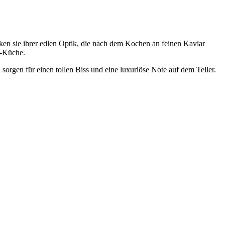
en sie ihrer edlen Optik, die nach dem Kochen an feinen Kaviar
o-Küche.
orgen für einen tollen Biss und eine luxuriöse Note auf dem Teller.