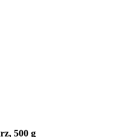
rz, 500 g