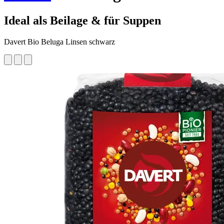
Ideal als Beilage & für Suppen
Davert Bio Beluga Linsen schwarz