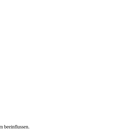
m beeinflussen.