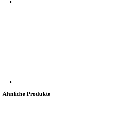
Ähnliche Produkte