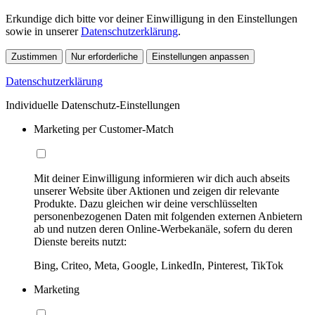
Erkundige dich bitte vor deiner Einwilligung in den Einstellungen
sowie in unserer
Datenschutzerklärung
.
Zustimmen
Nur erforderliche
Einstellungen anpassen
Datenschutzerklärung
Individuelle Datenschutz-Einstellungen
Marketing per Customer-Match
Mit deiner Einwilligung informieren wir dich auch abseits
unserer Website über Aktionen und zeigen dir relevante
Produkte. Dazu gleichen wir deine verschlüsselten
personenbezogenen Daten mit folgenden externen Anbietern
ab und nutzen deren Online-Werbekanäle, sofern du deren
Dienste bereits nutzt:
Bing, Criteo, Meta, Google, LinkedIn, Pinterest, TikTok
Marketing