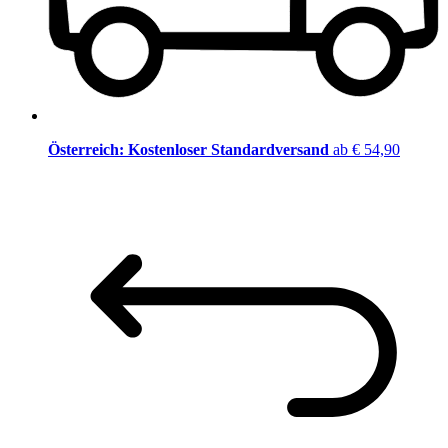
Österreich: Kostenloser Standardversand
ab € 54,90