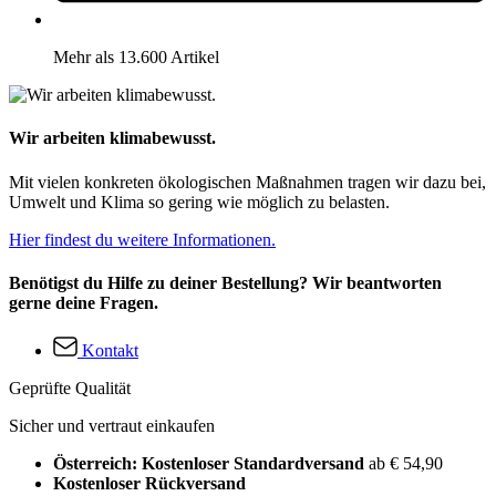
Mehr als 13.600 Artikel
Wir arbeiten klimabewusst.
Mit vielen konkreten ökologischen Maßnahmen tragen wir dazu bei,
Umwelt und Klima so gering wie möglich zu belasten.
Hier findest du weitere Informationen.
Benötigst du Hilfe zu deiner Bestellung? Wir beantworten
gerne deine Fragen.
Kontakt
Geprüfte Qualität
Sicher und vertraut einkaufen
Österreich: Kostenloser Standardversand
ab € 54,90
Kostenloser Rückversand