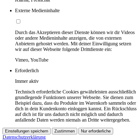
Externe Medieninhalte
Durch das Akzeptieren dieser Dienste können wir dir Videos
oder andere Medieninhalte anzeigen, die von externen
Anbietern gehostet werden. Mit deiner Einwilligung setzen
wir auf dieser Webseite folgende Drittdienste ein:
Vimeo, YouTube
Erforderlich
Immer aktiv
Technisch erforderliche Cookies gewährleisten ausschließlich
grundlegende Funktionen unserer Webseite. Sie dienen zum
Beispiel dazu, dass du Produkte im Warenkorb sammeln oder
dich in dein Kundenkonto einloggen kannst. Ein Rückschluss
auf dich ist für uns dadurch nicht möglich und dadurch
anfallende Daten werden niemals an Dritte weitergegeben.
Einstellungen speichern
Zustimmen
Nur erforderliche
Datenschutzerklärung