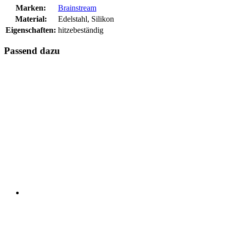
Marken:
Brainstream
Material:
Edelstahl, Silikon
Eigenschaften:
hitzebeständig
Passend dazu