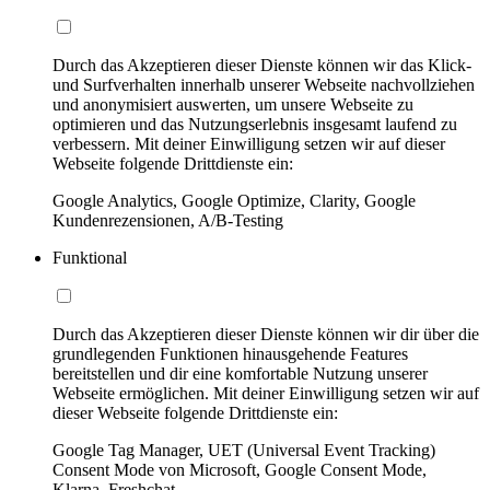
Durch das Akzeptieren dieser Dienste können wir das Klick-
und Surfverhalten innerhalb unserer Webseite nachvollziehen
und anonymisiert auswerten, um unsere Webseite zu
optimieren und das Nutzungserlebnis insgesamt laufend zu
verbessern. Mit deiner Einwilligung setzen wir auf dieser
Webseite folgende Drittdienste ein:
Google Analytics, Google Optimize, Clarity, Google
Kundenrezensionen, A/B-Testing
Funktional
Durch das Akzeptieren dieser Dienste können wir dir über die
grundlegenden Funktionen hinausgehende Features
bereitstellen und dir eine komfortable Nutzung unserer
Webseite ermöglichen. Mit deiner Einwilligung setzen wir auf
dieser Webseite folgende Drittdienste ein:
Google Tag Manager, UET (Universal Event Tracking)
Consent Mode von Microsoft, Google Consent Mode,
Klarna, Freshchat