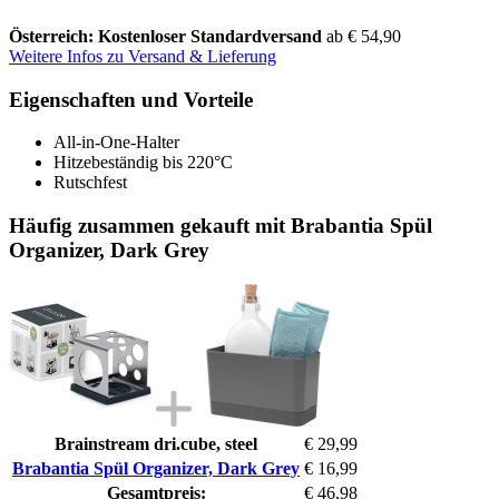
Österreich: Kostenloser Standardversand
ab € 54,90
Weitere Infos zu Versand & Lieferung
Eigenschaften und Vorteile
All-in-One-Halter
Hitzebeständig bis 220°C
Rutschfest
Häufig zusammen gekauft mit Brabantia Spül
Organizer, Dark Grey
Brainstream dri.cube, steel
€ 29,99
Brabantia Spül Organizer, Dark Grey
€ 16,99
Gesamtpreis:
€ 46,98