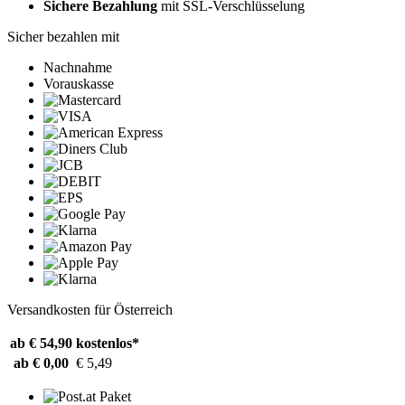
Sichere Bezahlung
mit SSL-Verschlüsselung
Sicher bezahlen mit
Nachnahme
Vorauskasse
Versandkosten für Österreich
ab € 54,90
kostenlos*
ab € 0,00
€ 5,49