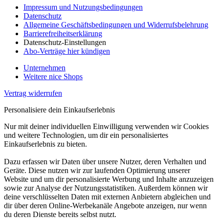
Impressum und Nutzungsbedingungen
Datenschutz
Allgemeine Geschäftsbedingungen und Widerrufsbelehrung
Barrierefreiheitserklärung
Datenschutz-Einstellungen
Abo-Verträge hier kündigen
Unternehmen
Weitere nice Shops
Vertrag widerrufen
Personalisiere dein Einkaufserlebnis
Nur mit deiner individuellen Einwilligung verwenden wir Cookies
und weitere Technologien, um dir ein personalisiertes
Einkaufserlebnis zu bieten.
Dazu erfassen wir Daten über unsere Nutzer, deren Verhalten und
Geräte. Diese nutzen wir zur laufenden Optimierung unserer
Website und um dir personalisierte Werbung und Inhalte anzuzeigen
sowie zur Analyse der Nutzungsstatistiken. Außerdem können wir
deine verschlüsselten Daten mit externen Anbietern abgleichen und
dir über deren Online-Werbekanäle Angebote anzeigen, nur wenn
du deren Dienste bereits selbst nutzt.