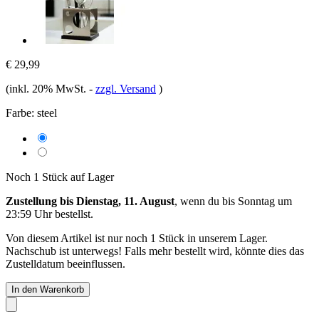
€ 29,99
(inkl. 20% MwSt.
-
zzgl. Versand
)
Farbe:
steel
Noch 1 Stück auf Lager
Zustellung bis Dienstag, 11. August
, wenn du bis
Sonntag um
23:59 Uhr
bestellst.
Von diesem Artikel ist nur noch 1 Stück in unserem Lager.
Nachschub ist unterwegs! Falls mehr bestellt wird, könnte dies das
Zustelldatum beeinflussen.
In den Warenkorb