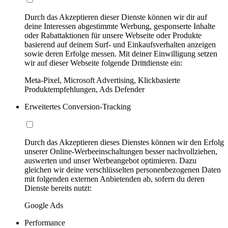
Durch das Akzeptieren dieser Dienste können wir dir auf
deine Interessen abgestimmte Werbung, gesponserte Inhalte
oder Rabattaktionen für unsere Webseite oder Produkte
basierend auf deinem Surf- und Einkaufsverhalten anzeigen
sowie deren Erfolge messen. Mit deiner Einwilligung setzen
wir auf dieser Webseite folgende Drittdienste ein:
Meta-Pixel, Microsoft Advertising, Klickbasierte
Produktempfehlungen, Ads Defender
Erweitertes Conversion-Tracking
Durch das Akzeptieren dieses Dienstes können wir den Erfolg
unserer Online-Werbeeinschaltungen besser nachvollziehen,
auswerten und unser Werbeangebot optimieren. Dazu
gleichen wir deine verschlüsselten personenbezogenen Daten
mit folgenden externen Anbietenden ab, sofern du deren
Dienste bereits nutzt:
Google Ads
Performance