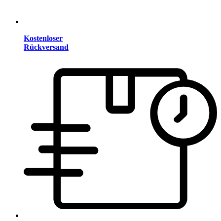
Kostenloser
Rückversand