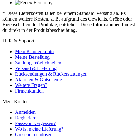
* Diese Lieferkosten fallen bei einem Standard-Versand an. Es
können weitere Kosten, z. B. aufgrund des Gewichts, Größe oder
Eigenschaften der Produkte, entstehen. Diese Informationen findest
du direkt in der Produktbeschreibung.
Hilfe & Support
Mein Kundenkonto
Meine Bestellung
Zahlungsmöglichkeiten
Versand & Lieferung
Rücksendungen & Rückerstattungen
Aktionen & Gutscheine
Weitere Fragen?
Firmenkunden
Mein Konto
Anmelden
Registrieren
Passwort vergessen?
Wo ist meine Lieferung?
Gutschein einlösen