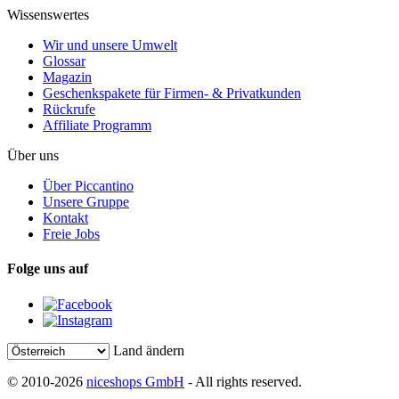
Wissenswertes
Wir und unsere Umwelt
Glossar
Magazin
Geschenkspakete für Firmen- & Privatkunden
Rückrufe
Affiliate Programm
Über uns
Über Piccantino
Unsere Gruppe
Kontakt
Freie Jobs
Folge uns auf
Land ändern
© 2010-2026
niceshops GmbH
- All rights reserved.