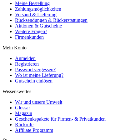
Meine Bestellung
Zahlungsmöglichkeiten
Versand & Lieferung
Rücksendungen & Rückerstattungen
Aktionen & Gutscheine
Weitere Fragen?
Firmenkunden
Mein Konto
Anmelden
Registrieren
Passwort vergessen?
Wo ist meine Lieferung?
Gutschein einlösen
Wissenswertes
Wir und unsere Umwelt
Glossar
Magazin
Geschenkspakete für Firmen- & Privatkunden
Rückrufe
Affiliate Programm