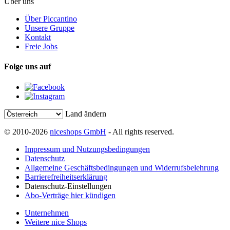
Über uns
Über Piccantino
Unsere Gruppe
Kontakt
Freie Jobs
Folge uns auf
Land ändern
© 2010-2026
niceshops GmbH
- All rights reserved.
Impressum und Nutzungsbedingungen
Datenschutz
Allgemeine Geschäftsbedingungen und Widerrufsbelehrung
Barrierefreiheitserklärung
Datenschutz-Einstellungen
Abo-Verträge hier kündigen
Unternehmen
Weitere nice Shops