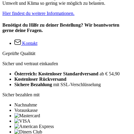
Umwelt und Klima so gering wie möglich zu belasten.
Hier findest du weitere Informationen.
Benötigst du Hilfe zu deiner Bestellung? Wir beantworten
gerne deine Fragen.
Kontakt
Geprüfte Qualität
Sicher und vertraut einkaufen
Österreich: Kostenloser Standardversand
ab € 54,90
Kostenloser Rückversand
Sichere Bezahlung
mit SSL-Verschlüsselung
Sicher bezahlen mit
Nachnahme
Vorauskasse