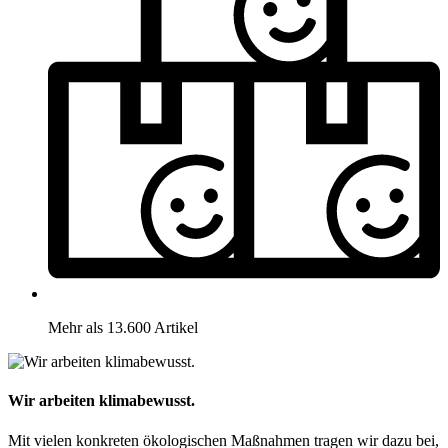
Mehr als 13.600 Artikel
Wir arbeiten klimabewusst.
Mit vielen konkreten ökologischen Maßnahmen tragen wir dazu bei,