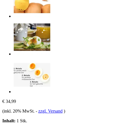
€ 34,99
(inkl. 20% MwSt.
-
zzgl. Versand
)
Inhalt:
1 Stk.