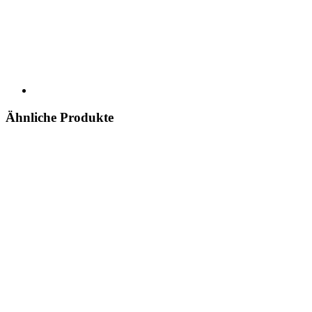
Ähnliche Produkte