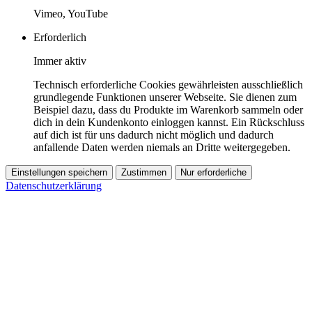
Vimeo, YouTube
Erforderlich
Immer aktiv
Technisch erforderliche Cookies gewährleisten ausschließlich
grundlegende Funktionen unserer Webseite. Sie dienen zum
Beispiel dazu, dass du Produkte im Warenkorb sammeln oder
dich in dein Kundenkonto einloggen kannst. Ein Rückschluss
auf dich ist für uns dadurch nicht möglich und dadurch
anfallende Daten werden niemals an Dritte weitergegeben.
Einstellungen speichern
Zustimmen
Nur erforderliche
Datenschutzerklärung