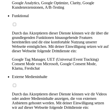
Google Analytics, Google Optimize, Clarity, Google
Kundenrezensionen, A/B-Testing
Funktional
Durch das Akzeptieren dieser Dienste können wir dir über die
grundlegenden Funktionen hinausgehende Features
bereitstellen und dir eine komfortable Nutzung unserer
Webseite ermöglichen. Mit deiner Einwilligung setzen wir auf
dieser Webseite folgende Drittdienste ein:
Google Tag Manager, UET (Universal Event Tracking)
Consent Mode von Microsoft, Google Consent Mode,
Klarna, Freshchat
Externe Medieninhalte
Durch das Akzeptieren dieser Dienste können wir dir Videos
oder andere Medieninhalte anzeigen, die von externen
Anbietern gehostet werden. Mit deiner Einwilligung setzen
wir auf dieser Webseite folgende Drittdienste ein: