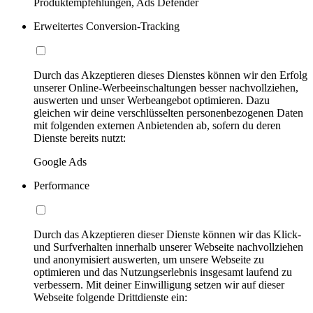
Produktempfehlungen, Ads Defender
Erweitertes Conversion-Tracking
Durch das Akzeptieren dieses Dienstes können wir den Erfolg
unserer Online-Werbeeinschaltungen besser nachvollziehen,
auswerten und unser Werbeangebot optimieren. Dazu
gleichen wir deine verschlüsselten personenbezogenen Daten
mit folgenden externen Anbietenden ab, sofern du deren
Dienste bereits nutzt:
Google Ads
Performance
Durch das Akzeptieren dieser Dienste können wir das Klick-
und Surfverhalten innerhalb unserer Webseite nachvollziehen
und anonymisiert auswerten, um unsere Webseite zu
optimieren und das Nutzungserlebnis insgesamt laufend zu
verbessern. Mit deiner Einwilligung setzen wir auf dieser
Webseite folgende Drittdienste ein: