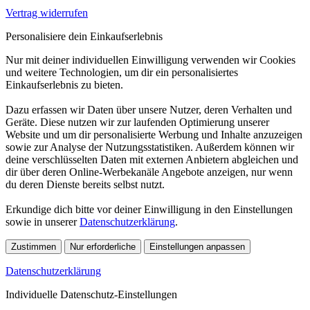
Vertrag widerrufen
Personalisiere dein Einkaufserlebnis
Nur mit deiner individuellen Einwilligung verwenden wir Cookies
und weitere Technologien, um dir ein personalisiertes
Einkaufserlebnis zu bieten.
Dazu erfassen wir Daten über unsere Nutzer, deren Verhalten und
Geräte. Diese nutzen wir zur laufenden Optimierung unserer
Website und um dir personalisierte Werbung und Inhalte anzuzeigen
sowie zur Analyse der Nutzungsstatistiken. Außerdem können wir
deine verschlüsselten Daten mit externen Anbietern abgleichen und
dir über deren Online-Werbekanäle Angebote anzeigen, nur wenn
du deren Dienste bereits selbst nutzt.
Erkundige dich bitte vor deiner Einwilligung in den Einstellungen
sowie in unserer
Datenschutzerklärung
.
Zustimmen
Nur erforderliche
Einstellungen anpassen
Datenschutzerklärung
Individuelle Datenschutz-Einstellungen