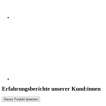
Erfahrungsberichte unserer Kund:innen
Dieses Produkt bewerten