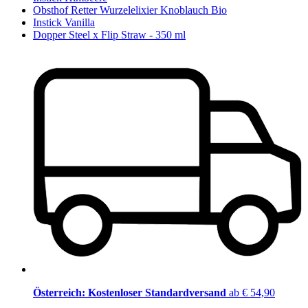
Obsthof Retter Wurzelelixier Knoblauch Bio
Instick Vanilla
Dopper Steel x Flip Straw - 350 ml
Österreich: Kostenloser Standardversand
ab € 54,90