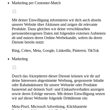
Marketing per Customer-Match
Mit deiner Einwilligung informieren wir dich auch abseits
unserer Website über Aktionen und zeigen dir relevante
Produkte. Dazu gleichen wir deine verschlüsselten
personenbezogenen Daten mit folgenden externen Anbietern
ab und nutzen deren Online-Werbekanäle, sofern du deren
Dienste bereits nutzt:
Bing, Criteo, Meta, Google, LinkedIn, Pinterest, TikTok
Marketing
Durch das Akzeptieren dieser Dienste können wir dir auf
deine Interessen abgestimmte Werbung, gesponserte Inhalte
oder Rabattaktionen für unsere Webseite oder Produkte
basierend auf deinem Surf- und Einkaufsverhalten anzeigen
sowie deren Erfolge messen. Mit deiner Einwilligung setzen
wir auf dieser Webseite folgende Drittdienste ein:
Meta-Pixel, Microsoft Advertising, Klickbasierte