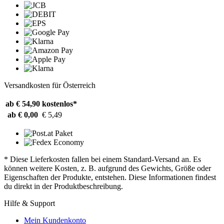
Versandkosten für Österreich
ab € 54,90
kostenlos*
ab € 0,00
€ 5,49
* Diese Lieferkosten fallen bei einem Standard-Versand an. Es
können weitere Kosten, z. B. aufgrund des Gewichts, Größe oder
Eigenschaften der Produkte, entstehen. Diese Informationen findest
du direkt in der Produktbeschreibung.
Hilfe & Support
Mein Kundenkonto