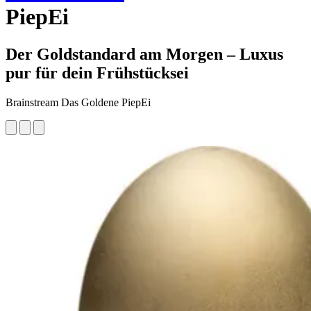
PiepEi
Der Goldstandard am Morgen – Luxus
pur für dein Frühstücksei
Brainstream Das Goldene PiepEi