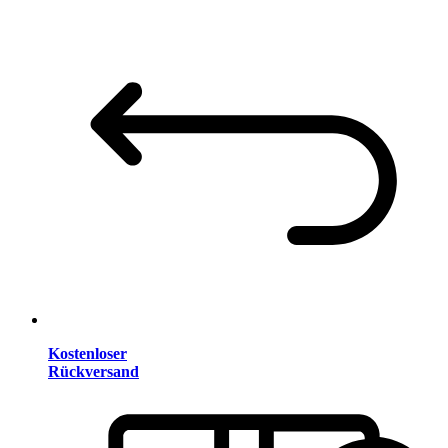
Kostenloser
Rückversand