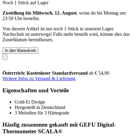
Noch 1 Stück auf Lager
Zustellung bis Mittwoch, 12. August
, wenn du bis
Montag um
23:59 Uhr
bestellst.
Von diesem Artikel ist nur noch 1 Stück in unserem Lager.
Nachschub ist unterwegs! Falls mehr bestellt wird, könnte dies das
Zustelldatum beeinflussen.
In den Warenkorb
Österreich: Kostenloser Standardversand
ab € 54,90
Weitere Infos zu Versand & Lieferung
Eigenschaften und Vorteile
Gold-Ei Design
Hergestellt in Deutschland
3 Melodien für 3 Härtegrade
Häufig zusammen gekauft mit GEFU Digital-
Thermometer SCALA®