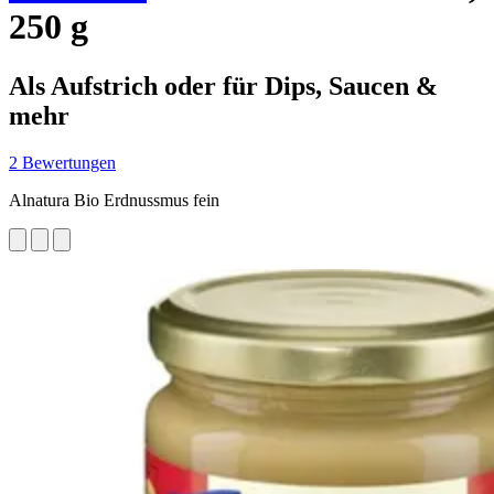
250 g
Als Aufstrich oder für Dips, Saucen &
mehr
2 Bewertungen
Alnatura Bio Erdnussmus fein