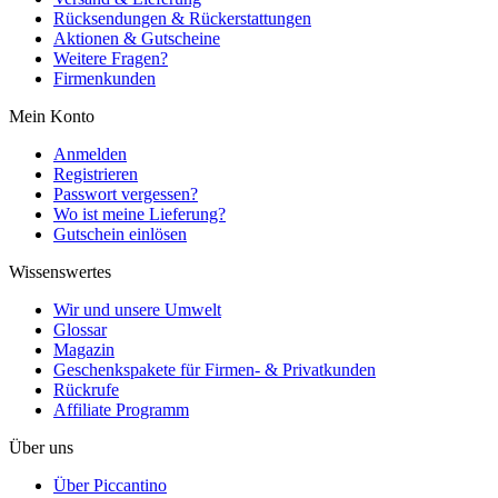
Rücksendungen & Rückerstattungen
Aktionen & Gutscheine
Weitere Fragen?
Firmenkunden
Mein Konto
Anmelden
Registrieren
Passwort vergessen?
Wo ist meine Lieferung?
Gutschein einlösen
Wissenswertes
Wir und unsere Umwelt
Glossar
Magazin
Geschenkspakete für Firmen- & Privatkunden
Rückrufe
Affiliate Programm
Über uns
Über Piccantino