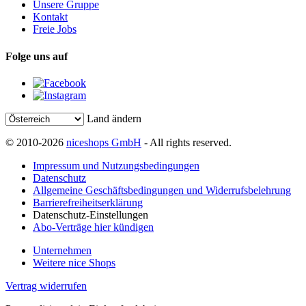
Unsere Gruppe
Kontakt
Freie Jobs
Folge uns auf
Land ändern
© 2010-2026
niceshops GmbH
- All rights reserved.
Impressum und Nutzungsbedingungen
Datenschutz
Allgemeine Geschäftsbedingungen und Widerrufsbelehrung
Barrierefreiheitserklärung
Datenschutz-Einstellungen
Abo-Verträge hier kündigen
Unternehmen
Weitere nice Shops
Vertrag widerrufen