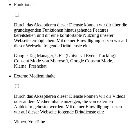
Funktional
Durch das Akzeptieren dieser Dienste können wir dir über die
grundlegenden Funktionen hinausgehende Features
bereitstellen und dir eine komfortable Nutzung unserer
Webseite ermöglichen. Mit deiner Einwilligung setzen wir auf
dieser Webseite folgende Drittdienste ein:
Google Tag Manager, UET (Universal Event Tracking)
Consent Mode von Microsoft, Google Consent Mode,
Klarna, Freshchat
Externe Medieninhalte
Durch das Akzeptieren dieser Dienste können wir dir Videos
oder andere Medieninhalte anzeigen, die von externen
Anbietern gehostet werden. Mit deiner Einwilligung setzen
wir auf dieser Webseite folgende Drittdienste ein:
Vimeo, YouTube