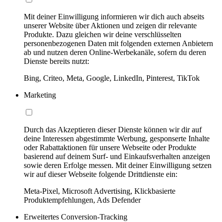
Mit deiner Einwilligung informieren wir dich auch abseits
unserer Website über Aktionen und zeigen dir relevante
Produkte. Dazu gleichen wir deine verschlüsselten
personenbezogenen Daten mit folgenden externen Anbietern
ab und nutzen deren Online-Werbekanäle, sofern du deren
Dienste bereits nutzt:
Bing, Criteo, Meta, Google, LinkedIn, Pinterest, TikTok
Marketing
Durch das Akzeptieren dieser Dienste können wir dir auf
deine Interessen abgestimmte Werbung, gesponserte Inhalte
oder Rabattaktionen für unsere Webseite oder Produkte
basierend auf deinem Surf- und Einkaufsverhalten anzeigen
sowie deren Erfolge messen. Mit deiner Einwilligung setzen
wir auf dieser Webseite folgende Drittdienste ein:
Meta-Pixel, Microsoft Advertising, Klickbasierte
Produktempfehlungen, Ads Defender
Erweitertes Conversion-Tracking