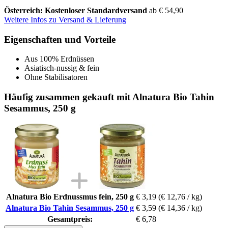
Österreich: Kostenloser Standardversand
ab € 54,90
Weitere Infos zu Versand & Lieferung
Eigenschaften und Vorteile
Aus 100% Erdnüssen
Asiatisch-nussig & fein
Ohne Stabilisatoren
Häufig zusammen gekauft mit Alnatura Bio Tahin
Sesammus, 250 g
Alnatura Bio Erdnussmus fein, 250 g
€ 3,19
(€ 12,76 / kg)
Alnatura Bio Tahin Sesammus, 250 g
€ 3,59
(€ 14,36 / kg)
Gesamtpreis:
€ 6,78