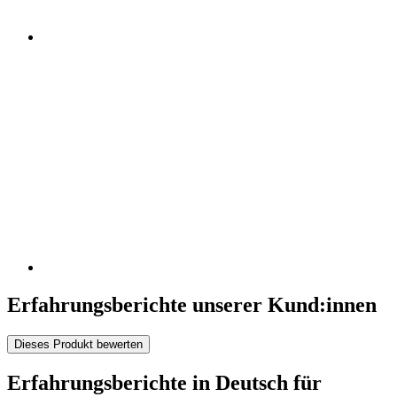
Erfahrungsberichte unserer Kund:innen
Dieses Produkt bewerten
Erfahrungsberichte in Deutsch für