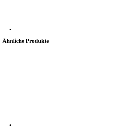
Ähnliche Produkte