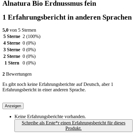
Alnatura Bio Erdnussmus fein
1 Erfahrungsbericht in anderen Sprachen
5,0
von 5 Sternen
5 Sterne
2
(100%)
4 Sterne
0
(0%)
3 Sterne
0
(0%)
2 Sterne
0
(0%)
1 Stern
0
(0%)
2
Bewertungen
Es gibt noch keine Erfahrungsberichte auf Deutsch, aber 1
Erfahrungsbericht in einer anderen Sprache.
Anzeigen
Keine Erfahrungsberichte vorhanden.
Schreibe als Erste*r einen Erfahrungsbericht für dieses
Produkt.