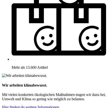
Mehr als 13.600 Artikel
Wir arbeiten klimabewusst.
Mit vielen konkreten ökologischen Maßnahmen tragen wir dazu bei,
Umwelt und Klima so gering wie möglich zu belasten.
Hier findest du weitere Informationen.