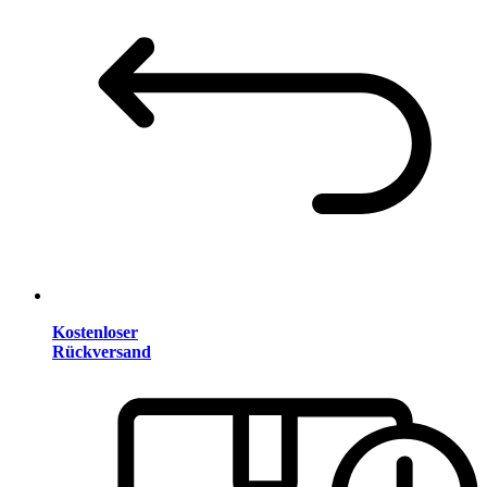
Kostenloser
Rückversand