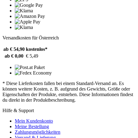
Versandkosten für Österreich
ab € 54,90
kostenlos*
ab € 0,00
€ 5,49
* Diese Lieferkosten fallen bei einem Standard-Versand an. Es
können weitere Kosten, z. B. aufgrund des Gewichts, Größe oder
Eigenschaften der Produkte, entstehen. Diese Informationen findest
du direkt in der Produktbeschreibung.
Hilfe & Support
Mein Kundenkonto
Meine Bestellung
Zahlungsmöglichkeiten
Versand & Lieferung