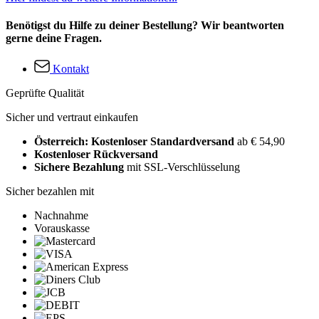
Benötigst du Hilfe zu deiner Bestellung? Wir beantworten
gerne deine Fragen.
Kontakt
Geprüfte Qualität
Sicher und vertraut einkaufen
Österreich: Kostenloser Standardversand
ab € 54,90
Kostenloser Rückversand
Sichere Bezahlung
mit SSL-Verschlüsselung
Sicher bezahlen mit
Nachnahme
Vorauskasse