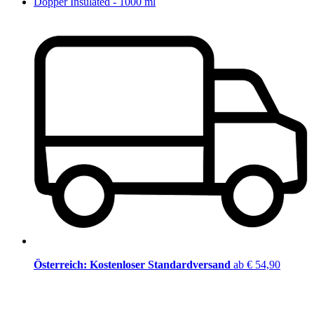
Dopper Insulated - 1000 ml
Österreich: Kostenloser Standardversand
ab € 54,90