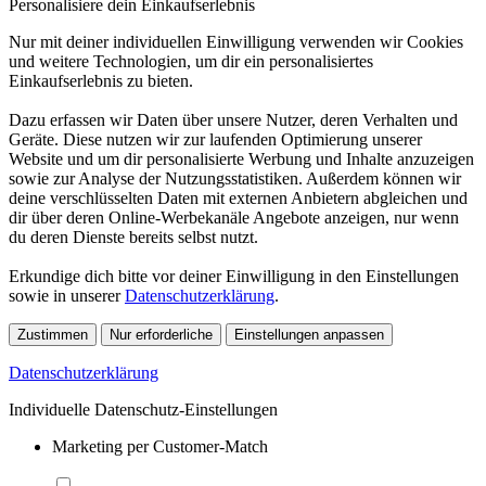
Personalisiere dein Einkaufserlebnis
Nur mit deiner individuellen Einwilligung verwenden wir Cookies
und weitere Technologien, um dir ein personalisiertes
Einkaufserlebnis zu bieten.
Dazu erfassen wir Daten über unsere Nutzer, deren Verhalten und
Geräte. Diese nutzen wir zur laufenden Optimierung unserer
Website und um dir personalisierte Werbung und Inhalte anzuzeigen
sowie zur Analyse der Nutzungsstatistiken. Außerdem können wir
deine verschlüsselten Daten mit externen Anbietern abgleichen und
dir über deren Online-Werbekanäle Angebote anzeigen, nur wenn
du deren Dienste bereits selbst nutzt.
Erkundige dich bitte vor deiner Einwilligung in den Einstellungen
sowie in unserer
Datenschutzerklärung
.
Zustimmen
Nur erforderliche
Einstellungen anpassen
Datenschutzerklärung
Individuelle Datenschutz-Einstellungen
Marketing per Customer-Match