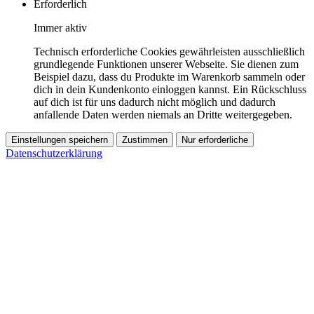
Erforderlich
Immer aktiv
Technisch erforderliche Cookies gewährleisten ausschließlich
grundlegende Funktionen unserer Webseite. Sie dienen zum
Beispiel dazu, dass du Produkte im Warenkorb sammeln oder
dich in dein Kundenkonto einloggen kannst. Ein Rückschluss
auf dich ist für uns dadurch nicht möglich und dadurch
anfallende Daten werden niemals an Dritte weitergegeben.
Einstellungen speichern
Zustimmen
Nur erforderliche
Datenschutzerklärung