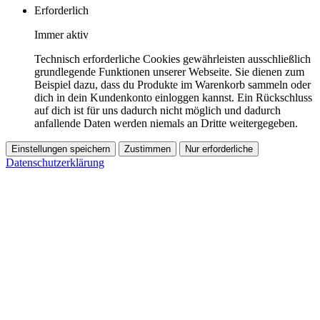
Erforderlich
Immer aktiv
Technisch erforderliche Cookies gewährleisten ausschließlich
grundlegende Funktionen unserer Webseite. Sie dienen zum
Beispiel dazu, dass du Produkte im Warenkorb sammeln oder
dich in dein Kundenkonto einloggen kannst. Ein Rückschluss
auf dich ist für uns dadurch nicht möglich und dadurch
anfallende Daten werden niemals an Dritte weitergegeben.
Einstellungen speichern
Zustimmen
Nur erforderliche
Datenschutzerklärung