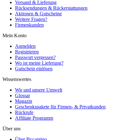
Versand & Lieferung
Rücksendungen & Rückerstattungen
Aktionen & Gutscheine
Weitere Fragen?
Firmenkunden
Mein Konto
Anmelden
Registrieren
Passwort vergessen?
Wo ist meine Lieferung?
Gutschein einlösen
Wissenswertes
Wir und unsere Umwelt
Glossar
Magazin
Geschenkspakete für Firmen- & Privatkunden
Rückrufe
Affiliate Programm
Über uns
Über Piccantino