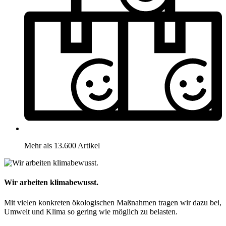
Mehr als 13.600 Artikel
Wir arbeiten klimabewusst.
Mit vielen konkreten ökologischen Maßnahmen tragen wir dazu bei,
Umwelt und Klima so gering wie möglich zu belasten.