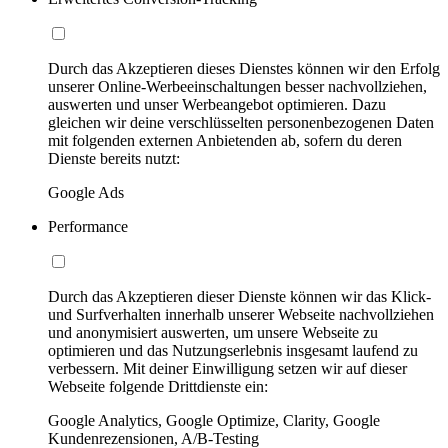
Durch das Akzeptieren dieses Dienstes können wir den Erfolg
unserer Online-Werbeeinschaltungen besser nachvollziehen,
auswerten und unser Werbeangebot optimieren. Dazu
gleichen wir deine verschlüsselten personenbezogenen Daten
mit folgenden externen Anbietenden ab, sofern du deren
Dienste bereits nutzt:
Google Ads
Performance
Durch das Akzeptieren dieser Dienste können wir das Klick-
und Surfverhalten innerhalb unserer Webseite nachvollziehen
und anonymisiert auswerten, um unsere Webseite zu
optimieren und das Nutzungserlebnis insgesamt laufend zu
verbessern. Mit deiner Einwilligung setzen wir auf dieser
Webseite folgende Drittdienste ein:
Google Analytics, Google Optimize, Clarity, Google
Kundenrezensionen, A/B-Testing