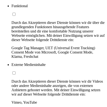
Funktional
Durch das Akzeptieren dieser Dienste können wir dir über die
grundlegenden Funktionen hinausgehende Features
bereitstellen und dir eine komfortable Nutzung unserer
Webseite ermöglichen. Mit deiner Einwilligung setzen wir auf
dieser Webseite folgende Drittdienste ein:
Google Tag Manager, UET (Universal Event Tracking)
Consent Mode von Microsoft, Google Consent Mode,
Klarna, Freshchat
Externe Medieninhalte
Durch das Akzeptieren dieser Dienste können wir dir Videos
oder andere Medieninhalte anzeigen, die von externen
Anbietern gehostet werden. Mit deiner Einwilligung setzen
wir auf dieser Webseite folgende Drittdienste ein:
Vimeo, YouTube