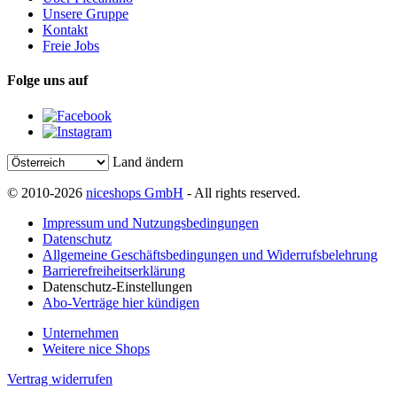
Unsere Gruppe
Kontakt
Freie Jobs
Folge uns auf
Land ändern
© 2010-2026
niceshops GmbH
- All rights reserved.
Impressum und Nutzungsbedingungen
Datenschutz
Allgemeine Geschäftsbedingungen und Widerrufsbelehrung
Barrierefreiheitserklärung
Datenschutz-Einstellungen
Abo-Verträge hier kündigen
Unternehmen
Weitere nice Shops
Vertrag widerrufen