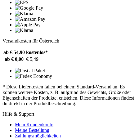
Versandkosten für Österreich
ab € 54,90
kostenlos*
ab € 0,00
€ 5,49
* Diese Lieferkosten fallen bei einem Standard-Versand an. Es
können weitere Kosten, z. B. aufgrund des Gewichts, Größe oder
Eigenschaften der Produkte, entstehen. Diese Informationen findest
du direkt in der Produktbeschreibung.
Hilfe & Support
Mein Kundenkonto
Meine Bestellung
Zahlungsmöglichkeiten