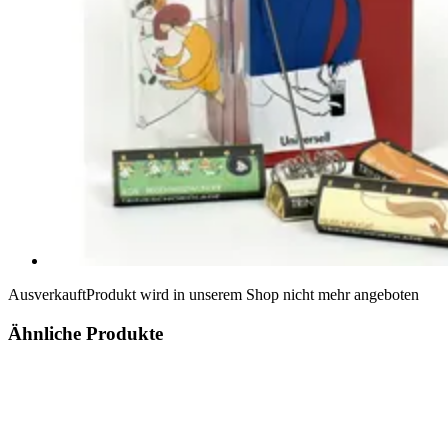
Ausverkauft
Produkt wird in unserem Shop nicht mehr angeboten
Ähnliche Produkte