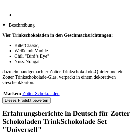
Beschreibung
Vier Trinkschokoladen in den Geschmacksrichtungen:
BitterClassic,
Weiße mit Vanille
Chili "Bird‘s Eye"
Nuss-Nougat
dazu ein handgemachter Zotter Trinkschokolade-Quirler und ein
Zotter Trinkschokolade-Glas, verpackt in einem dekorativen
Geschenkkarton.
Marken:
Zotter Schokoladen
Dieses Produkt bewerten
Erfahrungsberichte in Deutsch für Zotter
Schokoladen TrinkSchokolade Set
"Universell"