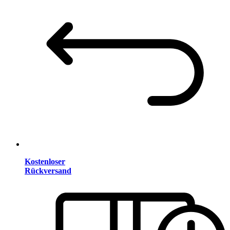
Kostenloser
Rückversand