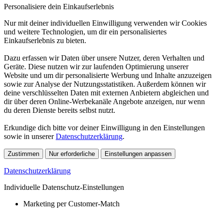
Personalisiere dein Einkaufserlebnis
Nur mit deiner individuellen Einwilligung verwenden wir Cookies
und weitere Technologien, um dir ein personalisiertes
Einkaufserlebnis zu bieten.
Dazu erfassen wir Daten über unsere Nutzer, deren Verhalten und
Geräte. Diese nutzen wir zur laufenden Optimierung unserer
Website und um dir personalisierte Werbung und Inhalte anzuzeigen
sowie zur Analyse der Nutzungsstatistiken. Außerdem können wir
deine verschlüsselten Daten mit externen Anbietern abgleichen und
dir über deren Online-Werbekanäle Angebote anzeigen, nur wenn
du deren Dienste bereits selbst nutzt.
Erkundige dich bitte vor deiner Einwilligung in den Einstellungen
sowie in unserer
Datenschutzerklärung
.
Zustimmen
Nur erforderliche
Einstellungen anpassen
Datenschutzerklärung
Individuelle Datenschutz-Einstellungen
Marketing per Customer-Match