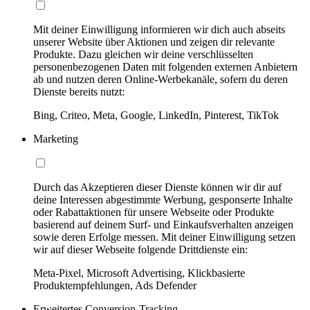
Mit deiner Einwilligung informieren wir dich auch abseits
unserer Website über Aktionen und zeigen dir relevante
Produkte. Dazu gleichen wir deine verschlüsselten
personenbezogenen Daten mit folgenden externen Anbietern
ab und nutzen deren Online-Werbekanäle, sofern du deren
Dienste bereits nutzt:
Bing, Criteo, Meta, Google, LinkedIn, Pinterest, TikTok
Marketing
Durch das Akzeptieren dieser Dienste können wir dir auf
deine Interessen abgestimmte Werbung, gesponserte Inhalte
oder Rabattaktionen für unsere Webseite oder Produkte
basierend auf deinem Surf- und Einkaufsverhalten anzeigen
sowie deren Erfolge messen. Mit deiner Einwilligung setzen
wir auf dieser Webseite folgende Drittdienste ein:
Meta-Pixel, Microsoft Advertising, Klickbasierte
Produktempfehlungen, Ads Defender
Erweitertes Conversion-Tracking