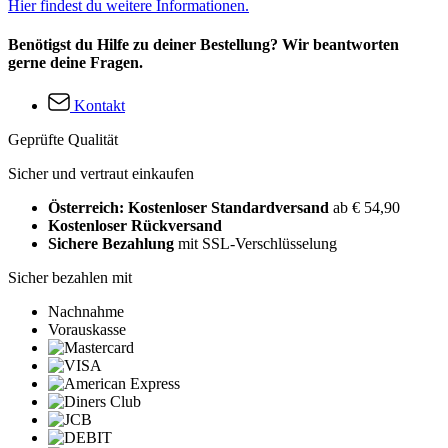
Hier findest du weitere Informationen.
Benötigst du Hilfe zu deiner Bestellung? Wir beantworten
gerne deine Fragen.
Kontakt
Geprüfte Qualität
Sicher und vertraut einkaufen
Österreich: Kostenloser Standardversand
ab € 54,90
Kostenloser Rückversand
Sichere Bezahlung
mit SSL-Verschlüsselung
Sicher bezahlen mit
Nachnahme
Vorauskasse