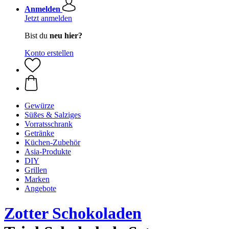
Anmelden
Jetzt anmelden
Bist du
neu hier?
Konto erstellen
Gewürze
Süßes & Salziges
Vorratsschrank
Getränke
Küchen-Zubehör
Asia-Produkte
DIY
Grillen
Marken
Angebote
Zotter Schokoladen