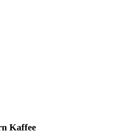
n Kaffee