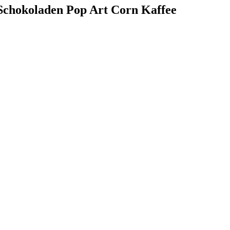
 Schokoladen Pop Art Corn Kaffee