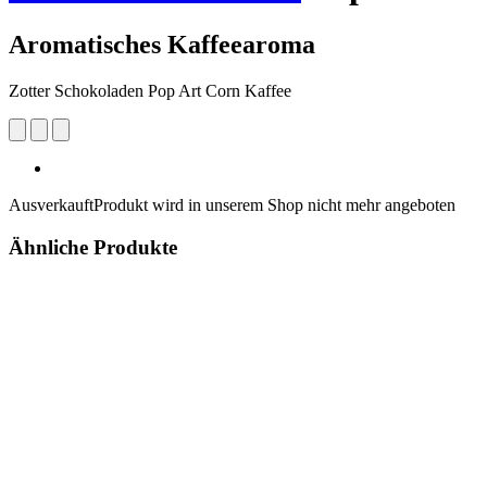
Aromatisches Kaffeearoma
Zotter Schokoladen Pop Art Corn Kaffee
Ausverkauft
Produkt wird in unserem Shop nicht mehr angeboten
Ähnliche Produkte