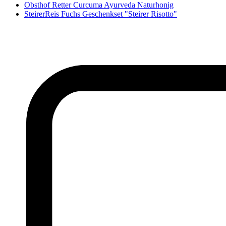
Obsthof Retter Curcuma Ayurveda Naturhonig
SteirerReis Fuchs Geschenkset "Steirer Risotto"