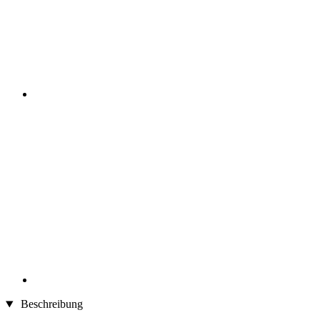
Beschreibung