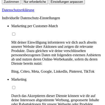
Zustimmen
Nur erforderliche
Einstellungen anpassen
Datenschutzerklärung
Individuelle Datenschutz-Einstellungen
Marketing per Customer-Match
Mit deiner Einwilligung informieren wir dich auch abseits
unserer Website über Aktionen und zeigen dir relevante
Produkte. Dazu gleichen wir deine verschlüsselten
personenbezogenen Daten mit folgenden externen Anbietern
ab und nutzen deren Online-Werbekanäle, sofern du deren
Dienste bereits nutzt:
Bing, Criteo, Meta, Google, LinkedIn, Pinterest, TikTok
Marketing
Durch das Akzeptieren dieser Dienste können wir dir auf
deine Interessen abgestimmte Werbung, gesponserte Inhalte
oder Rabattaktionen für unsere Webseite oder Produkte