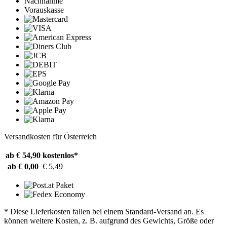
Nachnahme
Vorauskasse
Versandkosten für Österreich
ab € 54,90
kostenlos*
ab € 0,00
€ 5,49
* Diese Lieferkosten fallen bei einem Standard-Versand an. Es
können weitere Kosten, z. B. aufgrund des Gewichts, Größe oder