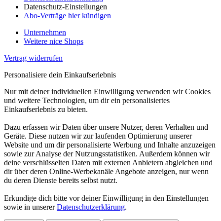
Datenschutz-Einstellungen
Abo-Verträge hier kündigen
Unternehmen
Weitere nice Shops
Vertrag widerrufen
Personalisiere dein Einkaufserlebnis
Nur mit deiner individuellen Einwilligung verwenden wir Cookies
und weitere Technologien, um dir ein personalisiertes
Einkaufserlebnis zu bieten.
Dazu erfassen wir Daten über unsere Nutzer, deren Verhalten und
Geräte. Diese nutzen wir zur laufenden Optimierung unserer
Website und um dir personalisierte Werbung und Inhalte anzuzeigen
sowie zur Analyse der Nutzungsstatistiken. Außerdem können wir
deine verschlüsselten Daten mit externen Anbietern abgleichen und
dir über deren Online-Werbekanäle Angebote anzeigen, nur wenn
du deren Dienste bereits selbst nutzt.
Erkundige dich bitte vor deiner Einwilligung in den Einstellungen
sowie in unserer
Datenschutzerklärung
.