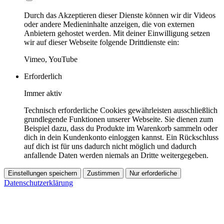
Durch das Akzeptieren dieser Dienste können wir dir Videos
oder andere Medieninhalte anzeigen, die von externen
Anbietern gehostet werden. Mit deiner Einwilligung setzen
wir auf dieser Webseite folgende Drittdienste ein:
Vimeo, YouTube
Erforderlich
Immer aktiv
Technisch erforderliche Cookies gewährleisten ausschließlich
grundlegende Funktionen unserer Webseite. Sie dienen zum
Beispiel dazu, dass du Produkte im Warenkorb sammeln oder
dich in dein Kundenkonto einloggen kannst. Ein Rückschluss
auf dich ist für uns dadurch nicht möglich und dadurch
anfallende Daten werden niemals an Dritte weitergegeben.
Einstellungen speichern
Zustimmen
Nur erforderliche
Datenschutzerklärung