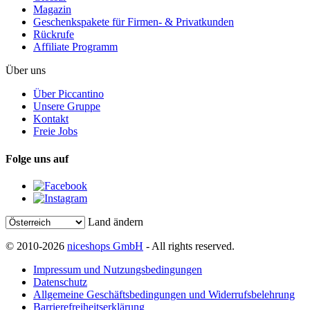
Magazin
Geschenkspakete für Firmen- & Privatkunden
Rückrufe
Affiliate Programm
Über uns
Über Piccantino
Unsere Gruppe
Kontakt
Freie Jobs
Folge uns auf
Land ändern
© 2010-2026
niceshops GmbH
- All rights reserved.
Impressum und Nutzungsbedingungen
Datenschutz
Allgemeine Geschäftsbedingungen und Widerrufsbelehrung
Barrierefreiheitserklärung