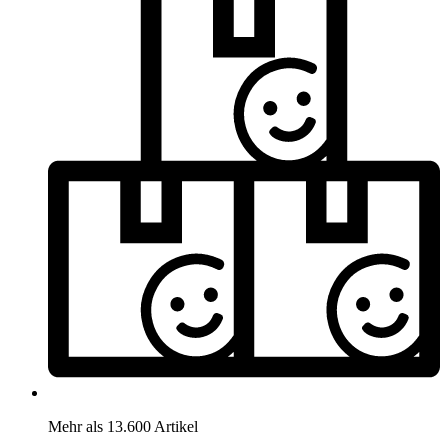
Mehr als 13.600 Artikel