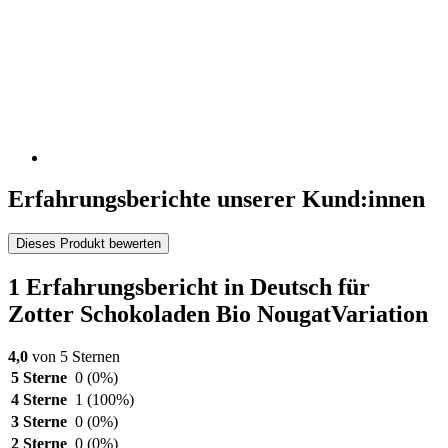
Erfahrungsberichte unserer Kund:innen
Dieses Produkt bewerten
1 Erfahrungsbericht in Deutsch für
Zotter Schokoladen Bio NougatVariation
4,0
von 5 Sternen
5 Sterne
0
(0%)
4 Sterne
1
(100%)
3 Sterne
0
(0%)
2 Sterne
0
(0%)