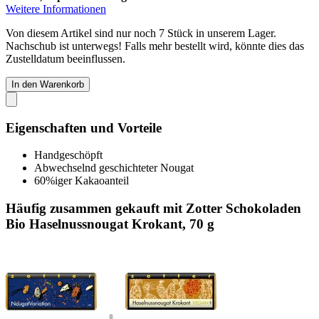
Weitere Informationen
Von diesem Artikel sind nur noch 7 Stück in unserem Lager.
Nachschub ist unterwegs! Falls mehr bestellt wird, könnte dies das
Zustelldatum beeinflussen.
In den Warenkorb
Eigenschaften und Vorteile
Handgeschöpft
Abwechselnd geschichteter Nougat
60%iger Kakaoanteil
Häufig zusammen gekauft mit Zotter Schokoladen
Bio Haselnussnougat Krokant, 70 g