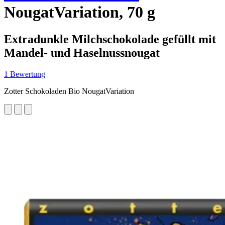
NougatVariation, 70 g
Extradunkle Milchschokolade gefüllt mit
Mandel- und Haselnussnougat
1 Bewertung
Zotter Schokoladen Bio NougatVariation