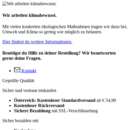
Wir arbeiten klimabewusst.
Mit vielen konkreten ökologischen Maßnahmen tragen wir dazu bei,
Umwelt und Klima so gering wie möglich zu belasten.
Hier findest du weitere Informationen.
Benötigst du Hilfe zu deiner Bestellung? Wir beantworten
gerne deine Fragen.
Kontakt
Geprüfte Qualität
Sicher und vertraut einkaufen
Österreich: Kostenloser Standardversand
ab € 54,90
Kostenloser Rückversand
Sichere Bezahlung
mit SSL-Verschlüsselung
Sicher bezahlen mit