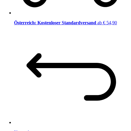
Österreich: Kostenloser Standardversand
ab € 54,90