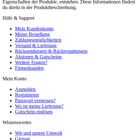
Eigenschaften der Produkte, entstehen. Diese Informationen findest
du direkt in der Produktbeschreibung.
Hilfe & Support
Mein Kundenkonto
Meine Bestellung
Zahlungsmöglichkeiten
Versand & Lieferung
Rücksendungen & Rückerstattungen
Aktionen & Gutscheine
Weitere Fragen?
Firmenkunden
Mein Konto
Anmelden
Registrieren
Passwort vergessen?
Wo ist meine Lieferung?
Gutschein einlösen
Wissenswertes
Wir und unsere Umwelt
Glossar