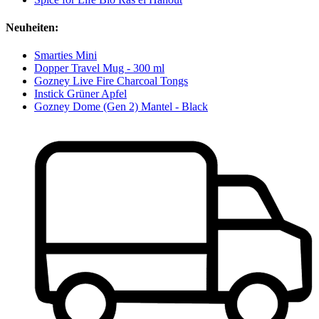
Neuheiten:
Smarties Mini
Dopper Travel Mug - 300 ml
Gozney Live Fire Charcoal Tongs
Instick Grüner Apfel
Gozney Dome (Gen 2) Mantel - Black