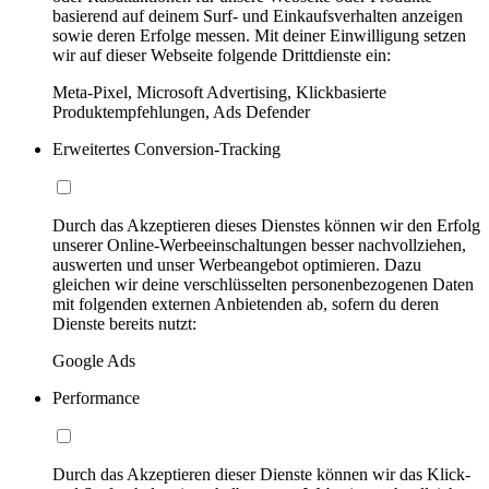
basierend auf deinem Surf- und Einkaufsverhalten anzeigen
sowie deren Erfolge messen. Mit deiner Einwilligung setzen
wir auf dieser Webseite folgende Drittdienste ein:
Meta-Pixel, Microsoft Advertising, Klickbasierte
Produktempfehlungen, Ads Defender
Erweitertes Conversion-Tracking
Durch das Akzeptieren dieses Dienstes können wir den Erfolg
unserer Online-Werbeeinschaltungen besser nachvollziehen,
auswerten und unser Werbeangebot optimieren. Dazu
gleichen wir deine verschlüsselten personenbezogenen Daten
mit folgenden externen Anbietenden ab, sofern du deren
Dienste bereits nutzt:
Google Ads
Performance
Durch das Akzeptieren dieser Dienste können wir das Klick-