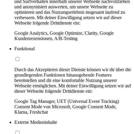
und Surfverhalten innerhalb unserer Webseite nachvollziehen
und anonymisiert auswerten, um unsere Webseite zu
optimieren und das Nutzungserlebnis insgesamt laufend zu
verbessern. Mit deiner Einwilligung setzen wir auf dieser
Webseite folgende Drittdienste ein:
Google Analytics, Google Optimize, Clarity, Google
Kundenrezensionen, A/B-Testing
Funktional
Durch das Akzeptieren dieser Dienste können wir dir über die
grundlegenden Funktionen hinausgehende Features
bereitstellen und dir eine komfortable Nutzung unserer
Webseite ermöglichen. Mit deiner Einwilligung setzen wir auf
dieser Webseite folgende Drittdienste ein:
Google Tag Manager, UET (Universal Event Tracking)
Consent Mode von Microsoft, Google Consent Mode,
Klarna, Freshchat
Externe Medieninhalte