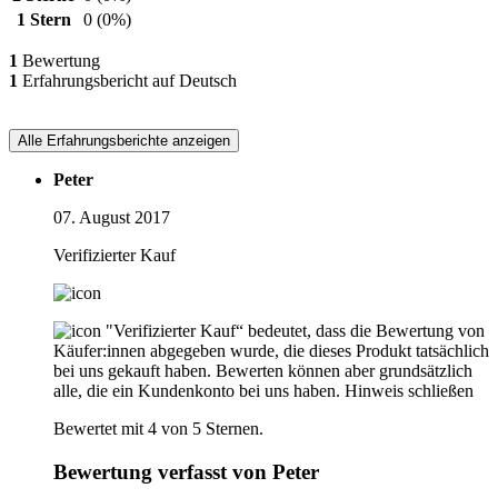
1 Stern
0
(0%)
1
Bewertung
1
Erfahrungsbericht auf Deutsch
Alle Erfahrungsberichte anzeigen
Peter
07. August 2017
Verifizierter Kauf
"Verifizierter Kauf“ bedeutet, dass die Bewertung von
Käufer:innen abgegeben wurde, die dieses Produkt tatsächlich
bei uns gekauft haben. Bewerten können aber grundsätzlich
alle, die ein Kundenkonto bei uns haben.
Hinweis schließen
Bewertet mit 4 von 5 Sternen.
Bewertung verfasst von Peter