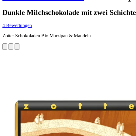
Dunkle Milchschokolade mit zwei Schichten
4 Bewertungen
Zotter Schokoladen Bio Marzipan & Mandeln