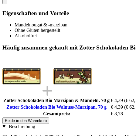
Eigenschaften und Vorteile
Mandelnougat & -marzipan
Ohne Gluten hergestellt
Alkoholfrei
Häufig zusammen gekauft mit Zotter Schokoladen Bi
Zotter Schokoladen Bio Marzipan & Mandeln, 70 g
€ 4,39
(€ 62,
Zotter Schokoladen Bio Walnuss-Marzipan, 70 g
€ 4,39
(€ 62,
Gesamtpreis:
€ 8,78
Beide in den Warenkorb
Beschreibung