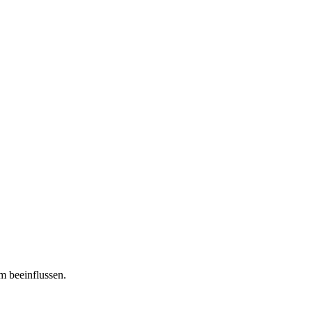
m beeinflussen.