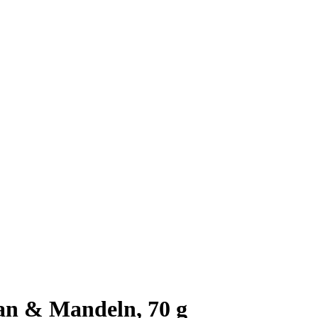
n & Mandeln, 70 g