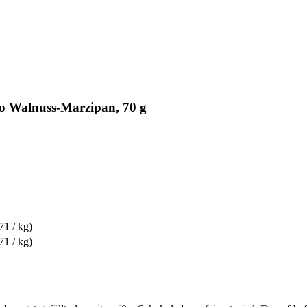
o Walnuss-Marzipan, 70 g
71 / kg)
71 / kg)