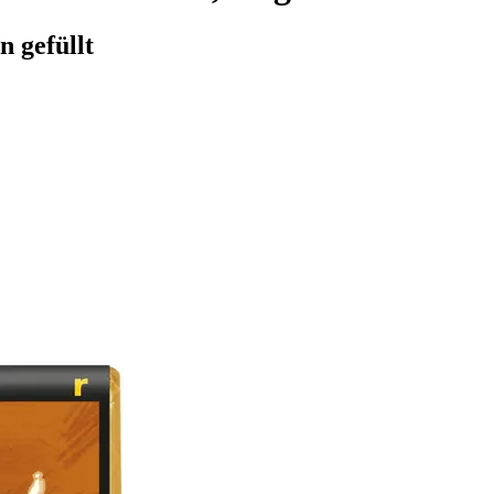
 gefüllt