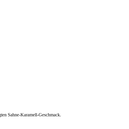
ägten Sahne-Karamell-Geschmack.