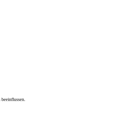
 beeinflussen.