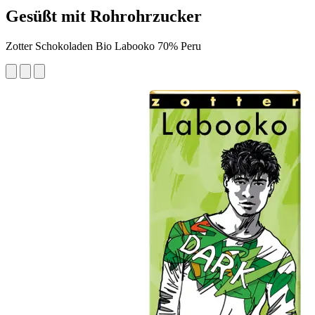
Gesüßt mit Rohrohrzucker
Zotter Schokoladen Bio Labooko 70% Peru