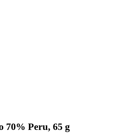
 70% Peru, 65 g