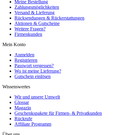
Meine Bestellung
Zahlungsmöglichkeiten
Versand & Lieferung
Rücksendungen & Rückerstattungen
Aktionen & Gutscheine
Weitere Fragen?
Firmenkunden
Mein Konto
Anmelden
Registrieren
Passwort vergessen?
Wo ist meine Lieferung?
Gutschein einlösen
Wissenswertes
Wir und unsere Umwelt
Glossar
Magazin
Geschenkspakete für Firmen- & Privatkunden
Rückrufe
Affiliate Programm
Über uns