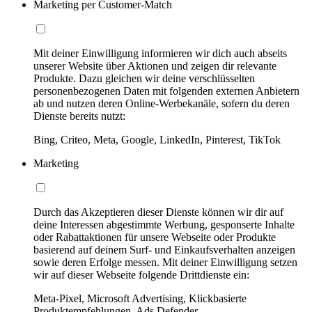
Marketing per Customer-Match
Mit deiner Einwilligung informieren wir dich auch abseits
unserer Website über Aktionen und zeigen dir relevante
Produkte. Dazu gleichen wir deine verschlüsselten
personenbezogenen Daten mit folgenden externen Anbietern
ab und nutzen deren Online-Werbekanäle, sofern du deren
Dienste bereits nutzt:
Bing, Criteo, Meta, Google, LinkedIn, Pinterest, TikTok
Marketing
Durch das Akzeptieren dieser Dienste können wir dir auf
deine Interessen abgestimmte Werbung, gesponserte Inhalte
oder Rabattaktionen für unsere Webseite oder Produkte
basierend auf deinem Surf- und Einkaufsverhalten anzeigen
sowie deren Erfolge messen. Mit deiner Einwilligung setzen
wir auf dieser Webseite folgende Drittdienste ein:
Meta-Pixel, Microsoft Advertising, Klickbasierte
Produktempfehlungen, Ads Defender