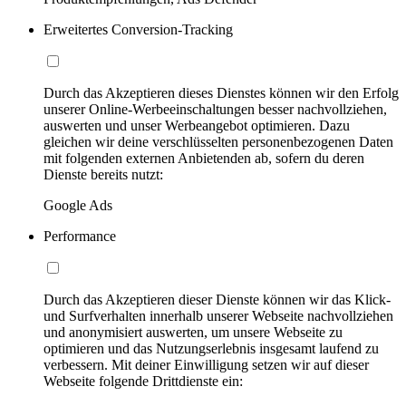
Erweitertes Conversion-Tracking
Durch das Akzeptieren dieses Dienstes können wir den Erfolg
unserer Online-Werbeeinschaltungen besser nachvollziehen,
auswerten und unser Werbeangebot optimieren. Dazu
gleichen wir deine verschlüsselten personenbezogenen Daten
mit folgenden externen Anbietenden ab, sofern du deren
Dienste bereits nutzt:
Google Ads
Performance
Durch das Akzeptieren dieser Dienste können wir das Klick-
und Surfverhalten innerhalb unserer Webseite nachvollziehen
und anonymisiert auswerten, um unsere Webseite zu
optimieren und das Nutzungserlebnis insgesamt laufend zu
verbessern. Mit deiner Einwilligung setzen wir auf dieser
Webseite folgende Drittdienste ein: