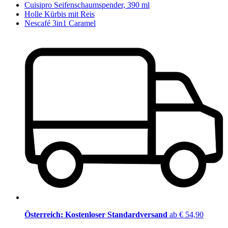
Cuisipro Seifenschaumspender, 390 ml
Holle Kürbis mit Reis
Nescafé 3in1 Caramel
Österreich: Kostenloser Standardversand
ab € 54,90