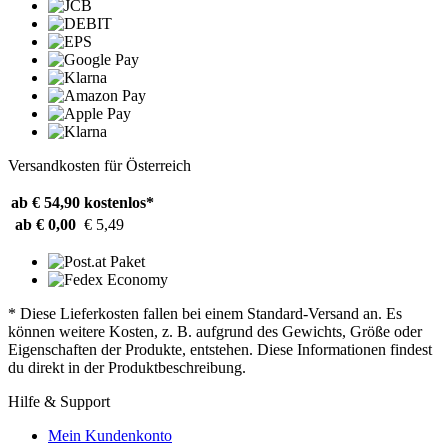
Versandkosten für Österreich
ab € 54,90
kostenlos*
ab € 0,00
€ 5,49
* Diese Lieferkosten fallen bei einem Standard-Versand an. Es
können weitere Kosten, z. B. aufgrund des Gewichts, Größe oder
Eigenschaften der Produkte, entstehen. Diese Informationen findest
du direkt in der Produktbeschreibung.
Hilfe & Support
Mein Kundenkonto