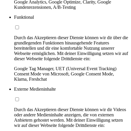
Google Analytics, Google Optimize, Clarity, Google
Kundenrezensionen, A/B-Testing
Funktional
Durch das Akzeptieren dieser Dienste können wir dir über die
grundlegenden Funktionen hinausgehende Features
bereitstellen und dir eine komfortable Nutzung unserer
Webseite ermöglichen. Mit deiner Einwilligung setzen wir auf
dieser Webseite folgende Drittdienste ein:
Google Tag Manager, UET (Universal Event Tracking)
Consent Mode von Microsoft, Google Consent Mode,
Klarna, Freshchat
Externe Medieninhalte
Durch das Akzeptieren dieser Dienste können wir dir Videos
oder andere Medieninhalte anzeigen, die von externen
Anbietern gehostet werden. Mit deiner Einwilligung setzen
wir auf dieser Webseite folgende Drittdienste ein: