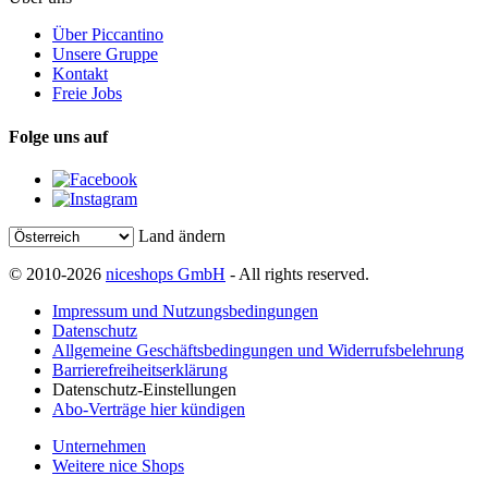
Über Piccantino
Unsere Gruppe
Kontakt
Freie Jobs
Folge uns auf
Land ändern
© 2010-2026
niceshops GmbH
- All rights reserved.
Impressum und Nutzungsbedingungen
Datenschutz
Allgemeine Geschäftsbedingungen und Widerrufsbelehrung
Barrierefreiheitserklärung
Datenschutz-Einstellungen
Abo-Verträge hier kündigen
Unternehmen
Weitere nice Shops