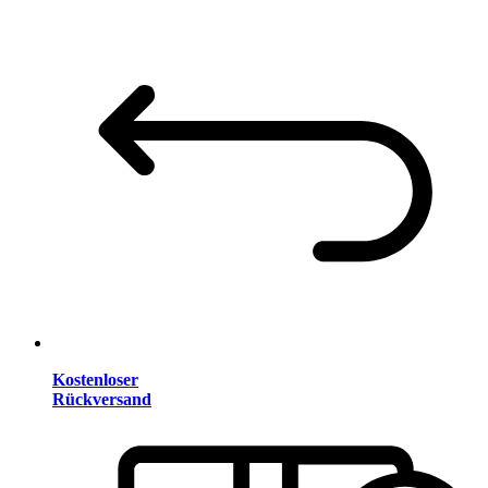
Kostenloser
Rückversand