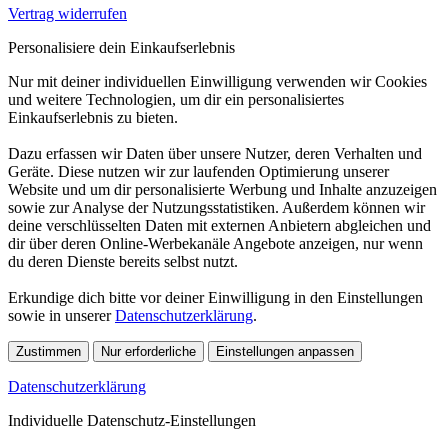
Vertrag widerrufen
Personalisiere dein Einkaufserlebnis
Nur mit deiner individuellen Einwilligung verwenden wir Cookies
und weitere Technologien, um dir ein personalisiertes
Einkaufserlebnis zu bieten.
Dazu erfassen wir Daten über unsere Nutzer, deren Verhalten und
Geräte. Diese nutzen wir zur laufenden Optimierung unserer
Website und um dir personalisierte Werbung und Inhalte anzuzeigen
sowie zur Analyse der Nutzungsstatistiken. Außerdem können wir
deine verschlüsselten Daten mit externen Anbietern abgleichen und
dir über deren Online-Werbekanäle Angebote anzeigen, nur wenn
du deren Dienste bereits selbst nutzt.
Erkundige dich bitte vor deiner Einwilligung in den Einstellungen
sowie in unserer
Datenschutzerklärung
.
Zustimmen
Nur erforderliche
Einstellungen anpassen
Datenschutzerklärung
Individuelle Datenschutz-Einstellungen