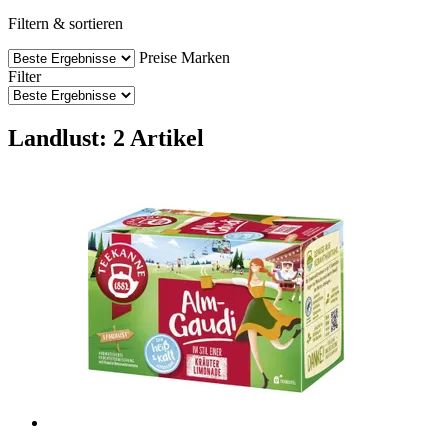
Filtern & sortieren
Preise
Marken
Filter
Landlust: 2 Artikel