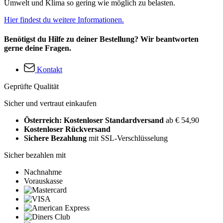
Umwelt und Klima so gering wie möglich zu belasten.
Hier findest du weitere Informationen.
Benötigst du Hilfe zu deiner Bestellung? Wir beantworten
gerne deine Fragen.
Kontakt
Geprüfte Qualität
Sicher und vertraut einkaufen
Österreich: Kostenloser Standardversand
ab € 54,90
Kostenloser Rückversand
Sichere Bezahlung
mit SSL-Verschlüsselung
Sicher bezahlen mit
Nachnahme
Vorauskasse