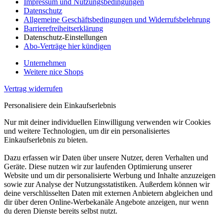
Impressum und Nutzungsbedingungen
Datenschutz
Allgemeine Geschäftsbedingungen und Widerrufsbelehrung
Barrierefreiheitserklärung
Datenschutz-Einstellungen
Abo-Verträge hier kündigen
Unternehmen
Weitere nice Shops
Vertrag widerrufen
Personalisiere dein Einkaufserlebnis
Nur mit deiner individuellen Einwilligung verwenden wir Cookies
und weitere Technologien, um dir ein personalisiertes
Einkaufserlebnis zu bieten.
Dazu erfassen wir Daten über unsere Nutzer, deren Verhalten und
Geräte. Diese nutzen wir zur laufenden Optimierung unserer
Website und um dir personalisierte Werbung und Inhalte anzuzeigen
sowie zur Analyse der Nutzungsstatistiken. Außerdem können wir
deine verschlüsselten Daten mit externen Anbietern abgleichen und
dir über deren Online-Werbekanäle Angebote anzeigen, nur wenn
du deren Dienste bereits selbst nutzt.