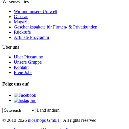
Wissenswertes
Wir und unsere Umwelt
Glossar
Magazin
Geschenkspakete für Firmen- & Privatkunden
Rückrufe
Affiliate Programm
Über uns
Über Piccantino
Unsere Gruppe
Kontakt
Freie Jobs
Folge uns auf
Land ändern
© 2010-2026
niceshops GmbH
- All rights reserved.