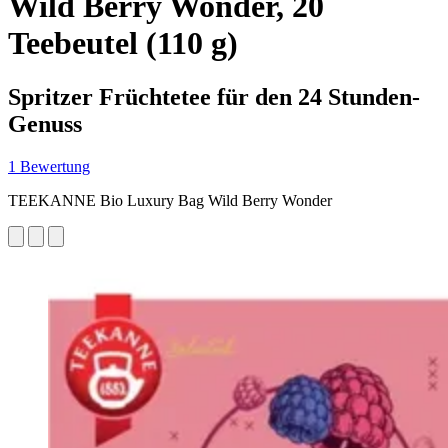
Wild Berry Wonder, 20
Teebeutel (110 g)
Spritzer Früchtetee für den 24 Stunden-
Genuss
1 Bewertung
TEEKANNE Bio Luxury Bag Wild Berry Wonder