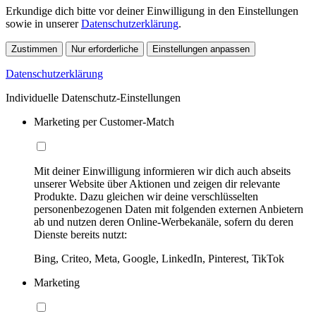
Erkundige dich bitte vor deiner Einwilligung in den Einstellungen
sowie in unserer
Datenschutzerklärung
.
Zustimmen
Nur erforderliche
Einstellungen anpassen
Datenschutzerklärung
Individuelle Datenschutz-Einstellungen
Marketing per Customer-Match
Mit deiner Einwilligung informieren wir dich auch abseits
unserer Website über Aktionen und zeigen dir relevante
Produkte. Dazu gleichen wir deine verschlüsselten
personenbezogenen Daten mit folgenden externen Anbietern
ab und nutzen deren Online-Werbekanäle, sofern du deren
Dienste bereits nutzt:
Bing, Criteo, Meta, Google, LinkedIn, Pinterest, TikTok
Marketing