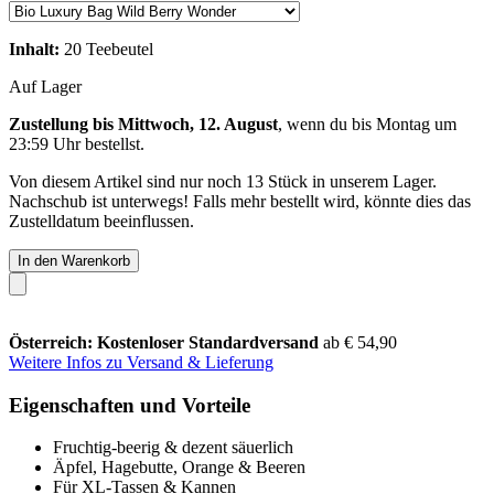
Inhalt:
20 Teebeutel
Auf Lager
Zustellung bis Mittwoch, 12. August
, wenn du bis
Montag um
23:59 Uhr
bestellst.
Von diesem Artikel sind nur noch 13 Stück in unserem Lager.
Nachschub ist unterwegs! Falls mehr bestellt wird, könnte dies das
Zustelldatum beeinflussen.
In den Warenkorb
Österreich: Kostenloser Standardversand
ab € 54,90
Weitere Infos zu Versand & Lieferung
Eigenschaften und Vorteile
Fruchtig-beerig & dezent säuerlich
Äpfel, Hagebutte, Orange & Beeren
Für XL-Tassen & Kannen