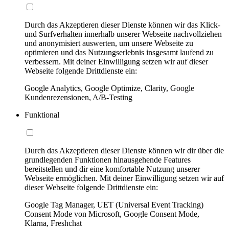
Durch das Akzeptieren dieser Dienste können wir das Klick-
und Surfverhalten innerhalb unserer Webseite nachvollziehen
und anonymisiert auswerten, um unsere Webseite zu
optimieren und das Nutzungserlebnis insgesamt laufend zu
verbessern. Mit deiner Einwilligung setzen wir auf dieser
Webseite folgende Drittdienste ein:
Google Analytics, Google Optimize, Clarity, Google
Kundenrezensionen, A/B-Testing
Funktional
Durch das Akzeptieren dieser Dienste können wir dir über die
grundlegenden Funktionen hinausgehende Features
bereitstellen und dir eine komfortable Nutzung unserer
Webseite ermöglichen. Mit deiner Einwilligung setzen wir auf
dieser Webseite folgende Drittdienste ein:
Google Tag Manager, UET (Universal Event Tracking)
Consent Mode von Microsoft, Google Consent Mode,
Klarna, Freshchat