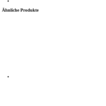
Ähnliche Produkte