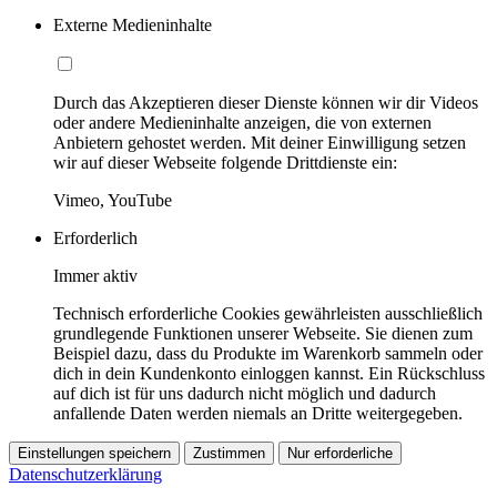
Externe Medieninhalte
Durch das Akzeptieren dieser Dienste können wir dir Videos
oder andere Medieninhalte anzeigen, die von externen
Anbietern gehostet werden. Mit deiner Einwilligung setzen
wir auf dieser Webseite folgende Drittdienste ein:
Vimeo, YouTube
Erforderlich
Immer aktiv
Technisch erforderliche Cookies gewährleisten ausschließlich
grundlegende Funktionen unserer Webseite. Sie dienen zum
Beispiel dazu, dass du Produkte im Warenkorb sammeln oder
dich in dein Kundenkonto einloggen kannst. Ein Rückschluss
auf dich ist für uns dadurch nicht möglich und dadurch
anfallende Daten werden niemals an Dritte weitergegeben.
Einstellungen speichern
Zustimmen
Nur erforderliche
Datenschutzerklärung