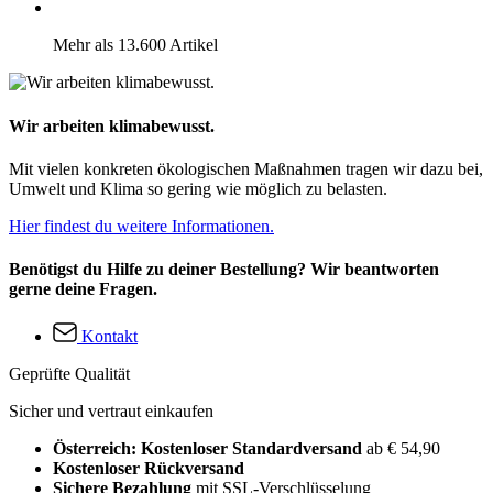
Mehr als 13.600 Artikel
Wir arbeiten klimabewusst.
Mit vielen konkreten ökologischen Maßnahmen tragen wir dazu bei,
Umwelt und Klima so gering wie möglich zu belasten.
Hier findest du weitere Informationen.
Benötigst du Hilfe zu deiner Bestellung? Wir beantworten
gerne deine Fragen.
Kontakt
Geprüfte Qualität
Sicher und vertraut einkaufen
Österreich: Kostenloser Standardversand
ab € 54,90
Kostenloser Rückversand
Sichere Bezahlung
mit SSL-Verschlüsselung