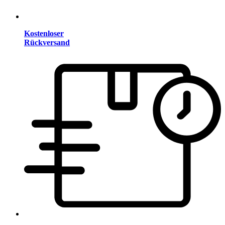
Kostenloser
Rückversand