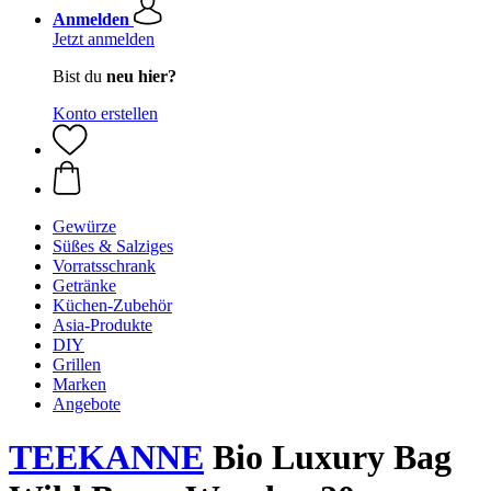
Anmelden
Jetzt anmelden
Bist du
neu hier?
Konto erstellen
Gewürze
Süßes & Salziges
Vorratsschrank
Getränke
Küchen-Zubehör
Asia-Produkte
DIY
Grillen
Marken
Angebote
TEEKANNE
Bio Luxury Bag