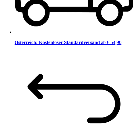
Österreich: Kostenloser Standardversand
ab € 54,90