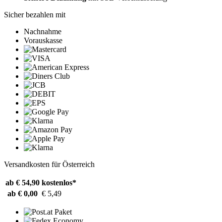
Sicher bezahlen mit
Nachnahme
Vorauskasse
Versandkosten für Österreich
ab € 54,90
kostenlos*
ab € 0,00
€ 5,49