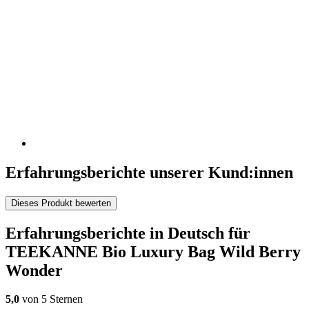
Erfahrungsberichte unserer Kund:innen
Dieses Produkt bewerten
Erfahrungsberichte in Deutsch für
TEEKANNE Bio Luxury Bag Wild Berry
Wonder
5,0
von 5 Sternen