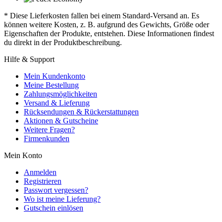
* Diese Lieferkosten fallen bei einem Standard-Versand an. Es
können weitere Kosten, z. B. aufgrund des Gewichts, Größe oder
Eigenschaften der Produkte, entstehen. Diese Informationen findest
du direkt in der Produktbeschreibung.
Hilfe & Support
Mein Kundenkonto
Meine Bestellung
Zahlungsmöglichkeiten
Versand & Lieferung
Rücksendungen & Rückerstattungen
Aktionen & Gutscheine
Weitere Fragen?
Firmenkunden
Mein Konto
Anmelden
Registrieren
Passwort vergessen?
Wo ist meine Lieferung?
Gutschein einlösen