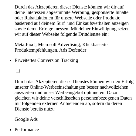
Durch das Akzeptieren dieser Dienste können wir dir auf
deine Interessen abgestimmte Werbung, gesponserte Inhalte
oder Rabattaktionen für unsere Webseite oder Produkte
basierend auf deinem Surf- und Einkaufsverhalten anzeigen
sowie deren Erfolge messen. Mit deiner Einwilligung setzen
wir auf dieser Webseite folgende Drittdienste ein:
Meta-Pixel, Microsoft Advertising, Klickbasierte
Produktempfehlungen, Ads Defender
Erweitertes Conversion-Tracking
Durch das Akzeptieren dieses Dienstes können wir den Erfolg
unserer Online-Werbeeinschaltungen besser nachvollziehen,
auswerten und unser Werbeangebot optimieren. Dazu
gleichen wir deine verschlüsselten personenbezogenen Daten
mit folgenden externen Anbietenden ab, sofern du deren
Dienste bereits nutzt:
Google Ads
Performance