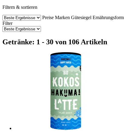
Filtern & sortieren
Preise
Marken
Gütesiegel
Ernährungsform
Filter
Getränke: 1 - 30 von 106 Artikeln