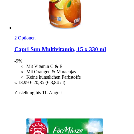
2 Optionen
Capri-Sun
Multivitamin, 15 x 330 ml
-9%
Mit Vitamin C & E
Mit Orangen & Maracujas
Keine künstlichen Farbstoffe
€ 18,99
€ 20,85
(€ 3,84 / l)
Zustellung bis 11. August