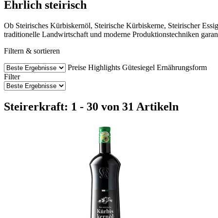
Ehrlich steirisch
Ob Steirisches Kürbiskernöl, Steirische Kürbiskerne, Steirischer Essi
traditionelle Landwirtschaft und moderne Produktionstechniken garan
Filtern & sortieren
Preise
Highlights
Gütesiegel
Ernährungsform
Filter
Steirerkraft: 1 - 30 von 31 Artikeln