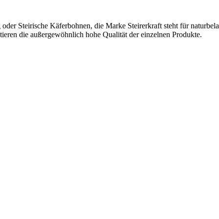
g oder Steirische Käferbohnen, die Marke Steirerkraft steht für naturbe
tieren die außergewöhnlich hohe Qualität der einzelnen Produkte.