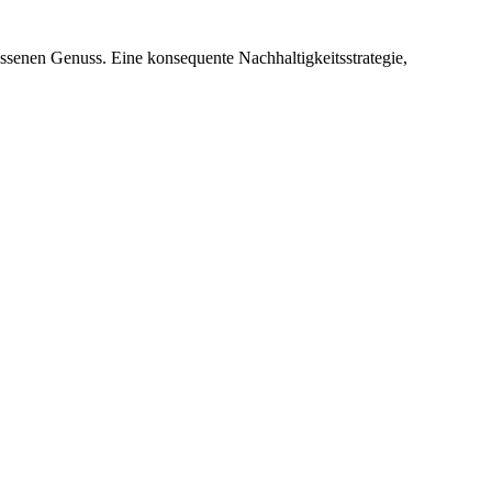
lassenen Genuss. Eine konsequente Nachhaltigkeitsstrategie,