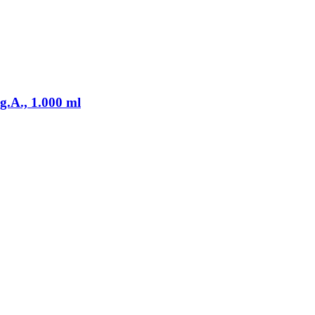
g.A., 1.000 ml