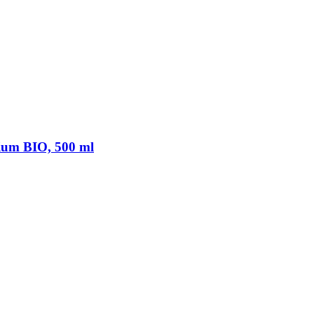
mium BIO, 500 ml