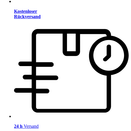
Kostenloser
Rückversand
24 h
Versand