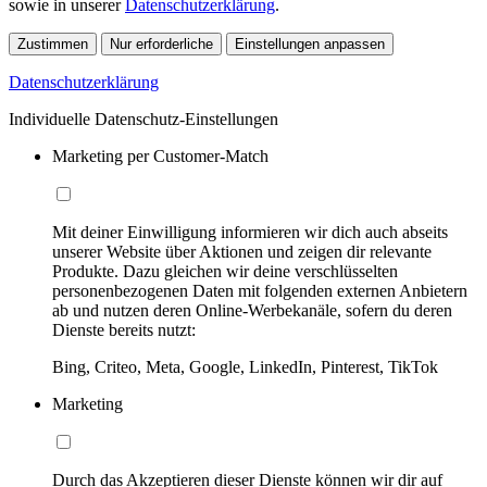
sowie in unserer
Datenschutzerklärung
.
Zustimmen
Nur erforderliche
Einstellungen anpassen
Datenschutzerklärung
Individuelle Datenschutz-Einstellungen
Marketing per Customer-Match
Mit deiner Einwilligung informieren wir dich auch abseits
unserer Website über Aktionen und zeigen dir relevante
Produkte. Dazu gleichen wir deine verschlüsselten
personenbezogenen Daten mit folgenden externen Anbietern
ab und nutzen deren Online-Werbekanäle, sofern du deren
Dienste bereits nutzt:
Bing, Criteo, Meta, Google, LinkedIn, Pinterest, TikTok
Marketing
Durch das Akzeptieren dieser Dienste können wir dir auf