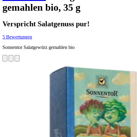
gemahlen bio, 35 g
Verspricht Salatgenuss pur!
5 Bewertungen
Sonnentor Salatgewürz gemahlen bio