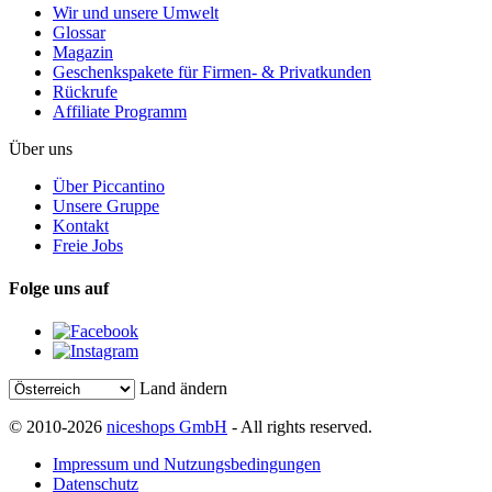
Wir und unsere Umwelt
Glossar
Magazin
Geschenkspakete für Firmen- & Privatkunden
Rückrufe
Affiliate Programm
Über uns
Über Piccantino
Unsere Gruppe
Kontakt
Freie Jobs
Folge uns auf
Land ändern
© 2010-2026
niceshops GmbH
- All rights reserved.
Impressum und Nutzungsbedingungen
Datenschutz