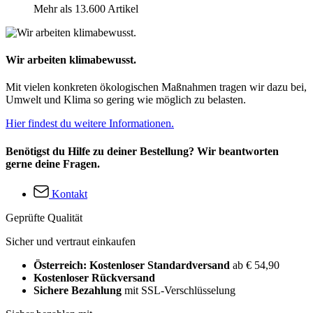
Mehr als 13.600 Artikel
Wir arbeiten klimabewusst.
Mit vielen konkreten ökologischen Maßnahmen tragen wir dazu bei,
Umwelt und Klima so gering wie möglich zu belasten.
Hier findest du weitere Informationen.
Benötigst du Hilfe zu deiner Bestellung? Wir beantworten
gerne deine Fragen.
Kontakt
Geprüfte Qualität
Sicher und vertraut einkaufen
Österreich: Kostenloser Standardversand
ab € 54,90
Kostenloser Rückversand
Sichere Bezahlung
mit SSL-Verschlüsselung