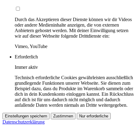
Durch das Akzeptieren dieser Dienste können wir dir Videos
oder andere Medieninhalte anzeigen, die von externen
Anbietern gehostet werden. Mit deiner Einwilligung setzen
wir auf dieser Webseite folgende Drittdienste ein:
Vimeo, YouTube
Erforderlich
Immer aktiv
Technisch erforderliche Cookies gewährleisten ausschließlich
grundlegende Funktionen unserer Webseite. Sie dienen zum
Beispiel dazu, dass du Produkte im Warenkorb sammeln oder
dich in dein Kundenkonto einloggen kannst. Ein Rückschluss
auf dich ist für uns dadurch nicht möglich und dadurch
anfallende Daten werden niemals an Dritte weitergegeben.
Einstellungen speichern
Zustimmen
Nur erforderliche
Datenschutzerklärung