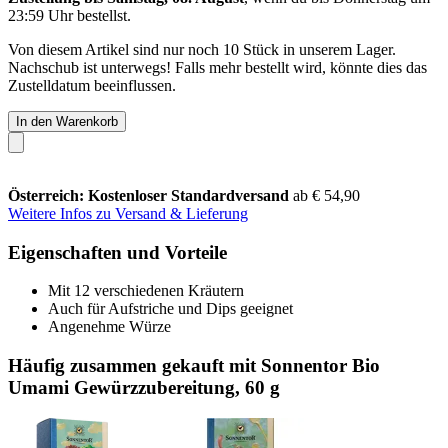
23:59 Uhr
bestellst.
Von diesem Artikel sind nur noch 10 Stück in unserem Lager.
Nachschub ist unterwegs! Falls mehr bestellt wird, könnte dies das
Zustelldatum beeinflussen.
In den Warenkorb
Österreich: Kostenloser Standardversand
ab € 54,90
Weitere Infos zu Versand & Lieferung
Eigenschaften und Vorteile
Mit 12 verschiedenen Kräutern
Auch für Aufstriche und Dips geeignet
Angenehme Würze
Häufig zusammen gekauft mit Sonnentor Bio
Umami Gewürzzubereitung, 60 g