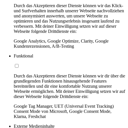
Durch das Akzeptieren dieser Dienste können wir das Klick-
und Surfverhalten innerhalb unserer Webseite nachvollziehen
und anonymisiert auswerten, um unsere Webseite zu
optimieren und das Nutzungserlebnis insgesamt laufend zu
verbessern. Mit deiner Einwilligung setzen wir auf dieser
Webseite folgende Drittdienste ein:
Google Analytics, Google Optimize, Clarity, Google
Kundenrezensionen, A/B-Testing
Funktional
Durch das Akzeptieren dieser Dienste können wir dir über die
grundlegenden Funktionen hinausgehende Features
bereitstellen und dir eine komfortable Nutzung unserer
Webseite ermöglichen. Mit deiner Einwilligung setzen wir auf
dieser Webseite folgende Drittdienste ein:
Google Tag Manager, UET (Universal Event Tracking)
Consent Mode von Microsoft, Google Consent Mode,
Klarna, Freshchat
Externe Medieninhalte