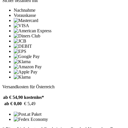
Sicher bezahlen mit
Nachnahme
Vorauskasse
Versandkosten für Österreich
ab € 54,90
kostenlos*
ab € 0,00
€ 5,49