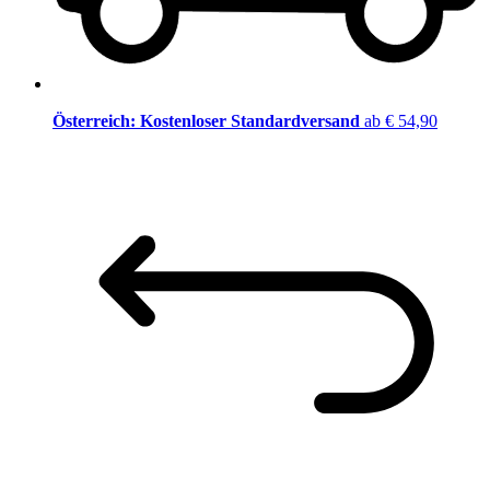
Österreich: Kostenloser Standardversand
ab € 54,90