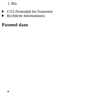
Bio
CO2-Neutralität bei Sonnentor
Rechtliche Informationen
Passend dazu