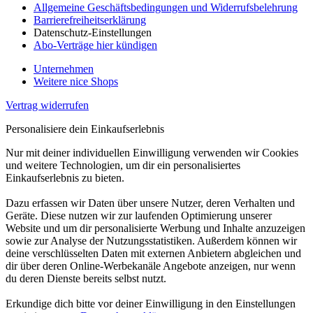
Allgemeine Geschäftsbedingungen und Widerrufsbelehrung
Barrierefreiheitserklärung
Datenschutz-Einstellungen
Abo-Verträge hier kündigen
Unternehmen
Weitere nice Shops
Vertrag widerrufen
Personalisiere dein Einkaufserlebnis
Nur mit deiner individuellen Einwilligung verwenden wir Cookies
und weitere Technologien, um dir ein personalisiertes
Einkaufserlebnis zu bieten.
Dazu erfassen wir Daten über unsere Nutzer, deren Verhalten und
Geräte. Diese nutzen wir zur laufenden Optimierung unserer
Website und um dir personalisierte Werbung und Inhalte anzuzeigen
sowie zur Analyse der Nutzungsstatistiken. Außerdem können wir
deine verschlüsselten Daten mit externen Anbietern abgleichen und
dir über deren Online-Werbekanäle Angebote anzeigen, nur wenn
du deren Dienste bereits selbst nutzt.
Erkundige dich bitte vor deiner Einwilligung in den Einstellungen