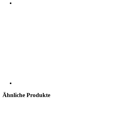
Ähnliche Produkte