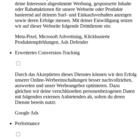
deine Interessen abgestimmte Werbung, gesponserte Inhalte
oder Rabattaktionen für unsere Webseite oder Produkte
basierend auf deinem Surf- und Einkaufsverhalten anzeigen
sowie deren Erfolge messen. Mit deiner Einwilligung setzen
wir auf dieser Webseite folgende Drittdienste ein:
Meta-Pixel, Microsoft Advertising, Klickbasierte
Produktempfehlungen, Ads Defender
Erweitertes Conversion-Tracking
Durch das Akzeptieren dieses Dienstes können wir den Erfolg
unserer Online-Werbeeinschaltungen besser nachvollziehen,
auswerten und unser Werbeangebot optimieren. Dazu
gleichen wir deine verschlüsselten personenbezogenen Daten
mit folgenden externen Anbietenden ab, sofern du deren
Dienste bereits nutzt:
Google Ads
Performance