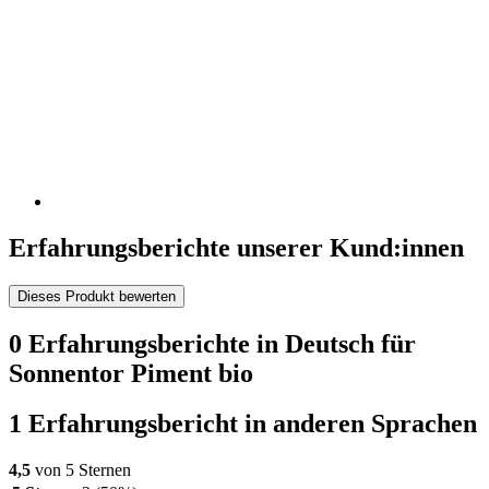
Erfahrungsberichte unserer Kund:innen
Dieses Produkt bewerten
0 Erfahrungsberichte in Deutsch für
Sonnentor Piment bio
1 Erfahrungsbericht in anderen Sprachen
4,5
von 5 Sternen