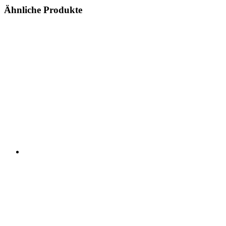
Ähnliche Produkte