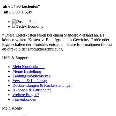
ab € 54,90
kostenlos*
ab € 0,00
€ 5,49
* Diese Lieferkosten fallen bei einem Standard-Versand an. Es
können weitere Kosten, z. B. aufgrund des Gewichts, Größe oder
Eigenschaften der Produkte, entstehen. Diese Informationen findest
du direkt in der Produktbeschreibung.
Hilfe & Support
Mein Kundenkonto
Meine Bestellung
Zahlungsmöglichkeiten
Versand & Lieferung
Rücksendungen & Rückerstattungen
Aktionen & Gutscheine
Weitere Fragen?
Firmenkunden
Mein Konto