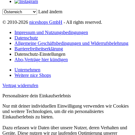
Land ändern
© 2010-2026
niceshops GmbH
- All rights reserved.
Impressum und Nutzungsbedingungen
Datenschutz
Allgemeine Geschäftsbedingungen und Widerrufsbelehrung
Barrierefreiheitserklärung
Datenschutz-Einstellungen
Abo-Verträge hier kündigen
Unternehmen
Weitere nice Shops
Vertrag widerrufen
Personalisiere dein Einkaufserlebnis
Nur mit deiner individuellen Einwilligung verwenden wir Cookies
und weitere Technologien, um dir ein personalisiertes
Einkaufserlebnis zu bieten.
Dazu erfassen wir Daten über unsere Nutzer, deren Verhalten und
Geräte. Diese nutzen wir zur laufenden Optimierung unserer