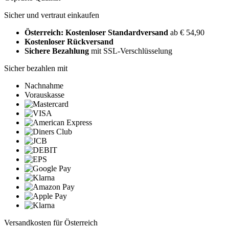
Sicher und vertraut einkaufen
Österreich: Kostenloser Standardversand
ab € 54,90
Kostenloser Rückversand
Sichere Bezahlung
mit SSL-Verschlüsselung
Sicher bezahlen mit
Nachnahme
Vorauskasse
Versandkosten für Österreich