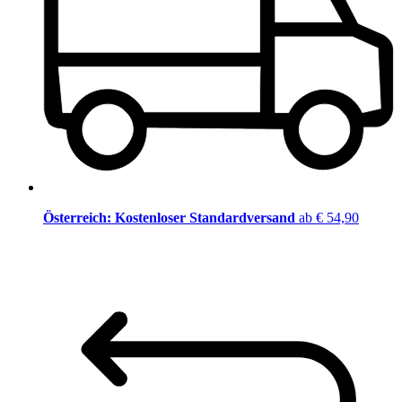
Österreich: Kostenloser Standardversand
ab € 54,90