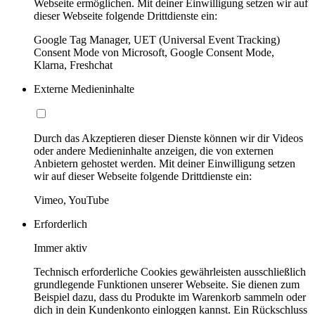
Webseite ermöglichen. Mit deiner Einwilligung setzen wir auf
dieser Webseite folgende Drittdienste ein:
Google Tag Manager, UET (Universal Event Tracking)
Consent Mode von Microsoft, Google Consent Mode,
Klarna, Freshchat
Externe Medieninhalte
Durch das Akzeptieren dieser Dienste können wir dir Videos
oder andere Medieninhalte anzeigen, die von externen
Anbietern gehostet werden. Mit deiner Einwilligung setzen
wir auf dieser Webseite folgende Drittdienste ein:
Vimeo, YouTube
Erforderlich
Immer aktiv
Technisch erforderliche Cookies gewährleisten ausschließlich
grundlegende Funktionen unserer Webseite. Sie dienen zum
Beispiel dazu, dass du Produkte im Warenkorb sammeln oder
dich in dein Kundenkonto einloggen kannst. Ein Rückschluss