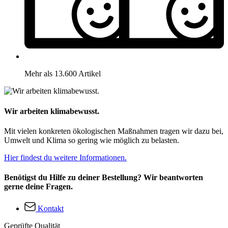
Mehr als 13.600 Artikel
Wir arbeiten klimabewusst.
Mit vielen konkreten ökologischen Maßnahmen tragen wir dazu bei,
Umwelt und Klima so gering wie möglich zu belasten.
Hier findest du weitere Informationen.
Benötigst du Hilfe zu deiner Bestellung? Wir beantworten
gerne deine Fragen.
Kontakt
Geprüfte Qualität