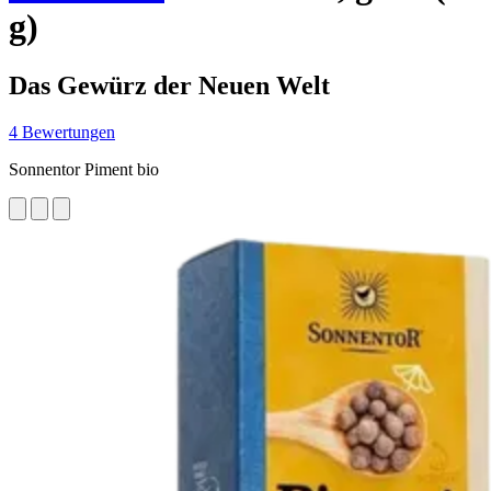
g)
Das Gewürz der Neuen Welt
4 Bewertungen
Sonnentor Piment bio