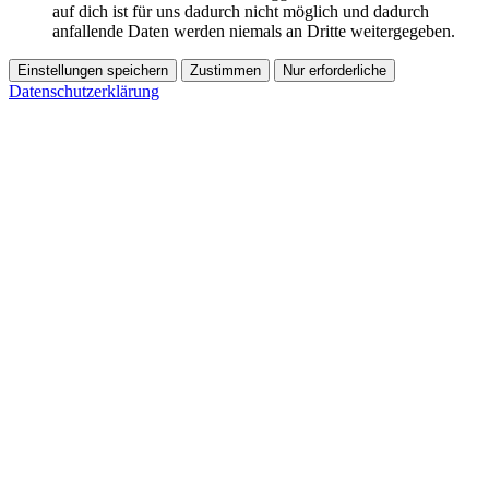
auf dich ist für uns dadurch nicht möglich und dadurch
anfallende Daten werden niemals an Dritte weitergegeben.
Einstellungen speichern
Zustimmen
Nur erforderliche
Datenschutzerklärung