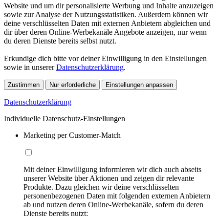
Website und um dir personalisierte Werbung und Inhalte anzuzeigen
sowie zur Analyse der Nutzungsstatistiken. Außerdem können wir
deine verschlüsselten Daten mit externen Anbietern abgleichen und
dir über deren Online-Werbekanäle Angebote anzeigen, nur wenn
du deren Dienste bereits selbst nutzt.
Erkundige dich bitte vor deiner Einwilligung in den Einstellungen
sowie in unserer
Datenschutzerklärung
.
Zustimmen
Nur erforderliche
Einstellungen anpassen
Datenschutzerklärung
Individuelle Datenschutz-Einstellungen
Marketing per Customer-Match
Mit deiner Einwilligung informieren wir dich auch abseits
unserer Website über Aktionen und zeigen dir relevante
Produkte. Dazu gleichen wir deine verschlüsselten
personenbezogenen Daten mit folgenden externen Anbietern
ab und nutzen deren Online-Werbekanäle, sofern du deren
Dienste bereits nutzt: