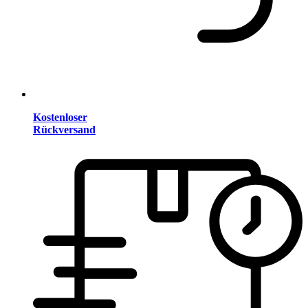
Kostenloser
Rückversand