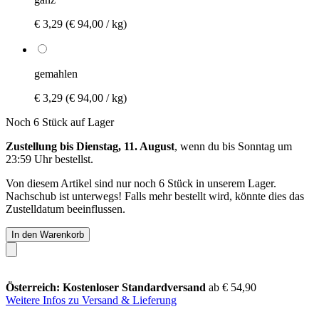
€ 3,29
(€ 94,00 / kg)
gemahlen
€ 3,29
(€ 94,00 / kg)
Noch 6 Stück auf Lager
Zustellung bis Dienstag, 11. August
, wenn du bis
Sonntag um
23:59 Uhr
bestellst.
Von diesem Artikel sind nur noch 6 Stück in unserem Lager.
Nachschub ist unterwegs! Falls mehr bestellt wird, könnte dies das
Zustelldatum beeinflussen.
In den Warenkorb
Österreich: Kostenloser Standardversand
ab € 54,90
Weitere Infos zu Versand & Lieferung