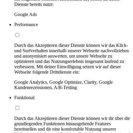
Dienste bereits nutzt:
Google Ads
Performance
Durch das Akzeptieren dieser Dienste können wir das Klick-
und Surfverhalten innerhalb unserer Webseite nachvollziehen
und anonymisiert auswerten, um unsere Webseite zu
optimieren und das Nutzungserlebnis insgesamt laufend zu
verbessern. Mit deiner Einwilligung setzen wir auf dieser
Webseite folgende Drittdienste ein:
Google Analytics, Google Optimize, Clarity, Google
Kundenrezensionen, A/B-Testing
Funktional
Durch das Akzeptieren dieser Dienste können wir dir über die
grundlegenden Funktionen hinausgehende Features
bereitstellen und dir eine komfortable Nutzung unserer