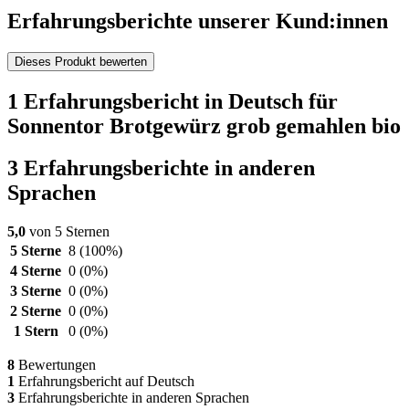
Erfahrungsberichte unserer Kund:innen
Dieses Produkt bewerten
1 Erfahrungsbericht in Deutsch für
Sonnentor Brotgewürz grob gemahlen bio
3 Erfahrungsberichte in anderen
Sprachen
5,0
von 5 Sternen
5 Sterne
8
(100%)
4 Sterne
0
(0%)
3 Sterne
0
(0%)
2 Sterne
0
(0%)
1 Stern
0
(0%)
8
Bewertungen
1
Erfahrungsbericht auf Deutsch
3
Erfahrungsberichte in anderen Sprachen