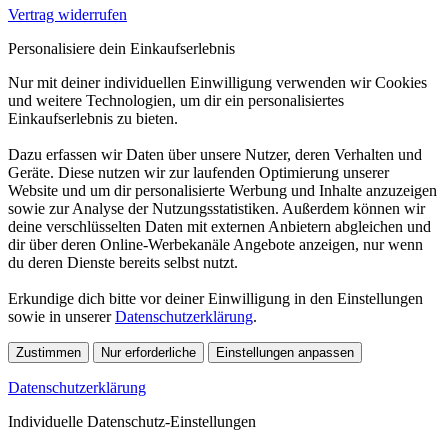
Vertrag widerrufen
Personalisiere dein Einkaufserlebnis
Nur mit deiner individuellen Einwilligung verwenden wir Cookies
und weitere Technologien, um dir ein personalisiertes
Einkaufserlebnis zu bieten.
Dazu erfassen wir Daten über unsere Nutzer, deren Verhalten und
Geräte. Diese nutzen wir zur laufenden Optimierung unserer
Website und um dir personalisierte Werbung und Inhalte anzuzeigen
sowie zur Analyse der Nutzungsstatistiken. Außerdem können wir
deine verschlüsselten Daten mit externen Anbietern abgleichen und
dir über deren Online-Werbekanäle Angebote anzeigen, nur wenn
du deren Dienste bereits selbst nutzt.
Erkundige dich bitte vor deiner Einwilligung in den Einstellungen
sowie in unserer
Datenschutzerklärung
.
Zustimmen
Nur erforderliche
Einstellungen anpassen
Datenschutzerklärung
Individuelle Datenschutz-Einstellungen