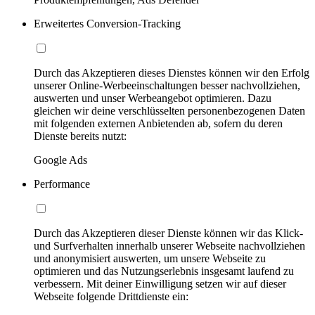
Erweitertes Conversion-Tracking
Durch das Akzeptieren dieses Dienstes können wir den Erfolg
unserer Online-Werbeeinschaltungen besser nachvollziehen,
auswerten und unser Werbeangebot optimieren. Dazu
gleichen wir deine verschlüsselten personenbezogenen Daten
mit folgenden externen Anbietenden ab, sofern du deren
Dienste bereits nutzt:
Google Ads
Performance
Durch das Akzeptieren dieser Dienste können wir das Klick-
und Surfverhalten innerhalb unserer Webseite nachvollziehen
und anonymisiert auswerten, um unsere Webseite zu
optimieren und das Nutzungserlebnis insgesamt laufend zu
verbessern. Mit deiner Einwilligung setzen wir auf dieser
Webseite folgende Drittdienste ein: