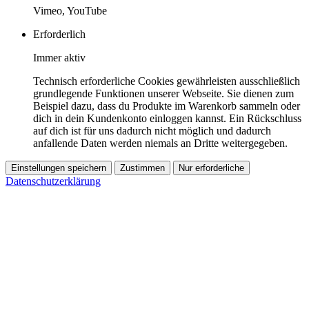
Vimeo, YouTube
Erforderlich
Immer aktiv
Technisch erforderliche Cookies gewährleisten ausschließlich
grundlegende Funktionen unserer Webseite. Sie dienen zum
Beispiel dazu, dass du Produkte im Warenkorb sammeln oder
dich in dein Kundenkonto einloggen kannst. Ein Rückschluss
auf dich ist für uns dadurch nicht möglich und dadurch
anfallende Daten werden niemals an Dritte weitergegeben.
Einstellungen speichern
Zustimmen
Nur erforderliche
Datenschutzerklärung