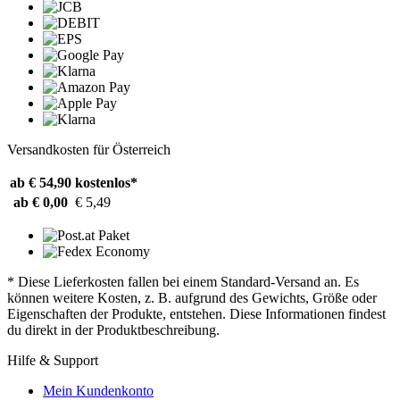
Versandkosten für Österreich
ab € 54,90
kostenlos*
ab € 0,00
€ 5,49
* Diese Lieferkosten fallen bei einem Standard-Versand an. Es
können weitere Kosten, z. B. aufgrund des Gewichts, Größe oder
Eigenschaften der Produkte, entstehen. Diese Informationen findest
du direkt in der Produktbeschreibung.
Hilfe & Support
Mein Kundenkonto