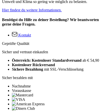
Umwelt und Klima so gering wie möglich zu belasten.
Hier findest du weitere Informationen.
Benötigst du Hilfe zu deiner Bestellung? Wir beantworten
gerne deine Fragen.
Kontakt
Geprüfte Qualität
Sicher und vertraut einkaufen
Österreich: Kostenloser Standardversand
ab € 54,90
Kostenloser Rückversand
Sichere Bezahlung
mit SSL-Verschlüsselung
Sicher bezahlen mit
Nachnahme
Vorauskasse