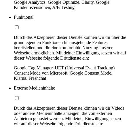
Google Analytics, Google Optimize, Clarity, Google
Kundenrezensionen, A/B-Testing
Funktional
Durch das Akzeptieren dieser Dienste können wir dir über die
grundlegenden Funktionen hinausgehende Features
bereitstellen und dir eine komfortable Nutzung unserer
Webseite ermöglichen. Mit deiner Einwilligung setzen wir auf
dieser Webseite folgende Drittdienste ein:
Google Tag Manager, UET (Universal Event Tracking)
Consent Mode von Microsoft, Google Consent Mode,
Klarna, Freshchat
Externe Medieninhalte
Durch das Akzeptieren dieser Dienste können wir dir Videos
oder andere Medieninhalte anzeigen, die von externen
Anbietern gehostet werden. Mit deiner Einwilligung setzen
wir auf dieser Webseite folgende Drittdienste ein: