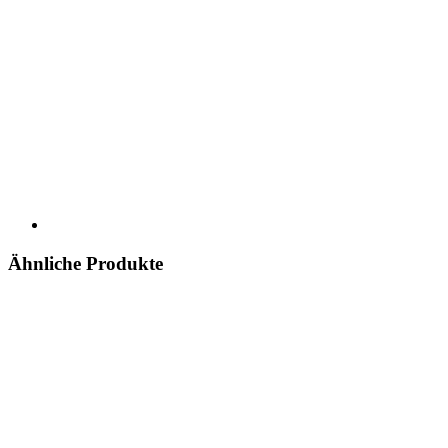
Ähnliche Produkte