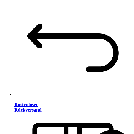
Kostenloser
Rückversand