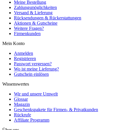
Meine Bestellung
Zahlungsmöglichkeiten
Versand & Lieferung
Rücksendungen & Rückerstattungen
Aktionen & Gutscheine
Weitere Fragen?
Firmenkunden
Mein Konto
Anmelden
Registrieren
Passwort vergessen?
Wo ist meine Lieferung?
Gutschein einlösen
Wissenswertes
Wir und unsere Umwelt
Glossar
Magazin
Geschenkspakete für Firmen- & Privatkunden
Rückrufe
Affiliate Programm
Über uns