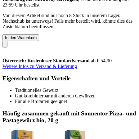
23:59 Uhr
bestellst.
Von diesem Artikel sind nur noch 8 Stück in unserem Lager.
Nachschub ist unterwegs! Falls mehr bestellt wird, könnte dies das
Zustelldatum beeinflussen.
In den Warenkorb
Österreich: Kostenloser Standardversand
ab € 54,90
Weitere Infos zu Versand & Lieferung
Eigenschaften und Vorteile
Traditionelles Gewürz
Gut kombinierbar mit anderen Gewürzen
Für alle Brotarten geeignet
Häufig zusammen gekauft mit Sonnentor Pizza- und
Pastagewürz bio, 20 g