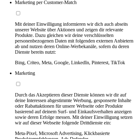
Marketing per Customer-Match
Mit deiner Einwilligung informieren wir dich auch abseits
unserer Website über Aktionen und zeigen dir relevante
Produkte. Dazu gleichen wir deine verschlüsselten
personenbezogenen Daten mit folgenden externen Anbietern
ab und nutzen deren Online-Werbekanäle, sofern du deren
Dienste bereits nutzt:
Bing, Criteo, Meta, Google, LinkedIn, Pinterest, TikTok
Marketing
Durch das Akzeptieren dieser Dienste können wir dir auf
deine Interessen abgestimmte Werbung, gesponserte Inhalte
oder Rabattaktionen für unsere Webseite oder Produkte
basierend auf deinem Surf- und Einkaufsverhalten anzeigen
sowie deren Erfolge messen. Mit deiner Einwilligung setzen
wir auf dieser Webseite folgende Drittdienste ein:
Meta-Pixel, Microsoft Advertising, Klickbasierte
Produktempfehlungen, Ads Defender