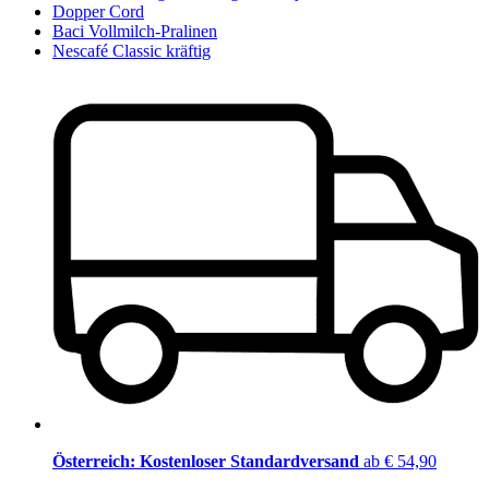
Dopper Cord
Baci Vollmilch-Pralinen
Nescafé Classic kräftig
Österreich: Kostenloser Standardversand
ab € 54,90