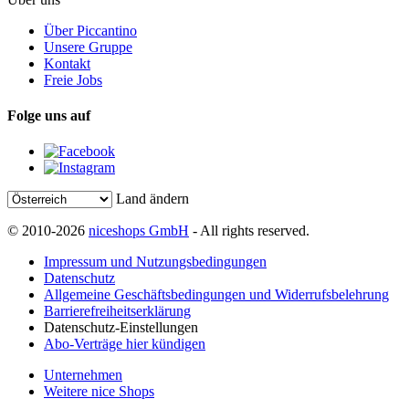
Über Piccantino
Unsere Gruppe
Kontakt
Freie Jobs
Folge uns auf
Land ändern
© 2010-2026
niceshops GmbH
- All rights reserved.
Impressum und Nutzungsbedingungen
Datenschutz
Allgemeine Geschäftsbedingungen und Widerrufsbelehrung
Barrierefreiheitserklärung
Datenschutz-Einstellungen
Abo-Verträge hier kündigen
Unternehmen
Weitere nice Shops