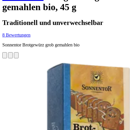
gemahlen bio, 45 g
Traditionell und unverwechselbar
8 Bewertungen
Sonnentor Brotgewürz grob gemahlen bio