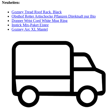
Neuheiten:
Gozney Tread Roof Rack. Black
Obsthof Retter Artischocke Pflanzen Direktsaft pur Bio
Dopper Wrist Cord White Mug Ring
Instick Mix-Paket Eistee
Gozney Arc XL Mantel