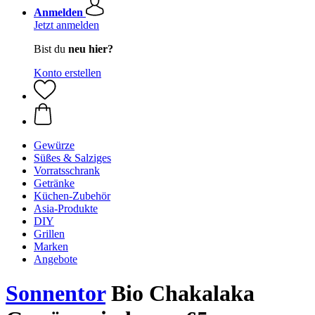
Anmelden
Jetzt anmelden
Bist du
neu hier?
Konto erstellen
Gewürze
Süßes & Salziges
Vorratsschrank
Getränke
Küchen-Zubehör
Asia-Produkte
DIY
Grillen
Marken
Angebote
Sonnentor
Bio Chakalaka