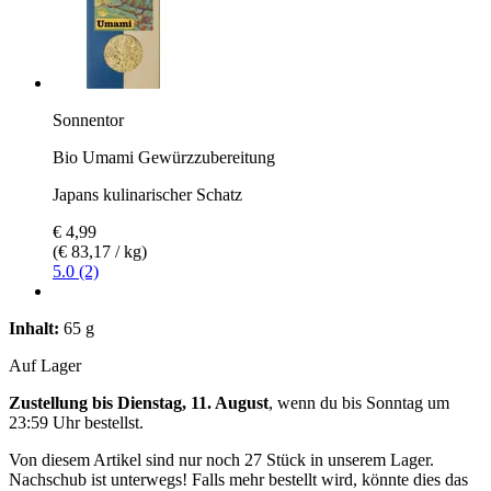
Sonnentor
Bio Umami Gewürzzubereitung
Japans kulinarischer Schatz
€ 4,99
(€ 83,17 / kg)
5.0 (2)
Inhalt:
65 g
Auf Lager
Zustellung bis Dienstag, 11. August
, wenn du bis
Sonntag um
23:59 Uhr
bestellst.
Von diesem Artikel sind nur noch 27 Stück in unserem Lager.
Nachschub ist unterwegs! Falls mehr bestellt wird, könnte dies das