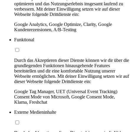
optimieren und das Nutzungserlebnis insgesamt laufend zu
verbessern. Mit deiner Einwilligung setzen wir auf dieser
Webseite folgende Drittdienste ein:
Google Analytics, Google Optimize, Clarity, Google
Kundenrezensionen, A/B-Testing
Funktional
Durch das Akzeptieren dieser Dienste können wir dir über die
grundlegenden Funktionen hinausgehende Features
bereitstellen und dir eine komfortable Nutzung unserer
Webseite ermöglichen. Mit deiner Einwilligung setzen wir auf
dieser Webseite folgende Drittdienste ein:
Google Tag Manager, UET (Universal Event Tracking)
Consent Mode von Microsoft, Google Consent Mode,
Klarna, Freshchat
Externe Medieninhalte