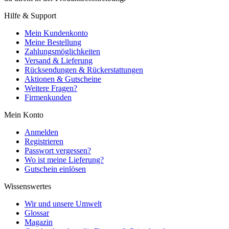
Hilfe & Support
Mein Kundenkonto
Meine Bestellung
Zahlungsmöglichkeiten
Versand & Lieferung
Rücksendungen & Rückerstattungen
Aktionen & Gutscheine
Weitere Fragen?
Firmenkunden
Mein Konto
Anmelden
Registrieren
Passwort vergessen?
Wo ist meine Lieferung?
Gutschein einlösen
Wissenswertes
Wir und unsere Umwelt
Glossar
Magazin