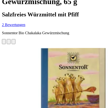
Gewürzmischung, 65 g
Salzfreies Würzmittel mit Pfiff
2 Bewertungen
Sonnentor Bio Chakalaka Gewürzmischung