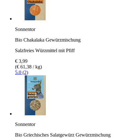
Sonnentor
Bio Chakalaka Gewürzmischung
Salzfreies Würzmittel mit Pfiff
€ 3,99
(€ 61,38 / kg)
5.0 (2)
Sonnentor
Bio Griechisches Salatgewürz Gewürzmischung