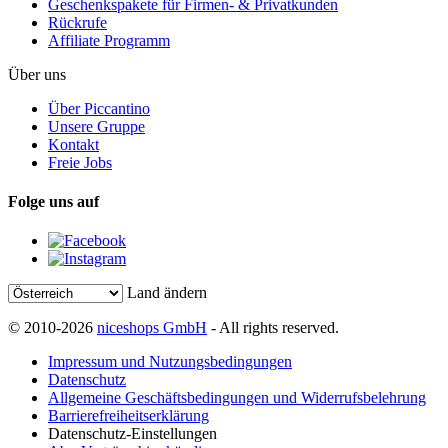
Geschenkspakete für Firmen- & Privatkunden
Rückrufe
Affiliate Programm
Über uns
Über Piccantino
Unsere Gruppe
Kontakt
Freie Jobs
Folge uns auf
Land ändern
© 2010-2026
niceshops GmbH
- All rights reserved.
Impressum und Nutzungsbedingungen
Datenschutz
Allgemeine Geschäftsbedingungen und Widerrufsbelehrung
Barrierefreiheitserklärung
Datenschutz-Einstellungen