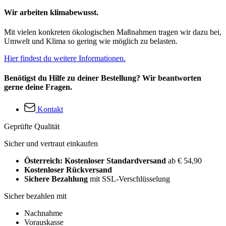
Wir arbeiten klimabewusst.
Mit vielen konkreten ökologischen Maßnahmen tragen wir dazu bei,
Umwelt und Klima so gering wie möglich zu belasten.
Hier findest du weitere Informationen.
Benötigst du Hilfe zu deiner Bestellung? Wir beantworten
gerne deine Fragen.
Kontakt
Geprüfte Qualität
Sicher und vertraut einkaufen
Österreich: Kostenloser Standardversand
ab € 54,90
Kostenloser Rückversand
Sichere Bezahlung
mit SSL-Verschlüsselung
Sicher bezahlen mit
Nachnahme
Vorauskasse