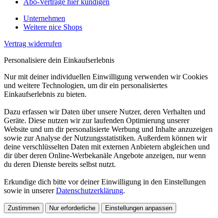
Abo-Verträge hier kündigen
Unternehmen
Weitere nice Shops
Vertrag widerrufen
Personalisiere dein Einkaufserlebnis
Nur mit deiner individuellen Einwilligung verwenden wir Cookies
und weitere Technologien, um dir ein personalisiertes
Einkaufserlebnis zu bieten.
Dazu erfassen wir Daten über unsere Nutzer, deren Verhalten und
Geräte. Diese nutzen wir zur laufenden Optimierung unserer
Website und um dir personalisierte Werbung und Inhalte anzuzeigen
sowie zur Analyse der Nutzungsstatistiken. Außerdem können wir
deine verschlüsselten Daten mit externen Anbietern abgleichen und
dir über deren Online-Werbekanäle Angebote anzeigen, nur wenn
du deren Dienste bereits selbst nutzt.
Erkundige dich bitte vor deiner Einwilligung in den Einstellungen
sowie in unserer
Datenschutzerklärung
.
Zustimmen
Nur erforderliche
Einstellungen anpassen