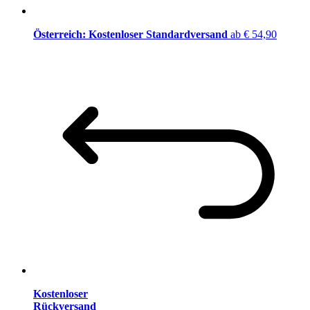
Österreich: Kostenloser Standardversand
ab € 54,90
Kostenloser
Rückversand