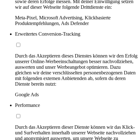
sowie deren Erfolge messen. Mit deiner Einwilligung setzen
wir auf dieser Webseite folgende Drittdienste ein:
Meta-Pixel, Microsoft Advertising, Klickbasierte
Produktempfehlungen, Ads Defender
Erweitertes Conversion-Tracking
Durch das Akzeptieren dieses Dienstes können wir den Erfolg
unserer Online-Werbeeinschaltungen besser nachvollziehen,
auswerten und unser Werbeangebot optimieren. Dazu
gleichen wir deine verschlüsselten personenbezogenen Daten
mit folgenden externen Anbietenden ab, sofern du deren
Dienste bereits nutzt:
Google Ads
Performance
Durch das Akzeptieren dieser Dienste können wir das Klick-
und Surfverhalten innerhalb unserer Webseite nachvollziehen
und anonymisiert auswerten, um unsere Webseite zu