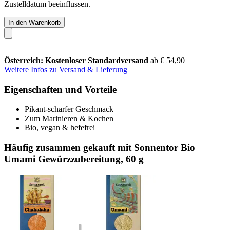
Zustelldatum beeinflussen.
In den Warenkorb
Österreich: Kostenloser Standardversand
ab € 54,90
Weitere Infos zu Versand & Lieferung
Eigenschaften und Vorteile
Pikant-scharfer Geschmack
Zum Marinieren & Kochen
Bio, vegan & hefefrei
Häufig zusammen gekauft mit Sonnentor Bio
Umami Gewürzzubereitung, 60 g