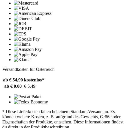
Versandkosten für Österreich
ab € 54,90
kostenlos*
ab € 0,00
€ 5,49
* Diese Lieferkosten fallen bei einem Standard-Versand an. Es
können weitere Kosten, z. B. aufgrund des Gewichts, Größe oder
Eigenschaften der Produkte, entstehen. Diese Informationen findest
du direkt in der Produktbeschreibung.