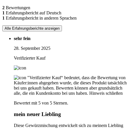
2
Bewertungen
1
Erfahrungsbericht auf Deutsch
1
Erfahrungsbericht in anderen Sprachen
Alle Erfahrungsberichte anzeigen
sehr fein
28. September 2025
Verifizierter Kauf
"Verifizierter Kauf“ bedeutet, dass die Bewertung von
Käufer:innen abgegeben wurde, die dieses Produkt tatsächlich
bei uns gekauft haben. Bewerten können aber grundsätzlich
alle, die ein Kundenkonto bei uns haben.
Hinweis schließen
Bewertet mit 5 von 5 Sternen.
mein neuer Liebling
Diese Gewürzmischung entwickelt sich zu meinem Liebling