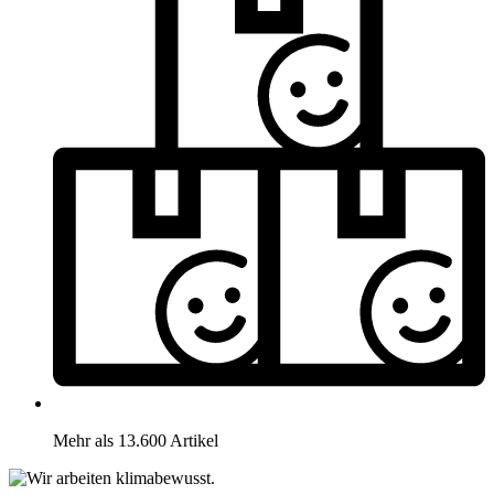
Mehr als 13.600 Artikel