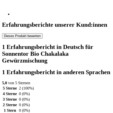
Erfahrungsberichte unserer Kund:innen
Dieses Produkt bewerten
1 Erfahrungsbericht in Deutsch für
Sonnentor Bio Chakalaka
Gewürzmischung
1 Erfahrungsbericht in anderen Sprachen
5,0
von 5 Sternen
5 Sterne
2
(100%)
4 Sterne
0
(0%)
3 Sterne
0
(0%)
2 Sterne
0
(0%)
1 Stern
0
(0%)