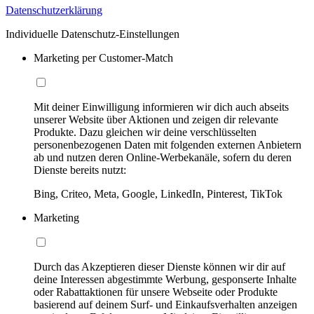
Datenschutzerklärung
Individuelle Datenschutz-Einstellungen
Marketing per Customer-Match
Mit deiner Einwilligung informieren wir dich auch abseits
unserer Website über Aktionen und zeigen dir relevante
Produkte. Dazu gleichen wir deine verschlüsselten
personenbezogenen Daten mit folgenden externen Anbietern
ab und nutzen deren Online-Werbekanäle, sofern du deren
Dienste bereits nutzt:
Bing, Criteo, Meta, Google, LinkedIn, Pinterest, TikTok
Marketing
Durch das Akzeptieren dieser Dienste können wir dir auf
deine Interessen abgestimmte Werbung, gesponserte Inhalte
oder Rabattaktionen für unsere Webseite oder Produkte
basierend auf deinem Surf- und Einkaufsverhalten anzeigen