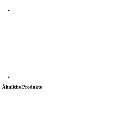
Ähnliche Produkte