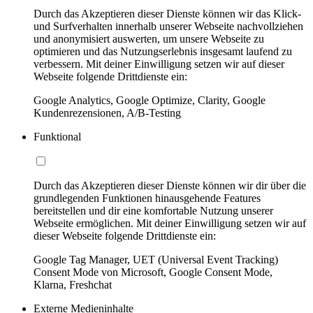
Durch das Akzeptieren dieser Dienste können wir das Klick-
und Surfverhalten innerhalb unserer Webseite nachvollziehen
und anonymisiert auswerten, um unsere Webseite zu
optimieren und das Nutzungserlebnis insgesamt laufend zu
verbessern. Mit deiner Einwilligung setzen wir auf dieser
Webseite folgende Drittdienste ein:
Google Analytics, Google Optimize, Clarity, Google
Kundenrezensionen, A/B-Testing
Funktional
Durch das Akzeptieren dieser Dienste können wir dir über die
grundlegenden Funktionen hinausgehende Features
bereitstellen und dir eine komfortable Nutzung unserer
Webseite ermöglichen. Mit deiner Einwilligung setzen wir auf
dieser Webseite folgende Drittdienste ein:
Google Tag Manager, UET (Universal Event Tracking)
Consent Mode von Microsoft, Google Consent Mode,
Klarna, Freshchat
Externe Medieninhalte