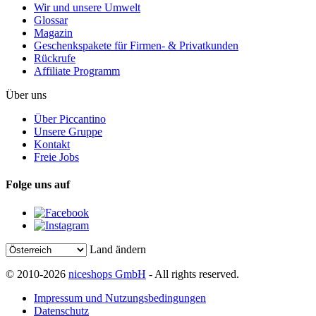
Wir und unsere Umwelt
Glossar
Magazin
Geschenkspakete für Firmen- & Privatkunden
Rückrufe
Affiliate Programm
Über uns
Über Piccantino
Unsere Gruppe
Kontakt
Freie Jobs
Folge uns auf
Land ändern
© 2010-2026
niceshops GmbH
- All rights reserved.
Impressum und Nutzungsbedingungen
Datenschutz