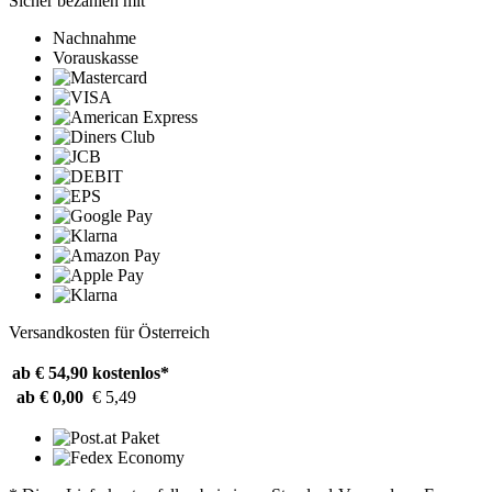
Sicher bezahlen mit
Nachnahme
Vorauskasse
Versandkosten für Österreich
ab € 54,90
kostenlos*
ab € 0,00
€ 5,49