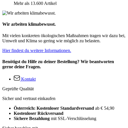
Mehr als 13.600 Artikel
Wir arbeiten klimabewusst.
Mit vielen konkreten ökologischen Maßnahmen tragen wir dazu bei,
Umwelt und Klima so gering wie möglich zu belasten.
Hier findest du weitere Informationen.
Benötigst du Hilfe zu deiner Bestellung? Wir beantworten
gerne deine Fragen.
Kontakt
Geprüfte Qualität
Sicher und vertraut einkaufen
Österreich: Kostenloser Standardversand
ab € 54,90
Kostenloser Rückversand
Sichere Bezahlung
mit SSL-Verschlüsselung