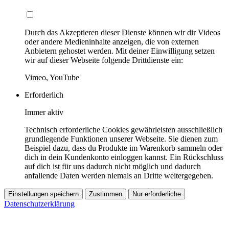
Durch das Akzeptieren dieser Dienste können wir dir Videos
oder andere Medieninhalte anzeigen, die von externen
Anbietern gehostet werden. Mit deiner Einwilligung setzen
wir auf dieser Webseite folgende Drittdienste ein:
Vimeo, YouTube
Erforderlich
Immer aktiv
Technisch erforderliche Cookies gewährleisten ausschließlich
grundlegende Funktionen unserer Webseite. Sie dienen zum
Beispiel dazu, dass du Produkte im Warenkorb sammeln oder
dich in dein Kundenkonto einloggen kannst. Ein Rückschluss
auf dich ist für uns dadurch nicht möglich und dadurch
anfallende Daten werden niemals an Dritte weitergegeben.
Einstellungen speichern
Zustimmen
Nur erforderliche
Datenschutzerklärung