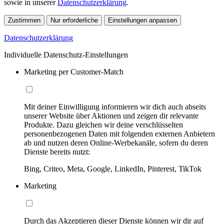
sowie in unserer
Datenschutzerklärung
.
Zustimmen
Nur erforderliche
Einstellungen anpassen
Datenschutzerklärung
Individuelle Datenschutz-Einstellungen
Marketing per Customer-Match
Mit deiner Einwilligung informieren wir dich auch abseits
unserer Website über Aktionen und zeigen dir relevante
Produkte. Dazu gleichen wir deine verschlüsselten
personenbezogenen Daten mit folgenden externen Anbietern
ab und nutzen deren Online-Werbekanäle, sofern du deren
Dienste bereits nutzt:
Bing, Criteo, Meta, Google, LinkedIn, Pinterest, TikTok
Marketing
Durch das Akzeptieren dieser Dienste können wir dir auf