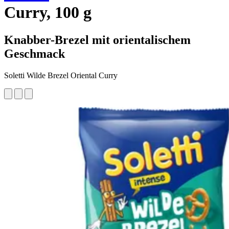
Curry, 100 g
Knabber-Brezel mit orientalischem
Geschmack
Soletti Wilde Brezel Oriental Curry