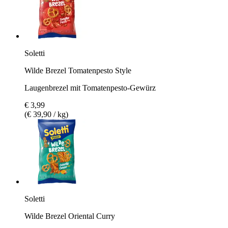
Soletti
Wilde Brezel Tomatenpesto Style
Laugenbrezel mit Tomatenpesto-Gewürz
€ 3,99
(€ 39,90 / kg)
Soletti
Wilde Brezel Oriental Curry