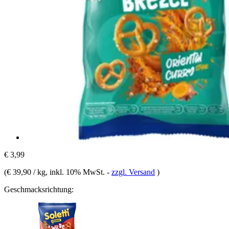
€ 3,99
(
€ 39,90 / kg
, inkl. 10% MwSt.
-
zzgl. Versand
)
Geschmacksrichtung: