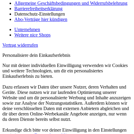
Allgemeine Geschäftsbedingungen und Widerrufsbelehrung
Barrierefreiheitserklärung
Datenschutz-Einstellungen
Abo-Verträge hier kündigen
Unternehmen
Weitere nice Shops
Vertrag widerrufen
Personalisiere dein Einkaufserlebnis
Nur mit deiner individuellen Einwilligung verwenden wir Cookies
und weitere Technologien, um dir ein personalisiertes
Einkaufserlebnis zu bieten.
Dazu erfassen wir Daten über unsere Nutzer, deren Verhalten und
Geräte. Diese nutzen wir zur laufenden Optimierung unserer
Website und um dir personalisierte Werbung und Inhalte anzuzeigen
sowie zur Analyse der Nutzungsstatistiken. Außerdem können wir
deine verschlüsselten Daten mit externen Anbietern abgleichen und
dir über deren Online-Werbekanäle Angebote anzeigen, nur wenn
du deren Dienste bereits selbst nutzt.
Erkundige dich bitte vor deiner Einwilligung in den Einstellungen