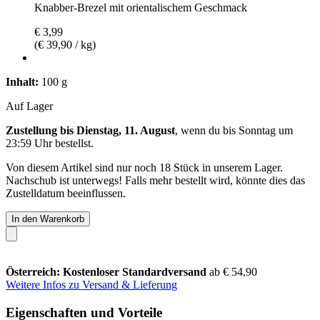
Knabber-Brezel mit orientalischem Geschmack
€ 3,99
(€ 39,90 / kg)
Inhalt:
100 g
Auf Lager
Zustellung bis Dienstag, 11. August
, wenn du bis
Sonntag um
23:59 Uhr
bestellst.
Von diesem Artikel sind nur noch 18 Stück in unserem Lager.
Nachschub ist unterwegs! Falls mehr bestellt wird, könnte dies das
Zustelldatum beeinflussen.
In den Warenkorb
Österreich: Kostenloser Standardversand
ab € 54,90
Weitere Infos zu Versand & Lieferung
Eigenschaften und Vorteile