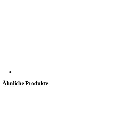
Ähnliche Produkte