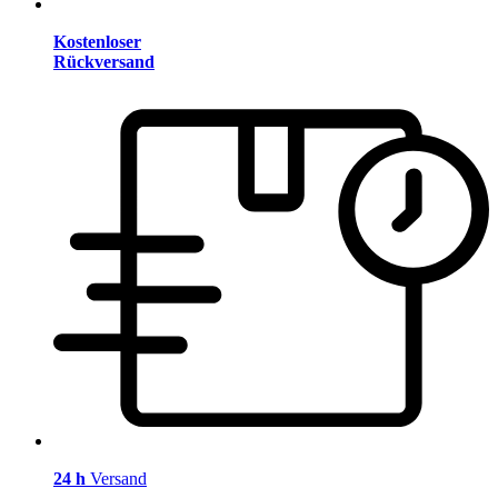
Kostenloser
Rückversand
24 h
Versand