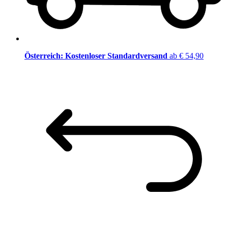
Österreich: Kostenloser Standardversand
ab € 54,90