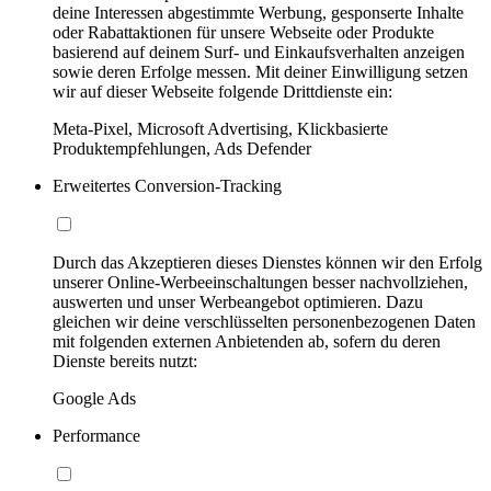
deine Interessen abgestimmte Werbung, gesponserte Inhalte
oder Rabattaktionen für unsere Webseite oder Produkte
basierend auf deinem Surf- und Einkaufsverhalten anzeigen
sowie deren Erfolge messen. Mit deiner Einwilligung setzen
wir auf dieser Webseite folgende Drittdienste ein:
Meta-Pixel, Microsoft Advertising, Klickbasierte
Produktempfehlungen, Ads Defender
Erweitertes Conversion-Tracking
Durch das Akzeptieren dieses Dienstes können wir den Erfolg
unserer Online-Werbeeinschaltungen besser nachvollziehen,
auswerten und unser Werbeangebot optimieren. Dazu
gleichen wir deine verschlüsselten personenbezogenen Daten
mit folgenden externen Anbietenden ab, sofern du deren
Dienste bereits nutzt:
Google Ads
Performance