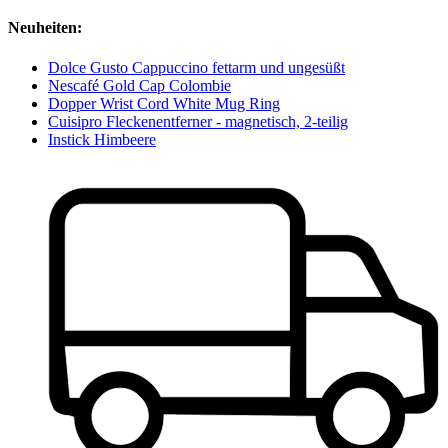
Neuheiten:
Dolce Gusto Cappuccino fettarm und ungesüßt
Nescafé Gold Cap Colombie
Dopper Wrist Cord White Mug Ring
Cuisipro Fleckenentferner - magnetisch, 2-teilig
Instick Himbeere