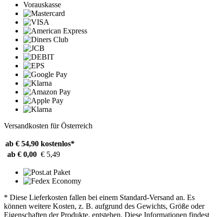
Vorauskasse
Versandkosten für Österreich
ab € 54,90
kostenlos*
ab € 0,00
€ 5,49
* Diese Lieferkosten fallen bei einem Standard-Versand an. Es
können weitere Kosten, z. B. aufgrund des Gewichts, Größe oder
Eigenschaften der Produkte, entstehen. Diese Informationen findest