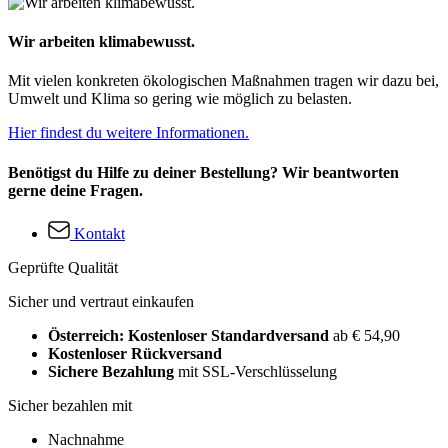
Wir arbeiten klimabewusst.
Mit vielen konkreten ökologischen Maßnahmen tragen wir dazu bei,
Umwelt und Klima so gering wie möglich zu belasten.
Hier findest du weitere Informationen.
Benötigst du Hilfe zu deiner Bestellung? Wir beantworten
gerne deine Fragen.
Kontakt
Geprüfte Qualität
Sicher und vertraut einkaufen
Österreich: Kostenloser Standardversand
ab € 54,90
Kostenloser Rückversand
Sichere Bezahlung
mit SSL-Verschlüsselung
Sicher bezahlen mit
Nachnahme