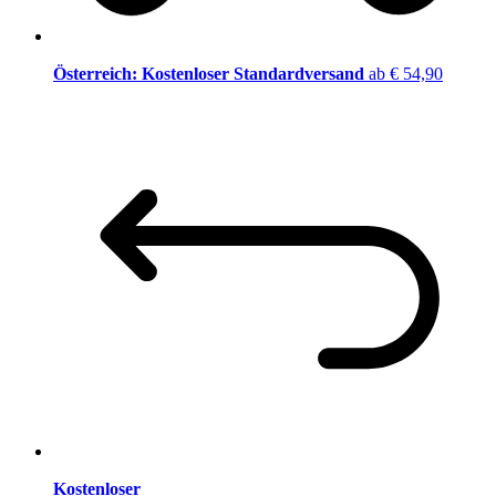
Österreich: Kostenloser Standardversand
ab € 54,90
Kostenloser