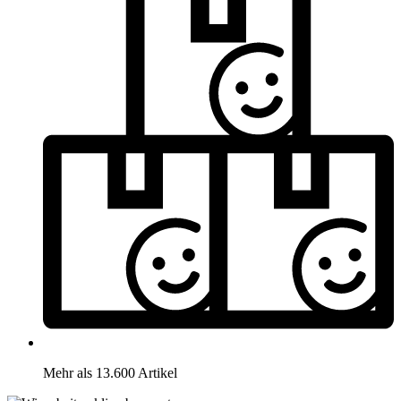
Mehr als 13.600 Artikel