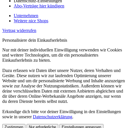
Datenschutz-Einstellungen
Abo-Verträge hier kündigen
Unternehmen
Weitere nice Shops
Vertrag widerrufen
Personalisiere dein Einkaufserlebnis
Nur mit deiner individuellen Einwilligung verwenden wir Cookies
und weitere Technologien, um dir ein personalisiertes
Einkaufserlebnis zu bieten.
Dazu erfassen wir Daten über unsere Nutzer, deren Verhalten und
Geräte. Diese nutzen wir zur laufenden Optimierung unserer
Website und um dir personalisierte Werbung und Inhalte anzuzeigen
sowie zur Analyse der Nutzungsstatistiken. Außerdem können wir
deine verschlüsselten Daten mit externen Anbietern abgleichen und
dir über deren Online-Werbekanäle Angebote anzeigen, nur wenn
du deren Dienste bereits selbst nutzt.
Erkundige dich bitte vor deiner Einwilligung in den Einstellungen
sowie in unserer
Datenschutzerklärung
.
Zustimmen
Nur erforderliche
Einstellungen anpassen