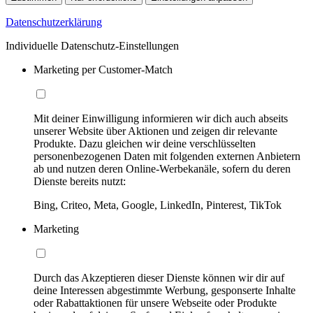
Datenschutzerklärung
Individuelle Datenschutz-Einstellungen
Marketing per Customer-Match
Mit deiner Einwilligung informieren wir dich auch abseits
unserer Website über Aktionen und zeigen dir relevante
Produkte. Dazu gleichen wir deine verschlüsselten
personenbezogenen Daten mit folgenden externen Anbietern
ab und nutzen deren Online-Werbekanäle, sofern du deren
Dienste bereits nutzt:
Bing, Criteo, Meta, Google, LinkedIn, Pinterest, TikTok
Marketing
Durch das Akzeptieren dieser Dienste können wir dir auf
deine Interessen abgestimmte Werbung, gesponserte Inhalte
oder Rabattaktionen für unsere Webseite oder Produkte