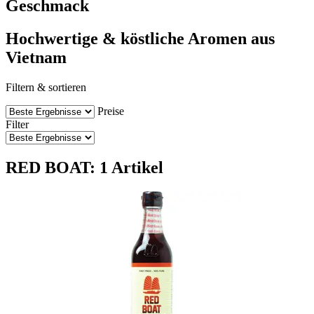
Geschmack
Hochwertige & köstliche Aromen aus
Vietnam
Filtern & sortieren
Preise
Filter
RED BOAT: 1 Artikel