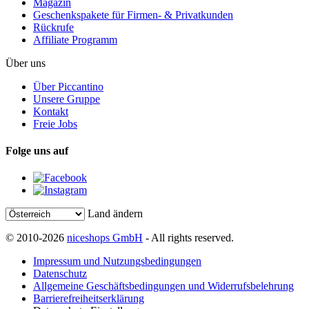
Magazin
Geschenkspakete für Firmen- & Privatkunden
Rückrufe
Affiliate Programm
Über uns
Über Piccantino
Unsere Gruppe
Kontakt
Freie Jobs
Folge uns auf
Land ändern
© 2010-2026
niceshops GmbH
- All rights reserved.
Impressum und Nutzungsbedingungen
Datenschutz
Allgemeine Geschäftsbedingungen und Widerrufsbelehrung
Barrierefreiheitserklärung