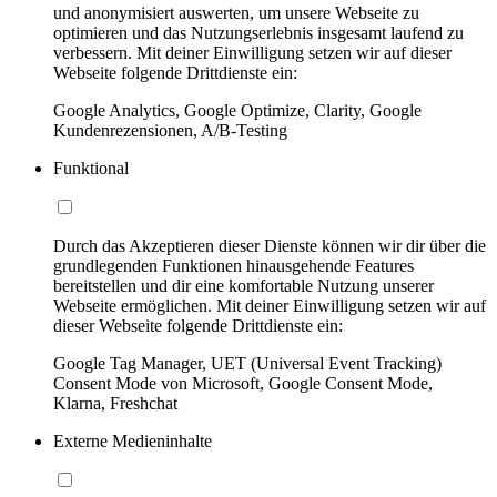
und anonymisiert auswerten, um unsere Webseite zu
optimieren und das Nutzungserlebnis insgesamt laufend zu
verbessern. Mit deiner Einwilligung setzen wir auf dieser
Webseite folgende Drittdienste ein:
Google Analytics, Google Optimize, Clarity, Google
Kundenrezensionen, A/B-Testing
Funktional
Durch das Akzeptieren dieser Dienste können wir dir über die
grundlegenden Funktionen hinausgehende Features
bereitstellen und dir eine komfortable Nutzung unserer
Webseite ermöglichen. Mit deiner Einwilligung setzen wir auf
dieser Webseite folgende Drittdienste ein:
Google Tag Manager, UET (Universal Event Tracking)
Consent Mode von Microsoft, Google Consent Mode,
Klarna, Freshchat
Externe Medieninhalte