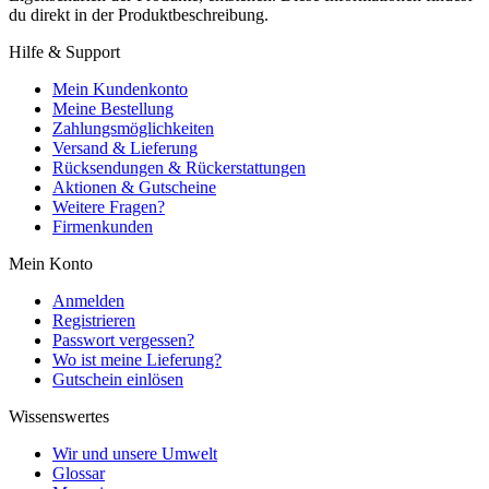
du direkt in der Produktbeschreibung.
Hilfe & Support
Mein Kundenkonto
Meine Bestellung
Zahlungsmöglichkeiten
Versand & Lieferung
Rücksendungen & Rückerstattungen
Aktionen & Gutscheine
Weitere Fragen?
Firmenkunden
Mein Konto
Anmelden
Registrieren
Passwort vergessen?
Wo ist meine Lieferung?
Gutschein einlösen
Wissenswertes
Wir und unsere Umwelt
Glossar