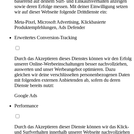
basierend auf deinem Surf- und Einkaufsverhalten anzeigen
sowie deren Erfolge messen. Mit deiner Einwilligung setzen
wir auf dieser Webseite folgende Drittdienste ein:
Meta-Pixel, Microsoft Advertising, Klickbasierte
Produktempfehlungen, Ads Defender
Erweitertes Conversion-Tracking
Durch das Akzeptieren dieses Dienstes können wir den Erfolg
unserer Online-Werbeeinschaltungen besser nachvollziehen,
auswerten und unser Werbeangebot optimieren. Dazu
gleichen wir deine verschlüsselten personenbezogenen Daten
mit folgenden externen Anbietenden ab, sofern du deren
Dienste bereits nutzt:
Google Ads
Performance
Durch das Akzeptieren dieser Dienste können wir das Klick-
und Surfverhalten innerhalb unserer Webseite nachvollziehen