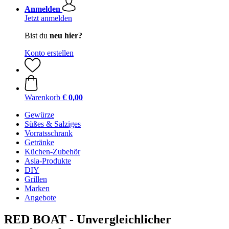
Anmelden
Jetzt anmelden
Bist du
neu hier?
Konto erstellen
Warenkorb
€ 0,00
Gewürze
Süßes & Salziges
Vorratsschrank
Getränke
Küchen-Zubehör
Asia-Produkte
DIY
Grillen
Marken
Angebote
RED BOAT - Unvergleichlicher