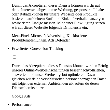
Durch das Akzeptieren dieser Dienste können wir dir auf
deine Interessen abgestimmte Werbung, gesponserte Inhalte
oder Rabattaktionen für unsere Webseite oder Produkte
basierend auf deinem Surf- und Einkaufsverhalten anzeigen
sowie deren Erfolge messen. Mit deiner Einwilligung setzen
wir auf dieser Webseite folgende Drittdienste ein:
Meta-Pixel, Microsoft Advertising, Klickbasierte
Produktempfehlungen, Ads Defender
Erweitertes Conversion-Tracking
Durch das Akzeptieren dieses Dienstes können wir den Erfolg
unserer Online-Werbeeinschaltungen besser nachvollziehen,
auswerten und unser Werbeangebot optimieren. Dazu
gleichen wir deine verschlüsselten personenbezogenen Daten
mit folgenden externen Anbietenden ab, sofern du deren
Dienste bereits nutzt:
Google Ads
Performance