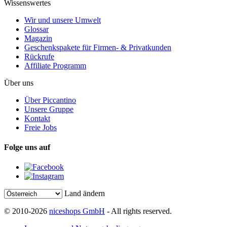
Wissenswertes
Wir und unsere Umwelt
Glossar
Magazin
Geschenkspakete für Firmen- & Privatkunden
Rückrufe
Affiliate Programm
Über uns
Über Piccantino
Unsere Gruppe
Kontakt
Freie Jobs
Folge uns auf
Land ändern
© 2010-2026
niceshops GmbH
- All rights reserved.