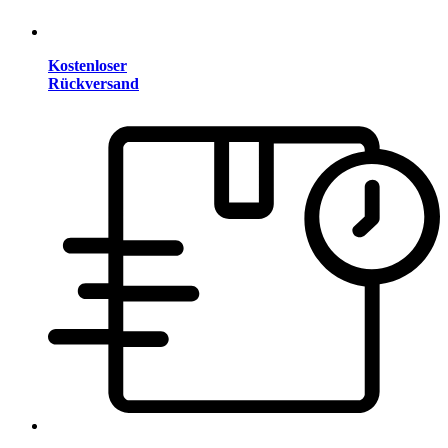
Kostenloser
Rückversand