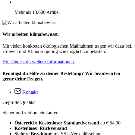
Mehr als 13.600 Artikel
Wir arbeiten klimabewusst.
Mit vielen konkreten ökologischen Maßnahmen tragen wir dazu bei,
Umwelt und Klima so gering wie möglich zu belasten.
Hier findest du weitere Informationen.
Benötigst du Hilfe zu deiner Bestellung? Wir beantworten
gerne deine Fragen.
Kontakt
Geprüfte Qualität
Sicher und vertraut einkaufen
Österreich: Kostenloser Standardversand
ab € 54,90
Kostenloser Rückversand
Sichere Bezahlung
mit SSL-Verschlüsselung