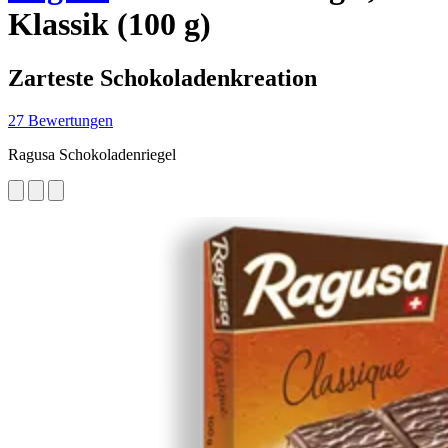
Klassik (100 g)
Zarteste Schokoladenkreation
27 Bewertungen
Ragusa Schokoladenriegel