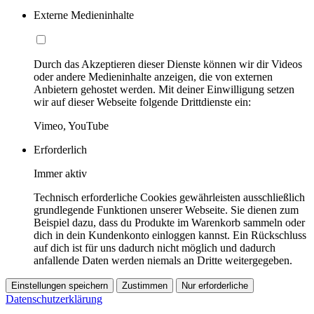
Externe Medieninhalte
Durch das Akzeptieren dieser Dienste können wir dir Videos
oder andere Medieninhalte anzeigen, die von externen
Anbietern gehostet werden. Mit deiner Einwilligung setzen
wir auf dieser Webseite folgende Drittdienste ein:
Vimeo, YouTube
Erforderlich
Immer aktiv
Technisch erforderliche Cookies gewährleisten ausschließlich
grundlegende Funktionen unserer Webseite. Sie dienen zum
Beispiel dazu, dass du Produkte im Warenkorb sammeln oder
dich in dein Kundenkonto einloggen kannst. Ein Rückschluss
auf dich ist für uns dadurch nicht möglich und dadurch
anfallende Daten werden niemals an Dritte weitergegeben.
Einstellungen speichern
Zustimmen
Nur erforderliche
Datenschutzerklärung