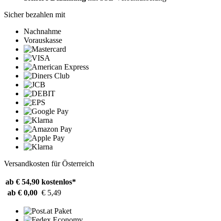
Sicher bezahlen mit
Nachnahme
Vorauskasse
Versandkosten für Österreich
ab € 54,90
kostenlos*
ab € 0,00
€ 5,49