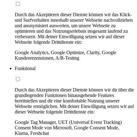
Durch das Akzeptieren dieser Dienste können wir das Klick-
und Surfverhalten innerhalb unserer Webseite nachvollziehen
und anonymisiert auswerten, um unsere Webseite zu
optimieren und das Nutzungserlebnis insgesamt laufend zu
verbessern. Mit deiner Einwilligung setzen wir auf dieser
Webseite folgende Drittdienste ein:
Google Analytics, Google Optimize, Clarity, Google
Kundenrezensionen, A/B-Testing
Funktional
Durch das Akzeptieren dieser Dienste können wir dir über die
grundlegenden Funktionen hinausgehende Features
bereitstellen und dir eine komfortable Nutzung unserer
Webseite ermöglichen. Mit deiner Einwilligung setzen wir auf
dieser Webseite folgende Drittdienste ein:
Google Tag Manager, UET (Universal Event Tracking)
Consent Mode von Microsoft, Google Consent Mode,
Klarna, Freshchat