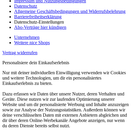
Impressum und Nutzungsbedingungen
Datenschutz
Allgemeine Geschäftsbedingungen und Widerrufsbelehrung
Barrierefreiheitserklärung
Datenschutz-Einstellungen
Abo-Verträge hier kündigen
Unternehmen
Weitere nice Shops
Vertrag widerrufen
Personalisiere dein Einkaufserlebnis
Nur mit deiner individuellen Einwilligung verwenden wir Cookies
und weitere Technologien, um dir ein personalisiertes
Einkaufserlebnis zu bieten.
Dazu erfassen wir Daten über unsere Nutzer, deren Verhalten und
Geräte. Diese nutzen wir zur laufenden Optimierung unserer
Website und um dir personalisierte Werbung und Inhalte anzuzeigen
sowie zur Analyse der Nutzungsstatistiken. Außerdem können wir
deine verschlüsselten Daten mit externen Anbietern abgleichen und
dir über deren Online-Werbekanäle Angebote anzeigen, nur wenn
du deren Dienste bereits selbst nutzt.