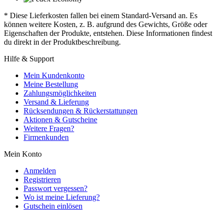
* Diese Lieferkosten fallen bei einem Standard-Versand an. Es
können weitere Kosten, z. B. aufgrund des Gewichts, Größe oder
Eigenschaften der Produkte, entstehen. Diese Informationen findest
du direkt in der Produktbeschreibung.
Hilfe & Support
Mein Kundenkonto
Meine Bestellung
Zahlungsmöglichkeiten
Versand & Lieferung
Rücksendungen & Rückerstattungen
Aktionen & Gutscheine
Weitere Fragen?
Firmenkunden
Mein Konto
Anmelden
Registrieren
Passwort vergessen?
Wo ist meine Lieferung?
Gutschein einlösen