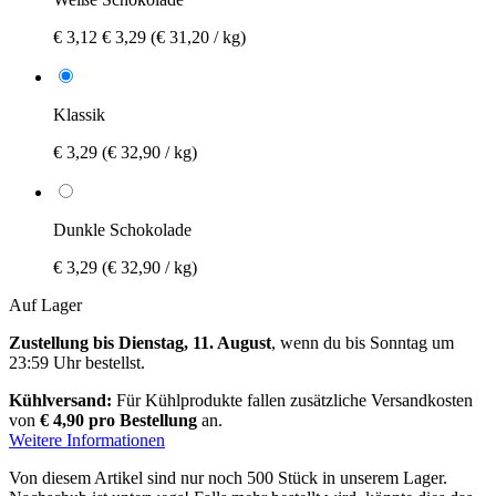
€ 3,12
€ 3,29
(€ 31,20 / kg)
Klassik
€ 3,29
(€ 32,90 / kg)
Dunkle Schokolade
€ 3,29
(€ 32,90 / kg)
Auf Lager
Zustellung bis Dienstag, 11. August
, wenn du bis
Sonntag um
23:59 Uhr
bestellst.
Kühlversand:
Für Kühlprodukte fallen zusätzliche Versandkosten
von
€ 4,90 pro Bestellung
an.
Weitere Informationen
Von diesem Artikel sind nur noch 500 Stück in unserem Lager.