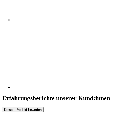
Erfahrungsberichte unserer Kund:innen
Dieses Produkt bewerten