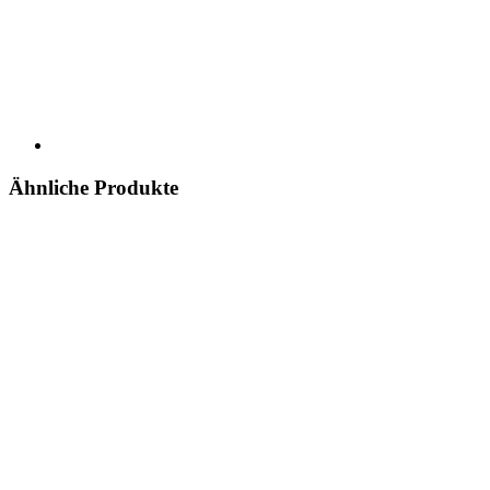
Ähnliche Produkte