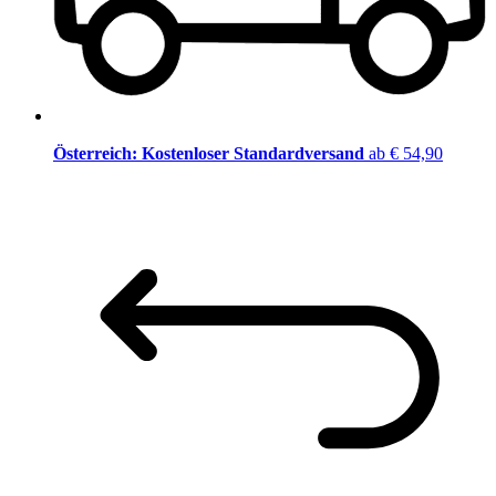
Österreich: Kostenloser Standardversand
ab € 54,90