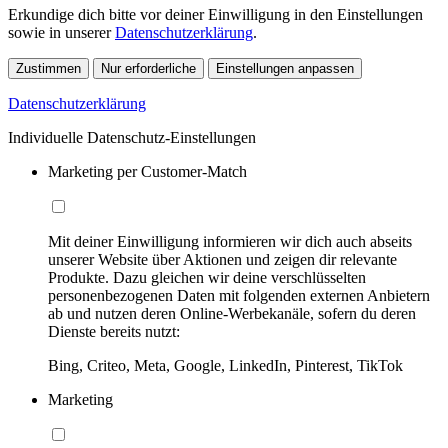
Erkundige dich bitte vor deiner Einwilligung in den Einstellungen
sowie in unserer
Datenschutzerklärung
.
Zustimmen
Nur erforderliche
Einstellungen anpassen
Datenschutzerklärung
Individuelle Datenschutz-Einstellungen
Marketing per Customer-Match
Mit deiner Einwilligung informieren wir dich auch abseits
unserer Website über Aktionen und zeigen dir relevante
Produkte. Dazu gleichen wir deine verschlüsselten
personenbezogenen Daten mit folgenden externen Anbietern
ab und nutzen deren Online-Werbekanäle, sofern du deren
Dienste bereits nutzt:
Bing, Criteo, Meta, Google, LinkedIn, Pinterest, TikTok
Marketing