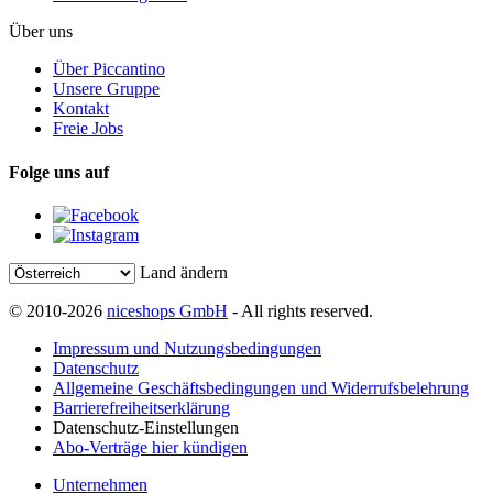
Über uns
Über Piccantino
Unsere Gruppe
Kontakt
Freie Jobs
Folge uns auf
Land ändern
© 2010-2026
niceshops GmbH
- All rights reserved.
Impressum und Nutzungsbedingungen
Datenschutz
Allgemeine Geschäftsbedingungen und Widerrufsbelehrung
Barrierefreiheitserklärung
Datenschutz-Einstellungen
Abo-Verträge hier kündigen
Unternehmen