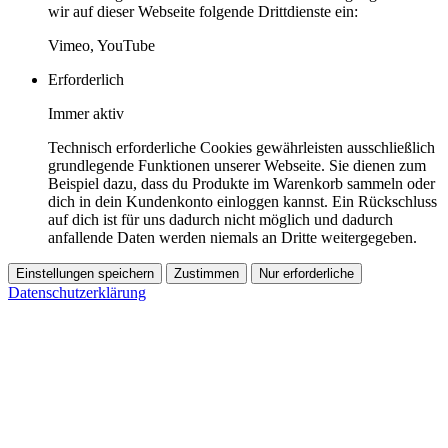
wir auf dieser Webseite folgende Drittdienste ein:
Vimeo, YouTube
Erforderlich
Immer aktiv
Technisch erforderliche Cookies gewährleisten ausschließlich
grundlegende Funktionen unserer Webseite. Sie dienen zum
Beispiel dazu, dass du Produkte im Warenkorb sammeln oder
dich in dein Kundenkonto einloggen kannst. Ein Rückschluss
auf dich ist für uns dadurch nicht möglich und dadurch
anfallende Daten werden niemals an Dritte weitergegeben.
Einstellungen speichern
Zustimmen
Nur erforderliche
Datenschutzerklärung