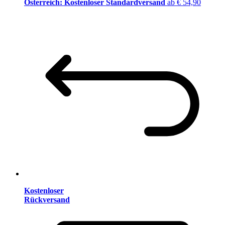
Österreich: Kostenloser Standardversand
ab € 54,90
Kostenloser
Rückversand