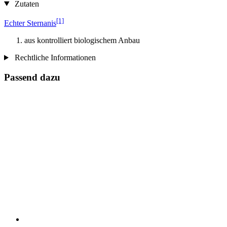
Zutaten
[1]
Echter Sternanis
aus kontrolliert biologischem Anbau
Rechtliche Informationen
Passend dazu