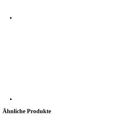
Ähnliche Produkte