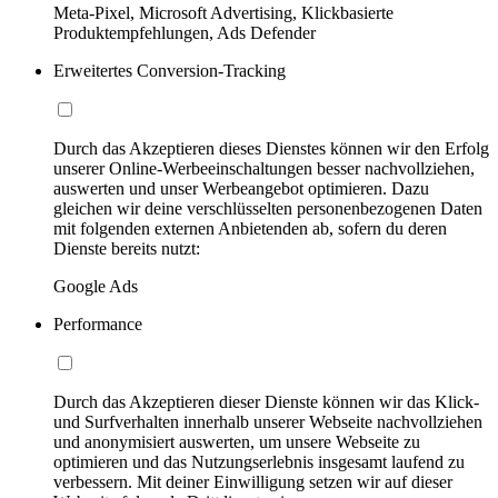
Meta-Pixel, Microsoft Advertising, Klickbasierte
Produktempfehlungen, Ads Defender
Erweitertes Conversion-Tracking
Durch das Akzeptieren dieses Dienstes können wir den Erfolg
unserer Online-Werbeeinschaltungen besser nachvollziehen,
auswerten und unser Werbeangebot optimieren. Dazu
gleichen wir deine verschlüsselten personenbezogenen Daten
mit folgenden externen Anbietenden ab, sofern du deren
Dienste bereits nutzt:
Google Ads
Performance
Durch das Akzeptieren dieser Dienste können wir das Klick-
und Surfverhalten innerhalb unserer Webseite nachvollziehen
und anonymisiert auswerten, um unsere Webseite zu
optimieren und das Nutzungserlebnis insgesamt laufend zu
verbessern. Mit deiner Einwilligung setzen wir auf dieser