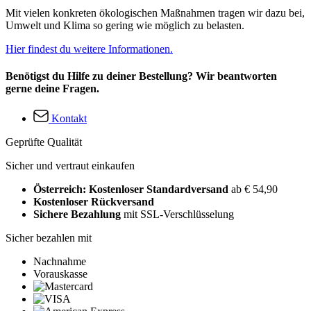
Mit vielen konkreten ökologischen Maßnahmen tragen wir dazu bei,
Umwelt und Klima so gering wie möglich zu belasten.
Hier findest du weitere Informationen.
Benötigst du Hilfe zu deiner Bestellung? Wir beantworten
gerne deine Fragen.
Kontakt
Geprüfte Qualität
Sicher und vertraut einkaufen
Österreich: Kostenloser Standardversand
ab € 54,90
Kostenloser Rückversand
Sichere Bezahlung
mit SSL-Verschlüsselung
Sicher bezahlen mit
Nachnahme
Vorauskasse