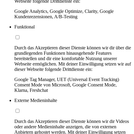
Webseite folgende Drittdienste ein:
Google Analytics, Google Optimize, Clarity, Google
Kundenrezensionen, A/B-Testing
Funktional
Durch das Akzeptieren dieser Dienste können wir dir über die
grundlegenden Funktionen hinausgehende Features
bereitstellen und dir eine komfortable Nutzung unserer
Webseite ermöglichen. Mit deiner Einwilligung setzen wir auf
dieser Webseite folgende Drittdienste ein:
Google Tag Manager, UET (Universal Event Tracking)
Consent Mode von Microsoft, Google Consent Mode,
Klarna, Freshchat
Externe Medieninhalte
Durch das Akzeptieren dieser Dienste können wir dir Videos
oder andere Medieninhalte anzeigen, die von externen
Anbietern gehostet werden. Mit deiner Einwilligung setzen