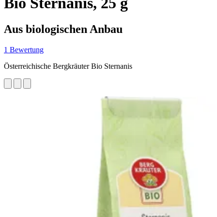
Bio Sternanis, 25 g
Aus biologischen Anbau
1 Bewertung
Österreichische Bergkräuter Bio Sternanis