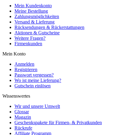
Mein Kundenkonto
Meine Bestellung
Zahlungsmöglichkeiten
Versand & Lieferung
Rücksendungen & Rückerstattungen
Aktionen & Gutscheine
Weitere Fragen?
Firmenkunden
Mein Konto
Anmelden
Registrieren
Passwort vergessen?
Wo ist meine Lieferung?
Gutschein einlösen
Wissenswertes
Wir und unsere Umwelt
Glossar
Magazin
Geschenkspakete für Firmen- & Privatkunden
Rückrufe
Affiliate Programm