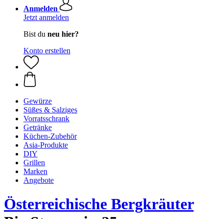
Anmelden
Jetzt anmelden
Bist du
neu hier?
Konto erstellen
Gewürze
Süßes & Salziges
Vorratsschrank
Getränke
Küchen-Zubehör
Asia-Produkte
DIY
Grillen
Marken
Angebote
Österreichische Bergkräuter