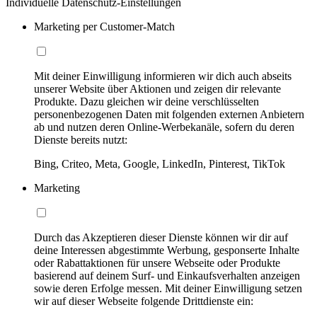
Individuelle Datenschutz-Einstellungen
Marketing per Customer-Match
Mit deiner Einwilligung informieren wir dich auch abseits
unserer Website über Aktionen und zeigen dir relevante
Produkte. Dazu gleichen wir deine verschlüsselten
personenbezogenen Daten mit folgenden externen Anbietern
ab und nutzen deren Online-Werbekanäle, sofern du deren
Dienste bereits nutzt:
Bing, Criteo, Meta, Google, LinkedIn, Pinterest, TikTok
Marketing
Durch das Akzeptieren dieser Dienste können wir dir auf
deine Interessen abgestimmte Werbung, gesponserte Inhalte
oder Rabattaktionen für unsere Webseite oder Produkte
basierend auf deinem Surf- und Einkaufsverhalten anzeigen
sowie deren Erfolge messen. Mit deiner Einwilligung setzen
wir auf dieser Webseite folgende Drittdienste ein: