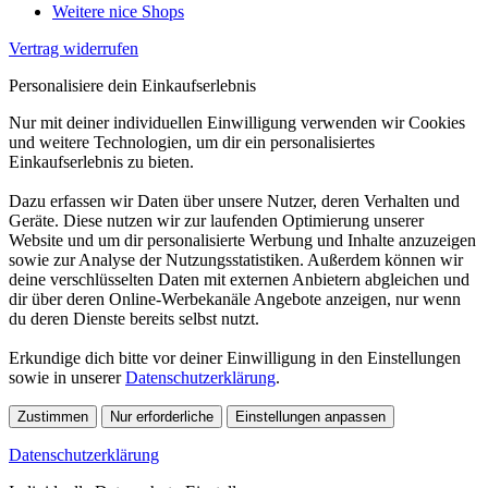
Weitere nice Shops
Vertrag widerrufen
Personalisiere dein Einkaufserlebnis
Nur mit deiner individuellen Einwilligung verwenden wir Cookies
und weitere Technologien, um dir ein personalisiertes
Einkaufserlebnis zu bieten.
Dazu erfassen wir Daten über unsere Nutzer, deren Verhalten und
Geräte. Diese nutzen wir zur laufenden Optimierung unserer
Website und um dir personalisierte Werbung und Inhalte anzuzeigen
sowie zur Analyse der Nutzungsstatistiken. Außerdem können wir
deine verschlüsselten Daten mit externen Anbietern abgleichen und
dir über deren Online-Werbekanäle Angebote anzeigen, nur wenn
du deren Dienste bereits selbst nutzt.
Erkundige dich bitte vor deiner Einwilligung in den Einstellungen
sowie in unserer
Datenschutzerklärung
.
Zustimmen
Nur erforderliche
Einstellungen anpassen
Datenschutzerklärung