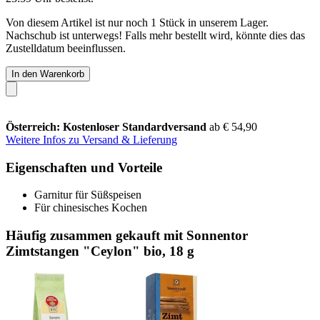
Von diesem Artikel ist nur noch 1 Stück in unserem Lager.
Nachschub ist unterwegs! Falls mehr bestellt wird, könnte dies das
Zustelldatum beeinflussen.
In den Warenkorb
Österreich: Kostenloser Standardversand
ab € 54,90
Weitere Infos zu Versand & Lieferung
Eigenschaften und Vorteile
Garnitur für Süßspeisen
Für chinesisches Kochen
Häufig zusammen gekauft mit Sonnentor
Zimtstangen "Ceylon" bio, 18 g