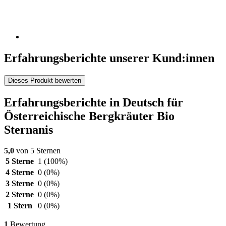
Erfahrungsberichte unserer Kund:innen
Dieses Produkt bewerten
Erfahrungsberichte in Deutsch für
Österreichische Bergkräuter Bio
Sternanis
5,0
von 5 Sternen
5 Sterne
1
(100%)
4 Sterne
0
(0%)
3 Sterne
0
(0%)
2 Sterne
0
(0%)
1 Stern
0
(0%)
1
Bewertung