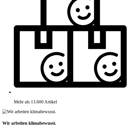
Mehr als 13.600 Artikel
Wir arbeiten klimabewusst.