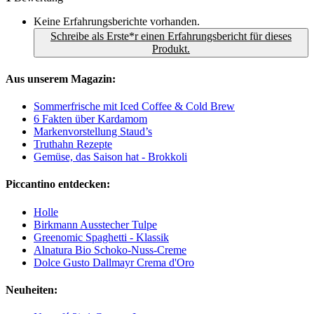
Keine Erfahrungsberichte vorhanden.
Schreibe als Erste*r einen Erfahrungsbericht für dieses
Produkt.
Aus unserem Magazin:
Sommerfrische mit Iced Coffee & Cold Brew
6 Fakten über Kardamom
Markenvorstellung Staud’s
Truthahn Rezepte
Gemüse, das Saison hat - Brokkoli
Piccantino entdecken:
Holle
Birkmann Ausstecher Tulpe
Greenomic Spaghetti - Klassik
Alnatura Bio Schoko-Nuss-Creme
Dolce Gusto Dallmayr Crema d'Oro
Neuheiten: