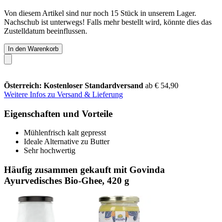
Von diesem Artikel sind nur noch 15 Stück in unserem Lager.
Nachschub ist unterwegs! Falls mehr bestellt wird, könnte dies das
Zustelldatum beeinflussen.
In den Warenkorb
Österreich: Kostenloser Standardversand
ab € 54,90
Weitere Infos zu Versand & Lieferung
Eigenschaften und Vorteile
Mühlenfrisch kalt gepresst
Ideale Alternative zu Butter
Sehr hochwertig
Häufig zusammen gekauft mit Govinda
Ayurvedisches Bio-Ghee, 420 g