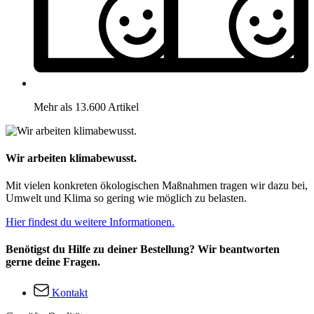
Mehr als 13.600 Artikel
Wir arbeiten klimabewusst.
Mit vielen konkreten ökologischen Maßnahmen tragen wir dazu bei,
Umwelt und Klima so gering wie möglich zu belasten.
Hier findest du weitere Informationen.
Benötigst du Hilfe zu deiner Bestellung? Wir beantworten
gerne deine Fragen.
Kontakt