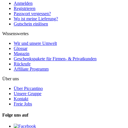
Anmelden
Registrieren
Passwort vergessen?
Wo ist meine Lieferung?
Gutschein einlösen
Wissenswertes
Wir und unsere Umwelt
Glossar
Magazin
Geschenkspakete für Firmen- & Privatkunden
Rückrufe
Affiliate Programm
Über uns
Über Piccantino
Unsere Gruppe
Kontakt
Freie Jobs
Folge uns auf