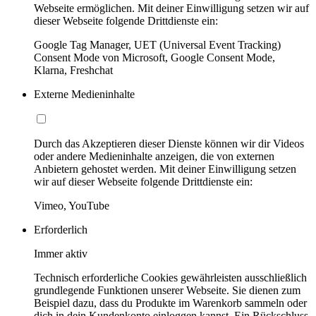
Webseite ermöglichen. Mit deiner Einwilligung setzen wir auf
dieser Webseite folgende Drittdienste ein:
Google Tag Manager, UET (Universal Event Tracking)
Consent Mode von Microsoft, Google Consent Mode,
Klarna, Freshchat
Externe Medieninhalte
Durch das Akzeptieren dieser Dienste können wir dir Videos
oder andere Medieninhalte anzeigen, die von externen
Anbietern gehostet werden. Mit deiner Einwilligung setzen
wir auf dieser Webseite folgende Drittdienste ein:
Vimeo, YouTube
Erforderlich
Immer aktiv
Technisch erforderliche Cookies gewährleisten ausschließlich
grundlegende Funktionen unserer Webseite. Sie dienen zum
Beispiel dazu, dass du Produkte im Warenkorb sammeln oder
dich in dein Kundenkonto einloggen kannst. Ein Rückschluss