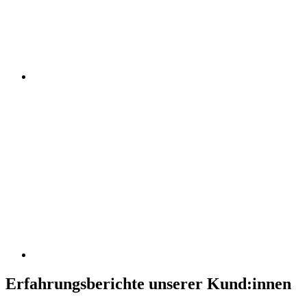
Erfahrungsberichte unserer Kund:innen