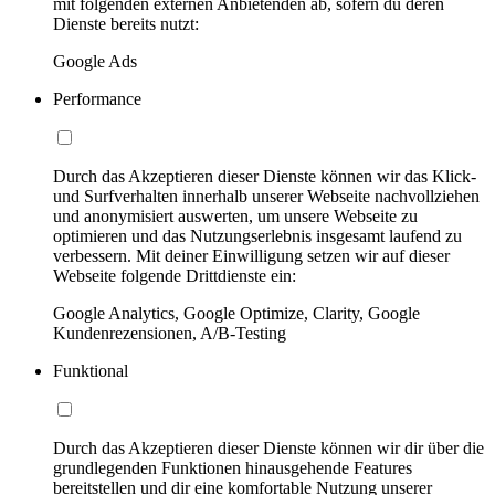
mit folgenden externen Anbietenden ab, sofern du deren
Dienste bereits nutzt:
Google Ads
Performance
Durch das Akzeptieren dieser Dienste können wir das Klick-
und Surfverhalten innerhalb unserer Webseite nachvollziehen
und anonymisiert auswerten, um unsere Webseite zu
optimieren und das Nutzungserlebnis insgesamt laufend zu
verbessern. Mit deiner Einwilligung setzen wir auf dieser
Webseite folgende Drittdienste ein:
Google Analytics, Google Optimize, Clarity, Google
Kundenrezensionen, A/B-Testing
Funktional
Durch das Akzeptieren dieser Dienste können wir dir über die
grundlegenden Funktionen hinausgehende Features
bereitstellen und dir eine komfortable Nutzung unserer