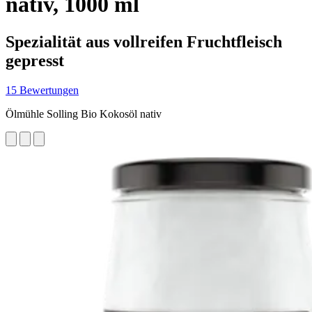
nativ, 1000 ml
Spezialität aus vollreifen Fruchtfleisch
gepresst
15 Bewertungen
Ölmühle Solling Bio Kokosöl nativ