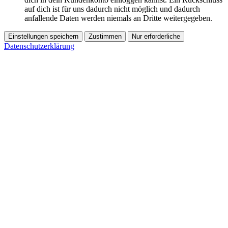
auf dich ist für uns dadurch nicht möglich und dadurch
anfallende Daten werden niemals an Dritte weitergegeben.
Einstellungen speichern
Zustimmen
Nur erforderliche
Datenschutzerklärung