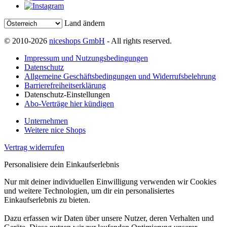
Land ändern
© 2010-2026
niceshops GmbH
- All rights reserved.
Impressum und Nutzungsbedingungen
Datenschutz
Allgemeine Geschäftsbedingungen und Widerrufsbelehrung
Barrierefreiheitserklärung
Datenschutz-Einstellungen
Abo-Verträge hier kündigen
Unternehmen
Weitere nice Shops
Vertrag widerrufen
Personalisiere dein Einkaufserlebnis
Nur mit deiner individuellen Einwilligung verwenden wir Cookies
und weitere Technologien, um dir ein personalisiertes
Einkaufserlebnis zu bieten.
Dazu erfassen wir Daten über unsere Nutzer, deren Verhalten und