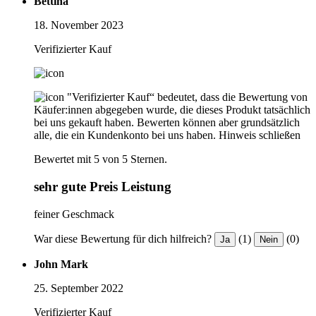
Bettina
18. November 2023
Verifizierter Kauf
"Verifizierter Kauf“ bedeutet, dass die Bewertung von
Käufer:innen abgegeben wurde, die dieses Produkt tatsächlich
bei uns gekauft haben. Bewerten können aber grundsätzlich
alle, die ein Kundenkonto bei uns haben.
Hinweis schließen
Bewertet mit 5 von 5 Sternen.
sehr gute Preis Leistung
feiner Geschmack
War diese Bewertung für dich hilfreich?
(1)
(0)
Ja
Nein
John Mark
25. September 2022
Verifizierter Kauf