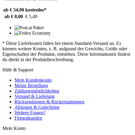
ab € 54,90
kostenlos*
ab € 0,00
€ 5,49
* Diese Lieferkosten fallen bei einem Standard-Versand an. Es
können weitere Kosten, z. B. aufgrund des Gewichts, Größe oder
Eigenschaften der Produkte, entstehen. Diese Informationen findest
du direkt in der Produktbeschreibung.
Hilfe & Support
Mein Kundenkonto
Meine Bestellung
Zahlungsmöglichkeiten
Versand & Lieferung
Rücksendungen & Rückerstattungen
Aktionen & Gutscheine
Weitere Fragen?
Firmenkunden
Mein Konto