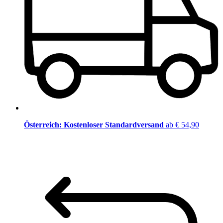
Österreich: Kostenloser Standardversand
ab € 54,90