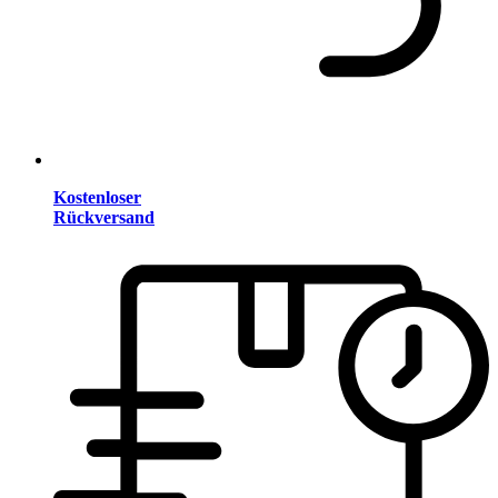
Kostenloser
Rückversand