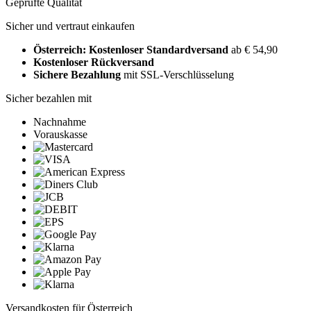
Geprüfte Qualität
Sicher und vertraut einkaufen
Österreich: Kostenloser Standardversand
ab € 54,90
Kostenloser Rückversand
Sichere Bezahlung
mit SSL-Verschlüsselung
Sicher bezahlen mit
Nachnahme
Vorauskasse
Versandkosten für Österreich