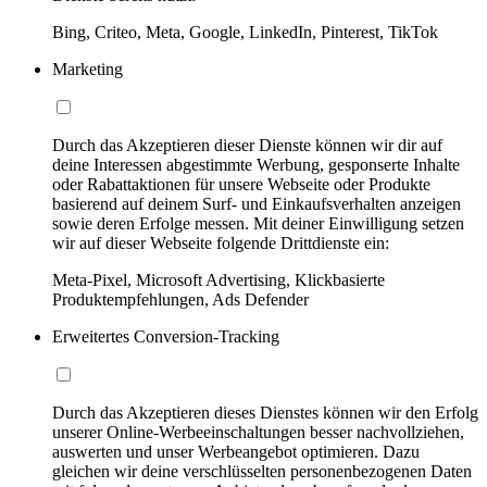
Bing, Criteo, Meta, Google, LinkedIn, Pinterest, TikTok
Marketing
Durch das Akzeptieren dieser Dienste können wir dir auf
deine Interessen abgestimmte Werbung, gesponserte Inhalte
oder Rabattaktionen für unsere Webseite oder Produkte
basierend auf deinem Surf- und Einkaufsverhalten anzeigen
sowie deren Erfolge messen. Mit deiner Einwilligung setzen
wir auf dieser Webseite folgende Drittdienste ein:
Meta-Pixel, Microsoft Advertising, Klickbasierte
Produktempfehlungen, Ads Defender
Erweitertes Conversion-Tracking
Durch das Akzeptieren dieses Dienstes können wir den Erfolg
unserer Online-Werbeeinschaltungen besser nachvollziehen,
auswerten und unser Werbeangebot optimieren. Dazu
gleichen wir deine verschlüsselten personenbezogenen Daten