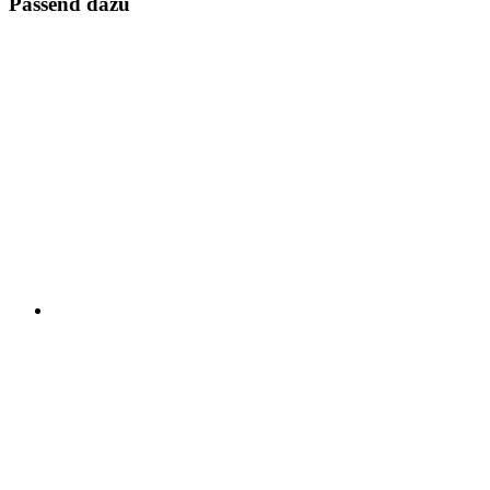
Passend dazu