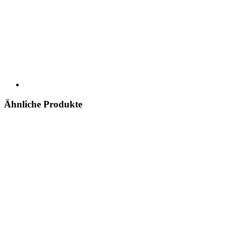
Ähnliche Produkte