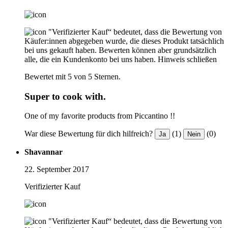
"Verifizierter Kauf“ bedeutet, dass die Bewertung von
Käufer:innen abgegeben wurde, die dieses Produkt tatsächlich
bei uns gekauft haben. Bewerten können aber grundsätzlich
alle, die ein Kundenkonto bei uns haben.
Hinweis schließen
Bewertet mit 5 von 5 Sternen.
Super to cook with.
One of my favorite products from Piccantino !!
War diese Bewertung für dich hilfreich?
(1)
(0)
Ja
Nein
Shavannar
22. September 2017
Verifizierter Kauf
"Verifizierter Kauf“ bedeutet, dass die Bewertung von