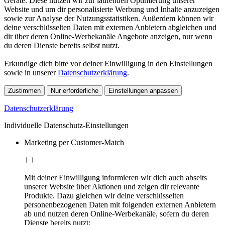
Geräte. Diese nutzen wir zur laufenden Optimierung unserer
Website und um dir personalisierte Werbung und Inhalte anzuzeigen
sowie zur Analyse der Nutzungsstatistiken. Außerdem können wir
deine verschlüsselten Daten mit externen Anbietern abgleichen und
dir über deren Online-Werbekanäle Angebote anzeigen, nur wenn
du deren Dienste bereits selbst nutzt.
Erkundige dich bitte vor deiner Einwilligung in den Einstellungen
sowie in unserer
Datenschutzerklärung
.
Zustimmen
Nur erforderliche
Einstellungen anpassen
Datenschutzerklärung
Individuelle Datenschutz-Einstellungen
Marketing per Customer-Match
Mit deiner Einwilligung informieren wir dich auch abseits
unserer Website über Aktionen und zeigen dir relevante
Produkte. Dazu gleichen wir deine verschlüsselten
personenbezogenen Daten mit folgenden externen Anbietern
ab und nutzen deren Online-Werbekanäle, sofern du deren
Dienste bereits nutzt: