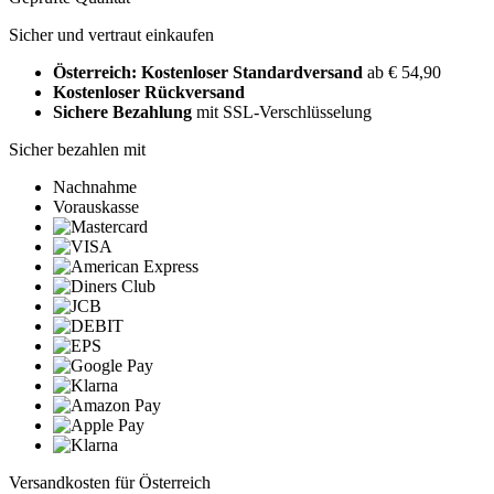
Sicher und vertraut einkaufen
Österreich: Kostenloser Standardversand
ab € 54,90
Kostenloser Rückversand
Sichere Bezahlung
mit SSL-Verschlüsselung
Sicher bezahlen mit
Nachnahme
Vorauskasse
Versandkosten für Österreich