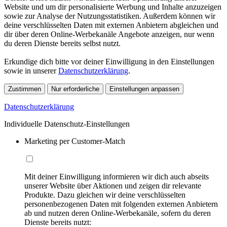
Website und um dir personalisierte Werbung und Inhalte anzuzeigen
sowie zur Analyse der Nutzungsstatistiken. Außerdem können wir
deine verschlüsselten Daten mit externen Anbietern abgleichen und
dir über deren Online-Werbekanäle Angebote anzeigen, nur wenn
du deren Dienste bereits selbst nutzt.
Erkundige dich bitte vor deiner Einwilligung in den Einstellungen
sowie in unserer
Datenschutzerklärung
.
Zustimmen
Nur erforderliche
Einstellungen anpassen
Datenschutzerklärung
Individuelle Datenschutz-Einstellungen
Marketing per Customer-Match
Mit deiner Einwilligung informieren wir dich auch abseits
unserer Website über Aktionen und zeigen dir relevante
Produkte. Dazu gleichen wir deine verschlüsselten
personenbezogenen Daten mit folgenden externen Anbietern
ab und nutzen deren Online-Werbekanäle, sofern du deren
Dienste bereits nutzt: