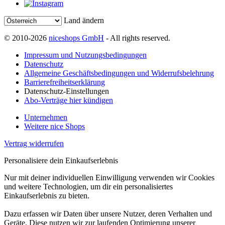
Land ändern
© 2010-2026
niceshops GmbH
- All rights reserved.
Impressum und Nutzungsbedingungen
Datenschutz
Allgemeine Geschäftsbedingungen und Widerrufsbelehrung
Barrierefreiheitserklärung
Datenschutz-Einstellungen
Abo-Verträge hier kündigen
Unternehmen
Weitere nice Shops
Vertrag widerrufen
Personalisiere dein Einkaufserlebnis
Nur mit deiner individuellen Einwilligung verwenden wir Cookies
und weitere Technologien, um dir ein personalisiertes
Einkaufserlebnis zu bieten.
Dazu erfassen wir Daten über unsere Nutzer, deren Verhalten und
Geräte. Diese nutzen wir zur laufenden Optimierung unserer