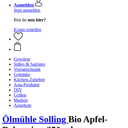
Anmelden
Jetzt anmelden
Bist du
neu hier?
Konto erstellen
Gewürze
Süßes & Salziges
Vorratsschrank
Getränke
Küchen-Zubehör
Asia-Produkte
DIY
Grillen
Marken
Angebote
Ölmühle Solling
Bio Apfel-