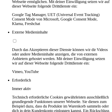
Webseite ermöglichen. Mit deiner Einwilligung setzen wir auf
dieser Webseite folgende Drittdienste ein:
Google Tag Manager, UET (Universal Event Tracking)
Consent Mode von Microsoft, Google Consent Mode,
Klarna, Freshchat
Externe Medieninhalte
Durch das Akzeptieren dieser Dienste können wir dir Videos
oder andere Medieninhalte anzeigen, die von externen
Anbietern gehostet werden. Mit deiner Einwilligung setzen
wir auf dieser Webseite folgende Drittdienste ein:
Vimeo, YouTube
Erforderlich
Immer aktiv
Technisch erforderliche Cookies gewährleisten ausschließlich
grundlegende Funktionen unserer Webseite. Sie dienen zum
Beispiel dazu, dass du Produkte im Warenkorb sammeln oder
dich in dein Kundenkonto einloggen kannst. Ein Rückschluss