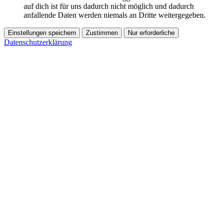
auf dich ist für uns dadurch nicht möglich und dadurch
anfallende Daten werden niemals an Dritte weitergegeben.
Einstellungen speichern
Zustimmen
Nur erforderliche
Datenschutzerklärung