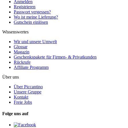
Anmelden
Registrieren
Passwort vergessen?
Wo ist meine Lieferung?
Gutschein einlösen
Wissenswertes
Wir und unsere Umwelt
Glossar
Magazin
Geschenkspakete für Firmen- & Privatkunden
Rückrufe
Affiliate Programm
Über uns
Über Piccantino
Unsere Gruppe
Kontakt
Freie Jobs
Folge uns auf