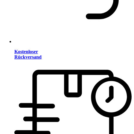
Kostenloser
Rückversand