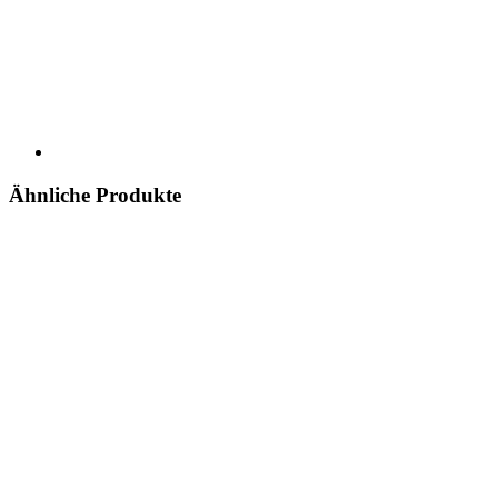
Ähnliche Produkte