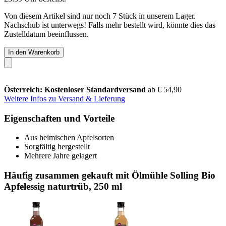
Von diesem Artikel sind nur noch 7 Stück in unserem Lager.
Nachschub ist unterwegs! Falls mehr bestellt wird, könnte dies das
Zustelldatum beeinflussen.
In den Warenkorb
Österreich: Kostenloser Standardversand
ab € 54,90
Weitere Infos zu Versand & Lieferung
Eigenschaften und Vorteile
Aus heimischen Apfelsorten
Sorgfältig hergestellt
Mehrere Jahre gelagert
Häufig zusammen gekauft mit Ölmühle Solling Bio
Apfelessig naturtrüb, 250 ml