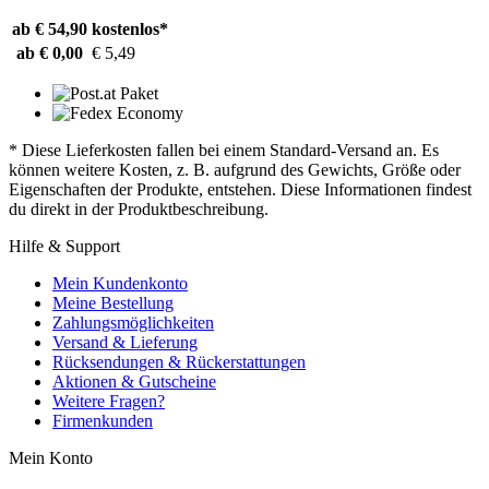
ab € 54,90
kostenlos*
ab € 0,00
€ 5,49
* Diese Lieferkosten fallen bei einem Standard-Versand an. Es
können weitere Kosten, z. B. aufgrund des Gewichts, Größe oder
Eigenschaften der Produkte, entstehen. Diese Informationen findest
du direkt in der Produktbeschreibung.
Hilfe & Support
Mein Kundenkonto
Meine Bestellung
Zahlungsmöglichkeiten
Versand & Lieferung
Rücksendungen & Rückerstattungen
Aktionen & Gutscheine
Weitere Fragen?
Firmenkunden
Mein Konto