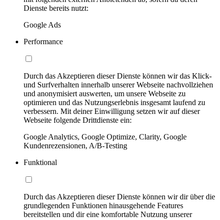
Dienste bereits nutzt:
Google Ads
Performance
Durch das Akzeptieren dieser Dienste können wir das Klick-
und Surfverhalten innerhalb unserer Webseite nachvollziehen
und anonymisiert auswerten, um unsere Webseite zu
optimieren und das Nutzungserlebnis insgesamt laufend zu
verbessern. Mit deiner Einwilligung setzen wir auf dieser
Webseite folgende Drittdienste ein:
Google Analytics, Google Optimize, Clarity, Google
Kundenrezensionen, A/B-Testing
Funktional
Durch das Akzeptieren dieser Dienste können wir dir über die
grundlegenden Funktionen hinausgehende Features
bereitstellen und dir eine komfortable Nutzung unserer