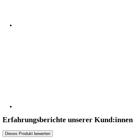
Erfahrungsberichte unserer Kund:innen
Dieses Produkt bewerten