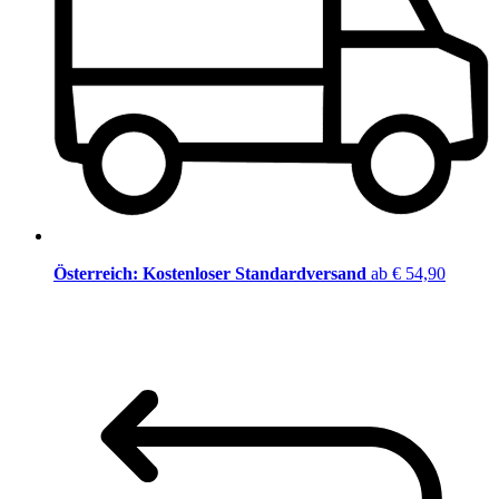
Österreich: Kostenloser Standardversand
ab € 54,90