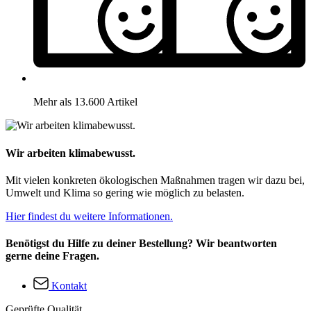
Mehr als 13.600 Artikel
Wir arbeiten klimabewusst.
Mit vielen konkreten ökologischen Maßnahmen tragen wir dazu bei,
Umwelt und Klima so gering wie möglich zu belasten.
Hier findest du weitere Informationen.
Benötigst du Hilfe zu deiner Bestellung? Wir beantworten
gerne deine Fragen.
Kontakt
Geprüfte Qualität