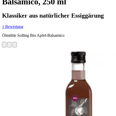
Balsamico, 250 ml
Klassiker aus natürlicher Essiggärung
1 Bewertung
Ölmühle Solling Bio Apfel-Balsamico