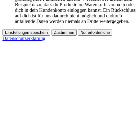
Beispiel dazu, dass du Produkte im Warenkorb sammeln oder
dich in dein Kundenkonto einloggen kannst. Ein Rückschluss
auf dich ist für uns dadurch nicht möglich und dadurch
anfallende Daten werden niemals an Dritte weitergegeben.
Einstellungen speichern
Zustimmen
Nur erforderliche
Datenschutzerklärung