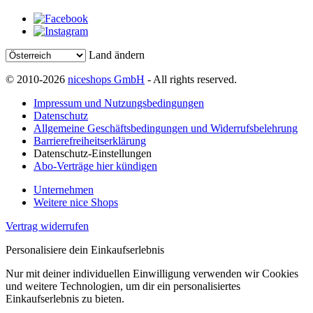
Land ändern
© 2010-2026
niceshops GmbH
- All rights reserved.
Impressum und Nutzungsbedingungen
Datenschutz
Allgemeine Geschäftsbedingungen und Widerrufsbelehrung
Barrierefreiheitserklärung
Datenschutz-Einstellungen
Abo-Verträge hier kündigen
Unternehmen
Weitere nice Shops
Vertrag widerrufen
Personalisiere dein Einkaufserlebnis
Nur mit deiner individuellen Einwilligung verwenden wir Cookies
und weitere Technologien, um dir ein personalisiertes
Einkaufserlebnis zu bieten.