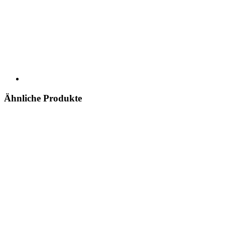
Ähnliche Produkte