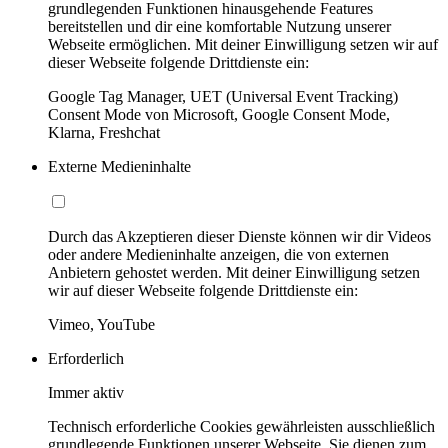
grundlegenden Funktionen hinausgehende Features
bereitstellen und dir eine komfortable Nutzung unserer
Webseite ermöglichen. Mit deiner Einwilligung setzen wir auf
dieser Webseite folgende Drittdienste ein:
Google Tag Manager, UET (Universal Event Tracking)
Consent Mode von Microsoft, Google Consent Mode,
Klarna, Freshchat
Externe Medieninhalte
Durch das Akzeptieren dieser Dienste können wir dir Videos
oder andere Medieninhalte anzeigen, die von externen
Anbietern gehostet werden. Mit deiner Einwilligung setzen
wir auf dieser Webseite folgende Drittdienste ein:
Vimeo, YouTube
Erforderlich
Immer aktiv
Technisch erforderliche Cookies gewährleisten ausschließlich
grundlegende Funktionen unserer Webseite. Sie dienen zum