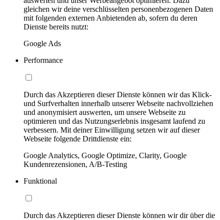
auswerten und unser Werbeangebot optimieren. Dazu
gleichen wir deine verschlüsselten personenbezogenen Daten
mit folgenden externen Anbietenden ab, sofern du deren
Dienste bereits nutzt:
Google Ads
Performance
Durch das Akzeptieren dieser Dienste können wir das Klick-
und Surfverhalten innerhalb unserer Webseite nachvollziehen
und anonymisiert auswerten, um unsere Webseite zu
optimieren und das Nutzungserlebnis insgesamt laufend zu
verbessern. Mit deiner Einwilligung setzen wir auf dieser
Webseite folgende Drittdienste ein:
Google Analytics, Google Optimize, Clarity, Google
Kundenrezensionen, A/B-Testing
Funktional
Durch das Akzeptieren dieser Dienste können wir dir über die