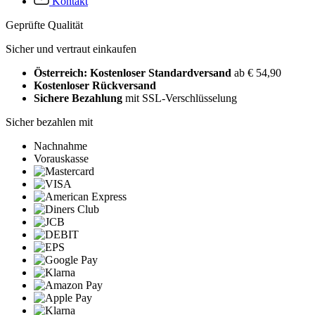
Kontakt
Geprüfte Qualität
Sicher und vertraut einkaufen
Österreich: Kostenloser Standardversand
ab € 54,90
Kostenloser Rückversand
Sichere Bezahlung
mit SSL-Verschlüsselung
Sicher bezahlen mit
Nachnahme
Vorauskasse