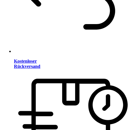
Kostenloser
Rückversand