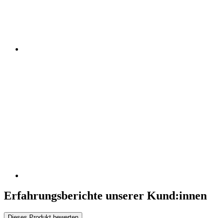
Erfahrungsberichte unserer Kund:innen
Dieses Produkt bewerten