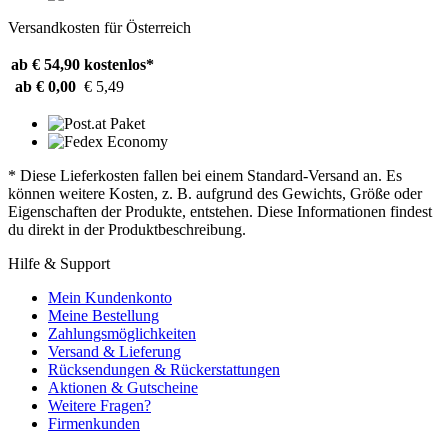
Versandkosten für Österreich
ab € 54,90
kostenlos*
ab € 0,00
€ 5,49
* Diese Lieferkosten fallen bei einem Standard-Versand an. Es
können weitere Kosten, z. B. aufgrund des Gewichts, Größe oder
Eigenschaften der Produkte, entstehen. Diese Informationen findest
du direkt in der Produktbeschreibung.
Hilfe & Support
Mein Kundenkonto
Meine Bestellung
Zahlungsmöglichkeiten
Versand & Lieferung
Rücksendungen & Rückerstattungen
Aktionen & Gutscheine
Weitere Fragen?
Firmenkunden