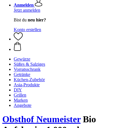
Anmelden
Jetzt anmelden
Bist du
neu hier?
Konto erstellen
Gewürze
Süßes & Salziges
Vorratsschrank
Getränke
Küchen-Zubehör
Asia-Produkte
DIY
Grillen
Marken
Angebote
Obsthof Neumeister
Bio