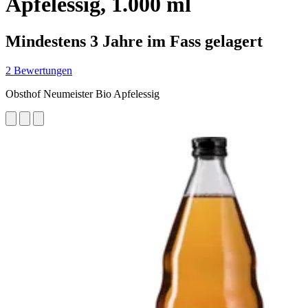
Apfelessig, 1.000 ml
Mindestens 3 Jahre im Fass gelagert
2 Bewertungen
Obsthof Neumeister Bio Apfelessig