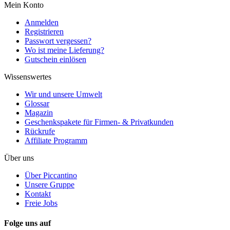
Mein Konto
Anmelden
Registrieren
Passwort vergessen?
Wo ist meine Lieferung?
Gutschein einlösen
Wissenswertes
Wir und unsere Umwelt
Glossar
Magazin
Geschenkspakete für Firmen- & Privatkunden
Rückrufe
Affiliate Programm
Über uns
Über Piccantino
Unsere Gruppe
Kontakt
Freie Jobs
Folge uns auf