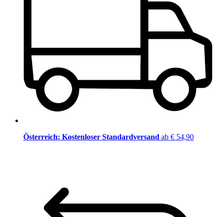
Österreich: Kostenloser Standardversand
ab € 54,90