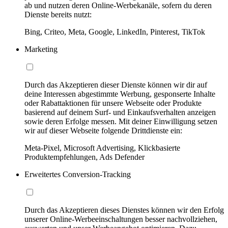
ab und nutzen deren Online-Werbekanäle, sofern du deren
Dienste bereits nutzt:
Bing, Criteo, Meta, Google, LinkedIn, Pinterest, TikTok
Marketing
Durch das Akzeptieren dieser Dienste können wir dir auf
deine Interessen abgestimmte Werbung, gesponserte Inhalte
oder Rabattaktionen für unsere Webseite oder Produkte
basierend auf deinem Surf- und Einkaufsverhalten anzeigen
sowie deren Erfolge messen. Mit deiner Einwilligung setzen
wir auf dieser Webseite folgende Drittdienste ein:
Meta-Pixel, Microsoft Advertising, Klickbasierte
Produktempfehlungen, Ads Defender
Erweitertes Conversion-Tracking
Durch das Akzeptieren dieses Dienstes können wir den Erfolg
unserer Online-Werbeeinschaltungen besser nachvollziehen,