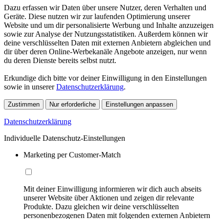
Dazu erfassen wir Daten über unsere Nutzer, deren Verhalten und
Geräte. Diese nutzen wir zur laufenden Optimierung unserer
Website und um dir personalisierte Werbung und Inhalte anzuzeigen
sowie zur Analyse der Nutzungsstatistiken. Außerdem können wir
deine verschlüsselten Daten mit externen Anbietern abgleichen und
dir über deren Online-Werbekanäle Angebote anzeigen, nur wenn
du deren Dienste bereits selbst nutzt.
Erkundige dich bitte vor deiner Einwilligung in den Einstellungen
sowie in unserer
Datenschutzerklärung
.
Zustimmen
Nur erforderliche
Einstellungen anpassen
Datenschutzerklärung
Individuelle Datenschutz-Einstellungen
Marketing per Customer-Match
Mit deiner Einwilligung informieren wir dich auch abseits
unserer Website über Aktionen und zeigen dir relevante
Produkte. Dazu gleichen wir deine verschlüsselten
personenbezogenen Daten mit folgenden externen Anbietern