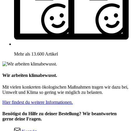
Mehr als 13.600 Artikel
Wir arbeiten klimabewusst.
Mit vielen konkreten ökologischen Maßnahmen tragen wir dazu bei,
Umwelt und Klima so gering wie möglich zu belasten.
Hier findest du weitere Informationen.
Benötigst du Hilfe zu deiner Bestellung? Wir beantworten
gerne deine Fragen.