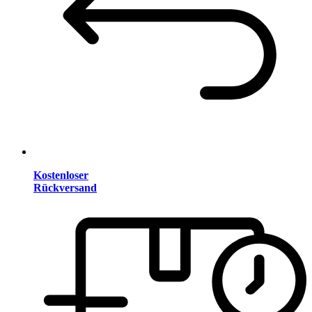
Kostenloser
Rückversand