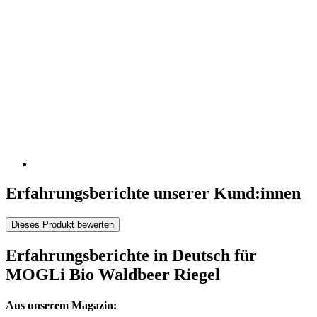
Erfahrungsberichte unserer Kund:innen
Dieses Produkt bewerten
Erfahrungsberichte in Deutsch für
MOGLi Bio Waldbeer Riegel
Aus unserem Magazin: