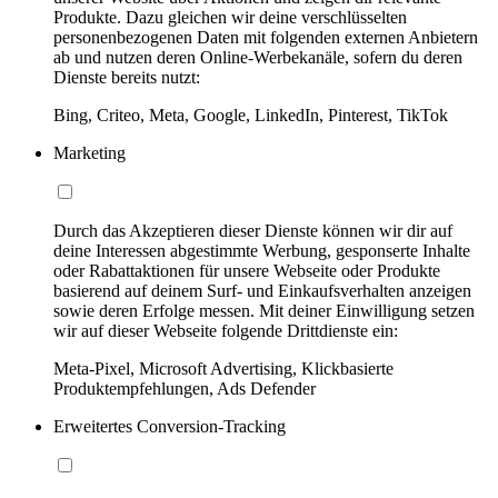
Produkte. Dazu gleichen wir deine verschlüsselten
personenbezogenen Daten mit folgenden externen Anbietern
ab und nutzen deren Online-Werbekanäle, sofern du deren
Dienste bereits nutzt:
Bing, Criteo, Meta, Google, LinkedIn, Pinterest, TikTok
Marketing
Durch das Akzeptieren dieser Dienste können wir dir auf
deine Interessen abgestimmte Werbung, gesponserte Inhalte
oder Rabattaktionen für unsere Webseite oder Produkte
basierend auf deinem Surf- und Einkaufsverhalten anzeigen
sowie deren Erfolge messen. Mit deiner Einwilligung setzen
wir auf dieser Webseite folgende Drittdienste ein:
Meta-Pixel, Microsoft Advertising, Klickbasierte
Produktempfehlungen, Ads Defender
Erweitertes Conversion-Tracking