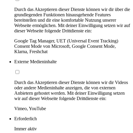
Durch das Akzeptieren dieser Dienste können wir dir über die
grundlegenden Funktionen hinausgehende Features
bereitstellen und dir eine komfortable Nutzung unserer
Webseite ermöglichen. Mit deiner Einwilligung setzen wir auf
dieser Webseite folgende Drittdienste ein:
Google Tag Manager, UET (Universal Event Tracking)
Consent Mode von Microsoft, Google Consent Mode,
Klarna, Freshchat
Externe Medieninhalte
Durch das Akzeptieren dieser Dienste können wir dir Videos
oder andere Medieninhalte anzeigen, die von externen
Anbietern gehostet werden. Mit deiner Einwilligung setzen
wir auf dieser Webseite folgende Drittdienste ein:
Vimeo, YouTube
Erforderlich
Immer aktiv