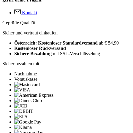
Kontakt
Geprüfte Qualität
Sicher und vertraut einkaufen
Österreich: Kostenloser Standardversand
ab € 54,90
Kostenloser Rückversand
Sichere Bezahlung
mit SSL-Verschlüsselung
Sicher bezahlen mit
Nachnahme
Vorauskasse