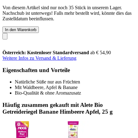
Von diesem Artikel sind nur noch 35 Stück in unserem Lager.
Nachschub ist unterwegs! Falls mehr bestellt wird, könnte dies das
Zustelldatum beeinflussen.
In den Warenkorb
Österreich: Kostenloser Standardversand
ab € 54,90
Weitere Infos zu Versand & Lieferung
Eigenschaften und Vorteile
Natürliche Süße nur aus Früchten
Mit Waldbeere, Apfel & Banane
Bio-Qualität & ohne Aromazusatz
Häufig zusammen gekauft mit Alete Bio
Getreideriegel Banane Himbeere Apfel, 25 g