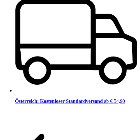
Österreich: Kostenloser Standardversand
ab € 54,90