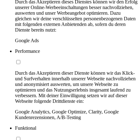
Durch das Akzeptieren dieses Dienstes können wir den Erfolg
unserer Online-Werbeeinschaltungen besser nachvollziehen,
auswerten und unser Werbeangebot optimieren. Dazu
gleichen wir deine verschlüsselten personenbezogenen Daten
mit folgenden externen Anbietenden ab, sofern du deren
Dienste bereits nutzt:
Google Ads
Performance
Durch das Akzeptieren dieser Dienste können wir das Klick-
und Surfverhalten innerhalb unserer Webseite nachvollziehen
und anonymisiert auswerten, um unsere Webseite zu
optimieren und das Nutzungserlebnis insgesamt laufend zu
verbessern. Mit deiner Einwilligung setzen wir auf dieser
Webseite folgende Drittdienste ein:
Google Analytics, Google Optimize, Clarity, Google
Kundenrezensionen, A/B-Testing
Funktional