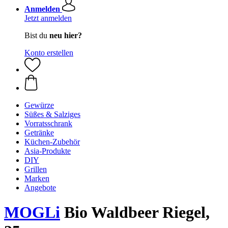
Anmelden
Jetzt anmelden
Bist du
neu hier?
Konto erstellen
Gewürze
Süßes & Salziges
Vorratsschrank
Getränke
Küchen-Zubehör
Asia-Produkte
DIY
Grillen
Marken
Angebote
MOGLi
Bio Waldbeer Riegel,