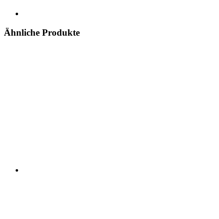
Ähnliche Produkte