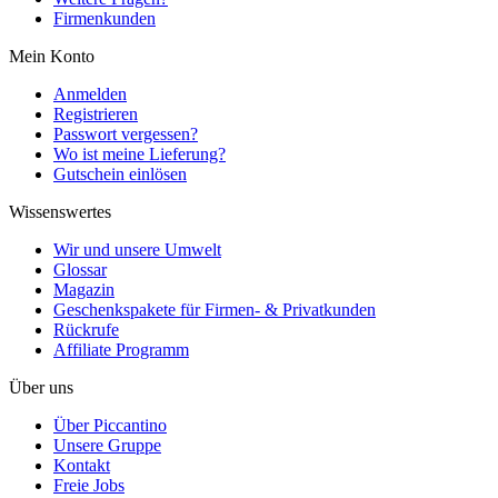
Firmenkunden
Mein Konto
Anmelden
Registrieren
Passwort vergessen?
Wo ist meine Lieferung?
Gutschein einlösen
Wissenswertes
Wir und unsere Umwelt
Glossar
Magazin
Geschenkspakete für Firmen- & Privatkunden
Rückrufe
Affiliate Programm
Über uns
Über Piccantino
Unsere Gruppe
Kontakt
Freie Jobs