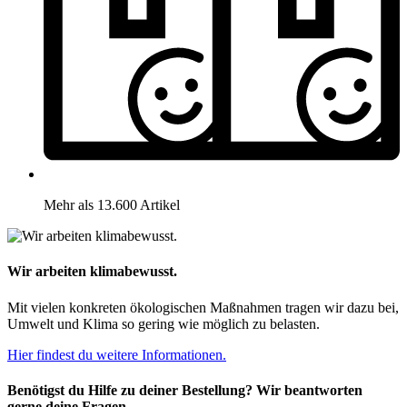
Mehr als 13.600 Artikel
Wir arbeiten klimabewusst.
Mit vielen konkreten ökologischen Maßnahmen tragen wir dazu bei,
Umwelt und Klima so gering wie möglich zu belasten.
Hier findest du weitere Informationen.
Benötigst du Hilfe zu deiner Bestellung? Wir beantworten
gerne deine Fragen.