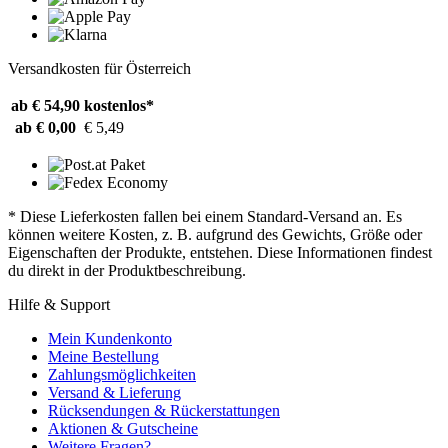
Versandkosten für Österreich
ab € 54,90
kostenlos*
ab € 0,00
€ 5,49
* Diese Lieferkosten fallen bei einem Standard-Versand an. Es
können weitere Kosten, z. B. aufgrund des Gewichts, Größe oder
Eigenschaften der Produkte, entstehen. Diese Informationen findest
du direkt in der Produktbeschreibung.
Hilfe & Support
Mein Kundenkonto
Meine Bestellung
Zahlungsmöglichkeiten
Versand & Lieferung
Rücksendungen & Rückerstattungen
Aktionen & Gutscheine
Weitere Fragen?