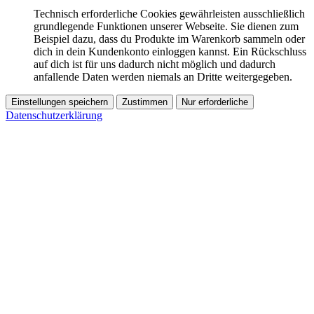
Technisch erforderliche Cookies gewährleisten ausschließlich
grundlegende Funktionen unserer Webseite. Sie dienen zum
Beispiel dazu, dass du Produkte im Warenkorb sammeln oder
dich in dein Kundenkonto einloggen kannst. Ein Rückschluss
auf dich ist für uns dadurch nicht möglich und dadurch
anfallende Daten werden niemals an Dritte weitergegeben.
Einstellungen speichern
Zustimmen
Nur erforderliche
Datenschutzerklärung