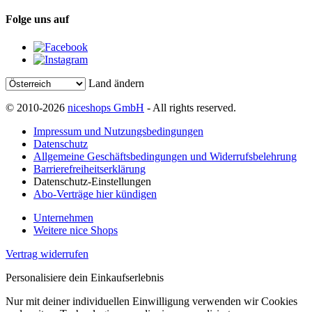
Folge uns auf
Land ändern
© 2010-2026
niceshops GmbH
- All rights reserved.
Impressum und Nutzungsbedingungen
Datenschutz
Allgemeine Geschäftsbedingungen und Widerrufsbelehrung
Barrierefreiheitserklärung
Datenschutz-Einstellungen
Abo-Verträge hier kündigen
Unternehmen
Weitere nice Shops
Vertrag widerrufen
Personalisiere dein Einkaufserlebnis
Nur mit deiner individuellen Einwilligung verwenden wir Cookies