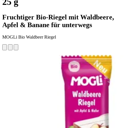
25 g
Fruchtiger Bio-Riegel mit Waldbeere,
Apfel & Banane für unterwegs
MOGLi Bio Waldbeer Riegel