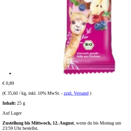
€ 0,89
(
€ 35,60 / kg
, inkl. 10% MwSt.
-
zzgl. Versand
)
Inhalt:
25 g
Auf Lager
Zustellung bis Mittwoch, 12. August
, wenn du bis
Montag um
23:59 Uhr
bestellst.