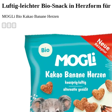
Luftig-leichter Bio-Snack in Herzform für
MOGLi Bio Kakao Banane Herzen