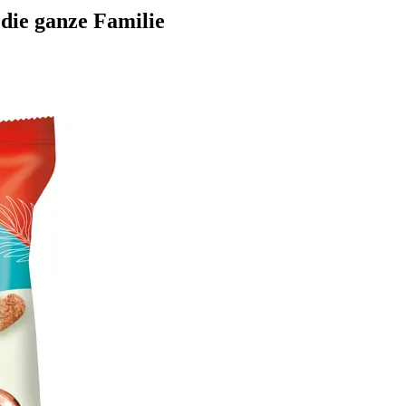
 die ganze Familie