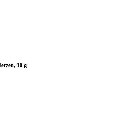
erzen, 30 g