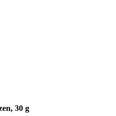
en, 30 g