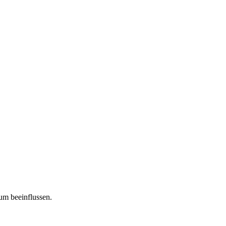
tum beeinflussen.