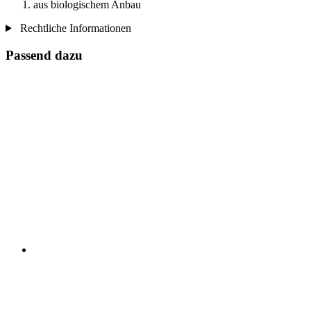
aus biologischem Anbau
Rechtliche Informationen
Passend dazu