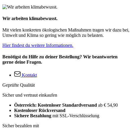
Wir arbeiten klimabewusst.
Mit vielen konkreten ökologischen Maßnahmen tragen wir dazu bei,
Umwelt und Klima so gering wie möglich zu belasten.
Hier findest du weitere Informationen.
Benötigst du Hilfe zu deiner Bestellung? Wir beantworten
gerne deine Fragen.
Kontakt
Geprüfte Qualität
Sicher und vertraut einkaufen
Österreich: Kostenloser Standardversand
ab € 54,90
Kostenloser Rückversand
Sichere Bezahlung
mit SSL-Verschlüsselung
Sicher bezahlen mit