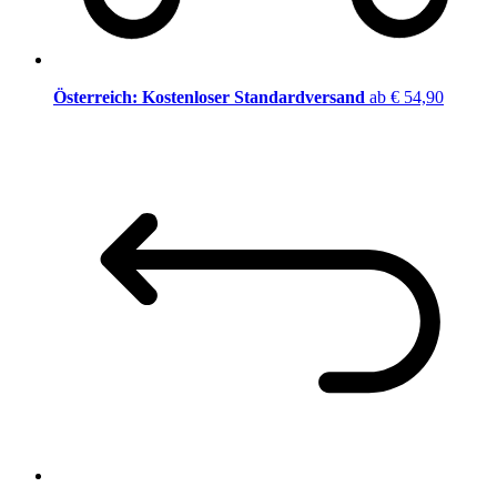
Österreich: Kostenloser Standardversand
ab € 54,90