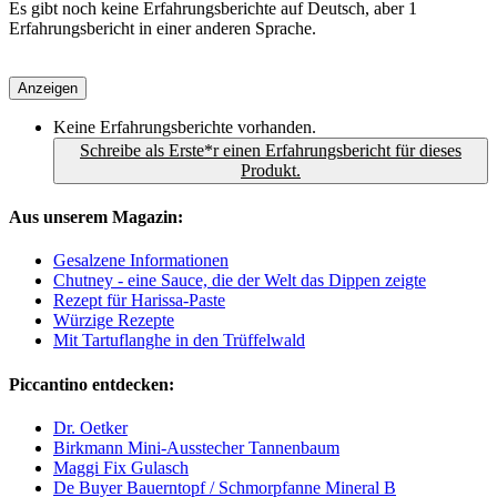
Es gibt noch keine Erfahrungsberichte auf Deutsch, aber 1
Erfahrungsbericht in einer anderen Sprache.
Anzeigen
Keine Erfahrungsberichte vorhanden.
Schreibe als Erste*r einen Erfahrungsbericht für dieses
Produkt.
Aus unserem Magazin:
Gesalzene Informationen
Chutney - eine Sauce, die der Welt das Dippen zeigte
Rezept für Harissa-Paste
Würzige Rezepte
Mit Tartuflanghe in den Trüffelwald
Piccantino entdecken:
Dr. Oetker
Birkmann Mini-Ausstecher Tannenbaum
Maggi Fix Gulasch
De Buyer Bauerntopf / Schmorpfanne Mineral B