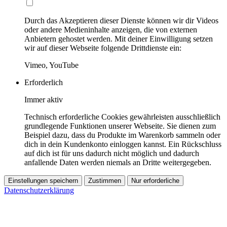
Durch das Akzeptieren dieser Dienste können wir dir Videos
oder andere Medieninhalte anzeigen, die von externen
Anbietern gehostet werden. Mit deiner Einwilligung setzen
wir auf dieser Webseite folgende Drittdienste ein:
Vimeo, YouTube
Erforderlich
Immer aktiv
Technisch erforderliche Cookies gewährleisten ausschließlich
grundlegende Funktionen unserer Webseite. Sie dienen zum
Beispiel dazu, dass du Produkte im Warenkorb sammeln oder
dich in dein Kundenkonto einloggen kannst. Ein Rückschluss
auf dich ist für uns dadurch nicht möglich und dadurch
anfallende Daten werden niemals an Dritte weitergegeben.
Einstellungen speichern
Zustimmen
Nur erforderliche
Datenschutzerklärung