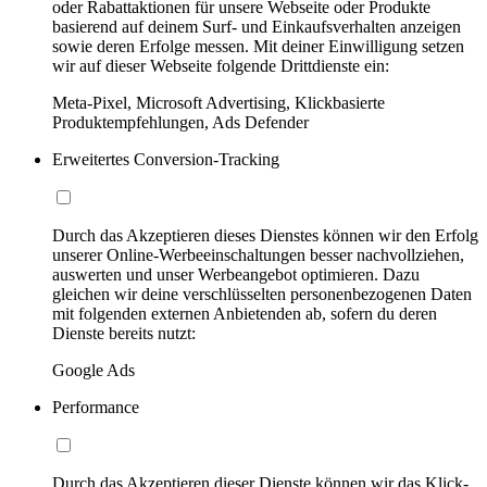
oder Rabattaktionen für unsere Webseite oder Produkte
basierend auf deinem Surf- und Einkaufsverhalten anzeigen
sowie deren Erfolge messen. Mit deiner Einwilligung setzen
wir auf dieser Webseite folgende Drittdienste ein:
Meta-Pixel, Microsoft Advertising, Klickbasierte
Produktempfehlungen, Ads Defender
Erweitertes Conversion-Tracking
Durch das Akzeptieren dieses Dienstes können wir den Erfolg
unserer Online-Werbeeinschaltungen besser nachvollziehen,
auswerten und unser Werbeangebot optimieren. Dazu
gleichen wir deine verschlüsselten personenbezogenen Daten
mit folgenden externen Anbietenden ab, sofern du deren
Dienste bereits nutzt:
Google Ads
Performance
Durch das Akzeptieren dieser Dienste können wir das Klick-