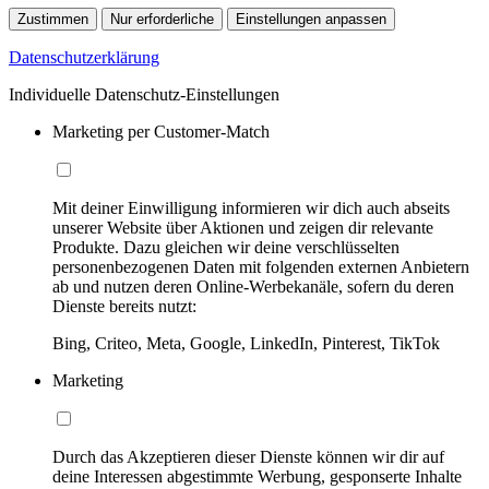
Zustimmen
Nur erforderliche
Einstellungen anpassen
Datenschutzerklärung
Individuelle Datenschutz-Einstellungen
Marketing per Customer-Match
Mit deiner Einwilligung informieren wir dich auch abseits
unserer Website über Aktionen und zeigen dir relevante
Produkte. Dazu gleichen wir deine verschlüsselten
personenbezogenen Daten mit folgenden externen Anbietern
ab und nutzen deren Online-Werbekanäle, sofern du deren
Dienste bereits nutzt:
Bing, Criteo, Meta, Google, LinkedIn, Pinterest, TikTok
Marketing
Durch das Akzeptieren dieser Dienste können wir dir auf
deine Interessen abgestimmte Werbung, gesponserte Inhalte