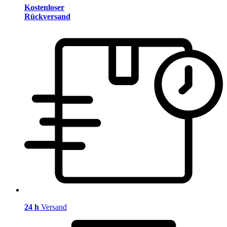
Kostenloser
Rückversand
24 h
Versand