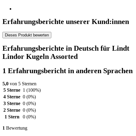
Erfahrungsberichte unserer Kund:innen
Dieses Produkt bewerten
Erfahrungsberichte in Deutsch für Lindt
Lindor Kugeln Assorted
1 Erfahrungsbericht in anderen Sprachen
5,0
von 5 Sternen
5 Sterne
1
(100%)
4 Sterne
0
(0%)
3 Sterne
0
(0%)
2 Sterne
0
(0%)
1 Stern
0
(0%)
1
Bewertung