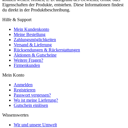
Eigenschaften der Produkte, entstehen. Diese Informationen findest
du direkt in der Produktbeschreibung.
Hilfe & Support
Mein Kundenkonto
Meine Bestellung
Zahlungsmöglichkeiten
Versand & Lieferung
Rücksendungen & Rückerstattungen
Aktionen & Gutscheine
Weitere Fragen?
Firmenkunden
Mein Konto
Anmelden
Registrieren
Passwort vergessen?
Wo ist meine Lieferung?
Gutschein einlösen
Wissenswertes
Wir und unsere Umwelt