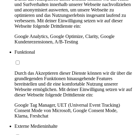
und Surfverhalten innerhalb unserer Webseite nachvollziehen
und anonymisiert auswerten, um unsere Webseite zu
optimieren und das Nutzungserlebnis insgesamt laufend zu
verbessern. Mit deiner Einwilligung setzen wir auf dieser
Webseite folgende Drittdienste ein:
Google Analytics, Google Optimize, Clarity, Google
Kundenrezensionen, A/B-Testing
Funktional
Durch das Akzeptieren dieser Dienste können wir dir über die
grundlegenden Funktionen hinausgehende Features
bereitstellen und dir eine komfortable Nutzung unserer
Webseite ermöglichen. Mit deiner Einwilligung setzen wir auf
dieser Webseite folgende Drittdienste ein:
Google Tag Manager, UET (Universal Event Tracking)
Consent Mode von Microsoft, Google Consent Mode,
Klarna, Freshchat
Externe Medieninhalte