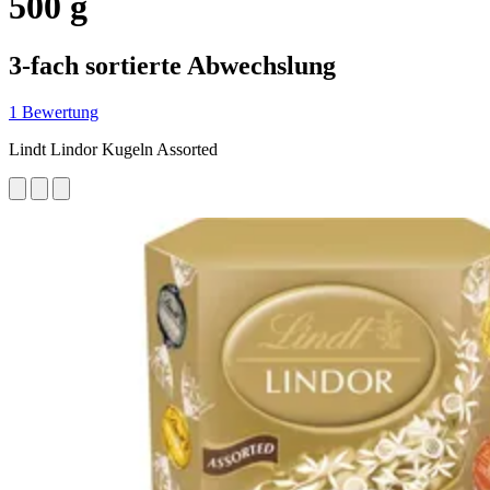
500 g
3-fach sortierte Abwechslung
1 Bewertung
Lindt Lindor Kugeln Assorted