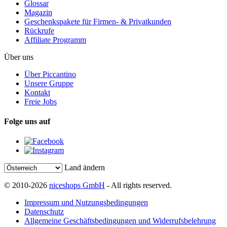
Glossar
Magazin
Geschenkspakete für Firmen- & Privatkunden
Rückrufe
Affiliate Programm
Über uns
Über Piccantino
Unsere Gruppe
Kontakt
Freie Jobs
Folge uns auf
Land ändern
© 2010-2026
niceshops GmbH
- All rights reserved.
Impressum und Nutzungsbedingungen
Datenschutz
Allgemeine Geschäftsbedingungen und Widerrufsbelehrung