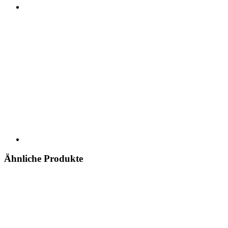
Ähnliche Produkte