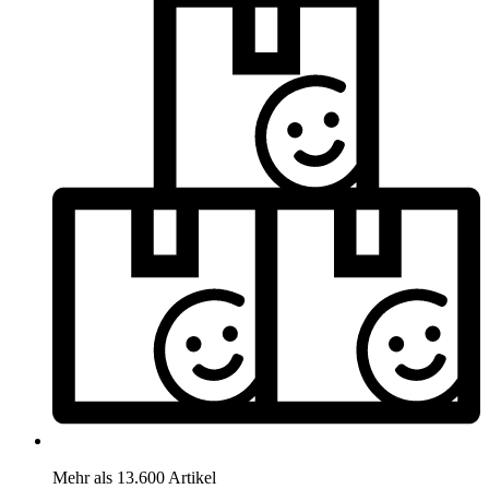
Mehr als 13.600 Artikel