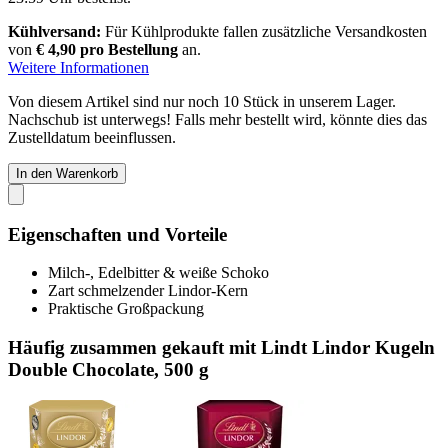
Kühlversand:
Für Kühlprodukte fallen zusätzliche Versandkosten
von
€ 4,90 pro Bestellung
an.
Weitere Informationen
Von diesem Artikel sind nur noch 10 Stück in unserem Lager.
Nachschub ist unterwegs! Falls mehr bestellt wird, könnte dies das
Zustelldatum beeinflussen.
In den Warenkorb
Eigenschaften und Vorteile
Milch-, Edelbitter & weiße Schoko
Zart schmelzender Lindor-Kern
Praktische Großpackung
Häufig zusammen gekauft mit Lindt Lindor Kugeln
Double Chocolate, 500 g