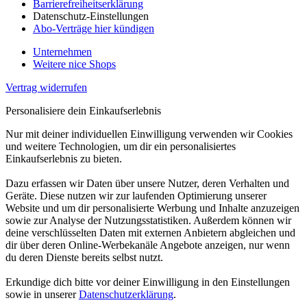
Barrierefreiheitserklärung
Datenschutz-Einstellungen
Abo-Verträge hier kündigen
Unternehmen
Weitere nice Shops
Vertrag widerrufen
Personalisiere dein Einkaufserlebnis
Nur mit deiner individuellen Einwilligung verwenden wir Cookies
und weitere Technologien, um dir ein personalisiertes
Einkaufserlebnis zu bieten.
Dazu erfassen wir Daten über unsere Nutzer, deren Verhalten und
Geräte. Diese nutzen wir zur laufenden Optimierung unserer
Website und um dir personalisierte Werbung und Inhalte anzuzeigen
sowie zur Analyse der Nutzungsstatistiken. Außerdem können wir
deine verschlüsselten Daten mit externen Anbietern abgleichen und
dir über deren Online-Werbekanäle Angebote anzeigen, nur wenn
du deren Dienste bereits selbst nutzt.
Erkundige dich bitte vor deiner Einwilligung in den Einstellungen
sowie in unserer
Datenschutzerklärung
.