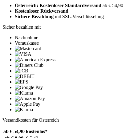
Österreich: Kostenloser Standardversand
ab € 54,90
Kostenloser Rückversand
Sichere Bezahlung
mit SSL-Verschlüsselung
Sicher bezahlen mit
Nachnahme
Vorauskasse
Versandkosten für Österreich
ab € 54,90
kostenlos*