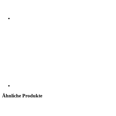
Ähnliche Produkte