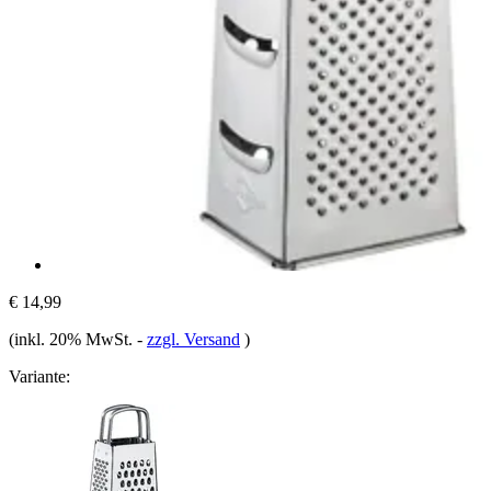
€ 14,99
(inkl. 20% MwSt.
-
zzgl. Versand
)
Variante: