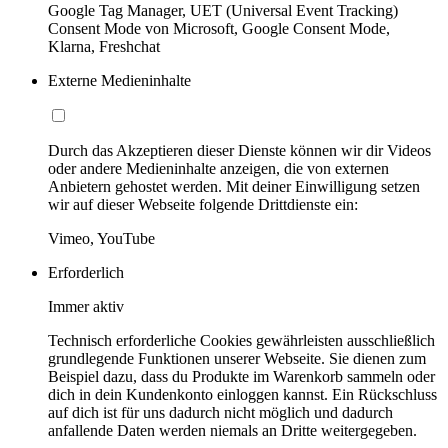
Google Tag Manager, UET (Universal Event Tracking)
Consent Mode von Microsoft, Google Consent Mode,
Klarna, Freshchat
Externe Medieninhalte
Durch das Akzeptieren dieser Dienste können wir dir Videos
oder andere Medieninhalte anzeigen, die von externen
Anbietern gehostet werden. Mit deiner Einwilligung setzen
wir auf dieser Webseite folgende Drittdienste ein:
Vimeo, YouTube
Erforderlich
Immer aktiv
Technisch erforderliche Cookies gewährleisten ausschließlich
grundlegende Funktionen unserer Webseite. Sie dienen zum
Beispiel dazu, dass du Produkte im Warenkorb sammeln oder
dich in dein Kundenkonto einloggen kannst. Ein Rückschluss
auf dich ist für uns dadurch nicht möglich und dadurch
anfallende Daten werden niemals an Dritte weitergegeben.