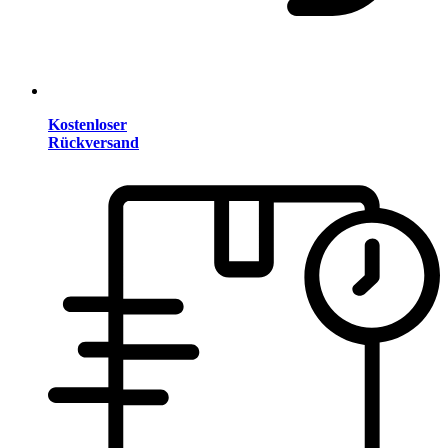
Kostenloser
Rückversand