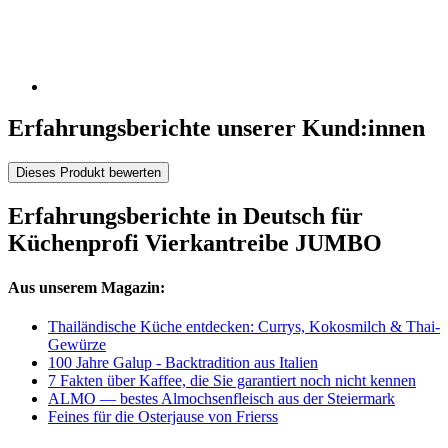
Erfahrungsberichte unserer Kund:innen
Dieses Produkt bewerten
Erfahrungsberichte in Deutsch für
Küchenprofi Vierkantreibe JUMBO
Aus unserem Magazin:
Thailändische Küche entdecken: Currys, Kokosmilch & Thai-
Gewürze
100 Jahre Galup - Backtradition aus Italien
7 Fakten über Kaffee, die Sie garantiert noch nicht kennen
ALMO — bestes Almochsenfleisch aus der Steiermark
Feines für die Osterjause von Frierss