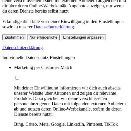
deine verschlüsselten Daten mit externen Anbietern abgleichen und
dir über deren Online-Werbekanäle Angebote anzeigen, nur wenn
du deren Dienste bereits selbst nutzt.
Erkundige dich bitte vor deiner Einwilligung in den Einstellungen
sowie in unserer
Datenschutzerklärung
.
Zustimmen
Nur erforderliche
Einstellungen anpassen
Datenschutzerklärung
Individuelle Datenschutz-Einstellungen
Marketing per Customer-Match
Mit deiner Einwilligung informieren wir dich auch abseits
unserer Website über Aktionen und zeigen dir relevante
Produkte. Dazu gleichen wir deine verschlüsselten
personenbezogenen Daten mit folgenden externen Anbietern
ab und nutzen deren Online-Werbekanäle, sofern du deren
Dienste bereits nutzt:
Bing, Criteo, Meta, Google, LinkedIn, Pinterest, TikTok