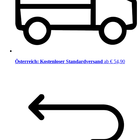
Österreich: Kostenloser Standardversand
ab € 54,90