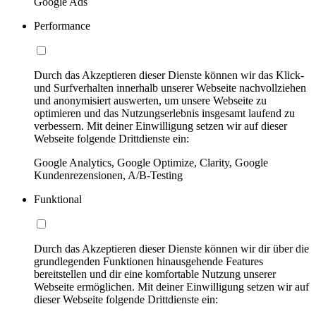
Google Ads
Performance
Durch das Akzeptieren dieser Dienste können wir das Klick-
und Surfverhalten innerhalb unserer Webseite nachvollziehen
und anonymisiert auswerten, um unsere Webseite zu
optimieren und das Nutzungserlebnis insgesamt laufend zu
verbessern. Mit deiner Einwilligung setzen wir auf dieser
Webseite folgende Drittdienste ein:
Google Analytics, Google Optimize, Clarity, Google
Kundenrezensionen, A/B-Testing
Funktional
Durch das Akzeptieren dieser Dienste können wir dir über die
grundlegenden Funktionen hinausgehende Features
bereitstellen und dir eine komfortable Nutzung unserer
Webseite ermöglichen. Mit deiner Einwilligung setzen wir auf
dieser Webseite folgende Drittdienste ein: