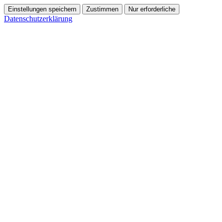
Einstellungen speichern
Zustimmen
Nur erforderliche
Datenschutzerklärung