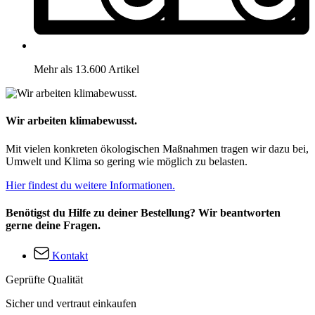
Mehr als 13.600 Artikel
Wir arbeiten klimabewusst.
Mit vielen konkreten ökologischen Maßnahmen tragen wir dazu bei,
Umwelt und Klima so gering wie möglich zu belasten.
Hier findest du weitere Informationen.
Benötigst du Hilfe zu deiner Bestellung? Wir beantworten
gerne deine Fragen.
Kontakt
Geprüfte Qualität
Sicher und vertraut einkaufen