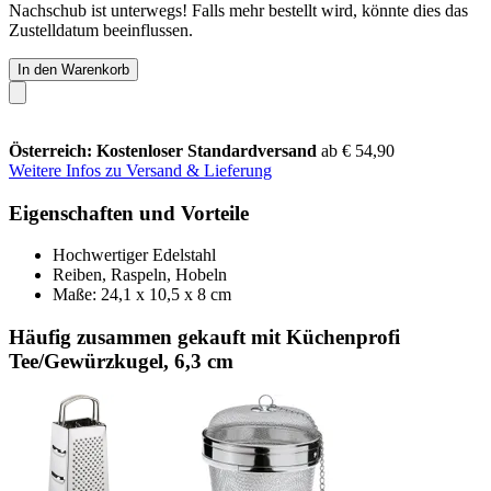
Nachschub ist unterwegs! Falls mehr bestellt wird, könnte dies das
Zustelldatum beeinflussen.
In den Warenkorb
Österreich: Kostenloser Standardversand
ab € 54,90
Weitere Infos zu Versand & Lieferung
Eigenschaften und Vorteile
Hochwertiger Edelstahl
Reiben, Raspeln, Hobeln
Maße: 24,1 x 10,5 x 8 cm
Häufig zusammen gekauft mit Küchenprofi
Tee/Gewürzkugel, 6,3 cm