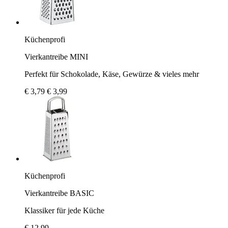
Küchenprofi
Vierkantreibe MINI
Perfekt für Schokolade, Käse, Gewürze & vieles mehr
€ 3,79
€ 3,99
Küchenprofi
Vierkantreibe BASIC
Klassiker für jede Küche
€ 12,99