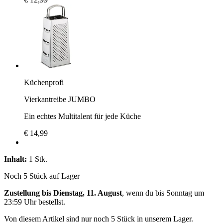
Küchenprofi
Vierkantreibe JUMBO
Ein echtes Multitalent für jede Küche
€ 14,99
Inhalt:
1 Stk.
Noch 5 Stück auf Lager
Zustellung bis Dienstag, 11. August
, wenn du bis
Sonntag um
23:59 Uhr
bestellst.
Von diesem Artikel sind nur noch 5 Stück in unserem Lager.