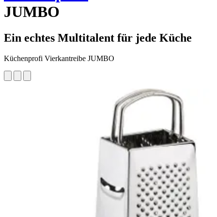
JUMBO
Ein echtes Multitalent für jede Küche
Küchenprofi Vierkantreibe JUMBO