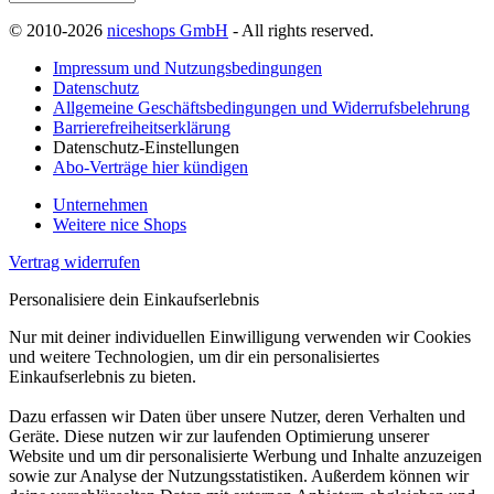
© 2010-2026
niceshops GmbH
- All rights reserved.
Impressum und Nutzungsbedingungen
Datenschutz
Allgemeine Geschäftsbedingungen und Widerrufsbelehrung
Barrierefreiheitserklärung
Datenschutz-Einstellungen
Abo-Verträge hier kündigen
Unternehmen
Weitere nice Shops
Vertrag widerrufen
Personalisiere dein Einkaufserlebnis
Nur mit deiner individuellen Einwilligung verwenden wir Cookies
und weitere Technologien, um dir ein personalisiertes
Einkaufserlebnis zu bieten.
Dazu erfassen wir Daten über unsere Nutzer, deren Verhalten und
Geräte. Diese nutzen wir zur laufenden Optimierung unserer
Website und um dir personalisierte Werbung und Inhalte anzuzeigen
sowie zur Analyse der Nutzungsstatistiken. Außerdem können wir