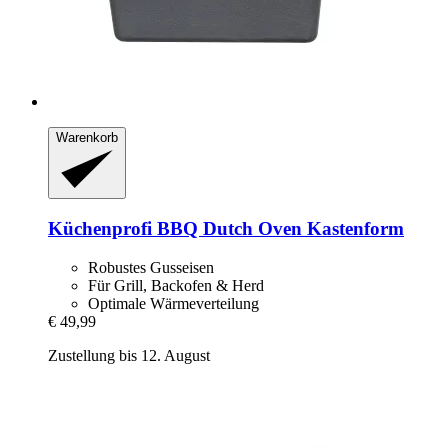
Warenkorb
Küchenprofi
BBQ Dutch Oven Kastenform
Robustes Gusseisen
Für Grill, Backofen & Herd
Optimale Wärmeverteilung
€ 49,99
Zustellung bis 12. August