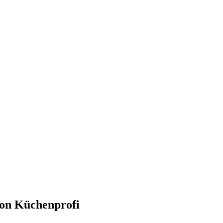
von Küchenprofi