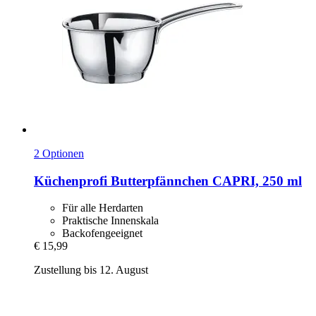
2 Optionen
Küchenprofi
Butterpfännchen CAPRI, 250 ml
Für alle Herdarten
Praktische Innenskala
Backofengeeignet
€ 15,99
Zustellung bis 12. August