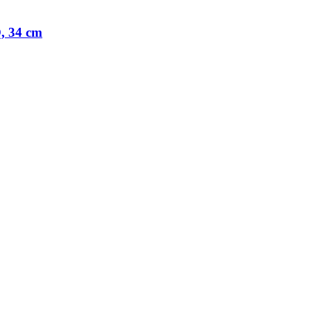
, 34 cm