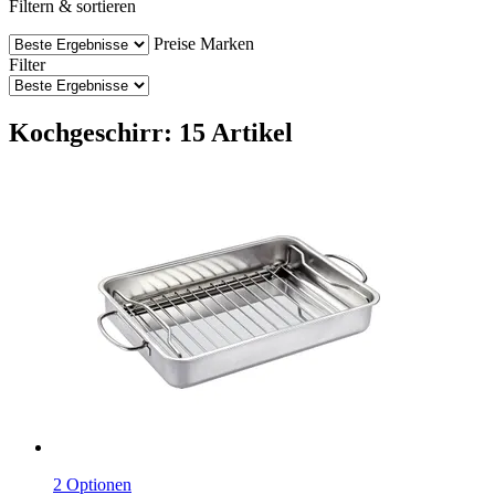
Filtern & sortieren
Preise
Marken
Filter
Kochgeschirr: 15 Artikel
2 Optionen