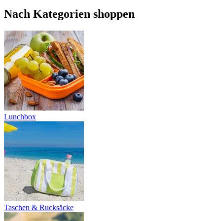
Nach Kategorien shoppen
Lunchbox
Taschen & Rucksäcke