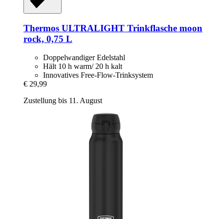
Thermos
ULTRALIGHT Trinkflasche moon
rock, 0,75 L
Doppelwandiger Edelstahl
Hält 10 h warm/ 20 h kalt
Innovatives Free-Flow-Trinksystem
€ 29,99
Zustellung bis 11. August