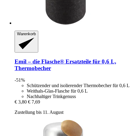
Warenkorb
Emil – die Flasche®
Ersatzteile für 0,6 L,
Thermobecher
-51%
Schützender und isolierender Thermobecher für 0,6 L
Weithals-Glas-Flasche für 0,6 L
Nachhaltiger Trinkgenuss
€ 3,80
€ 7,69
Zustellung bis 11. August