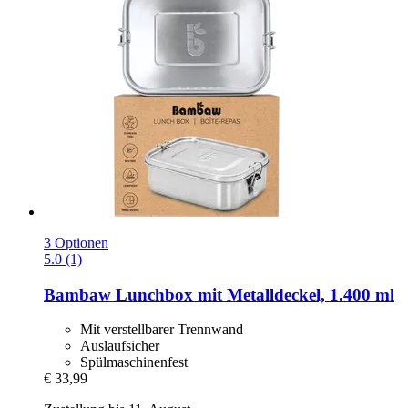
3 Optionen
5.0 (1)
Bambaw
Lunchbox mit Metalldeckel, 1.400 ml
Mit verstellbarer Trennwand
Auslaufsicher
Spülmaschinenfest
€ 33,99