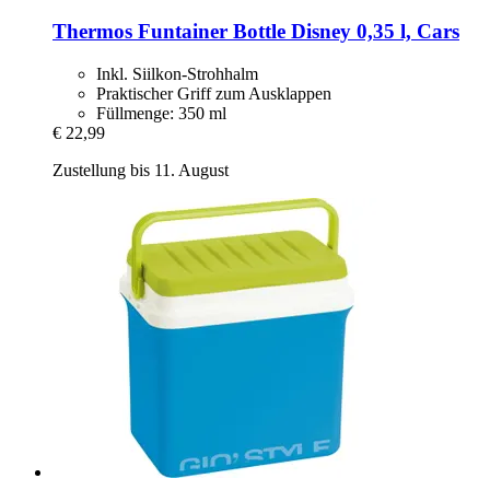
Thermos
Funtainer Bottle Disney 0,35 l, Cars
Inkl. Siilkon-Strohhalm
Praktischer Griff zum Ausklappen
Füllmenge: 350 ml
€ 22,99
Zustellung bis 11. August