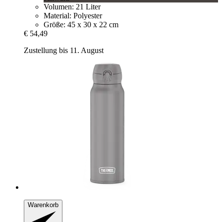
Volumen: 21 Liter
Material: Polyester
Größe: 45 x 30 x 22 cm
€ 54,49
Zustellung bis 11. August
Warenkorb