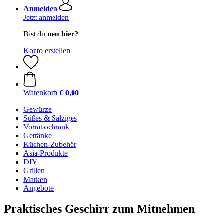
Anmelden
Jetzt anmelden
Bist du
neu hier?
Konto erstellen
Warenkorb
€ 0,00
Gewürze
Süßes & Salziges
Vorratsschrank
Getränke
Küchen-Zubehör
Asia-Produkte
DIY
Grillen
Marken
Angebote
Praktisches Geschirr zum Mitnehmen