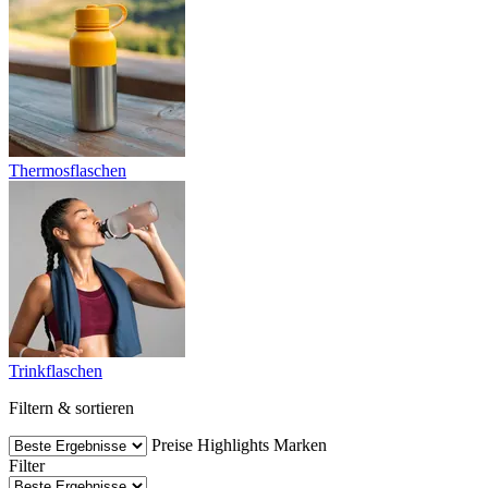
Thermosflaschen
Trinkflaschen
Filtern & sortieren
Preise
Highlights
Marken
Filter