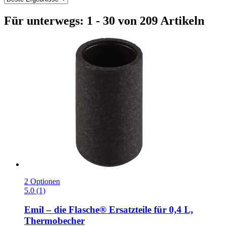
Für unterwegs: 1 - 30 von 209 Artikeln
2 Optionen
5.0 (1)
Emil – die Flasche®
Ersatzteile für 0,4 L,
Thermobecher