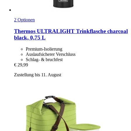
2 Optionen
Thermos
ULTRALIGHT Trinkflasche charcoal
black, 0,75 L
Premium-Isolierung
Auslaufsicherer Verschluss
Schlag- & bruchfest
€ 29,99
Zustellung bis 11. August