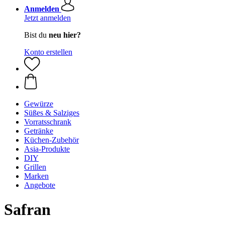
Anmelden
Jetzt anmelden
Bist du
neu hier?
Konto erstellen
Gewürze
Süßes & Salziges
Vorratsschrank
Getränke
Küchen-Zubehör
Asia-Produkte
DIY
Grillen
Marken
Angebote
Safran