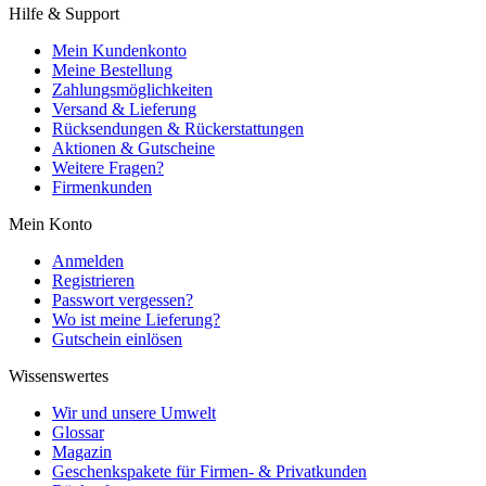
Hilfe & Support
Mein Kundenkonto
Meine Bestellung
Zahlungsmöglichkeiten
Versand & Lieferung
Rücksendungen & Rückerstattungen
Aktionen & Gutscheine
Weitere Fragen?
Firmenkunden
Mein Konto
Anmelden
Registrieren
Passwort vergessen?
Wo ist meine Lieferung?
Gutschein einlösen
Wissenswertes
Wir und unsere Umwelt
Glossar
Magazin
Geschenkspakete für Firmen- & Privatkunden