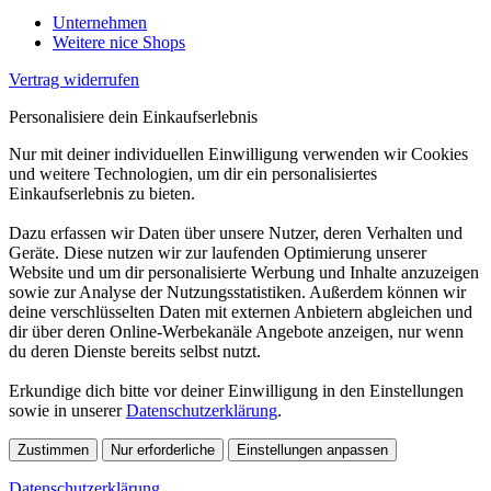
Unternehmen
Weitere nice Shops
Vertrag widerrufen
Personalisiere dein Einkaufserlebnis
Nur mit deiner individuellen Einwilligung verwenden wir Cookies
und weitere Technologien, um dir ein personalisiertes
Einkaufserlebnis zu bieten.
Dazu erfassen wir Daten über unsere Nutzer, deren Verhalten und
Geräte. Diese nutzen wir zur laufenden Optimierung unserer
Website und um dir personalisierte Werbung und Inhalte anzuzeigen
sowie zur Analyse der Nutzungsstatistiken. Außerdem können wir
deine verschlüsselten Daten mit externen Anbietern abgleichen und
dir über deren Online-Werbekanäle Angebote anzeigen, nur wenn
du deren Dienste bereits selbst nutzt.
Erkundige dich bitte vor deiner Einwilligung in den Einstellungen
sowie in unserer
Datenschutzerklärung
.
Zustimmen
Nur erforderliche
Einstellungen anpassen
Datenschutzerklärung