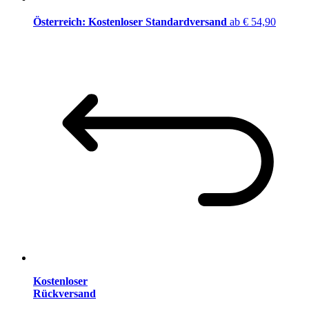
Österreich: Kostenloser Standardversand
ab € 54,90
Kostenloser
Rückversand