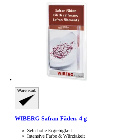
Warenkorb
WIBERG
Safran Fäden, 4 g
Sehr hohe Ergiebigkeit
Intensive Farbe & Würzigkeit