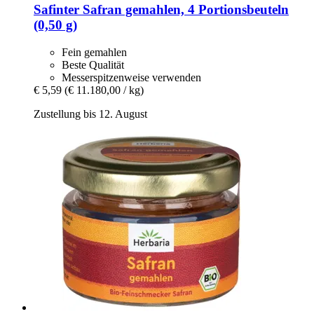
Safinter
Safran gemahlen, 4 Portionsbeuteln
(0,50 g)
Fein gemahlen
Beste Qualität
Messerspitzenweise verwenden
€ 5,59
(€ 11.180,00 / kg)
Zustellung bis 12. August