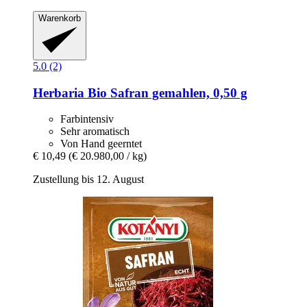
Warenkorb
5.0 (2)
Herbaria
Bio Safran gemahlen, 0,50 g
Farbintensiv
Sehr aromatisch
Von Hand geerntet
€ 10,49
(€ 20.980,00 / kg)
Zustellung bis 12. August