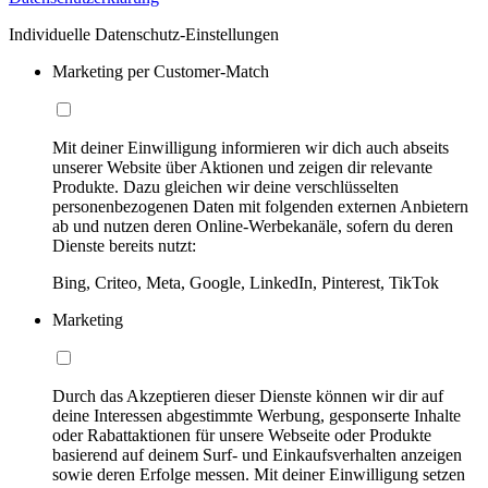
Individuelle Datenschutz-Einstellungen
Marketing per Customer-Match
Mit deiner Einwilligung informieren wir dich auch abseits
unserer Website über Aktionen und zeigen dir relevante
Produkte. Dazu gleichen wir deine verschlüsselten
personenbezogenen Daten mit folgenden externen Anbietern
ab und nutzen deren Online-Werbekanäle, sofern du deren
Dienste bereits nutzt:
Bing, Criteo, Meta, Google, LinkedIn, Pinterest, TikTok
Marketing
Durch das Akzeptieren dieser Dienste können wir dir auf
deine Interessen abgestimmte Werbung, gesponserte Inhalte
oder Rabattaktionen für unsere Webseite oder Produkte
basierend auf deinem Surf- und Einkaufsverhalten anzeigen
sowie deren Erfolge messen. Mit deiner Einwilligung setzen