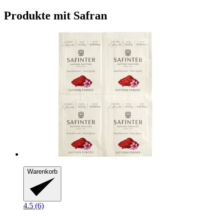
Produkte mit Safran
Warenkorb
4.5 (6)