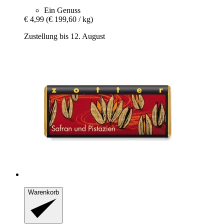
Ein Genuss
€ 4,99
(€ 199,60 / kg)
Zustellung bis 12. August
Warenkorb