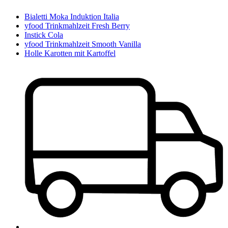
Bialetti Moka Induktion Italia
yfood Trinkmahlzeit Fresh Berry
Instick Cola
yfood Trinkmahlzeit Smooth Vanilla
Holle Karotten mit Kartoffel