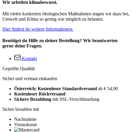
Wir arbeiten klimabewusst.
Mit vielen konkreten ökologischen Maßnahmen tragen wir dazu bei,
Umwelt und Klima so gering wie möglich zu belasten.
Hier findest du weitere Informationen.
Benötigst du Hilfe zu deiner Bestellung? Wir beantworten
gerne deine Fragen.
Kontakt
Geprüfte Qualität
Sicher und vertraut einkaufen
Österreich: Kostenloser Standardversand
ab € 54,90
Kostenloser Rückversand
Sichere Bezahlung
mit SSL-Verschlüsselung
Sicher bezahlen mit
Nachnahme
Vorauskasse