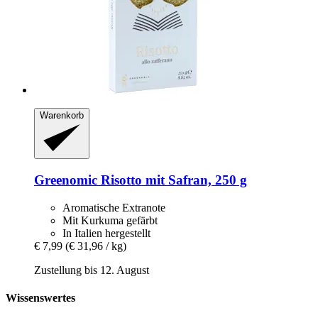
Warenkorb
Greenomic
Risotto mit Safran, 250 g
Aromatische Extranote
Mit Kurkuma gefärbt
In Italien hergestellt
€ 7,99
(€ 31,96 / kg)
Zustellung bis 12. August
Wissenswertes