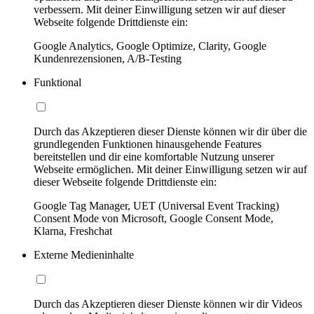
verbessern. Mit deiner Einwilligung setzen wir auf dieser
Webseite folgende Drittdienste ein:
Google Analytics, Google Optimize, Clarity, Google
Kundenrezensionen, A/B-Testing
Funktional
Durch das Akzeptieren dieser Dienste können wir dir über die
grundlegenden Funktionen hinausgehende Features
bereitstellen und dir eine komfortable Nutzung unserer
Webseite ermöglichen. Mit deiner Einwilligung setzen wir auf
dieser Webseite folgende Drittdienste ein:
Google Tag Manager, UET (Universal Event Tracking)
Consent Mode von Microsoft, Google Consent Mode,
Klarna, Freshchat
Externe Medieninhalte
Durch das Akzeptieren dieser Dienste können wir dir Videos