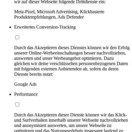
wir auf dieser Webseite folgende Drittdienste ein:
Meta-Pixel, Microsoft Advertising, Klickbasierte
Produktempfehlungen, Ads Defender
Erweitertes Conversion-Tracking
Durch das Akzeptieren dieses Dienstes können wir den Erfolg
unserer Online-Werbeeinschaltungen besser nachvollziehen,
auswerten und unser Werbeangebot optimieren. Dazu
gleichen wir deine verschlüsselten personenbezogenen Daten
mit folgenden externen Anbietenden ab, sofern du deren
Dienste bereits nutzt:
Google Ads
Performance
Durch das Akzeptieren dieser Dienste können wir das Klick-
und Surfverhalten innerhalb unserer Webseite nachvollziehen
und anonymisiert auswerten, um unsere Webseite zu
optimieren und das Nutzungserlebnis insgesamt laufend zu