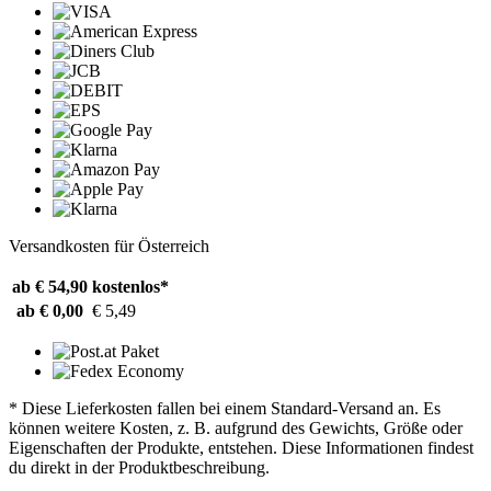
Versandkosten für Österreich
ab € 54,90
kostenlos*
ab € 0,00
€ 5,49
* Diese Lieferkosten fallen bei einem Standard-Versand an. Es
können weitere Kosten, z. B. aufgrund des Gewichts, Größe oder
Eigenschaften der Produkte, entstehen. Diese Informationen findest
du direkt in der Produktbeschreibung.