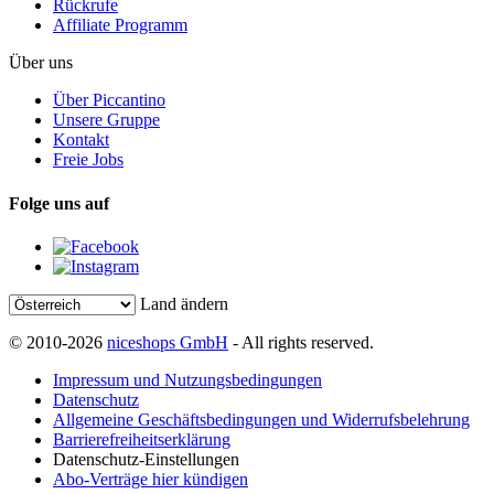
Rückrufe
Affiliate Programm
Über uns
Über Piccantino
Unsere Gruppe
Kontakt
Freie Jobs
Folge uns auf
Land ändern
© 2010-2026
niceshops GmbH
- All rights reserved.
Impressum und Nutzungsbedingungen
Datenschutz
Allgemeine Geschäftsbedingungen und Widerrufsbelehrung
Barrierefreiheitserklärung
Datenschutz-Einstellungen
Abo-Verträge hier kündigen