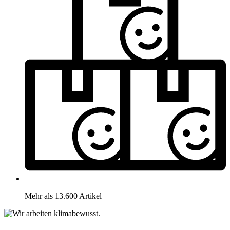
Mehr als 13.600 Artikel