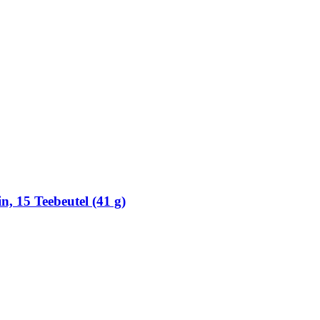
, 15 Teebeutel (41 g)