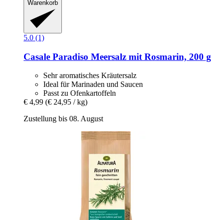
Warenkorb
5.0 (1)
Casale Paradiso
Meersalz mit Rosmarin, 200 g
Sehr aromatisches Kräutersalz
Ideal für Marinaden und Saucen
Passt zu Ofenkartoffeln
€ 4,99
(€ 24,95 / kg)
Zustellung bis 08. August