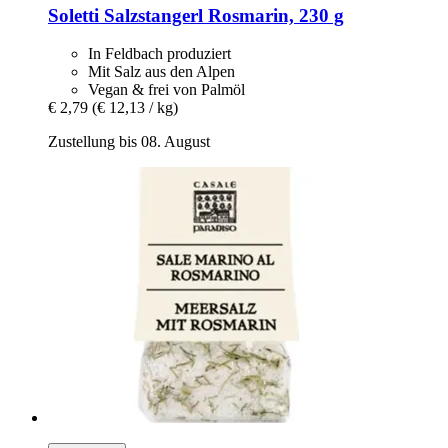
Soletti
Salzstangerl Rosmarin, 230 g
In Feldbach produziert
Mit Salz aus den Alpen
Vegan & frei von Palmöl
€ 2,79
(€ 12,13 / kg)
Zustellung bis 08. August