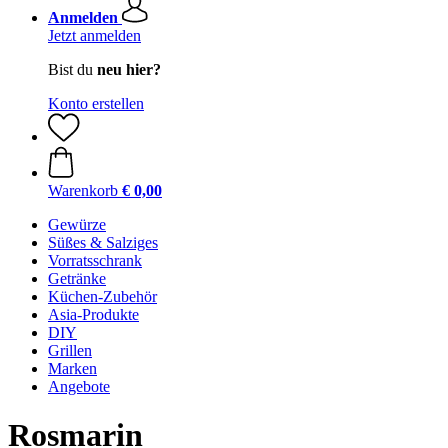
Anmelden
Jetzt anmelden
Bist du
neu hier?
Konto erstellen
Warenkorb
€ 0,00
Gewürze
Süßes & Salziges
Vorratsschrank
Getränke
Küchen-Zubehör
Asia-Produkte
DIY
Grillen
Marken
Angebote
Rosmarin