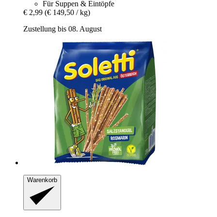
Für Suppen & Eintöpfe
€ 2,99
(€ 149,50 / kg)
Zustellung bis 08. August
Warenkorb