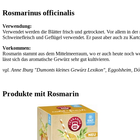
Rosmarinus officinalis
Verwendung:
Verwendet werden die Blätter frisch und getrocknet. Vor allem in 
Schweinefleisch und Geflügel verwendet. Er passt aber auch zu Kart
Vorkommen:
Rosmarin stammt aus dem Mittelmeerraum, wo er auch heute noch wei
lässt sich das aromatische Gewürz sehr gut kultivieren.
vgl. Anne Iburg "Dumonts kleines Gewürz Lexikon", Eggolsheim, D
Produkte mit Rosmarin