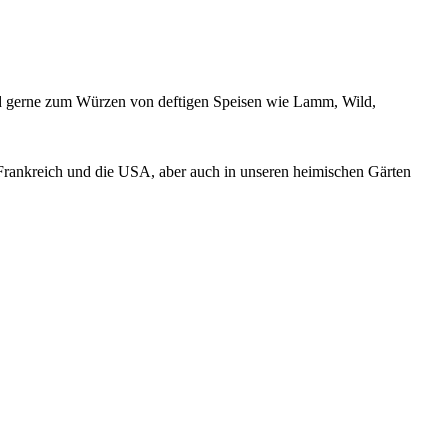
rd gerne zum Würzen von deftigen Speisen wie Lamm, Wild,
Frankreich und die USA, aber auch in unseren heimischen Gärten