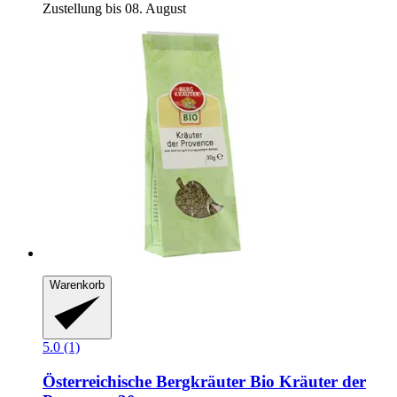
Zustellung bis 08. August
Warenkorb
5.0 (1)
Österreichische Bergkräuter
Bio Kräuter der