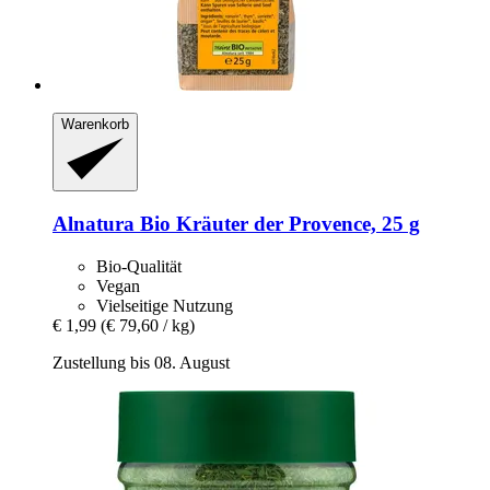
Warenkorb
Alnatura
Bio Kräuter der Provence, 25 g
Bio-Qualität
Vegan
Vielseitige Nutzung
€ 1,99
(€ 79,60 / kg)
Zustellung bis 08. August