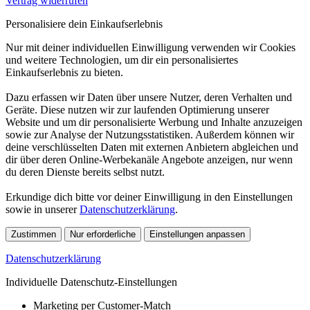
Vertrag widerrufen
Personalisiere dein Einkaufserlebnis
Nur mit deiner individuellen Einwilligung verwenden wir Cookies
und weitere Technologien, um dir ein personalisiertes
Einkaufserlebnis zu bieten.
Dazu erfassen wir Daten über unsere Nutzer, deren Verhalten und
Geräte. Diese nutzen wir zur laufenden Optimierung unserer
Website und um dir personalisierte Werbung und Inhalte anzuzeigen
sowie zur Analyse der Nutzungsstatistiken. Außerdem können wir
deine verschlüsselten Daten mit externen Anbietern abgleichen und
dir über deren Online-Werbekanäle Angebote anzeigen, nur wenn
du deren Dienste bereits selbst nutzt.
Erkundige dich bitte vor deiner Einwilligung in den Einstellungen
sowie in unserer
Datenschutzerklärung
.
Zustimmen
Nur erforderliche
Einstellungen anpassen
Datenschutzerklärung
Individuelle Datenschutz-Einstellungen
Marketing per Customer-Match