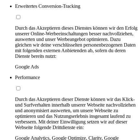
Erweitertes Conversion-Tracking
Durch das Akzeptieren dieses Dienstes können wir den Erfolg
unserer Online-Werbeeinschaltungen besser nachvollziehen,
auswerten und unser Werbeangebot optimieren. Dazu
gleichen wir deine verschlüsselten personenbezogenen Daten
mit folgenden externen Anbietenden ab, sofern du deren
Dienste bereits nutzt:
Google Ads
Performance
Durch das Akzeptieren dieser Dienste können wir das Klick-
und Surfverhalten innerhalb unserer Webseite nachvollziehen
und anonymisiert auswerten, um unsere Webseite zu
optimieren und das Nutzungserlebnis insgesamt laufend zu
verbessern. Mit deiner Einwilligung setzen wir auf dieser
Webseite folgende Drittdienste ein:
Google Analytics, Google Optimize, Clarity, Google