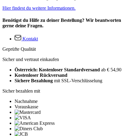
Hier findest du weitere Informationen.
Benötigst du Hilfe zu deiner Bestellung? Wir beantworten
gerne deine Fragen.
Kontakt
Geprüfte Qualität
Sicher und vertraut einkaufen
Österreich: Kostenloser Standardversand
ab € 54,90
Kostenloser Rückversand
Sichere Bezahlung
mit SSL-Verschlüsselung
Sicher bezahlen mit
Nachnahme
Vorauskasse