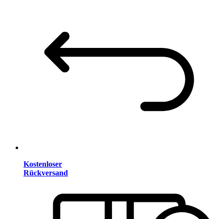
Kostenloser
Rückversand