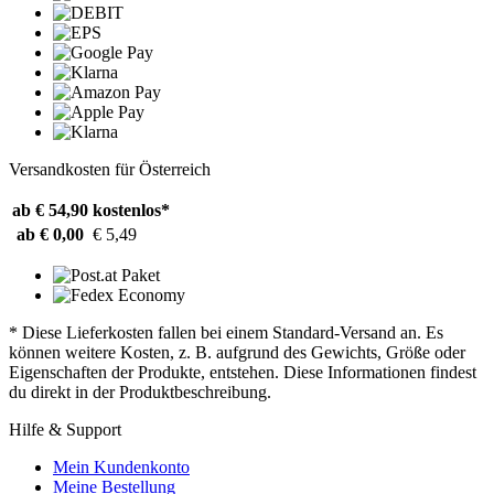
Versandkosten für Österreich
ab € 54,90
kostenlos*
ab € 0,00
€ 5,49
* Diese Lieferkosten fallen bei einem Standard-Versand an. Es
können weitere Kosten, z. B. aufgrund des Gewichts, Größe oder
Eigenschaften der Produkte, entstehen. Diese Informationen findest
du direkt in der Produktbeschreibung.
Hilfe & Support
Mein Kundenkonto
Meine Bestellung