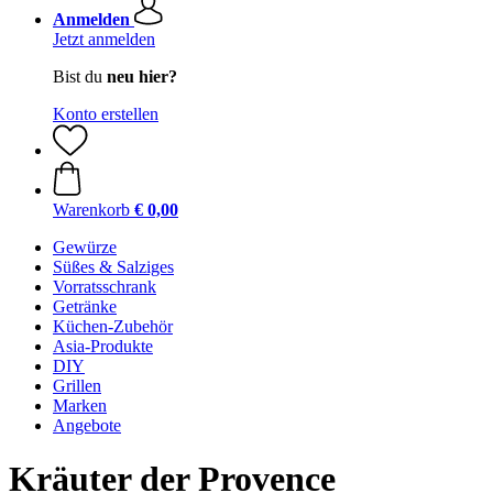
Anmelden
Jetzt anmelden
Bist du
neu hier?
Konto erstellen
Warenkorb
€ 0,00
Gewürze
Süßes & Salziges
Vorratsschrank
Getränke
Küchen-Zubehör
Asia-Produkte
DIY
Grillen
Marken
Angebote
Kräuter der Provence