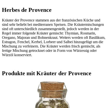
Herbes de Provence
Kräuter der Provence stammen aus der französischen Küche und
sind sehr beliebt bei mediterranen Speisen. Die Kräutermischungen
sind oft unterschiedlich zusammengestellt, jedoch werden in der
Regel immer folgende Kräuter gemischt: Thymian, Rosmarin,
Oregano, Majoran und Bohnenkraut. Weiters werden oft Basilikum,
Estragon, Fenchel, Kerbel, Lorbeer und Salbei hinzugefügt um die
Mischung zu verfeinern. Die Kräuter werden frisch gemischt, als
fertige Mischung getrocknet oder in Form von Würzessig oder
Würzöl konserviert.
Produkte mit Kräuter der Provence