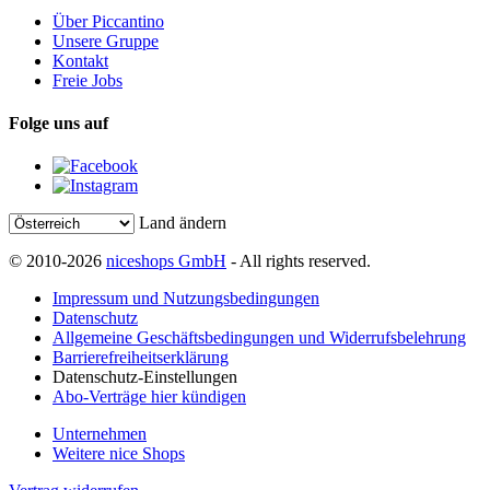
Über Piccantino
Unsere Gruppe
Kontakt
Freie Jobs
Folge uns auf
Land ändern
© 2010-2026
niceshops GmbH
- All rights reserved.
Impressum und Nutzungsbedingungen
Datenschutz
Allgemeine Geschäftsbedingungen und Widerrufsbelehrung
Barrierefreiheitserklärung
Datenschutz-Einstellungen
Abo-Verträge hier kündigen
Unternehmen
Weitere nice Shops