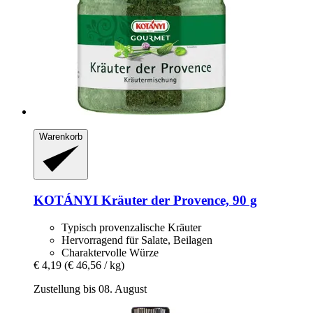
Warenkorb
KOTÁNYI
Kräuter der Provence, 90 g
Typisch provenzalische Kräuter
Hervorragend für Salate, Beilagen
Charaktervolle Würze
€ 4,19
(€ 46,56 / kg)
Zustellung bis 08. August