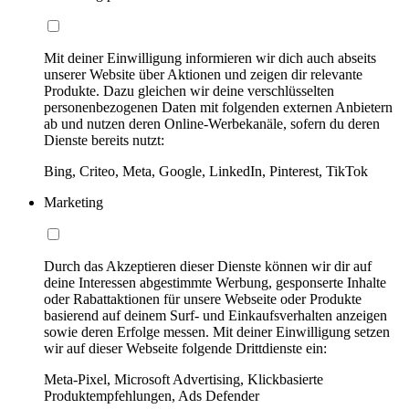
Mit deiner Einwilligung informieren wir dich auch abseits
unserer Website über Aktionen und zeigen dir relevante
Produkte. Dazu gleichen wir deine verschlüsselten
personenbezogenen Daten mit folgenden externen Anbietern
ab und nutzen deren Online-Werbekanäle, sofern du deren
Dienste bereits nutzt:
Bing, Criteo, Meta, Google, LinkedIn, Pinterest, TikTok
Marketing
Durch das Akzeptieren dieser Dienste können wir dir auf
deine Interessen abgestimmte Werbung, gesponserte Inhalte
oder Rabattaktionen für unsere Webseite oder Produkte
basierend auf deinem Surf- und Einkaufsverhalten anzeigen
sowie deren Erfolge messen. Mit deiner Einwilligung setzen
wir auf dieser Webseite folgende Drittdienste ein:
Meta-Pixel, Microsoft Advertising, Klickbasierte
Produktempfehlungen, Ads Defender