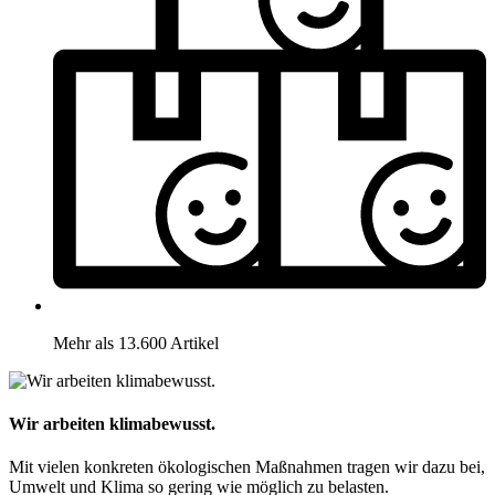
Mehr als 13.600 Artikel
Wir arbeiten klimabewusst.
Mit vielen konkreten ökologischen Maßnahmen tragen wir dazu bei,
Umwelt und Klima so gering wie möglich zu belasten.