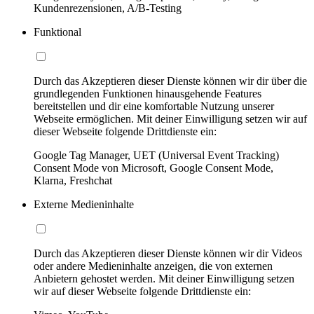
Kundenrezensionen, A/B-Testing
Funktional
Durch das Akzeptieren dieser Dienste können wir dir über die
grundlegenden Funktionen hinausgehende Features
bereitstellen und dir eine komfortable Nutzung unserer
Webseite ermöglichen. Mit deiner Einwilligung setzen wir auf
dieser Webseite folgende Drittdienste ein:
Google Tag Manager, UET (Universal Event Tracking)
Consent Mode von Microsoft, Google Consent Mode,
Klarna, Freshchat
Externe Medieninhalte
Durch das Akzeptieren dieser Dienste können wir dir Videos
oder andere Medieninhalte anzeigen, die von externen
Anbietern gehostet werden. Mit deiner Einwilligung setzen
wir auf dieser Webseite folgende Drittdienste ein: