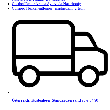
Obsthof Retter Aronia Ayurveda Naturhonig
Cuisipro Fleckenentferner - magnetisch, 2-teilig
Österreich: Kostenloser Standardversand
ab € 54,90