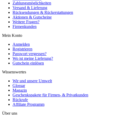
Zahlungsmöglichkeiten
Versand & Lieferung
Rücksendungen & Rückerstattungen
Aktionen & Gutscheine
Weitere Fragen?
Firmenkunden
Mein Konto
Anmelden
Registrieren
Passwort vergessen?
Wo ist meine Lieferung?
Gutschein einlösen
Wissenswertes
Wir und unsere Umwelt
Glossar
Magazin
Geschenkspakete für Firmen- & Privatkunden
Rückrufe
Affiliate Programm
Über uns