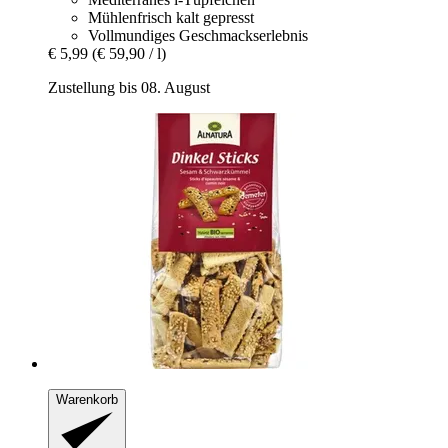
Mühlenfrisch kalt gepresst
Vollmundiges Geschmackserlebnis
€ 5,99
(€ 59,90 / l)
Zustellung bis 08. August
Warenkorb