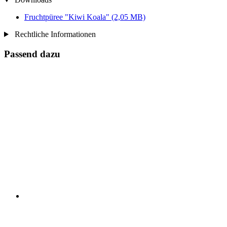
Fruchtpüree "Kiwi Koala"
(2,05 MB)
Rechtliche Informationen
Passend dazu