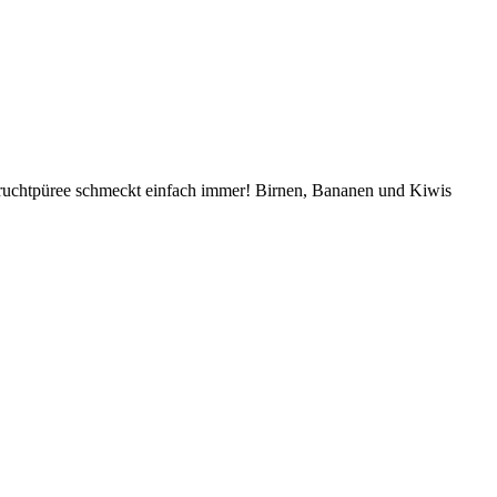
 Fruchtpüree schmeckt einfach immer! Birnen, Bananen und Kiwis