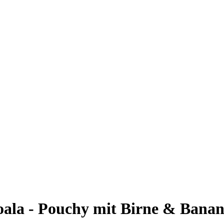
ala - Pouchy mit Birne & Banane