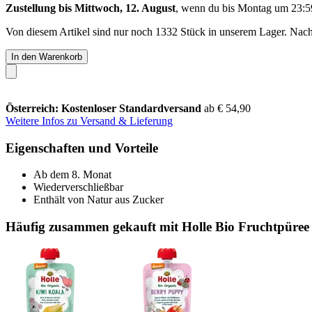
Zustellung bis Mittwoch, 12. August
, wenn du bis
Montag um 23:5
Von diesem Artikel sind nur noch 1332 Stück in unserem Lager. Nachsc
In den Warenkorb
Österreich: Kostenloser Standardversand
ab € 54,90
Weitere Infos zu Versand & Lieferung
Eigenschaften und Vorteile
Ab dem 8. Monat
Wiederverschließbar
Enthält von Natur aus Zucker
Häufig zusammen gekauft mit Holle Bio Fruchtpüree 