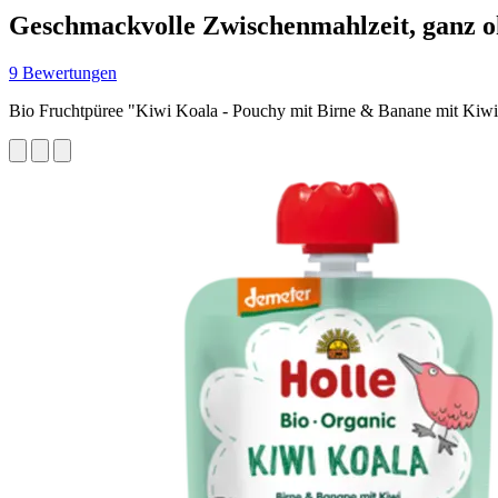
Geschmackvolle Zwischenmahlzeit, ganz o
9 Bewertungen
Bio Fruchtpüree "Kiwi Koala - Pouchy mit Birne & Banane mit Kiw