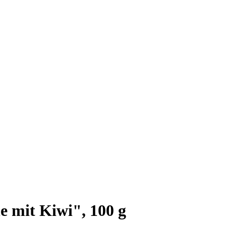
 mit Kiwi", 100 g