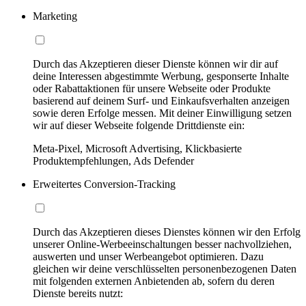
Marketing
Durch das Akzeptieren dieser Dienste können wir dir auf
deine Interessen abgestimmte Werbung, gesponserte Inhalte
oder Rabattaktionen für unsere Webseite oder Produkte
basierend auf deinem Surf- und Einkaufsverhalten anzeigen
sowie deren Erfolge messen. Mit deiner Einwilligung setzen
wir auf dieser Webseite folgende Drittdienste ein:
Meta-Pixel, Microsoft Advertising, Klickbasierte
Produktempfehlungen, Ads Defender
Erweitertes Conversion-Tracking
Durch das Akzeptieren dieses Dienstes können wir den Erfolg
unserer Online-Werbeeinschaltungen besser nachvollziehen,
auswerten und unser Werbeangebot optimieren. Dazu
gleichen wir deine verschlüsselten personenbezogenen Daten
mit folgenden externen Anbietenden ab, sofern du deren
Dienste bereits nutzt: