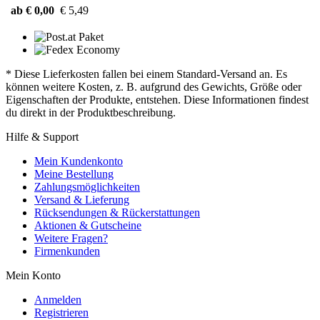
ab € 0,00
€ 5,49
* Diese Lieferkosten fallen bei einem Standard-Versand an. Es
können weitere Kosten, z. B. aufgrund des Gewichts, Größe oder
Eigenschaften der Produkte, entstehen. Diese Informationen findest
du direkt in der Produktbeschreibung.
Hilfe & Support
Mein Kundenkonto
Meine Bestellung
Zahlungsmöglichkeiten
Versand & Lieferung
Rücksendungen & Rückerstattungen
Aktionen & Gutscheine
Weitere Fragen?
Firmenkunden
Mein Konto
Anmelden
Registrieren