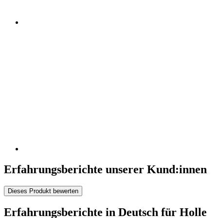
Erfahrungsberichte unserer Kund:innen
Dieses Produkt bewerten
Erfahrungsberichte in Deutsch für Holle