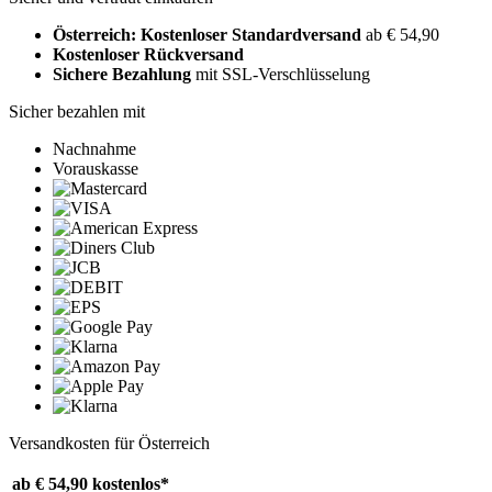
Österreich: Kostenloser Standardversand
ab € 54,90
Kostenloser Rückversand
Sichere Bezahlung
mit SSL-Verschlüsselung
Sicher bezahlen mit
Nachnahme
Vorauskasse
Versandkosten für Österreich
ab € 54,90
kostenlos*