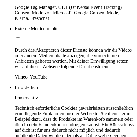
Google Tag Manager, UET (Universal Event Tracking)
Consent Mode von Microsoft, Google Consent Mode,
Klarna, Freshchat
Externe Medieninhalte
Durch das Akzeptieren dieser Dienste können wir dir Videos
oder andere Medieninhalte anzeigen, die von externen
Anbietern gehostet werden. Mit deiner Einwilligung setzen
wir auf dieser Webseite folgende Drittdienste ein:
Vimeo, YouTube
Erforderlich
Immer aktiv
Technisch erforderliche Cookies gewährleisten ausschließlich
grundlegende Funktionen unserer Webseite. Sie dienen zum
Beispiel dazu, dass du Produkte im Warenkorb sammeln oder
dich in dein Kundenkonto einloggen kannst. Ein Rückschluss
auf dich ist für uns dadurch nicht möglich und dadurch
anfallende Daten werden niemals an Dritte weitergegeben.