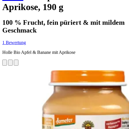
Aprikose, 190 g
100 % Frucht, fein püriert & mit mildem
Geschmack
1 Bewertung
Holle Bio Apfel & Banane mit Aprikose