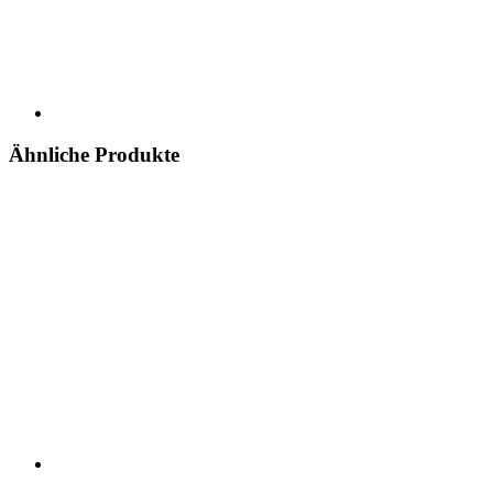
Ähnliche Produkte