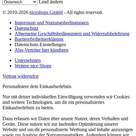
Land ändern
© 2010-2026
niceshops GmbH
- All rights reserved.
Impressum und Nutzungsbedingungen
Datenschutz
Allgemeine Geschäftsbedingungen und Widerrufsbelehrung
Barrierefreiheitserklärung
Datenschutz-Einstellungen
Abo-Verträge hier kündigen
Unternehmen
Weitere nice Shops
Vertrag widerrufen
Personalisiere dein Einkaufserlebnis
Nur mit deiner individuellen Einwilligung verwenden wir Cookies
und weitere Technologien, um dir ein personalisiertes
Einkaufserlebnis zu bieten.
Dazu erfassen wir Daten über unsere Nutzer, deren Verhalten und
Geräte. Diese nutzen wir zur laufenden Optimierung unserer
Website und um dir personalisierte Werbung und Inhalte anzuzeigen
sowie zur Analyse der Nutzungsstatistiken. Außerdem können wir