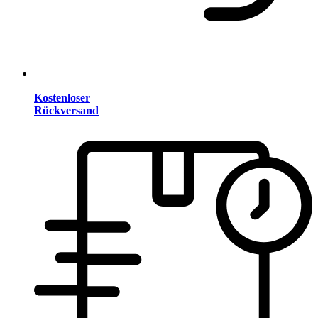
Kostenloser
Rückversand