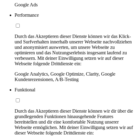
Google Ads
Performance
Durch das Akzeptieren dieser Dienste können wir das Klick-
und Surfverhalten innerhalb unserer Webseite nachvollziehen
und anonymisiert auswerten, um unsere Webseite zu
optimieren und das Nutzungserlebnis insgesamt laufend zu
verbessern. Mit deiner Einwilligung setzen wir auf dieser
Webseite folgende Drittdienste ein:
Google Analytics, Google Optimize, Clarity, Google
Kundenrezensionen, A/B-Testing
Funktional
Durch das Akzeptieren dieser Dienste können wir dir über die
grundlegenden Funktionen hinausgehende Features
bereitstellen und dir eine komfortable Nutzung unserer
Webseite ermöglichen. Mit deiner Einwilligung setzen wir auf
dieser Webseite folgende Drittdienste ein: