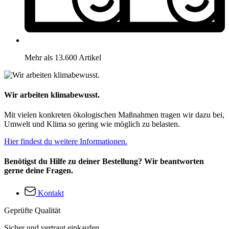
Mehr als 13.600 Artikel
Wir arbeiten klimabewusst.
Mit vielen konkreten ökologischen Maßnahmen tragen wir dazu bei,
Umwelt und Klima so gering wie möglich zu belasten.
Hier findest du weitere Informationen.
Benötigst du Hilfe zu deiner Bestellung? Wir beantworten
gerne deine Fragen.
Kontakt
Geprüfte Qualität
Sicher und vertraut einkaufen