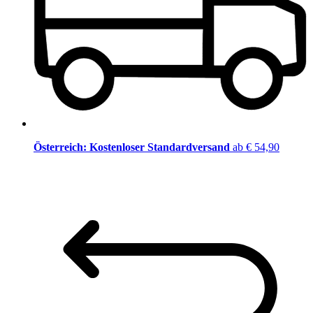
Österreich: Kostenloser Standardversand
ab € 54,90