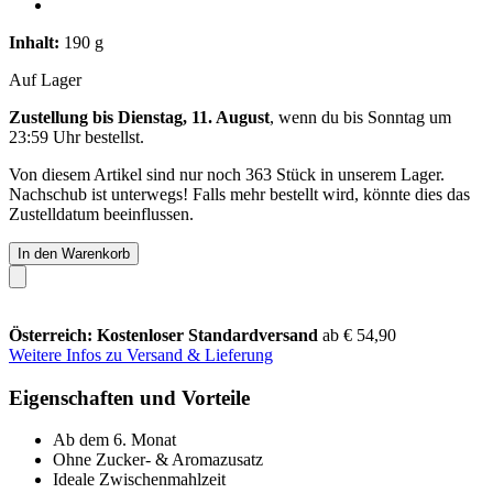
Inhalt:
190 g
Auf Lager
Zustellung bis Dienstag, 11. August
, wenn du bis
Sonntag um
23:59 Uhr
bestellst.
Von diesem Artikel sind nur noch 363 Stück in unserem Lager.
Nachschub ist unterwegs! Falls mehr bestellt wird, könnte dies das
Zustelldatum beeinflussen.
In den Warenkorb
Österreich: Kostenloser Standardversand
ab € 54,90
Weitere Infos zu Versand & Lieferung
Eigenschaften und Vorteile
Ab dem 6. Monat
Ohne Zucker- & Aromazusatz
Ideale Zwischenmahlzeit