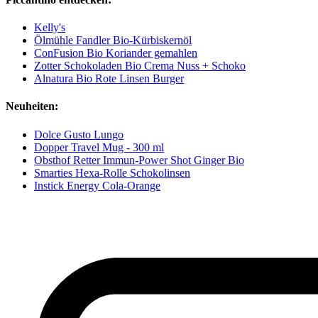
Kelly's
Ölmühle Fandler Bio-Kürbiskernöl
ConFusion Bio Koriander gemahlen
Zotter Schokoladen Bio Crema Nuss + Schoko
Alnatura Bio Rote Linsen Burger
Neuheiten:
Dolce Gusto Lungo
Dopper Travel Mug - 300 ml
Obsthof Retter Immun-Power Shot Ginger Bio
Smarties Hexa-Rolle Schokolinsen
Instick Energy Cola-Orange