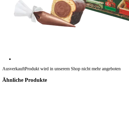
Ausverkauft
Produkt wird in unserem Shop nicht mehr angeboten
Ähnliche Produkte