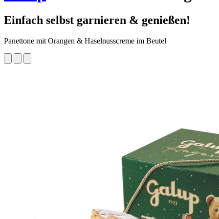
Einfach selbst garnieren & genießen!
Panettone mit Orangen & Haselnusscreme im Beutel