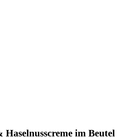
 Haselnusscreme im Beutel