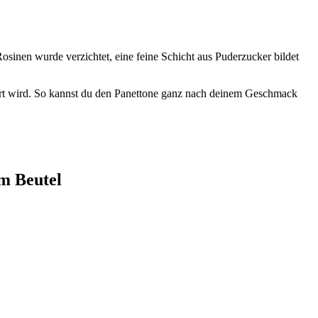
osinen wurde verzichtet, eine feine Schicht aus Puderzucker bildet
fert wird. So kannst du den Panettone ganz nach deinem Geschmack
m Beutel