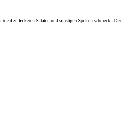
er ideal zu leckeren Salaten und sonstigen Speisen schmeckt. Der