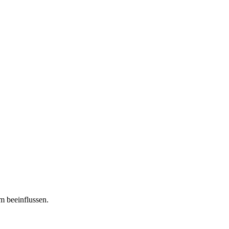
m beeinflussen.