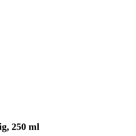
ig, 250 ml