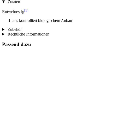
Zutaten
[1]
Rotweinessig
aus kontrolliert biologischem Anbau
Zubehör
Rechtliche Informationen
Passend dazu