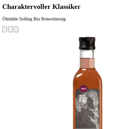
Charaktervoller Klassiker
Ölmühle Solling Bio Rotweinessig