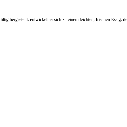
g hergestellt, entwickelt er sich zu einem leichten, frischen Essig, d