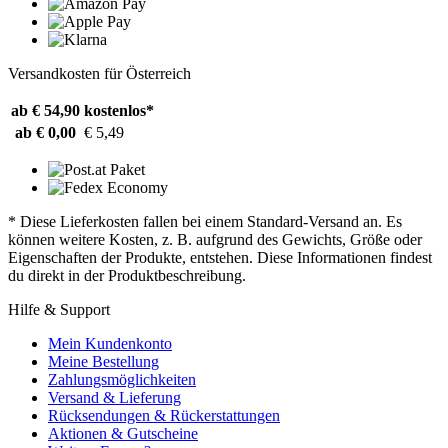
Versandkosten für Österreich
ab € 54,90
kostenlos*
ab € 0,00
€ 5,49
* Diese Lieferkosten fallen bei einem Standard-Versand an. Es
können weitere Kosten, z. B. aufgrund des Gewichts, Größe oder
Eigenschaften der Produkte, entstehen. Diese Informationen findest
du direkt in der Produktbeschreibung.
Hilfe & Support
Mein Kundenkonto
Meine Bestellung
Zahlungsmöglichkeiten
Versand & Lieferung
Rücksendungen & Rückerstattungen
Aktionen & Gutscheine