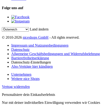
Folge uns auf
Land ändern
© 2010-2026
niceshops GmbH
- All rights reserved.
Impressum und Nutzungsbedingungen
Datenschutz
Allgemeine Geschäftsbedingungen und Widerrufsbelehrung
Barrierefreiheitserklärung
Datenschutz-Einstellungen
Abo-Verträge hier kündigen
Unternehmen
Weitere nice Shops
Vertrag widerrufen
Personalisiere dein Einkaufserlebnis
Nur mit deiner individuellen Einwilligung verwenden wir Cookies