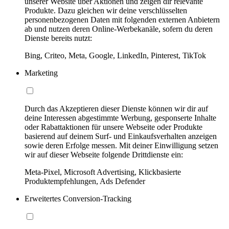
unserer Website über Aktionen und zeigen dir relevante
Produkte. Dazu gleichen wir deine verschlüsselten
personenbezogenen Daten mit folgenden externen Anbietern
ab und nutzen deren Online-Werbekanäle, sofern du deren
Dienste bereits nutzt:
Bing, Criteo, Meta, Google, LinkedIn, Pinterest, TikTok
Marketing
Durch das Akzeptieren dieser Dienste können wir dir auf
deine Interessen abgestimmte Werbung, gesponserte Inhalte
oder Rabattaktionen für unsere Webseite oder Produkte
basierend auf deinem Surf- und Einkaufsverhalten anzeigen
sowie deren Erfolge messen. Mit deiner Einwilligung setzen
wir auf dieser Webseite folgende Drittdienste ein:
Meta-Pixel, Microsoft Advertising, Klickbasierte
Produktempfehlungen, Ads Defender
Erweitertes Conversion-Tracking