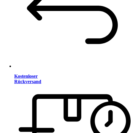
Kostenloser
Rückversand