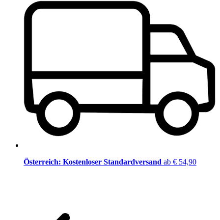
Österreich: Kostenloser Standardversand
ab € 54,90