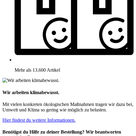
Mehr als 13.600 Artikel
Wir arbeiten klimabewusst.
Mit vielen konkreten ökologischen Maßnahmen tragen wir dazu bei,
Umwelt und Klima so gering wie möglich zu belasten.
Hier findest du weitere Informationen.
Benötigst du Hilfe zu deiner Bestellung? Wir beantworten