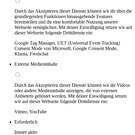
Durch das Akzeptieren dieser Dienste können wir dir über die
grundlegenden Funktionen hinausgehende Features
bereitstellen und dir eine komfortable Nutzung unserer
Webseite ermöglichen. Mit deiner Einwilligung setzen wir auf
dieser Webseite folgende Drittdienste ein:
Google Tag Manager, UET (Universal Event Tracking)
Consent Mode von Microsoft, Google Consent Mode,
Klarna, Freshchat
Externe Medieninhalte
Durch das Akzeptieren dieser Dienste können wir dir Videos
oder andere Medieninhalte anzeigen, die von externen
Anbietern gehostet werden. Mit deiner Einwilligung setzen
wir auf dieser Webseite folgende Drittdienste ein:
Vimeo, YouTube
Erforderlich
Immer aktiv