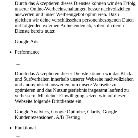
Durch das Akzeptieren dieses Dienstes können wir den Erfolg
unserer Online-Werbeeinschaltungen besser nachvollziehen,
auswerten und unser Werbeangebot optimieren. Dazu
gleichen wir deine verschlüsselten personenbezogenen Daten
mit folgenden externen Anbietenden ab, sofern du deren
Dienste bereits nutzt:
Google Ads
Performance
Durch das Akzeptieren dieser Dienste können wir das Klick-
und Surfverhalten innerhalb unserer Webseite nachvollziehen
und anonymisiert auswerten, um unsere Webseite zu
optimieren und das Nutzungserlebnis insgesamt laufend zu
verbessern. Mit deiner Einwilligung setzen wir auf dieser
Webseite folgende Drittdienste ein:
Google Analytics, Google Optimize, Clarity, Google
Kundenrezensionen, A/B-Testing
Funktional