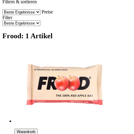
Filtern & sortieren
Preise
Filter
Frood: 1 Artikel
Warenkorb