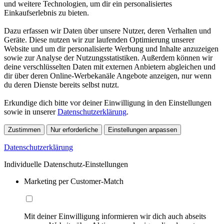
und weitere Technologien, um dir ein personalisiertes
Einkaufserlebnis zu bieten.
Dazu erfassen wir Daten über unsere Nutzer, deren Verhalten und
Geräte. Diese nutzen wir zur laufenden Optimierung unserer
Website und um dir personalisierte Werbung und Inhalte anzuzeigen
sowie zur Analyse der Nutzungsstatistiken. Außerdem können wir
deine verschlüsselten Daten mit externen Anbietern abgleichen und
dir über deren Online-Werbekanäle Angebote anzeigen, nur wenn
du deren Dienste bereits selbst nutzt.
Erkundige dich bitte vor deiner Einwilligung in den Einstellungen
sowie in unserer
Datenschutzerklärung
.
Zustimmen
Nur erforderliche
Einstellungen anpassen
Datenschutzerklärung
Individuelle Datenschutz-Einstellungen
Marketing per Customer-Match
Mit deiner Einwilligung informieren wir dich auch abseits