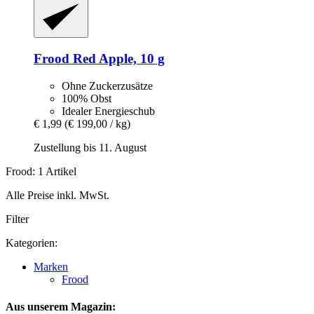
Frood
Red Apple, 10 g
Ohne Zuckerzusätze
100% Obst
Idealer Energieschub
€ 1,99
(€ 199,00 / kg)
Zustellung bis 11. August
Frood: 1 Artikel
Alle Preise inkl. MwSt.
Filter
Kategorien:
Marken
Frood
Aus unserem Magazin: