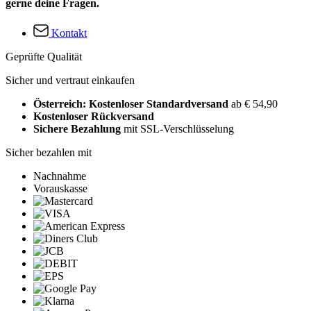
gerne deine Fragen.
Kontakt
Geprüfte Qualität
Sicher und vertraut einkaufen
Österreich: Kostenloser Standardversand
ab € 54,90
Kostenloser Rückversand
Sichere Bezahlung
mit SSL-Verschlüsselung
Sicher bezahlen mit
Nachnahme
Vorauskasse