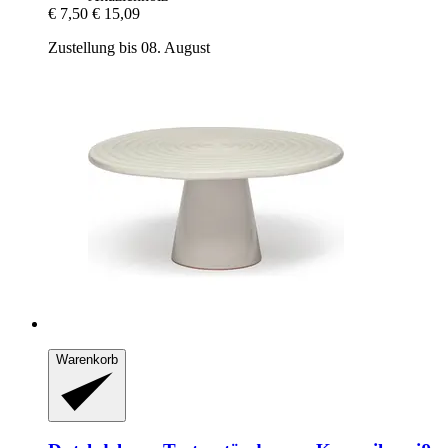
€ 7,50
€ 15,09
Zustellung bis 08. August
Warenkorb