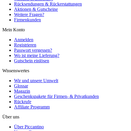
Rücksendungen & Rückerstattungen
Aktionen & Gutscheine
Weitere Fragen?
Firmenkunden
Mein Konto
Anmelden
Registrieren
Passwort vergessen?
Wo ist meine Lieferung?
Gutschein einlösen
Wissenswertes
Wir und unsere Umwelt
Glossar
Magazin
Geschenkspakete für Firmen- & Privatkunden
Rückrufe
Affiliate Programm
Über uns
Über Piccantino