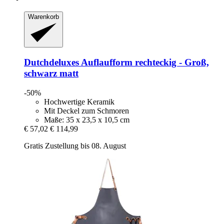
Warenkorb
Dutchdeluxes
Auflaufform rechteckig -​ Groß,
schwarz matt
-50%
Hochwertige Keramik
Mit Deckel zum Schmoren
Maße: 35 x 23,5 x 10,5 cm
€ 57,02
€ 114,99
Gratis Zustellung bis 08. August