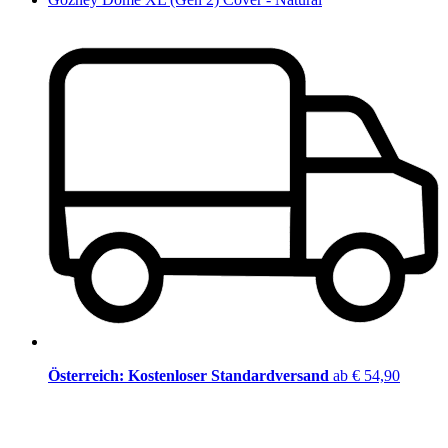
Österreich: Kostenloser Standardversand
ab € 54,90