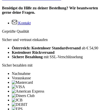
Benötigst du Hilfe zu deiner Bestellung? Wir beantworten
gerne deine Fragen.
Kontakt
Geprüfte Qualität
Sicher und vertraut einkaufen
Österreich: Kostenloser Standardversand
ab € 54,90
Kostenloser Rückversand
Sichere Bezahlung
mit SSL-Verschlüsselung
Sicher bezahlen mit
Nachnahme
Vorauskasse