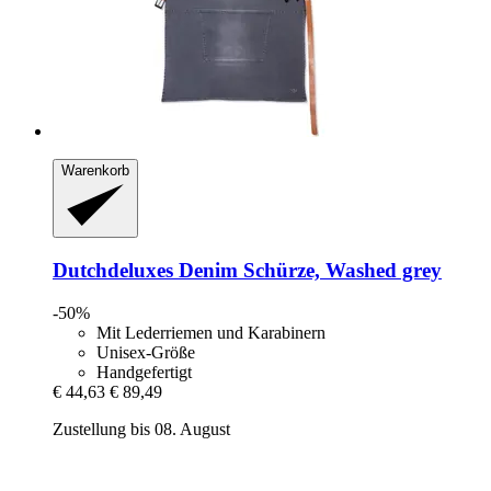
Warenkorb
Dutchdeluxes
Denim Schürze, Washed grey
-50%
Mit Lederriemen und Karabinern
Unisex-Größe
Handgefertigt
€ 44,63
€ 89,49
Zustellung bis 08. August