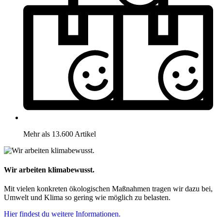
Mehr als 13.600 Artikel
Wir arbeiten klimabewusst.
Mit vielen konkreten ökologischen Maßnahmen tragen wir dazu bei,
Umwelt und Klima so gering wie möglich zu belasten.
Hier findest du weitere Informationen.