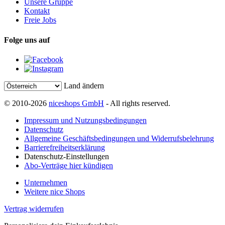
Unsere Gruppe
Kontakt
Freie Jobs
Folge uns auf
Land ändern
© 2010-2026
niceshops GmbH
- All rights reserved.
Impressum und Nutzungsbedingungen
Datenschutz
Allgemeine Geschäftsbedingungen und Widerrufsbelehrung
Barrierefreiheitserklärung
Datenschutz-Einstellungen
Abo-Verträge hier kündigen
Unternehmen
Weitere nice Shops
Vertrag widerrufen