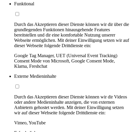
Funktional
Durch das Akzeptieren dieser Dienste können wir dir über die
grundlegenden Funktionen hinausgehende Features
bereitstellen und dir eine komfortable Nutzung unserer
Webseite ermöglichen. Mit deiner Einwilligung setzen wir auf
dieser Webseite folgende Drittdienste ein:
Google Tag Manager, UET (Universal Event Tracking)
Consent Mode von Microsoft, Google Consent Mode,
Klarna, Freshchat
Externe Medieninhalte
Durch das Akzeptieren dieser Dienste können wir dir Videos
oder andere Medieninhalte anzeigen, die von externen
Anbietern gehostet werden. Mit deiner Einwilligung setzen
wir auf dieser Webseite folgende Drittdienste ein:
Vimeo, YouTube