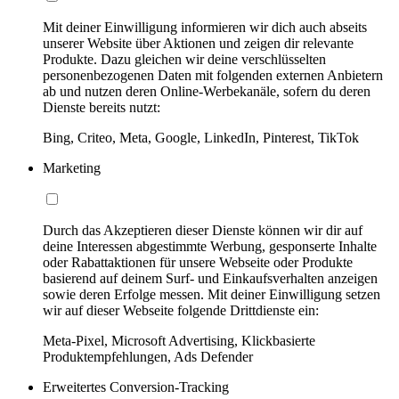
Mit deiner Einwilligung informieren wir dich auch abseits
unserer Website über Aktionen und zeigen dir relevante
Produkte. Dazu gleichen wir deine verschlüsselten
personenbezogenen Daten mit folgenden externen Anbietern
ab und nutzen deren Online-Werbekanäle, sofern du deren
Dienste bereits nutzt:
Bing, Criteo, Meta, Google, LinkedIn, Pinterest, TikTok
Marketing
Durch das Akzeptieren dieser Dienste können wir dir auf
deine Interessen abgestimmte Werbung, gesponserte Inhalte
oder Rabattaktionen für unsere Webseite oder Produkte
basierend auf deinem Surf- und Einkaufsverhalten anzeigen
sowie deren Erfolge messen. Mit deiner Einwilligung setzen
wir auf dieser Webseite folgende Drittdienste ein:
Meta-Pixel, Microsoft Advertising, Klickbasierte
Produktempfehlungen, Ads Defender
Erweitertes Conversion-Tracking