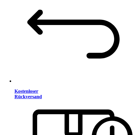
Kostenloser
Rückversand