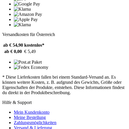
Versandkosten für Österreich
ab € 54,90
kostenlos*
ab € 0,00
€ 5,49
* Diese Lieferkosten fallen bei einem Standard-Versand an. Es
können weitere Kosten, z. B. aufgrund des Gewichts, Größe oder
Eigenschaften der Produkte, entstehen. Diese Informationen findest
du direkt in der Produktbeschreibung.
Hilfe & Support
Mein Kundenkonto
Meine Bestellung
Zahlungsmöglichkeiten
Versand & Lieferung