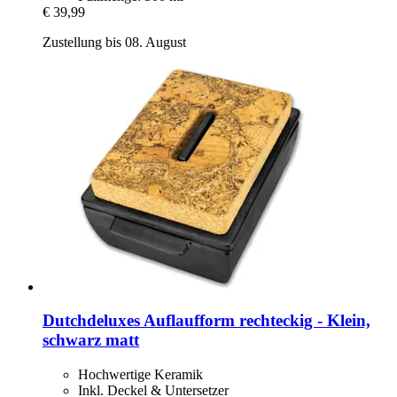
€ 39,99
Zustellung bis 08. August
Dutchdeluxes
Auflaufform rechteckig -​ Klein,
schwarz matt
Hochwertige Keramik
Inkl. Deckel & Untersetzer