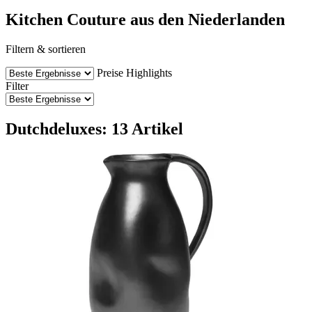
Kitchen Couture aus den Niederlanden
Filtern & sortieren
Preise
Highlights
Filter
Dutchdeluxes: 13 Artikel