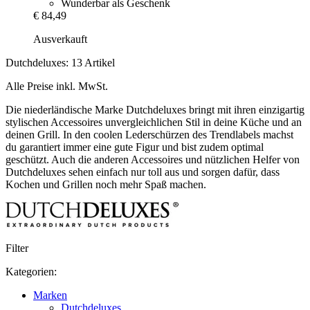
Wunderbar als Geschenk
€ 84,49
Ausverkauft
Dutchdeluxes: 13 Artikel
Alle Preise inkl. MwSt.
Die niederländische Marke Dutchdeluxes bringt mit ihren einzigartig
stylischen Accessoires unvergleichlichen Stil in deine Küche und an
deinen Grill. In den coolen Lederschürzen des Trendlabels machst
du garantiert immer eine gute Figur und bist zudem optimal
geschützt. Auch die anderen Accessoires und nützlichen Helfer von
Dutchdeluxes sehen einfach nur toll aus und sorgen dafür, dass
Kochen und Grillen noch mehr Spaß machen.
Filter
Kategorien:
Marken
Dutchdeluxes