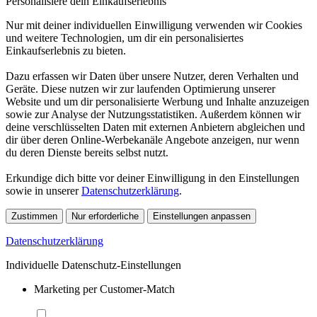
Personalisiere dein Einkaufserlebnis
Nur mit deiner individuellen Einwilligung verwenden wir Cookies
und weitere Technologien, um dir ein personalisiertes
Einkaufserlebnis zu bieten.
Dazu erfassen wir Daten über unsere Nutzer, deren Verhalten und
Geräte. Diese nutzen wir zur laufenden Optimierung unserer
Website und um dir personalisierte Werbung und Inhalte anzuzeigen
sowie zur Analyse der Nutzungsstatistiken. Außerdem können wir
deine verschlüsselten Daten mit externen Anbietern abgleichen und
dir über deren Online-Werbekanäle Angebote anzeigen, nur wenn
du deren Dienste bereits selbst nutzt.
Erkundige dich bitte vor deiner Einwilligung in den Einstellungen
sowie in unserer
Datenschutzerklärung
.
Zustimmen
Nur erforderliche
Einstellungen anpassen
Datenschutzerklärung
Individuelle Datenschutz-Einstellungen
Marketing per Customer-Match