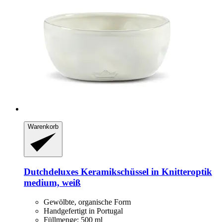
Warenkorb
Dutchdeluxes
Keramikschüssel in Knitteroptik
medium, weiß
Gewölbte, organische Form
Handgefertigt in Portugal
Füllmenge: 500 ml