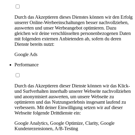
Durch das Akzeptieren dieses Dienstes können wir den Erfolg
unserer Online-Werbeeinschaltungen besser nachvollziehen,
auswerten und unser Werbeangebot optimieren. Dazu
gleichen wir deine verschlüsselten personenbezogenen Daten
mit folgenden externen Anbietenden ab, sofern du deren
Dienste bereits nutzt:
Google Ads
Performance
Durch das Akzeptieren dieser Dienste können wir das Klick-
und Surfverhalten innerhalb unserer Webseite nachvollziehen
und anonymisiert auswerten, um unsere Webseite zu
optimieren und das Nutzungserlebnis insgesamt laufend zu
verbessern. Mit deiner Einwilligung setzen wir auf dieser
Webseite folgende Drittdienste ein:
Google Analytics, Google Optimize, Clarity, Google
Kundenrezensionen, A/B-Testing