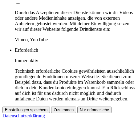
Durch das Akzeptieren dieser Dienste können wir dir Videos
oder andere Medieninhalte anzeigen, die von externen
Anbietern gehostet werden. Mit deiner Einwilligung setzen
wir auf dieser Webseite folgende Drittdienste ein:
Vimeo, YouTube
Erforderlich
Immer aktiv
Technisch erforderliche Cookies gewährleisten ausschließlich
grundlegende Funktionen unserer Webseite. Sie dienen zum
Beispiel dazu, dass du Produkte im Warenkorb sammeln oder
dich in dein Kundenkonto einloggen kannst. Ein Rückschluss
auf dich ist für uns dadurch nicht möglich und dadurch
anfallende Daten werden niemals an Dritte weitergegeben.
Einstellungen speichern
Zustimmen
Nur erforderliche
Datenschutzerklärung