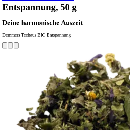
Entspannung, 50 g
Deine harmonische Auszeit
Demmers Teehaus BIO Entspannung