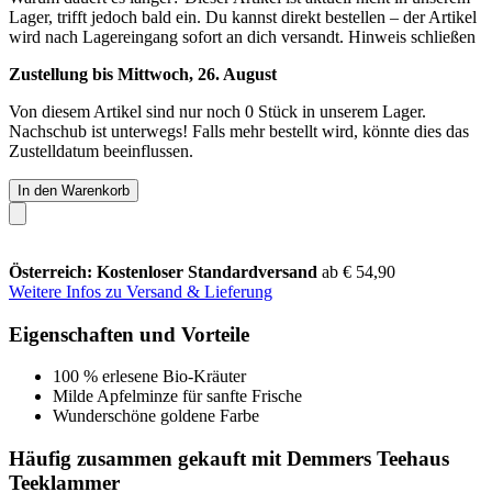
Lager, trifft jedoch bald ein. Du kannst direkt bestellen – der Artikel
wird nach Lagereingang sofort an dich versandt.
Hinweis schließen
Zustellung bis Mittwoch, 26. August
Von diesem Artikel sind nur noch 0 Stück in unserem Lager.
Nachschub ist unterwegs! Falls mehr bestellt wird, könnte dies das
Zustelldatum beeinflussen.
In den Warenkorb
Österreich: Kostenloser Standardversand
ab € 54,90
Weitere Infos zu Versand & Lieferung
Eigenschaften und Vorteile
100 % erlesene Bio-Kräuter
Milde Apfelminze für sanfte Frische
Wunderschöne goldene Farbe
Häufig zusammen gekauft mit Demmers Teehaus
Teeklammer