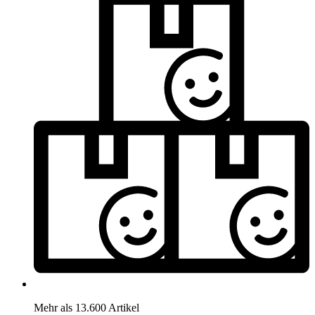
Mehr als 13.600 Artikel