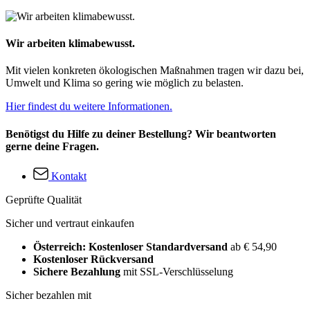
Wir arbeiten klimabewusst.
Mit vielen konkreten ökologischen Maßnahmen tragen wir dazu bei,
Umwelt und Klima so gering wie möglich zu belasten.
Hier findest du weitere Informationen.
Benötigst du Hilfe zu deiner Bestellung? Wir beantworten
gerne deine Fragen.
Kontakt
Geprüfte Qualität
Sicher und vertraut einkaufen
Österreich: Kostenloser Standardversand
ab € 54,90
Kostenloser Rückversand
Sichere Bezahlung
mit SSL-Verschlüsselung
Sicher bezahlen mit