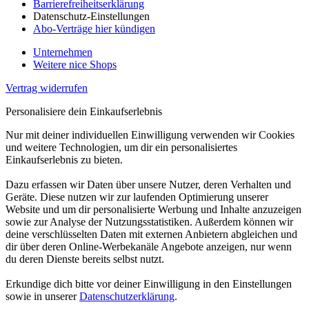
Barrierefreiheitserklärung
Datenschutz-Einstellungen
Abo-Verträge hier kündigen
Unternehmen
Weitere nice Shops
Vertrag widerrufen
Personalisiere dein Einkaufserlebnis
Nur mit deiner individuellen Einwilligung verwenden wir Cookies
und weitere Technologien, um dir ein personalisiertes
Einkaufserlebnis zu bieten.
Dazu erfassen wir Daten über unsere Nutzer, deren Verhalten und
Geräte. Diese nutzen wir zur laufenden Optimierung unserer
Website und um dir personalisierte Werbung und Inhalte anzuzeigen
sowie zur Analyse der Nutzungsstatistiken. Außerdem können wir
deine verschlüsselten Daten mit externen Anbietern abgleichen und
dir über deren Online-Werbekanäle Angebote anzeigen, nur wenn
du deren Dienste bereits selbst nutzt.
Erkundige dich bitte vor deiner Einwilligung in den Einstellungen
sowie in unserer
Datenschutzerklärung
.