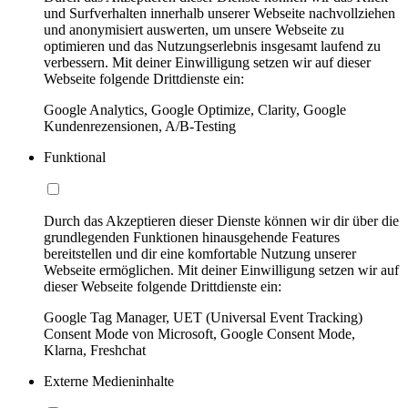
und Surfverhalten innerhalb unserer Webseite nachvollziehen
und anonymisiert auswerten, um unsere Webseite zu
optimieren und das Nutzungserlebnis insgesamt laufend zu
verbessern. Mit deiner Einwilligung setzen wir auf dieser
Webseite folgende Drittdienste ein:
Google Analytics, Google Optimize, Clarity, Google
Kundenrezensionen, A/B-Testing
Funktional
Durch das Akzeptieren dieser Dienste können wir dir über die
grundlegenden Funktionen hinausgehende Features
bereitstellen und dir eine komfortable Nutzung unserer
Webseite ermöglichen. Mit deiner Einwilligung setzen wir auf
dieser Webseite folgende Drittdienste ein:
Google Tag Manager, UET (Universal Event Tracking)
Consent Mode von Microsoft, Google Consent Mode,
Klarna, Freshchat
Externe Medieninhalte