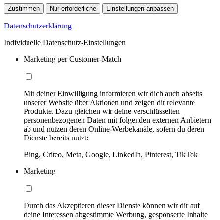
Zustimmen
Nur erforderliche
Einstellungen anpassen
Datenschutzerklärung
Individuelle Datenschutz-Einstellungen
Marketing per Customer-Match
Mit deiner Einwilligung informieren wir dich auch abseits
unserer Website über Aktionen und zeigen dir relevante
Produkte. Dazu gleichen wir deine verschlüsselten
personenbezogenen Daten mit folgenden externen Anbietern
ab und nutzen deren Online-Werbekanäle, sofern du deren
Dienste bereits nutzt:
Bing, Criteo, Meta, Google, LinkedIn, Pinterest, TikTok
Marketing
Durch das Akzeptieren dieser Dienste können wir dir auf
deine Interessen abgestimmte Werbung, gesponserte Inhalte