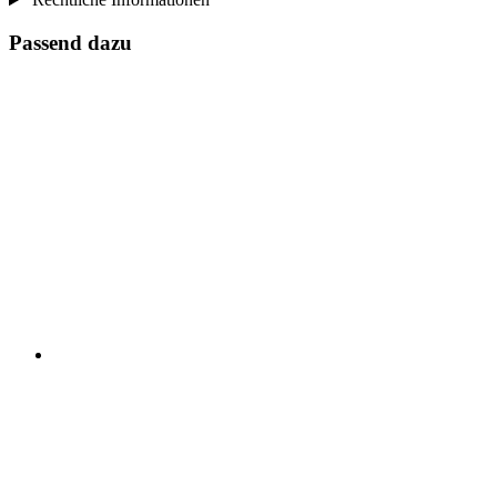
Passend dazu