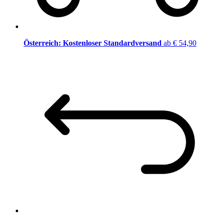
Österreich: Kostenloser Standardversand
ab € 54,90