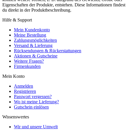
Eigenschaften der Produkte, entstehen. Diese Informationen findest
du direkt in der Produktbeschreibung.
Hilfe & Support
Mein Kundenkonto
Meine Bestellung
Zahlungsmöglichkeiten
Versand & Lieferung
Rücksendungen & Rückerstattungen
Aktionen & Gutscheine
Weitere Fragen?
Firmenkunden
Mein Konto
Anmelden
Registrieren
Passwort vergessen?
Wo ist meine Lieferung?
Gutschein einlösen
Wissenswertes
Wir und unsere Umwelt