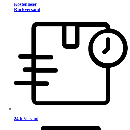
Kostenloser
Rückversand
24 h
Versand