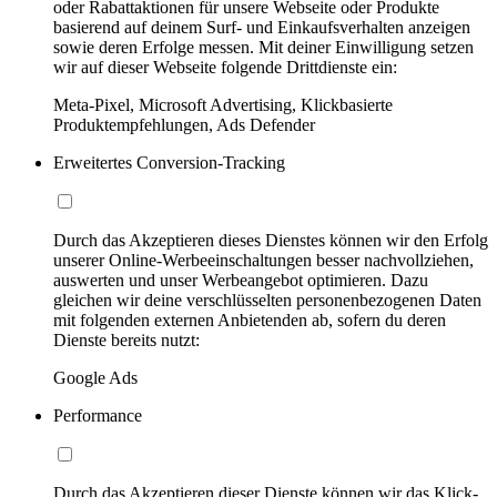
oder Rabattaktionen für unsere Webseite oder Produkte
basierend auf deinem Surf- und Einkaufsverhalten anzeigen
sowie deren Erfolge messen. Mit deiner Einwilligung setzen
wir auf dieser Webseite folgende Drittdienste ein:
Meta-Pixel, Microsoft Advertising, Klickbasierte
Produktempfehlungen, Ads Defender
Erweitertes Conversion-Tracking
Durch das Akzeptieren dieses Dienstes können wir den Erfolg
unserer Online-Werbeeinschaltungen besser nachvollziehen,
auswerten und unser Werbeangebot optimieren. Dazu
gleichen wir deine verschlüsselten personenbezogenen Daten
mit folgenden externen Anbietenden ab, sofern du deren
Dienste bereits nutzt:
Google Ads
Performance
Durch das Akzeptieren dieser Dienste können wir das Klick-