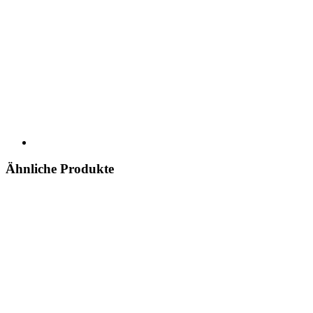
Ähnliche Produkte