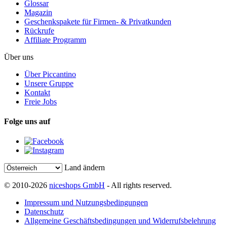
Glossar
Magazin
Geschenkspakete für Firmen- & Privatkunden
Rückrufe
Affiliate Programm
Über uns
Über Piccantino
Unsere Gruppe
Kontakt
Freie Jobs
Folge uns auf
Land ändern
© 2010-2026
niceshops GmbH
- All rights reserved.
Impressum und Nutzungsbedingungen
Datenschutz
Allgemeine Geschäftsbedingungen und Widerrufsbelehrung