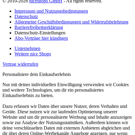
© 2010-2026
niceshops GmbH
- All rights reserved.
Impressum und Nutzungsbedingungen
Datenschutz
Allgemeine Geschäftsbedingungen und Widerrufsbelehrung
Barrierefreiheitserklärung
Datenschutz-Einstellungen
Abo-Verträge hier kündigen
Unternehmen
Weitere nice Shops
Vertrag widerrufen
Personalisiere dein Einkaufserlebnis
Nur mit deiner individuellen Einwilligung verwenden wir Cookies
und weitere Technologien, um dir ein personalisiertes
Einkaufserlebnis zu bieten.
Dazu erfassen wir Daten über unsere Nutzer, deren Verhalten und
Geräte. Diese nutzen wir zur laufenden Optimierung unserer
Website und um dir personalisierte Werbung und Inhalte anzuzeigen
sowie zur Analyse der Nutzungsstatistiken. Außerdem können wir
deine verschlüsselten Daten mit externen Anbietern abgleichen und
dir über deren Online-Werbekanäle Angebote anzeigen, nur wenn