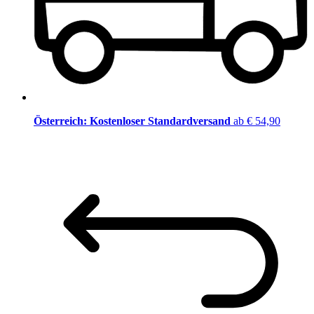
Österreich: Kostenloser Standardversand
ab € 54,90