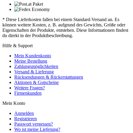
* Diese Lieferkosten fallen bei einem Standard-Versand an. Es
können weitere Kosten, z. B. aufgrund des Gewichts, Größe oder
Eigenschaften der Produkte, entstehen. Diese Informationen findest
du direkt in der Produktbeschreibung.
Hilfe & Support
Mein Kundenkonto
Meine Bestellung
Zahlungsmöglichkeiten
Versand & Lieferung
Rücksendungen & Rückerstattungen
Aktionen & Gutscheine
Weitere Fragen?
Firmenkunden
Mein Konto
Anmelden
Registrieren
Passwort vergessen?
Wo ist meine Lieferung?