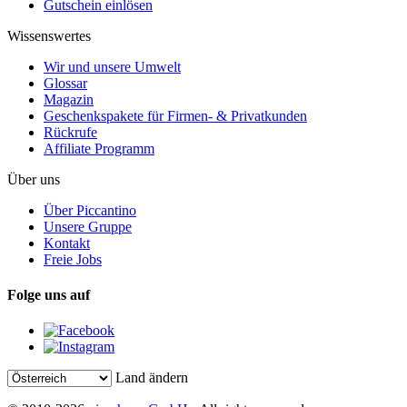
Gutschein einlösen
Wissenswertes
Wir und unsere Umwelt
Glossar
Magazin
Geschenkspakete für Firmen- & Privatkunden
Rückrufe
Affiliate Programm
Über uns
Über Piccantino
Unsere Gruppe
Kontakt
Freie Jobs
Folge uns auf
Land ändern