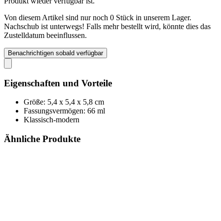
Produkt wieder verfügbar ist.
Von diesem Artikel sind nur noch 0 Stück in unserem Lager.
Nachschub ist unterwegs! Falls mehr bestellt wird, könnte dies das
Zustelldatum beeinflussen.
Benachrichtigen sobald verfügbar
Eigenschaften und Vorteile
Größe: 5,4 x 5,4 x 5,8 cm
Fassungsvermögen: 66 ml
Klassisch-modern
Ähnliche Produkte