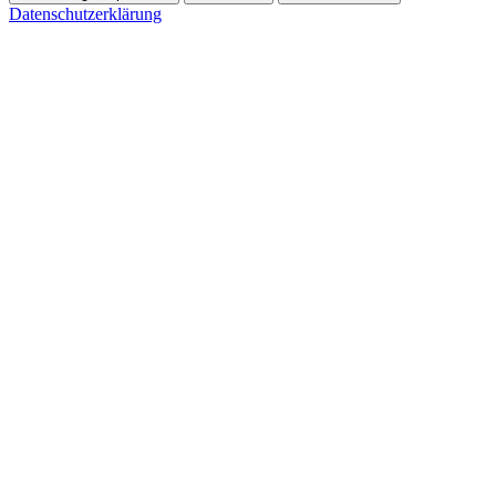
Datenschutzerklärung