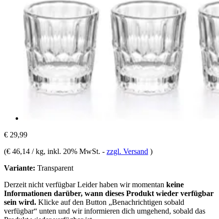
€ 29,99
(
€ 46,14 / kg
, inkl. 20% MwSt.
-
zzgl. Versand
)
Variante:
Transparent
Derzeit nicht verfügbar
Leider haben wir momentan
keine
Informationen darüber, wann dieses Produkt wieder verfügbar
sein wird.
Klicke auf den Button „Benachrichtigen sobald
verfügbar“ unten und wir informieren dich umgehend, sobald das