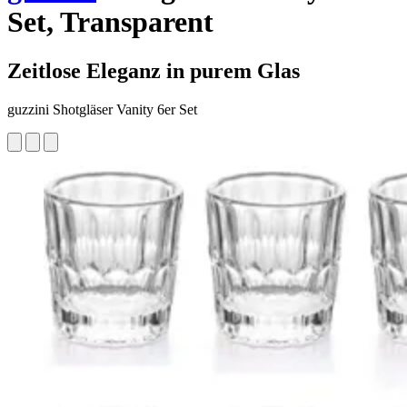
Set, Transparent
Zeitlose Eleganz in purem Glas
guzzini Shotgläser Vanity 6er Set