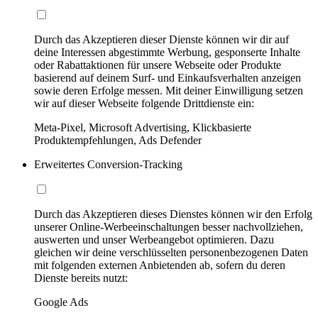
Durch das Akzeptieren dieser Dienste können wir dir auf
deine Interessen abgestimmte Werbung, gesponserte Inhalte
oder Rabattaktionen für unsere Webseite oder Produkte
basierend auf deinem Surf- und Einkaufsverhalten anzeigen
sowie deren Erfolge messen. Mit deiner Einwilligung setzen
wir auf dieser Webseite folgende Drittdienste ein:
Meta-Pixel, Microsoft Advertising, Klickbasierte
Produktempfehlungen, Ads Defender
Erweitertes Conversion-Tracking
Durch das Akzeptieren dieses Dienstes können wir den Erfolg
unserer Online-Werbeeinschaltungen besser nachvollziehen,
auswerten und unser Werbeangebot optimieren. Dazu
gleichen wir deine verschlüsselten personenbezogenen Daten
mit folgenden externen Anbietenden ab, sofern du deren
Dienste bereits nutzt:
Google Ads