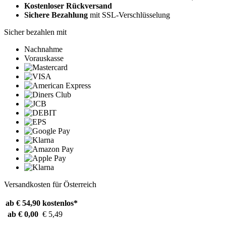
Kostenloser Rückversand
Sichere Bezahlung
mit SSL-Verschlüsselung
Sicher bezahlen mit
Nachnahme
Vorauskasse
Versandkosten für Österreich
ab € 54,90
kostenlos*
ab € 0,00
€ 5,49