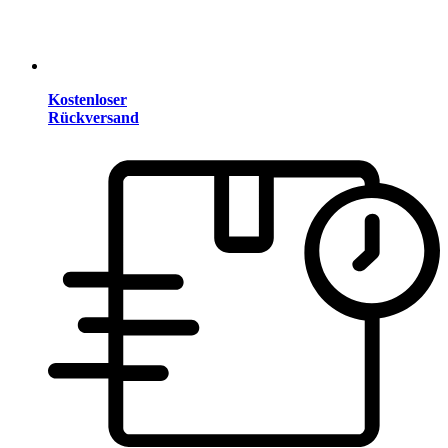
Kostenloser
Rückversand