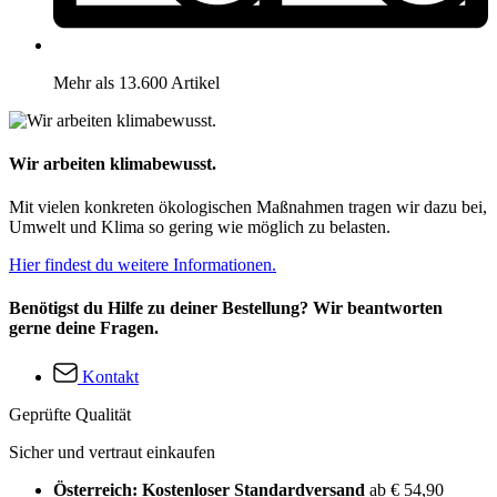
Mehr als 13.600 Artikel
Wir arbeiten klimabewusst.
Mit vielen konkreten ökologischen Maßnahmen tragen wir dazu bei,
Umwelt und Klima so gering wie möglich zu belasten.
Hier findest du weitere Informationen.
Benötigst du Hilfe zu deiner Bestellung? Wir beantworten
gerne deine Fragen.
Kontakt
Geprüfte Qualität
Sicher und vertraut einkaufen
Österreich: Kostenloser Standardversand
ab € 54,90