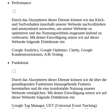
Performance
Durch das Akzeptieren dieser Dienste können wir das Klick-
und Surfverhalten innerhalb unserer Webseite nachvollziehen
und anonymisiert auswerten, um unsere Webseite zu
optimieren und das Nutzungserlebnis insgesamt laufend zu
verbessern. Mit deiner Einwilligung setzen wir auf dieser
Webseite folgende Drittdienste ein:
Google Analytics, Google Optimize, Clarity, Google
Kundenrezensionen, A/B-Testing
Funktional
Durch das Akzeptieren dieser Dienste können wir dir über die
grundlegenden Funktionen hinausgehende Features
bereitstellen und dir eine komfortable Nutzung unserer
Webseite ermöglichen. Mit deiner Einwilligung setzen wir auf
dieser Webseite folgende Drittdienste ein:
Google Tag Manager, UET (Universal Event Tracking)