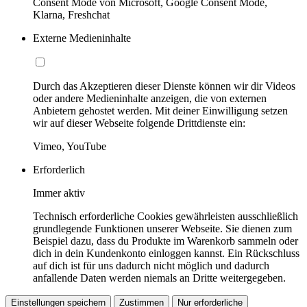
Consent Mode von Microsoft, Google Consent Mode,
Klarna, Freshchat
Externe Medieninhalte
Durch das Akzeptieren dieser Dienste können wir dir Videos
oder andere Medieninhalte anzeigen, die von externen
Anbietern gehostet werden. Mit deiner Einwilligung setzen
wir auf dieser Webseite folgende Drittdienste ein:
Vimeo, YouTube
Erforderlich
Immer aktiv
Technisch erforderliche Cookies gewährleisten ausschließlich
grundlegende Funktionen unserer Webseite. Sie dienen zum
Beispiel dazu, dass du Produkte im Warenkorb sammeln oder
dich in dein Kundenkonto einloggen kannst. Ein Rückschluss
auf dich ist für uns dadurch nicht möglich und dadurch
anfallende Daten werden niemals an Dritte weitergegeben.
Einstellungen speichern
Zustimmen
Nur erforderliche