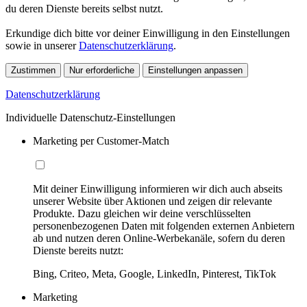
du deren Dienste bereits selbst nutzt.
Erkundige dich bitte vor deiner Einwilligung in den Einstellungen
sowie in unserer
Datenschutzerklärung
.
Zustimmen
Nur erforderliche
Einstellungen anpassen
Datenschutzerklärung
Individuelle Datenschutz-Einstellungen
Marketing per Customer-Match
Mit deiner Einwilligung informieren wir dich auch abseits
unserer Website über Aktionen und zeigen dir relevante
Produkte. Dazu gleichen wir deine verschlüsselten
personenbezogenen Daten mit folgenden externen Anbietern
ab und nutzen deren Online-Werbekanäle, sofern du deren
Dienste bereits nutzt:
Bing, Criteo, Meta, Google, LinkedIn, Pinterest, TikTok
Marketing