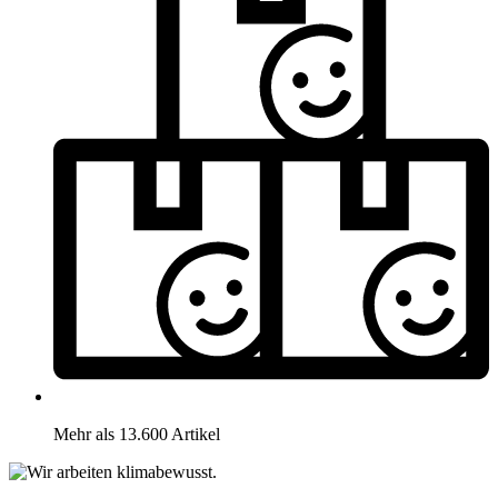
Mehr als 13.600 Artikel