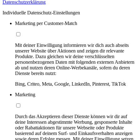
Datenschutzerklärung
Individuelle Datenschutz-Einstellungen
Marketing per Customer-Match
Mit deiner Einwilligung informieren wir dich auch abseits
unserer Website über Aktionen und zeigen dir relevante
Produkte. Dazu gleichen wir deine verschlüsselten
personenbezogenen Daten mit folgenden externen Anbietern
ab und nutzen deren Online-Werbekanäle, sofern du deren
Dienste bereits nutzt:
Bing, Criteo, Meta, Google, LinkedIn, Pinterest, TikTok
Marketing
Durch das Akzeptieren dieser Dienste können wir dir auf
deine Interessen abgestimmte Werbung, gesponserte Inhalte
oder Rabattaktionen für unsere Webseite oder Produkte
basierend auf deinem Surf- und Einkaufsverhalten anzeigen
sowie deren Erfolge messen. Mit deiner Einwilligung setzen