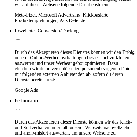
wir auf dieser Webseite folgende Drittdienste ein:
Meta-Pixel, Microsoft Advertising, Klickbasierte
Produktempfehlungen, Ads Defender
Erweitertes Conversion-Tracking
Durch das Akzeptieren dieses Dienstes können wir den Erfolg
unserer Online-Werbeeinschaltungen besser nachvollziehen,
auswerten und unser Werbeangebot optimieren. Dazu
gleichen wir deine verschlüsselten personenbezogenen Daten
mit folgenden externen Anbietenden ab, sofern du deren
Dienste bereits nutzt:
Google Ads
Performance
Durch das Akzeptieren dieser Dienste können wir das Klick-
und Surfverhalten innerhalb unserer Webseite nachvollziehen
und anonymisiert auswerten, um unsere Webseite zu