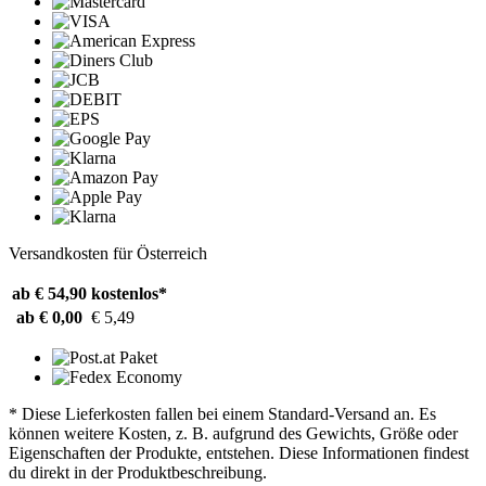
Versandkosten für Österreich
ab € 54,90
kostenlos*
ab € 0,00
€ 5,49
* Diese Lieferkosten fallen bei einem Standard-Versand an. Es
können weitere Kosten, z. B. aufgrund des Gewichts, Größe oder
Eigenschaften der Produkte, entstehen. Diese Informationen findest
du direkt in der Produktbeschreibung.