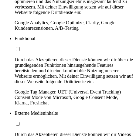
optimieren und das Nutzungserlebnis insgesamt laufend zu
verbessern. Mit deiner Einwilligung setzen wir auf dieser
Webseite folgende Drittdienste ein:
Google Analytics, Google Optimize, Clarity, Google
Kundenrezensionen, A/B-Testing
Funktional
Durch das Akzeptieren dieser Dienste können wir dir über die
grundlegenden Funktionen hinausgehende Features
bereitstellen und dir eine komfortable Nutzung unserer
Webseite ermöglichen. Mit deiner Einwilligung setzen wir auf
dieser Webseite folgende Drittdienste ein:
Google Tag Manager, UET (Universal Event Tracking)
Consent Mode von Microsoft, Google Consent Mode,
Klarna, Freshchat
Externe Medieninhalte
Durch das Akzeptieren dieser Dienste können wir dir Videos