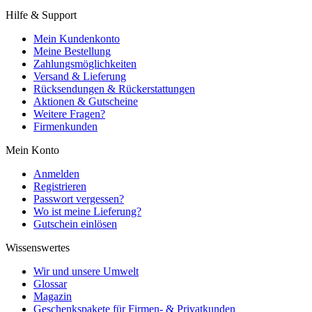
Hilfe & Support
Mein Kundenkonto
Meine Bestellung
Zahlungsmöglichkeiten
Versand & Lieferung
Rücksendungen & Rückerstattungen
Aktionen & Gutscheine
Weitere Fragen?
Firmenkunden
Mein Konto
Anmelden
Registrieren
Passwort vergessen?
Wo ist meine Lieferung?
Gutschein einlösen
Wissenswertes
Wir und unsere Umwelt
Glossar
Magazin
Geschenkspakete für Firmen- & Privatkunden