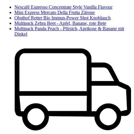
Nescafé Espresso Concentrate Style Vanilla Flavour
Mini Express Mercato Della Frutta Zitrone
Obsthof Retter Bio Immun-Power Shot Knoblauch
Multipack Zebra Beet - Apfel, Banane, rote Bete
Multipack Panda Peach - Pfirsich, Aprikose & Banane mit
Dinkel