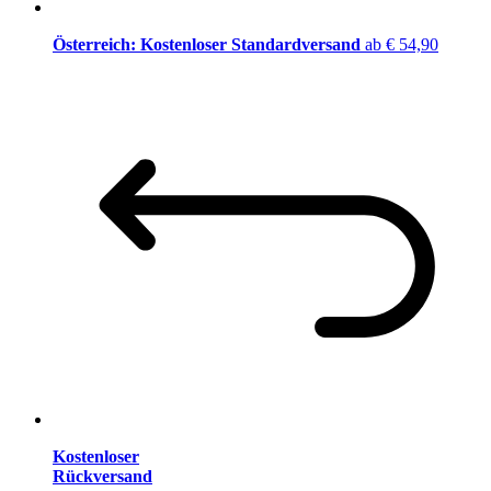
Österreich: Kostenloser Standardversand
ab € 54,90
Kostenloser
Rückversand