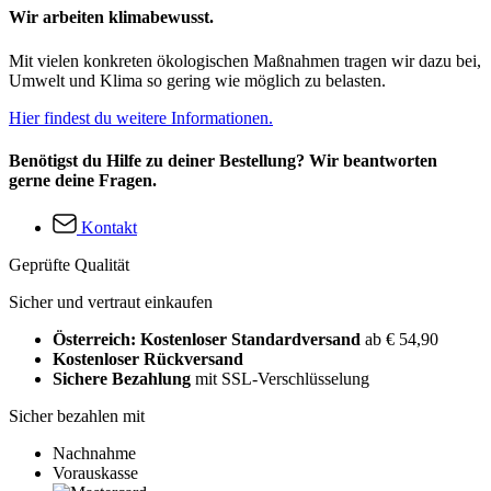
Wir arbeiten klimabewusst.
Mit vielen konkreten ökologischen Maßnahmen tragen wir dazu bei,
Umwelt und Klima so gering wie möglich zu belasten.
Hier findest du weitere Informationen.
Benötigst du Hilfe zu deiner Bestellung? Wir beantworten
gerne deine Fragen.
Kontakt
Geprüfte Qualität
Sicher und vertraut einkaufen
Österreich: Kostenloser Standardversand
ab € 54,90
Kostenloser Rückversand
Sichere Bezahlung
mit SSL-Verschlüsselung
Sicher bezahlen mit
Nachnahme
Vorauskasse