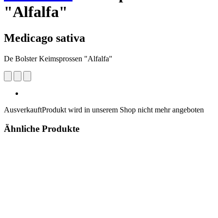
"Alfalfa"
Medicago sativa
De Bolster Keimsprossen "Alfalfa"
Ausverkauft
Produkt wird in unserem Shop nicht mehr angeboten
Ähnliche Produkte