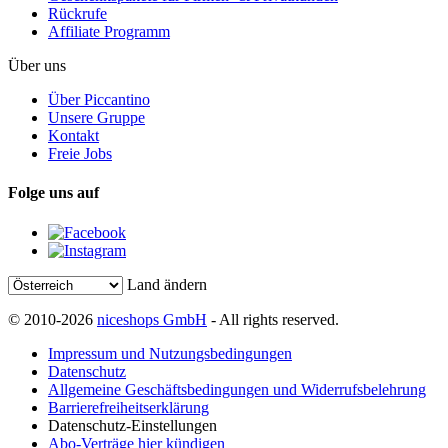
Rückrufe
Affiliate Programm
Über uns
Über Piccantino
Unsere Gruppe
Kontakt
Freie Jobs
Folge uns auf
Land ändern
© 2010-2026
niceshops GmbH
- All rights reserved.
Impressum und Nutzungsbedingungen
Datenschutz
Allgemeine Geschäftsbedingungen und Widerrufsbelehrung
Barrierefreiheitserklärung
Datenschutz-Einstellungen
Abo-Verträge hier kündigen