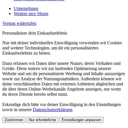
Unternehmen
Weitere nice Shops
Vertrag widerrufen
Personalisiere dein Einkaufserlebnis
Nur mit deiner individuellen Einwilligung verwenden wir Cookies
und weitere Technologien, um dir ein personalisiertes
Einkaufserlebnis zu bieten.
Dazu erfassen wir Daten über unsere Nutzer, deren Verhalten und
Geräte. Diese nutzen wir zur laufenden Optimierung unserer
Website und um dir personalisierte Werbung und Inhalte anzuzeigen
sowie zur Analyse der Nutzungsstatistiken. Außerdem können wir
deine verschlüsselten Daten mit externen Anbietern abgleichen und
dir über deren Online-Werbekanäle Angebote anzeigen, nur wenn
du deren Dienste bereits selbst nutzt.
Erkundige dich bitte vor deiner Einwilligung in den Einstellungen
sowie in unserer
Datenschutzerklärung
.
Zustimmen
Nur erforderliche
Einstellungen anpassen