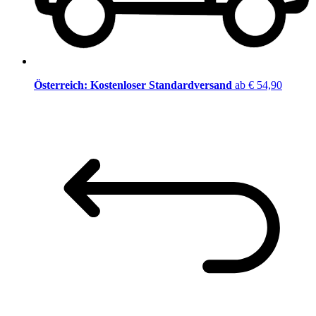
Österreich: Kostenloser Standardversand
ab € 54,90