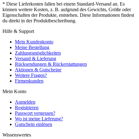
* Diese Lieferkosten fallen bei einem Standard-Versand an. Es
können weitere Kosten, z. B. aufgrund des Gewichts, Größe oder
Eigenschaften der Produkte, entstehen. Diese Informationen findest
du direkt in der Produktbeschreibung.
Hilfe & Support
Mein Kundenkonto
Meine Bestellung
Zahlungsmöglichkeiten
Versand & Lieferung
Rücksendungen & Rückerstattungen
Aktionen & Gutscheine
Weitere Fragen?
Firmenkunden
Mein Konto
Anmelden
Registrieren
Passwort vergessen?
Wo ist meine Lieferung?
Gutschein einlösen
Wissenswertes