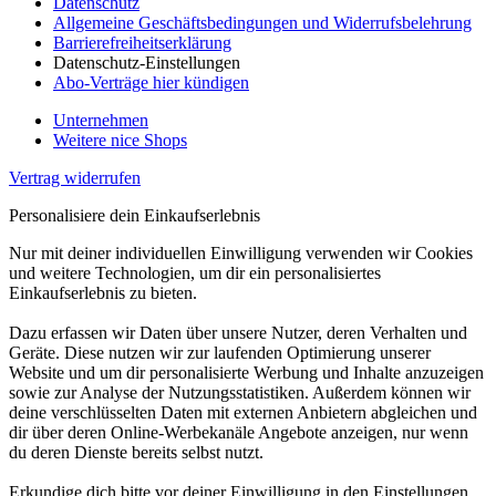
Datenschutz
Allgemeine Geschäftsbedingungen und Widerrufsbelehrung
Barrierefreiheitserklärung
Datenschutz-Einstellungen
Abo-Verträge hier kündigen
Unternehmen
Weitere nice Shops
Vertrag widerrufen
Personalisiere dein Einkaufserlebnis
Nur mit deiner individuellen Einwilligung verwenden wir Cookies
und weitere Technologien, um dir ein personalisiertes
Einkaufserlebnis zu bieten.
Dazu erfassen wir Daten über unsere Nutzer, deren Verhalten und
Geräte. Diese nutzen wir zur laufenden Optimierung unserer
Website und um dir personalisierte Werbung und Inhalte anzuzeigen
sowie zur Analyse der Nutzungsstatistiken. Außerdem können wir
deine verschlüsselten Daten mit externen Anbietern abgleichen und
dir über deren Online-Werbekanäle Angebote anzeigen, nur wenn
du deren Dienste bereits selbst nutzt.
Erkundige dich bitte vor deiner Einwilligung in den Einstellungen