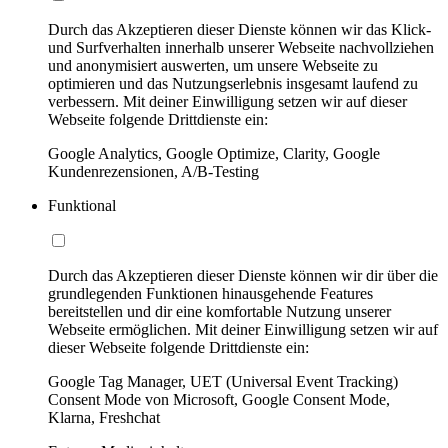
Durch das Akzeptieren dieser Dienste können wir das Klick-
und Surfverhalten innerhalb unserer Webseite nachvollziehen
und anonymisiert auswerten, um unsere Webseite zu
optimieren und das Nutzungserlebnis insgesamt laufend zu
verbessern. Mit deiner Einwilligung setzen wir auf dieser
Webseite folgende Drittdienste ein:
Google Analytics, Google Optimize, Clarity, Google
Kundenrezensionen, A/B-Testing
Funktional
Durch das Akzeptieren dieser Dienste können wir dir über die
grundlegenden Funktionen hinausgehende Features
bereitstellen und dir eine komfortable Nutzung unserer
Webseite ermöglichen. Mit deiner Einwilligung setzen wir auf
dieser Webseite folgende Drittdienste ein:
Google Tag Manager, UET (Universal Event Tracking)
Consent Mode von Microsoft, Google Consent Mode,
Klarna, Freshchat