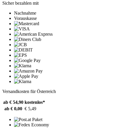
Sicher bezahlen mit
Nachnahme
Vorauskasse
Versandkosten für Österreich
ab € 54,90
kostenlos*
ab € 0,00
€ 5,49