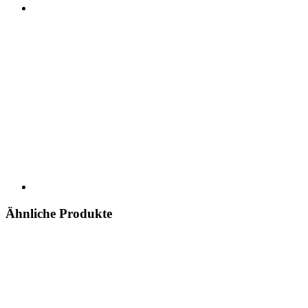
Ähnliche Produkte