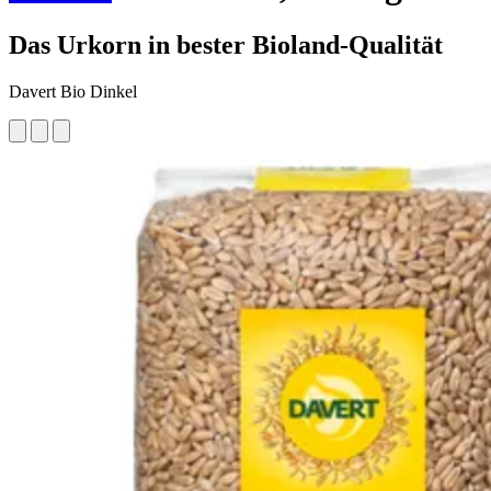
Das Urkorn in bester Bioland-Qualität
Davert Bio Dinkel