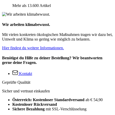
Mehr als 13.600 Artikel
Wir arbeiten klimabewusst.
Mit vielen konkreten ökologischen Maßnahmen tragen wir dazu bei,
Umwelt und Klima so gering wie möglich zu belasten.
Hier findest du weitere Informationen.
Benötigst du Hilfe zu deiner Bestellung? Wir beantworten
gerne deine Fragen.
Kontakt
Geprüfte Qualität
Sicher und vertraut einkaufen
Österreich: Kostenloser Standardversand
ab € 54,90
Kostenloser Rückversand
Sichere Bezahlung
mit SSL-Verschlüsselung