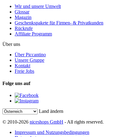
Wir und unsere Umwelt
Glossar
Magazin
Geschenkspakete für Firmen- & Privatkunden
Rückrufe
Affiliate Programm
Über uns
Über Piccantino
Unsere Gruppe
Kontakt
Freie Jobs
Folge uns auf
Land ändern
© 2010-2026
niceshops GmbH
- All rights reserved.
Impressum und Nutzungsbedingungen