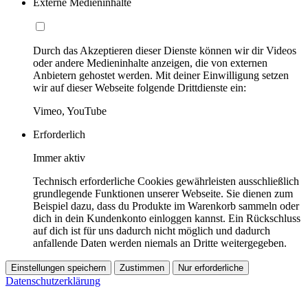
Externe Medieninhalte
Durch das Akzeptieren dieser Dienste können wir dir Videos
oder andere Medieninhalte anzeigen, die von externen
Anbietern gehostet werden. Mit deiner Einwilligung setzen
wir auf dieser Webseite folgende Drittdienste ein:
Vimeo, YouTube
Erforderlich
Immer aktiv
Technisch erforderliche Cookies gewährleisten ausschließlich
grundlegende Funktionen unserer Webseite. Sie dienen zum
Beispiel dazu, dass du Produkte im Warenkorb sammeln oder
dich in dein Kundenkonto einloggen kannst. Ein Rückschluss
auf dich ist für uns dadurch nicht möglich und dadurch
anfallende Daten werden niemals an Dritte weitergegeben.
Einstellungen speichern
Zustimmen
Nur erforderliche
Datenschutzerklärung