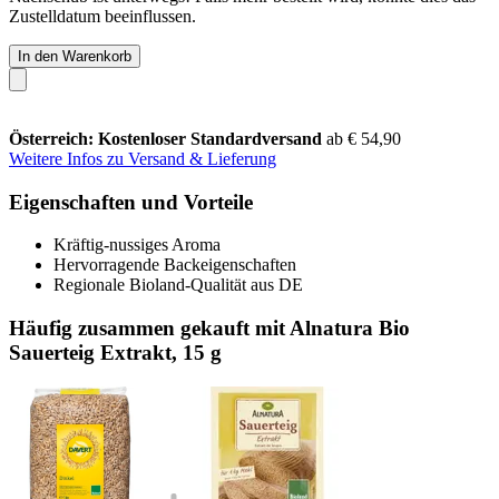
Zustelldatum beeinflussen.
In den Warenkorb
Österreich: Kostenloser Standardversand
ab € 54,90
Weitere Infos zu Versand & Lieferung
Eigenschaften und Vorteile
Kräftig-nussiges Aroma
Hervorragende Backeigenschaften
Regionale Bioland-Qualität aus DE
Häufig zusammen gekauft mit Alnatura Bio
Sauerteig Extrakt, 15 g