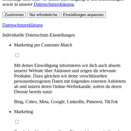
sowie in unserer
Datenschutzerklärung
.
Zustimmen
Nur erforderliche
Einstellungen anpassen
Datenschutzerklärung
Individuelle Datenschutz-Einstellungen
Marketing per Customer-Match
Mit deiner Einwilligung informieren wir dich auch abseits
unserer Website über Aktionen und zeigen dir relevante
Produkte. Dazu gleichen wir deine verschlüsselten
personenbezogenen Daten mit folgenden externen Anbietern
ab und nutzen deren Online-Werbekanäle, sofern du deren
Dienste bereits nutzt:
Bing, Criteo, Meta, Google, LinkedIn, Pinterest, TikTok
Marketing