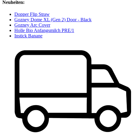
Neuheiten:
Dopper Flip Straw
Gozney Dome XL (Gen 2) Door - Black
Gozney Arc Cover
Holle Bio Anfangsmilch PRE/1
Instick Banane