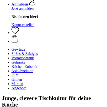
Anmelden
Jetzt anmelden
Bist du
neu hier?
Konto erstellen
Gewürze
Süßes & Salziges
Vorratsschrank
Getränke
Küchen-Zubehör
Asia-Produkte
DIY
Grillen
Marken
Angebote
Junge, clevere Tischkultur für deine
Küche