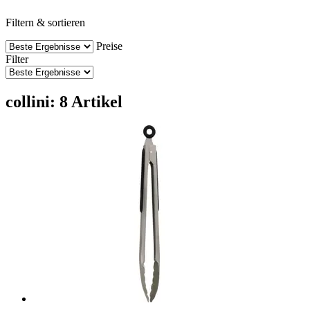
Filtern & sortieren
Preise
Filter
collini: 8 Artikel