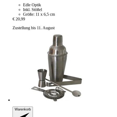
Edle Optik
Inkl. Stößel
Größe: 11 x 6,5 cm
€ 20,99
Zustellung bis 11. August
Warenkorb