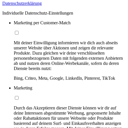
Datenschutzerklärung
Individuelle Datenschutz-Einstellungen
Marketing per Customer-Match
Mit deiner Einwilligung informieren wir dich auch abseits
unserer Website über Aktionen und zeigen dir relevante
Produkte. Dazu gleichen wir deine verschlüsselten
personenbezogenen Daten mit folgenden externen Anbietern
ab und nutzen deren Online-Werbekanäle, sofern du deren
Dienste bereits nutzt:
Bing, Criteo, Meta, Google, LinkedIn, Pinterest, TikTok
Marketing
Durch das Akzeptieren dieser Dienste können wir dir auf
deine Interessen abgestimmte Werbung, gesponserte Inhalte
oder Rabattaktionen für unsere Webseite oder Produkte
basierend auf deinem Surf- und Einkaufsverhalten anzeigen