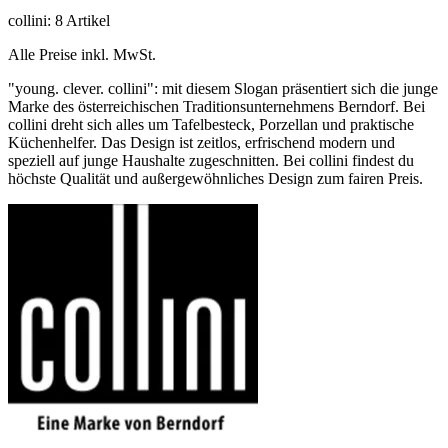
collini: 8 Artikel
Alle Preise inkl. MwSt.
"young. clever. collini": mit diesem Slogan präsentiert sich die junge
Marke des österreichischen Traditionsunternehmens Berndorf. Bei
collini dreht sich alles um Tafelbesteck, Porzellan und praktische
Küchenhelfer. Das Design ist zeitlos, erfrischend modern und
speziell auf junge Haushalte zugeschnitten. Bei collini findest du
höchste Qualität und außergewöhnliches Design zum fairen Preis.