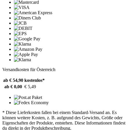
Versandkosten für Österreich
ab € 54,90
kostenlos*
ab € 0,00
€ 5,49
* Diese Lieferkosten fallen bei einem Standard-Versand an. Es
können weitere Kosten, z. B. aufgrund des Gewichts, Größe oder
Eigenschaften der Produkte, entstehen. Diese Informationen findest
du direkt in der Produktbeschreibung.