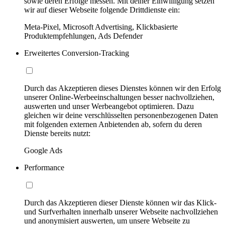
sowie deren Erfolge messen. Mit deiner Einwilligung setzen
wir auf dieser Webseite folgende Drittdienste ein:
Meta-Pixel, Microsoft Advertising, Klickbasierte
Produktempfehlungen, Ads Defender
Erweitertes Conversion-Tracking
Durch das Akzeptieren dieses Dienstes können wir den Erfolg
unserer Online-Werbeeinschaltungen besser nachvollziehen,
auswerten und unser Werbeangebot optimieren. Dazu
gleichen wir deine verschlüsselten personenbezogenen Daten
mit folgenden externen Anbietenden ab, sofern du deren
Dienste bereits nutzt:
Google Ads
Performance
Durch das Akzeptieren dieser Dienste können wir das Klick-
und Surfverhalten innerhalb unserer Webseite nachvollziehen
und anonymisiert auswerten, um unsere Webseite zu