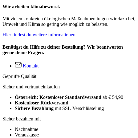
Wir arbeiten klimabewusst.
Mit vielen konkreten ökologischen Maßnahmen tragen wir dazu bei,
Umwelt und Klima so gering wie möglich zu belasten.
Hier findest du weitere Informationen.
Benötigst du Hilfe zu deiner Bestellung? Wir beantworten
gerne deine Fragen.
Kontakt
Geprüfte Qualität
Sicher und vertraut einkaufen
Österreich: Kostenloser Standardversand
ab € 54,90
Kostenloser Rückversand
Sichere Bezahlung
mit SSL-Verschlüsselung
Sicher bezahlen mit
Nachnahme
Vorauskasse