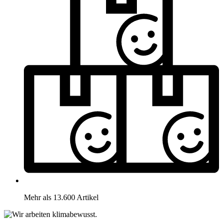
Mehr als 13.600 Artikel