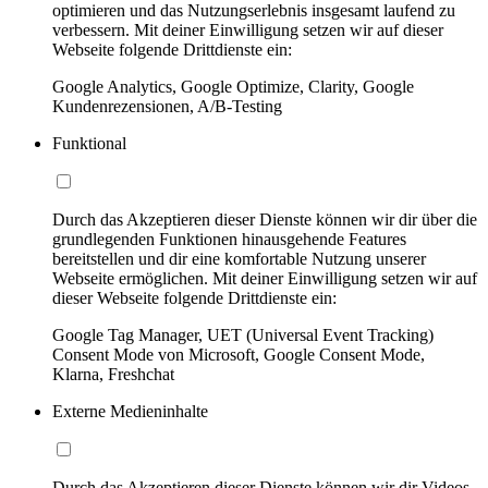
optimieren und das Nutzungserlebnis insgesamt laufend zu
verbessern. Mit deiner Einwilligung setzen wir auf dieser
Webseite folgende Drittdienste ein:
Google Analytics, Google Optimize, Clarity, Google
Kundenrezensionen, A/B-Testing
Funktional
Durch das Akzeptieren dieser Dienste können wir dir über die
grundlegenden Funktionen hinausgehende Features
bereitstellen und dir eine komfortable Nutzung unserer
Webseite ermöglichen. Mit deiner Einwilligung setzen wir auf
dieser Webseite folgende Drittdienste ein:
Google Tag Manager, UET (Universal Event Tracking)
Consent Mode von Microsoft, Google Consent Mode,
Klarna, Freshchat
Externe Medieninhalte
Durch das Akzeptieren dieser Dienste können wir dir Videos