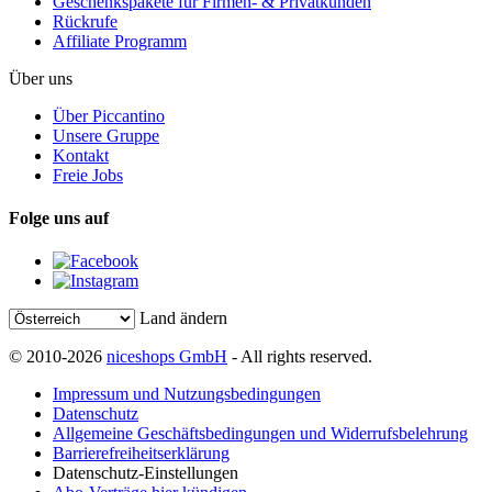
Geschenkspakete für Firmen- & Privatkunden
Rückrufe
Affiliate Programm
Über uns
Über Piccantino
Unsere Gruppe
Kontakt
Freie Jobs
Folge uns auf
Land ändern
© 2010-2026
niceshops GmbH
- All rights reserved.
Impressum und Nutzungsbedingungen
Datenschutz
Allgemeine Geschäftsbedingungen und Widerrufsbelehrung
Barrierefreiheitserklärung
Datenschutz-Einstellungen