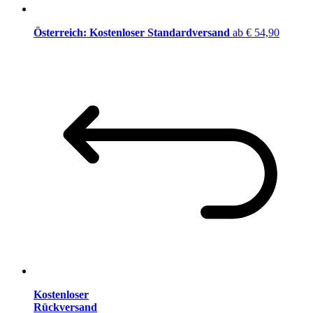
Österreich: Kostenloser Standardversand
ab € 54,90
Kostenloser
Rückversand