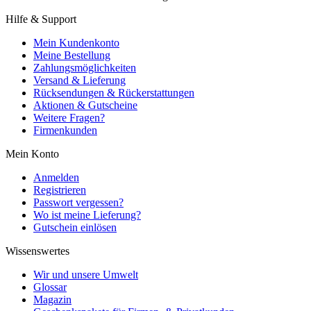
Hilfe & Support
Mein Kundenkonto
Meine Bestellung
Zahlungsmöglichkeiten
Versand & Lieferung
Rücksendungen & Rückerstattungen
Aktionen & Gutscheine
Weitere Fragen?
Firmenkunden
Mein Konto
Anmelden
Registrieren
Passwort vergessen?
Wo ist meine Lieferung?
Gutschein einlösen
Wissenswertes
Wir und unsere Umwelt
Glossar
Magazin