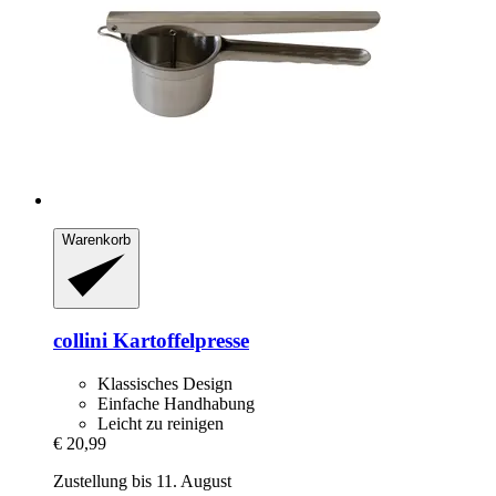
Warenkorb
collini
Kartoffelpresse
Klassisches Design
Einfache Handhabung
Leicht zu reinigen
€ 20,99
Zustellung bis 11. August