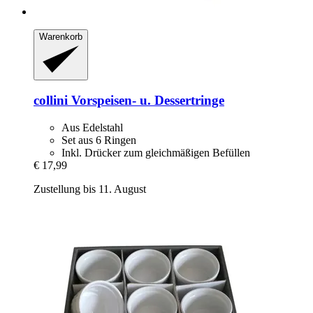
Warenkorb
collini
Vorspeisen-​ u. Dessertringe
Aus Edelstahl
Set aus 6 Ringen
Inkl. Drücker zum gleichmäßigen Befüllen
€ 17,99
Zustellung bis 11. August