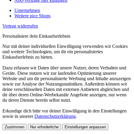
Abo-Verträge hier kündigen
Unternehmen
Weitere nice Shops
Vertrag widerrufen
Personalisiere dein Einkaufserlebnis
Nur mit deiner individuellen Einwilligung verwenden wir Cookies
und weitere Technologien, um dir ein personalisiertes
Einkaufserlebnis zu bieten.
Dazu erfassen wir Daten über unsere Nutzer, deren Verhalten und
Geräte. Diese nutzen wir zur laufenden Optimierung unserer
Website und um dir personalisierte Werbung und Inhalte anzuzeigen
sowie zur Analyse der Nutzungsstatistiken. Außerdem können wir
deine verschlüsselten Daten mit externen Anbietern abgleichen und
dir über deren Online-Werbekanäle Angebote anzeigen, nur wenn
du deren Dienste bereits selbst nutzt.
Erkundige dich bitte vor deiner Einwilligung in den Einstellungen
sowie in unserer
Datenschutzerklärung
.
Zustimmen
Nur erforderliche
Einstellungen anpassen