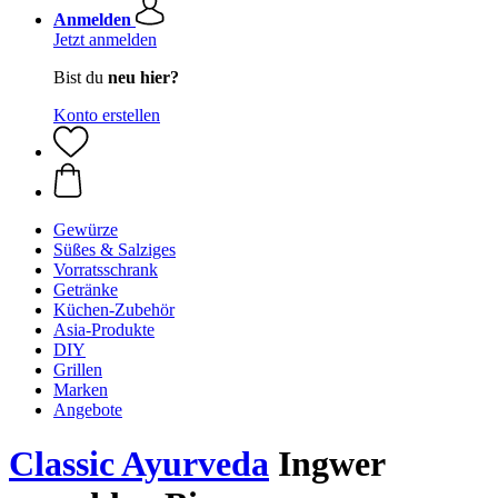
Anmelden
Jetzt anmelden
Bist du
neu hier?
Konto erstellen
Gewürze
Süßes & Salziges
Vorratsschrank
Getränke
Küchen-Zubehör
Asia-Produkte
DIY
Grillen
Marken
Angebote
Classic Ayurveda
Ingwer