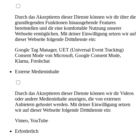
Durch das Akzeptieren dieser Dienste können wir dir über die
grundlegenden Funktionen hinausgehende Features
bereitstellen und dir eine komfortable Nutzung unserer
Webseite ermöglichen. Mit deiner Einwilligung setzen wir auf
dieser Webseite folgende Drittdienste ein:
Google Tag Manager, UET (Universal Event Tracking)
Consent Mode von Microsoft, Google Consent Mode,
Klarna, Freshchat
Externe Medieninhalte
Durch das Akzeptieren dieser Dienste können wir dir Videos
oder andere Medieninhalte anzeigen, die von externen
Anbietern gehostet werden. Mit deiner Einwilligung setzen
wir auf dieser Webseite folgende Drittdienste ein:
Vimeo, YouTube
Erforderlich