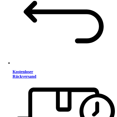
Kostenloser
Rückversand