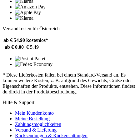
Versandkosten für Österreich
ab € 54,90
kostenlos*
ab € 0,00
€ 5,49
* Diese Lieferkosten fallen bei einem Standard-Versand an. Es
können weitere Kosten, z. B. aufgrund des Gewichts, Größe oder
Eigenschaften der Produkte, entstehen. Diese Informationen findest
du direkt in der Produktbeschreibung.
Hilfe & Support
Mein Kundenkonto
Meine Bestellung
Zahlungsmöglichkeiten
Versand & Lieferung
Rücksendungen & Rückerstattungen