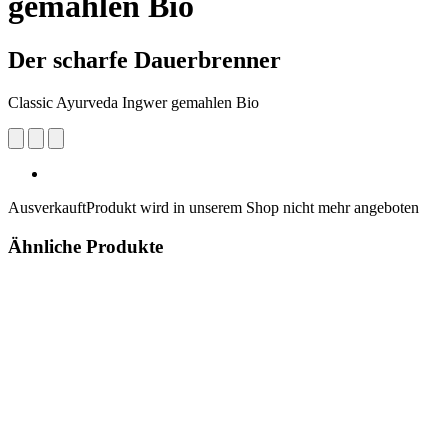
gemahlen Bio
Der scharfe Dauerbrenner
Classic Ayurveda Ingwer gemahlen Bio
Ausverkauft
Produkt wird in unserem Shop nicht mehr angeboten
Ähnliche Produkte