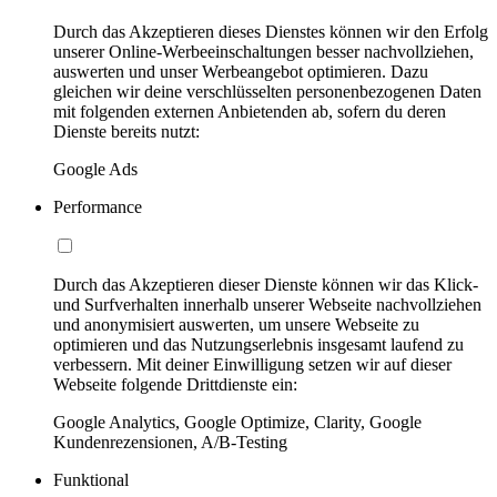
Durch das Akzeptieren dieses Dienstes können wir den Erfolg
unserer Online-Werbeeinschaltungen besser nachvollziehen,
auswerten und unser Werbeangebot optimieren. Dazu
gleichen wir deine verschlüsselten personenbezogenen Daten
mit folgenden externen Anbietenden ab, sofern du deren
Dienste bereits nutzt:
Google Ads
Performance
Durch das Akzeptieren dieser Dienste können wir das Klick-
und Surfverhalten innerhalb unserer Webseite nachvollziehen
und anonymisiert auswerten, um unsere Webseite zu
optimieren und das Nutzungserlebnis insgesamt laufend zu
verbessern. Mit deiner Einwilligung setzen wir auf dieser
Webseite folgende Drittdienste ein:
Google Analytics, Google Optimize, Clarity, Google
Kundenrezensionen, A/B-Testing
Funktional