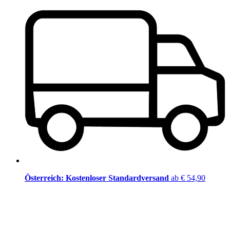
Österreich: Kostenloser Standardversand
ab € 54,90