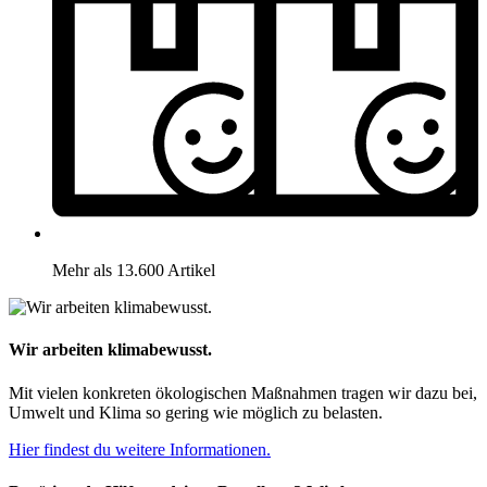
Mehr als 13.600 Artikel
Wir arbeiten klimabewusst.
Mit vielen konkreten ökologischen Maßnahmen tragen wir dazu bei,
Umwelt und Klima so gering wie möglich zu belasten.
Hier findest du weitere Informationen.