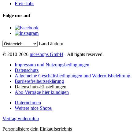
Freie Jobs
Folge uns auf
Land ändern
© 2010-2026
niceshops GmbH
- All rights reserved.
Impressum und Nutzungsbedingungen
Datenschutz
Allgemeine Geschäftsbedingungen und Widerrufsbelehrung
Barrierefreiheitserklärung
Datenschutz-Einstellungen
Abo-Verträge hier kündigen
Unternehmen
Weitere nice Shops
Vertrag widerrufen
Personalisiere dein Einkaufserlebnis