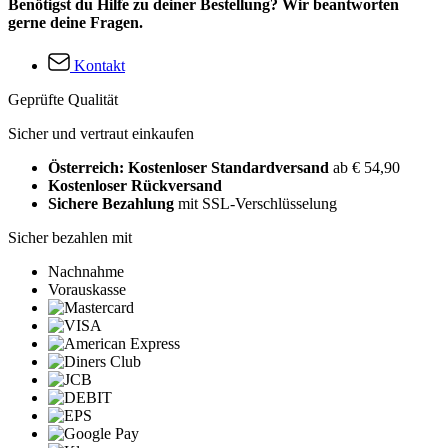
Benötigst du Hilfe zu deiner Bestellung? Wir beantworten
gerne deine Fragen.
Kontakt
Geprüfte Qualität
Sicher und vertraut einkaufen
Österreich: Kostenloser Standardversand
ab € 54,90
Kostenloser Rückversand
Sichere Bezahlung
mit SSL-Verschlüsselung
Sicher bezahlen mit
Nachnahme
Vorauskasse