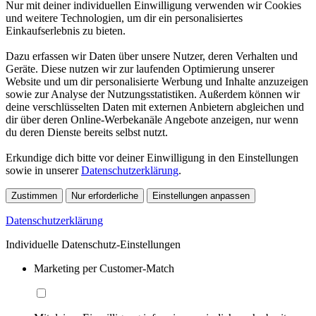
Nur mit deiner individuellen Einwilligung verwenden wir Cookies
und weitere Technologien, um dir ein personalisiertes
Einkaufserlebnis zu bieten.
Dazu erfassen wir Daten über unsere Nutzer, deren Verhalten und
Geräte. Diese nutzen wir zur laufenden Optimierung unserer
Website und um dir personalisierte Werbung und Inhalte anzuzeigen
sowie zur Analyse der Nutzungsstatistiken. Außerdem können wir
deine verschlüsselten Daten mit externen Anbietern abgleichen und
dir über deren Online-Werbekanäle Angebote anzeigen, nur wenn
du deren Dienste bereits selbst nutzt.
Erkundige dich bitte vor deiner Einwilligung in den Einstellungen
sowie in unserer
Datenschutzerklärung
.
Zustimmen
Nur erforderliche
Einstellungen anpassen
Datenschutzerklärung
Individuelle Datenschutz-Einstellungen
Marketing per Customer-Match