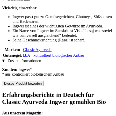
Vielseitig einsetzbar
Ingwer passt gut zu Gemüsegerichten, Chutneys, Süßspeisen
und Backwaren.
Ingwer ist eines der wichtigsten Gewürze im Ayurveda.
Ein Name von Ingwer im Sanskrit ist Vishabhesaj was soviel
wie „universell ausgleichend“ bedeutet.
Seine Geschmacksrichtung (Rasa) ist scharf.
Marken:
Classic Ayurveda
Gütesiegel:
kbA - kontrolliert biologischer Anbau
Zusatzinformationen
Zutaten:
Ingwer*
* aus kontrolliert biologischem Anbau
Dieses Produkt bewerten
Erfahrungsberichte in Deutsch für
Classic Ayurveda Ingwer gemahlen Bio
Aus unserem Magazin: