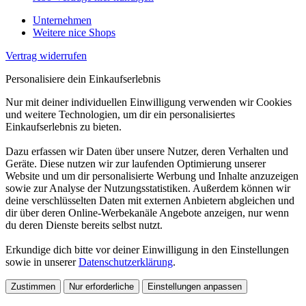
Unternehmen
Weitere nice Shops
Vertrag widerrufen
Personalisiere dein Einkaufserlebnis
Nur mit deiner individuellen Einwilligung verwenden wir Cookies
und weitere Technologien, um dir ein personalisiertes
Einkaufserlebnis zu bieten.
Dazu erfassen wir Daten über unsere Nutzer, deren Verhalten und
Geräte. Diese nutzen wir zur laufenden Optimierung unserer
Website und um dir personalisierte Werbung und Inhalte anzuzeigen
sowie zur Analyse der Nutzungsstatistiken. Außerdem können wir
deine verschlüsselten Daten mit externen Anbietern abgleichen und
dir über deren Online-Werbekanäle Angebote anzeigen, nur wenn
du deren Dienste bereits selbst nutzt.
Erkundige dich bitte vor deiner Einwilligung in den Einstellungen
sowie in unserer
Datenschutzerklärung
.
Zustimmen
Nur erforderliche
Einstellungen anpassen