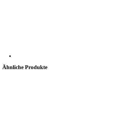
Ähnliche Produkte