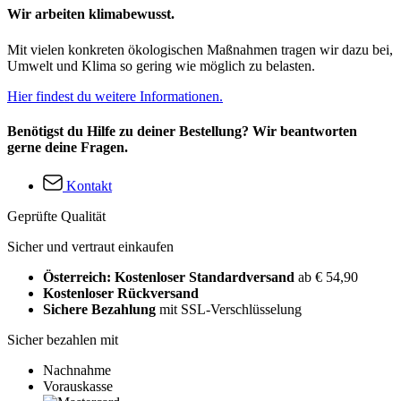
Wir arbeiten klimabewusst.
Mit vielen konkreten ökologischen Maßnahmen tragen wir dazu bei,
Umwelt und Klima so gering wie möglich zu belasten.
Hier findest du weitere Informationen.
Benötigst du Hilfe zu deiner Bestellung? Wir beantworten
gerne deine Fragen.
Kontakt
Geprüfte Qualität
Sicher und vertraut einkaufen
Österreich: Kostenloser Standardversand
ab € 54,90
Kostenloser Rückversand
Sichere Bezahlung
mit SSL-Verschlüsselung
Sicher bezahlen mit
Nachnahme
Vorauskasse