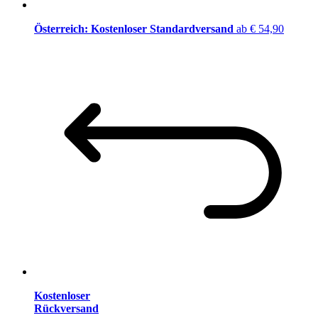
Österreich: Kostenloser Standardversand
ab € 54,90
Kostenloser
Rückversand