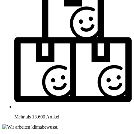
Mehr als 13.600 Artikel