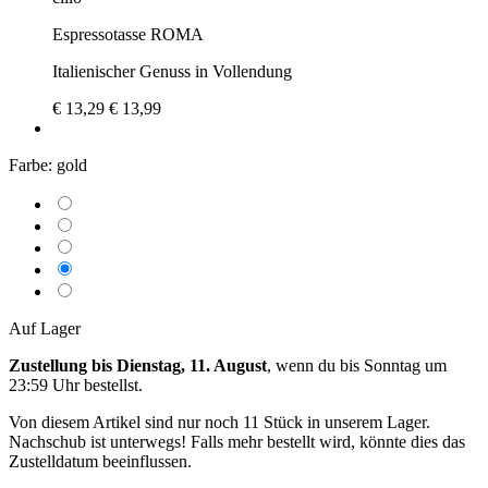
Espressotasse ROMA
Italienischer Genuss in Vollendung
€ 13,29
€ 13,99
Farbe:
gold
Auf Lager
Zustellung bis Dienstag, 11. August
, wenn du bis
Sonntag um
23:59 Uhr
bestellst.
Von diesem Artikel sind nur noch 11 Stück in unserem Lager.
Nachschub ist unterwegs! Falls mehr bestellt wird, könnte dies das
Zustelldatum beeinflussen.