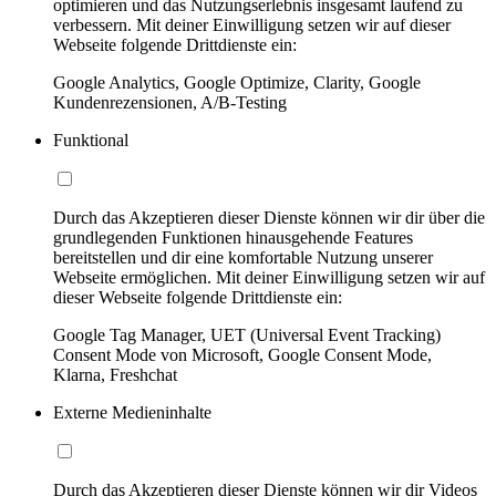
optimieren und das Nutzungserlebnis insgesamt laufend zu
verbessern. Mit deiner Einwilligung setzen wir auf dieser
Webseite folgende Drittdienste ein:
Google Analytics, Google Optimize, Clarity, Google
Kundenrezensionen, A/B-Testing
Funktional
Durch das Akzeptieren dieser Dienste können wir dir über die
grundlegenden Funktionen hinausgehende Features
bereitstellen und dir eine komfortable Nutzung unserer
Webseite ermöglichen. Mit deiner Einwilligung setzen wir auf
dieser Webseite folgende Drittdienste ein:
Google Tag Manager, UET (Universal Event Tracking)
Consent Mode von Microsoft, Google Consent Mode,
Klarna, Freshchat
Externe Medieninhalte
Durch das Akzeptieren dieser Dienste können wir dir Videos