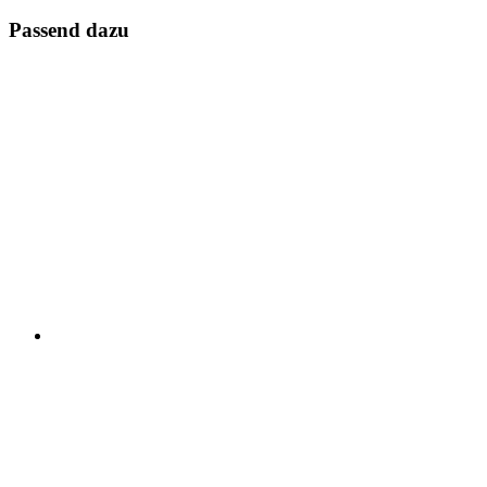
Passend dazu