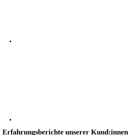
Erfahrungsberichte unserer Kund:innen