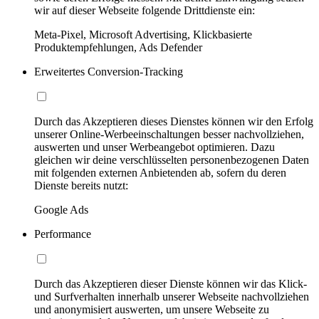
wir auf dieser Webseite folgende Drittdienste ein:
Meta-Pixel, Microsoft Advertising, Klickbasierte
Produktempfehlungen, Ads Defender
Erweitertes Conversion-Tracking
Durch das Akzeptieren dieses Dienstes können wir den Erfolg
unserer Online-Werbeeinschaltungen besser nachvollziehen,
auswerten und unser Werbeangebot optimieren. Dazu
gleichen wir deine verschlüsselten personenbezogenen Daten
mit folgenden externen Anbietenden ab, sofern du deren
Dienste bereits nutzt:
Google Ads
Performance
Durch das Akzeptieren dieser Dienste können wir das Klick-
und Surfverhalten innerhalb unserer Webseite nachvollziehen
und anonymisiert auswerten, um unsere Webseite zu