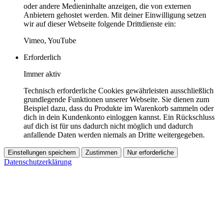
oder andere Medieninhalte anzeigen, die von externen
Anbietern gehostet werden. Mit deiner Einwilligung setzen
wir auf dieser Webseite folgende Drittdienste ein:
Vimeo, YouTube
Erforderlich
Immer aktiv
Technisch erforderliche Cookies gewährleisten ausschließlich
grundlegende Funktionen unserer Webseite. Sie dienen zum
Beispiel dazu, dass du Produkte im Warenkorb sammeln oder
dich in dein Kundenkonto einloggen kannst. Ein Rückschluss
auf dich ist für uns dadurch nicht möglich und dadurch
anfallende Daten werden niemals an Dritte weitergegeben.
Einstellungen speichern
Zustimmen
Nur erforderliche
Datenschutzerklärung