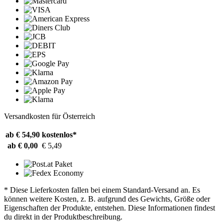
Versandkosten für Österreich
ab € 54,90
kostenlos*
ab € 0,00
€ 5,49
* Diese Lieferkosten fallen bei einem Standard-Versand an. Es
können weitere Kosten, z. B. aufgrund des Gewichts, Größe oder
Eigenschaften der Produkte, entstehen. Diese Informationen findest
du direkt in der Produktbeschreibung.