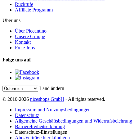
Rückrufe
Affiliate Programm
Über uns
Über Piccantino
Unsere Gruppe
Kontakt
Freie Jobs
Folge uns auf
Land ändern
© 2010-2026
niceshops GmbH
- All rights reserved.
Impressum und Nutzungsbedingungen
Datenschutz
Allgemeine Geschäftsbedingungen und Widerrufsbelehrung
Barrierefreiheitserklärung
Datenschutz-Einstellungen
Abo-Verträge hier kündigen