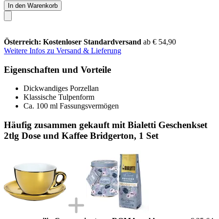
In den Warenkorb
Österreich: Kostenloser Standardversand
ab € 54,90
Weitere Infos zu Versand & Lieferung
Eigenschaften und Vorteile
Dickwandiges Porzellan
Klassische Tulpenform
Ca. 100 ml Fassungsvermögen
Häufig zusammen gekauft mit Bialetti Geschenkset
2tlg Dose und Kaffee Bridgerton, 1 Set