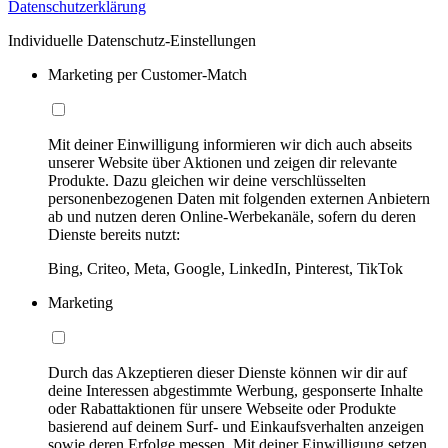
Datenschutzerklärung
Individuelle Datenschutz-Einstellungen
Marketing per Customer-Match
Mit deiner Einwilligung informieren wir dich auch abseits
unserer Website über Aktionen und zeigen dir relevante
Produkte. Dazu gleichen wir deine verschlüsselten
personenbezogenen Daten mit folgenden externen Anbietern
ab und nutzen deren Online-Werbekanäle, sofern du deren
Dienste bereits nutzt:
Bing, Criteo, Meta, Google, LinkedIn, Pinterest, TikTok
Marketing
Durch das Akzeptieren dieser Dienste können wir dir auf
deine Interessen abgestimmte Werbung, gesponserte Inhalte
oder Rabattaktionen für unsere Webseite oder Produkte
basierend auf deinem Surf- und Einkaufsverhalten anzeigen
sowie deren Erfolge messen. Mit deiner Einwilligung setzen