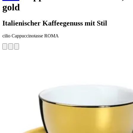
gold
Italienischer Kaffeegenuss mit Stil
cilio Cappuccinotasse ROMA