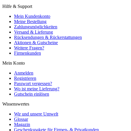
Hilfe & Support
Mein Kundenkonto
Meine Bestellung
Zahlungsmöglichkeiten
Versand & Lieferung
Rücksendungen & Rückerstattungen
Aktionen & Gutscheine
Weitere Fragen?
Firmenkunden
Mein Konto
Anmelden
Registrieren
Passwort vergessen?
Wo ist meine Lieferung?
Gutschein einlösen
Wissenswertes
Wir und unsere Umwelt
Glossar
Magazin
Geschenkspakete für Firmen- & Privatkunden