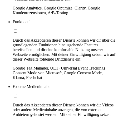
Google Analytics, Google Optimize, Clarity, Google
Kundenrezensionen, A/B-Testing
Funktional
Durch das Akzeptieren dieser Dienste können wir dir über die
grundlegenden Funktionen hinausgehende Features
bereitstellen und dir eine komfortable Nutzung unserer
Webseite ermöglichen. Mit deiner Einwilligung setzen wir auf
dieser Webseite folgende Drittdienste ein:
Google Tag Manager, UET (Universal Event Tracking)
Consent Mode von Microsoft, Google Consent Mode,
Klarna, Freshchat
Externe Medieninhalte
Durch das Akzeptieren dieser Dienste können wir dir Videos
oder andere Medieninhalte anzeigen, die von externen
Anbietern gehostet werden. Mit deiner Einwilligung setzen