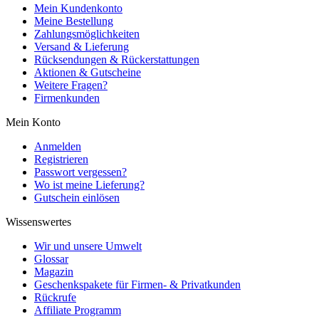
Mein Kundenkonto
Meine Bestellung
Zahlungsmöglichkeiten
Versand & Lieferung
Rücksendungen & Rückerstattungen
Aktionen & Gutscheine
Weitere Fragen?
Firmenkunden
Mein Konto
Anmelden
Registrieren
Passwort vergessen?
Wo ist meine Lieferung?
Gutschein einlösen
Wissenswertes
Wir und unsere Umwelt
Glossar
Magazin
Geschenkspakete für Firmen- & Privatkunden
Rückrufe
Affiliate Programm