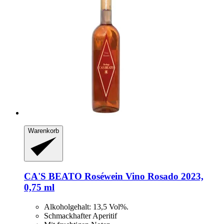
Warenkorb
CA'S BEATO
Roséwein Vino Rosado 2023,
0,75 ml
Alkoholgehalt: 13,5 Vol%.
Schmackhafter Aperitif