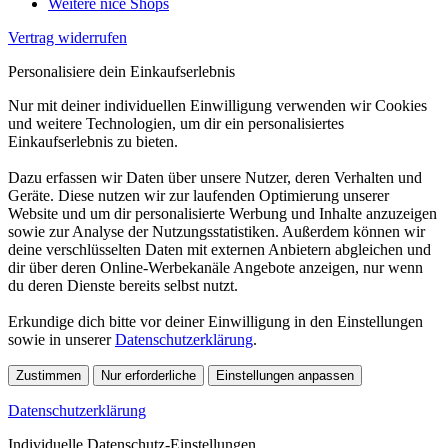
Weitere nice Shops
Vertrag widerrufen
Personalisiere dein Einkaufserlebnis
Nur mit deiner individuellen Einwilligung verwenden wir Cookies
und weitere Technologien, um dir ein personalisiertes
Einkaufserlebnis zu bieten.
Dazu erfassen wir Daten über unsere Nutzer, deren Verhalten und
Geräte. Diese nutzen wir zur laufenden Optimierung unserer
Website und um dir personalisierte Werbung und Inhalte anzuzeigen
sowie zur Analyse der Nutzungsstatistiken. Außerdem können wir
deine verschlüsselten Daten mit externen Anbietern abgleichen und
dir über deren Online-Werbekanäle Angebote anzeigen, nur wenn
du deren Dienste bereits selbst nutzt.
Erkundige dich bitte vor deiner Einwilligung in den Einstellungen
sowie in unserer
Datenschutzerklärung
.
Zustimmen
Nur erforderliche
Einstellungen anpassen
Datenschutzerklärung
Individuelle Datenschutz-Einstellungen