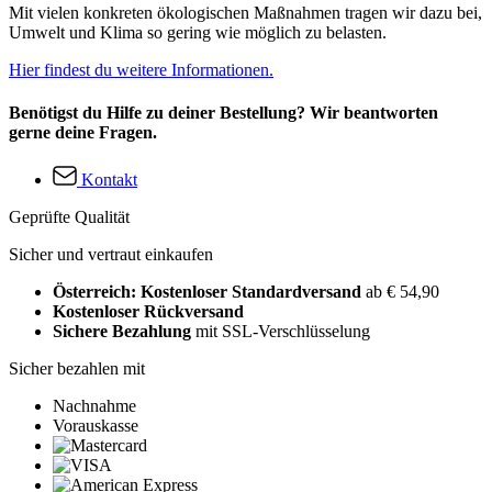
Mit vielen konkreten ökologischen Maßnahmen tragen wir dazu bei,
Umwelt und Klima so gering wie möglich zu belasten.
Hier findest du weitere Informationen.
Benötigst du Hilfe zu deiner Bestellung? Wir beantworten
gerne deine Fragen.
Kontakt
Geprüfte Qualität
Sicher und vertraut einkaufen
Österreich: Kostenloser Standardversand
ab € 54,90
Kostenloser Rückversand
Sichere Bezahlung
mit SSL-Verschlüsselung
Sicher bezahlen mit
Nachnahme
Vorauskasse