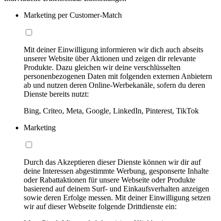
Marketing per Customer-Match
Mit deiner Einwilligung informieren wir dich auch abseits
unserer Website über Aktionen und zeigen dir relevante
Produkte. Dazu gleichen wir deine verschlüsselten
personenbezogenen Daten mit folgenden externen Anbietern
ab und nutzen deren Online-Werbekanäle, sofern du deren
Dienste bereits nutzt:
Bing, Criteo, Meta, Google, LinkedIn, Pinterest, TikTok
Marketing
Durch das Akzeptieren dieser Dienste können wir dir auf
deine Interessen abgestimmte Werbung, gesponserte Inhalte
oder Rabattaktionen für unsere Webseite oder Produkte
basierend auf deinem Surf- und Einkaufsverhalten anzeigen
sowie deren Erfolge messen. Mit deiner Einwilligung setzen
wir auf dieser Webseite folgende Drittdienste ein: