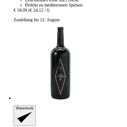
Perfekt zu mediterranen Speisen
€ 18,09
(€ 24,12 / l)
Zustellung bis 12. August
Warenkorb