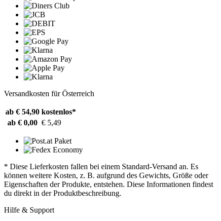
Versandkosten für Österreich
ab € 54,90
kostenlos*
ab € 0,00
€ 5,49
* Diese Lieferkosten fallen bei einem Standard-Versand an. Es
können weitere Kosten, z. B. aufgrund des Gewichts, Größe oder
Eigenschaften der Produkte, entstehen. Diese Informationen findest
du direkt in der Produktbeschreibung.
Hilfe & Support