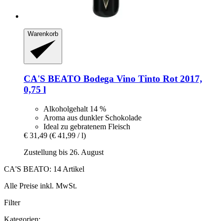
Warenkorb
CA'S BEATO
Bodega Vino Tinto Rot 2017,
0,75 l
Alkoholgehalt 14 %
Aroma aus dunkler Schokolade
Ideal zu gebratenem Fleisch
€ 31,49
(€ 41,99 / l)
Zustellung bis 26. August
CA'S BEATO: 14 Artikel
Alle Preise inkl. MwSt.
Filter
Kategorien: