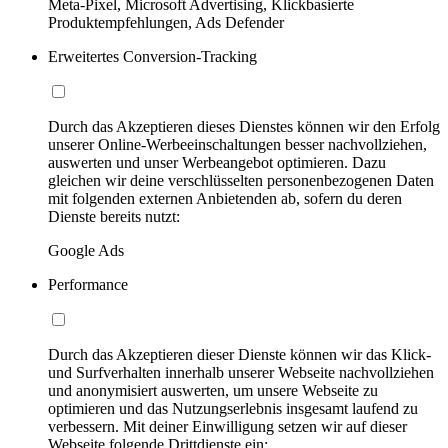
Meta-Pixel, Microsoft Advertising, Klickbasierte
Produktempfehlungen, Ads Defender
Erweitertes Conversion-Tracking
Durch das Akzeptieren dieses Dienstes können wir den Erfolg
unserer Online-Werbeeinschaltungen besser nachvollziehen,
auswerten und unser Werbeangebot optimieren. Dazu
gleichen wir deine verschlüsselten personenbezogenen Daten
mit folgenden externen Anbietenden ab, sofern du deren
Dienste bereits nutzt:
Google Ads
Performance
Durch das Akzeptieren dieser Dienste können wir das Klick-
und Surfverhalten innerhalb unserer Webseite nachvollziehen
und anonymisiert auswerten, um unsere Webseite zu
optimieren und das Nutzungserlebnis insgesamt laufend zu
verbessern. Mit deiner Einwilligung setzen wir auf dieser
Webseite folgende Drittdienste ein: