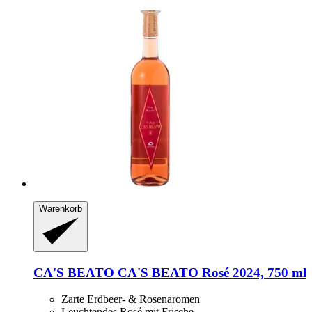
Warenkorb
CA'S BEATO
CA'S BEATO Rosé 2024, 750 ml
Zarte Erdbeer- & Rosenaromen
Leuchtendes Rosé mit Frische