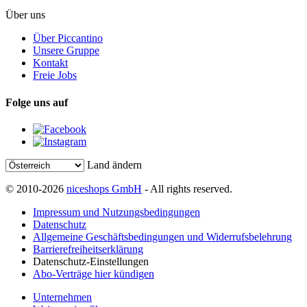
Über uns
Über Piccantino
Unsere Gruppe
Kontakt
Freie Jobs
Folge uns auf
Land ändern
© 2010-2026
niceshops GmbH
- All rights reserved.
Impressum und Nutzungsbedingungen
Datenschutz
Allgemeine Geschäftsbedingungen und Widerrufsbelehrung
Barrierefreiheitserklärung
Datenschutz-Einstellungen
Abo-Verträge hier kündigen
Unternehmen