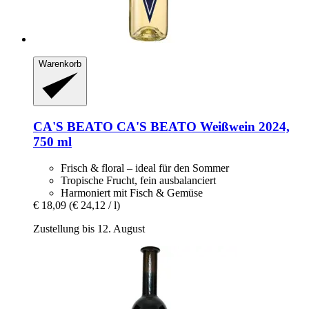
Warenkorb
CA'S BEATO
CA'S BEATO Weißwein 2024,
750 ml
Frisch & floral – ideal für den Sommer
Tropische Frucht, fein ausbalanciert
Harmoniert mit Fisch & Gemüse
€ 18,09
(€ 24,12 / l)
Zustellung bis 12. August