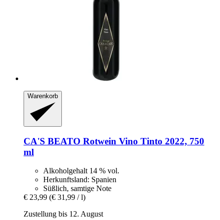
Warenkorb
CA'S BEATO
Rotwein Vino Tinto 2022, 750
ml
Alkoholgehalt 14 % vol.
Herkunftsland: Spanien
Süßlich, samtige Note
€ 23,99
(€ 31,99 / l)
Zustellung bis 12. August