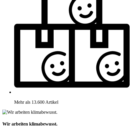
Mehr als 13.600 Artikel
Wir arbeiten klimabewusst.