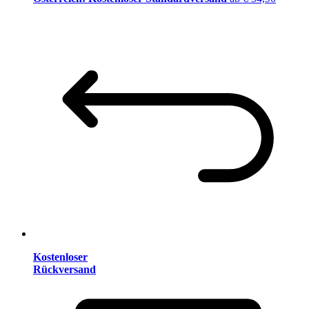
Kostenloser
Rückversand