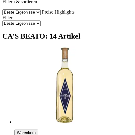
Filtern & sortieren
Preise
Highlights
Filter
CA'S BEATO: 14 Artikel
Warenkorb