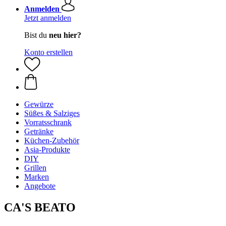
Anmelden
Jetzt anmelden
Bist du
neu hier?
Konto erstellen
Gewürze
Süßes & Salziges
Vorratsschrank
Getränke
Küchen-Zubehör
Asia-Produkte
DIY
Grillen
Marken
Angebote
CA'S BEATO