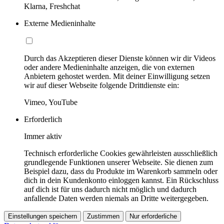
Klarna, Freshchat
Externe Medieninhalte
Durch das Akzeptieren dieser Dienste können wir dir Videos
oder andere Medieninhalte anzeigen, die von externen
Anbietern gehostet werden. Mit deiner Einwilligung setzen
wir auf dieser Webseite folgende Drittdienste ein:
Vimeo, YouTube
Erforderlich
Immer aktiv
Technisch erforderliche Cookies gewährleisten ausschließlich
grundlegende Funktionen unserer Webseite. Sie dienen zum
Beispiel dazu, dass du Produkte im Warenkorb sammeln oder
dich in dein Kundenkonto einloggen kannst. Ein Rückschluss
auf dich ist für uns dadurch nicht möglich und dadurch
anfallende Daten werden niemals an Dritte weitergegeben.
Einstellungen speichern
Zustimmen
Nur erforderliche