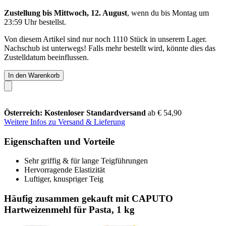
Zustellung bis Mittwoch, 12. August
, wenn du bis
Montag um
23:59 Uhr
bestellst.
Von diesem Artikel sind nur noch 1110 Stück in unserem Lager.
Nachschub ist unterwegs! Falls mehr bestellt wird, könnte dies das
Zustelldatum beeinflussen.
In den Warenkorb
Österreich: Kostenloser Standardversand
ab € 54,90
Weitere Infos zu Versand & Lieferung
Eigenschaften und Vorteile
Sehr griffig & für lange Teigführungen
Hervorragende Elastizität
Luftiger, knuspriger Teig
Häufig zusammen gekauft mit CAPUTO
Hartweizenmehl für Pasta, 1 kg