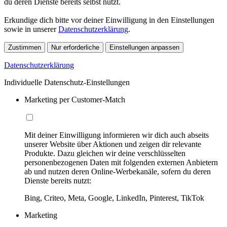
du deren Dienste bereits selbst nutzt.
Erkundige dich bitte vor deiner Einwilligung in den Einstellungen
sowie in unserer
Datenschutzerklärung
.
Zustimmen
Nur erforderliche
Einstellungen anpassen
Datenschutzerklärung
Individuelle Datenschutz-Einstellungen
Marketing per Customer-Match
Mit deiner Einwilligung informieren wir dich auch abseits
unserer Website über Aktionen und zeigen dir relevante
Produkte. Dazu gleichen wir deine verschlüsselten
personenbezogenen Daten mit folgenden externen Anbietern
ab und nutzen deren Online-Werbekanäle, sofern du deren
Dienste bereits nutzt:
Bing, Criteo, Meta, Google, LinkedIn, Pinterest, TikTok
Marketing