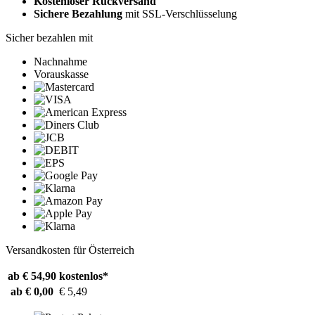
Kostenloser Rückversand
Sichere Bezahlung
mit SSL-Verschlüsselung
Sicher bezahlen mit
Nachnahme
Vorauskasse
Versandkosten für Österreich
ab € 54,90
kostenlos*
ab € 0,00
€ 5,49