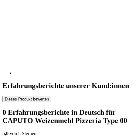
Erfahrungsberichte unserer Kund:innen
Dieses Produkt bewerten
0 Erfahrungsberichte in Deutsch für
CAPUTO Weizenmehl Pizzeria Type 00
5,0
von 5 Sternen