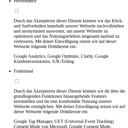
Performance
Durch das Akzeptieren dieser Dienste können wir das Klick-
und Surfverhalten innerhalb unserer Webseite nachvollziehen
und anonymisiert auswerten, um unsere Webseite zu
optimieren und das Nutzungserlebnis insgesamt laufend zu
verbessern. Mit deiner Einwilligung setzen wir auf dieser
Webseite folgende Drittdienste ein:
Google Analytics, Google Optimize, Clarity, Google
Kundenrezensionen, A/B-Testing
Funktional
Durch das Akzeptieren dieser Dienste können wir dir über die
grundlegenden Funktionen hinausgehende Features
bereitstellen und dir eine komfortable Nutzung unserer
Webseite ermöglichen. Mit deiner Einwilligung setzen wir auf
dieser Webseite folgende Drittdienste ein:
Google Tag Manager, UET (Universal Event Tracking)
Consent Mode von Microsoft, Google Consent Mode,