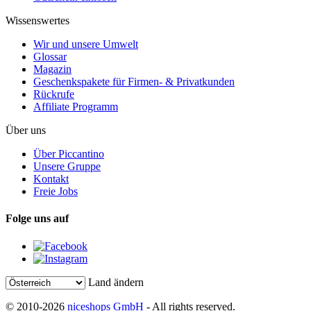
Wissenswertes
Wir und unsere Umwelt
Glossar
Magazin
Geschenkspakete für Firmen- & Privatkunden
Rückrufe
Affiliate Programm
Über uns
Über Piccantino
Unsere Gruppe
Kontakt
Freie Jobs
Folge uns auf
Land ändern
© 2010-2026
niceshops GmbH
- All rights reserved.