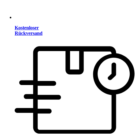
Kostenloser
Rückversand