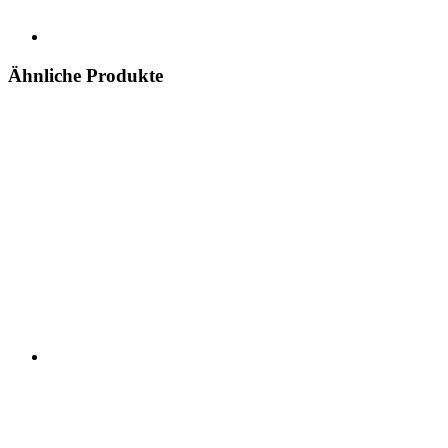
Ähnliche Produkte