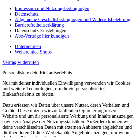
Impressum und Nutzungsbedingungen
Datenschutz
Allgemeine Geschäftsbedingungen und Widerrufsbelehrung
Barrierefreiheitserklärung
Datenschutz-Einstellungen
Abo-Verträge hier kündigen
Unternehmen
Weitere nice Shops
Vertrag widerrufen
Personalisiere dein Einkaufserlebnis
Nur mit deiner individuellen Einwilligung verwenden wir Cookies
und weitere Technologien, um dir ein personalisiertes
Einkaufserlebnis zu bieten.
Dazu erfassen wir Daten über unsere Nutzer, deren Verhalten und
Geräte. Diese nutzen wir zur laufenden Optimierung unserer
Website und um dir personalisierte Werbung und Inhalte anzuzeigen
sowie zur Analyse der Nutzungsstatistiken. Außerdem können wir
deine verschlüsselten Daten mit externen Anbietern abgleichen und
dir über deren Online-Werbekanäle Angebote anzeigen, nur wenn