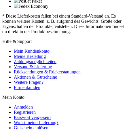
* Diese Lieferkosten fallen bei einem Standard-Versand an. Es
können weitere Kosten, z. B. aufgrund des Gewichts, Größe oder
Eigenschaften der Produkte, entstehen. Diese Informationen findest
du direkt in der Produktbeschreibung.
Hilfe & Support
Mein Kundenkonto
Meine Bestellung
Zahlungsmöglichkeiten
Versand & Lieferung
Rücksendungen & Rückerstattungen
Aktionen & Gutscheine
Weitere Fragen?
Firmenkunden
Mein Konto
Anmelden
Registrieren
Passwort vergessen?
Wo ist meine Lieferung?
Gutschein einlösen