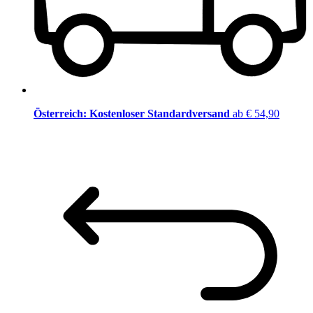
Österreich: Kostenloser Standardversand
ab € 54,90