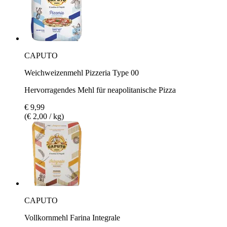
CAPUTO
Weichweizenmehl Pizzeria Type 00
Hervorragendes Mehl für neapolitanische Pizza
€ 9,99
(€ 2,00 / kg)
CAPUTO
Vollkornmehl Farina Integrale