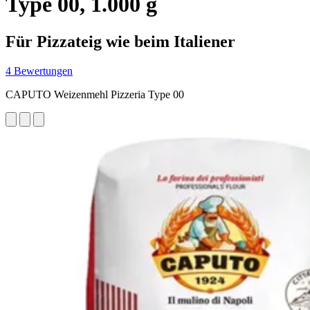
Type 00, 1.000 g
Für Pizzateig wie beim Italiener
4 Bewertungen
CAPUTO Weizenmehl Pizzeria Type 00