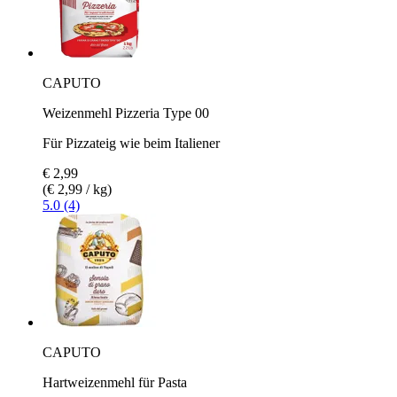
CAPUTO
Weizenmehl Pizzeria Type 00
Für Pizzateig wie beim Italiener
€ 2,99
(€ 2,99 / kg)
5.0 (4)
CAPUTO
Hartweizenmehl für Pasta