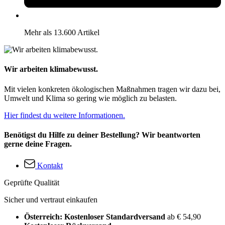
Mehr als 13.600 Artikel
Wir arbeiten klimabewusst.
Mit vielen konkreten ökologischen Maßnahmen tragen wir dazu bei,
Umwelt und Klima so gering wie möglich zu belasten.
Hier findest du weitere Informationen.
Benötigst du Hilfe zu deiner Bestellung? Wir beantworten
gerne deine Fragen.
Kontakt
Geprüfte Qualität
Sicher und vertraut einkaufen
Österreich: Kostenloser Standardversand
ab € 54,90