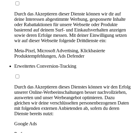
Durch das Akzeptieren dieser Dienste können wir dir auf
deine Interessen abgestimmte Werbung, gesponserte Inhalte
oder Rabattaktionen für unsere Webseite oder Produkte
basierend auf deinem Surf- und Einkaufsverhalten anzeigen
sowie deren Erfolge messen. Mit deiner Einwilligung setzen
wir auf dieser Webseite folgende Drittdienste ein:
Meta-Pixel, Microsoft Advertising, Klickbasierte
Produktempfehlungen, Ads Defender
Erweitertes Conversion-Tracking
Durch das Akzeptieren dieses Dienstes können wir den Erfolg
unserer Online-Werbeeinschaltungen besser nachvollziehen,
auswerten und unser Werbeangebot optimieren. Dazu
gleichen wir deine verschlüsselten personenbezogenen Daten
mit folgenden externen Anbietenden ab, sofern du deren
Dienste bereits nutzt:
Google Ads