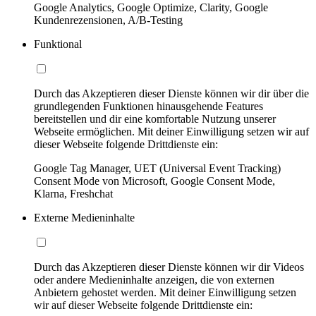
Google Analytics, Google Optimize, Clarity, Google
Kundenrezensionen, A/B-Testing
Funktional
Durch das Akzeptieren dieser Dienste können wir dir über die
grundlegenden Funktionen hinausgehende Features
bereitstellen und dir eine komfortable Nutzung unserer
Webseite ermöglichen. Mit deiner Einwilligung setzen wir auf
dieser Webseite folgende Drittdienste ein:
Google Tag Manager, UET (Universal Event Tracking)
Consent Mode von Microsoft, Google Consent Mode,
Klarna, Freshchat
Externe Medieninhalte
Durch das Akzeptieren dieser Dienste können wir dir Videos
oder andere Medieninhalte anzeigen, die von externen
Anbietern gehostet werden. Mit deiner Einwilligung setzen
wir auf dieser Webseite folgende Drittdienste ein: