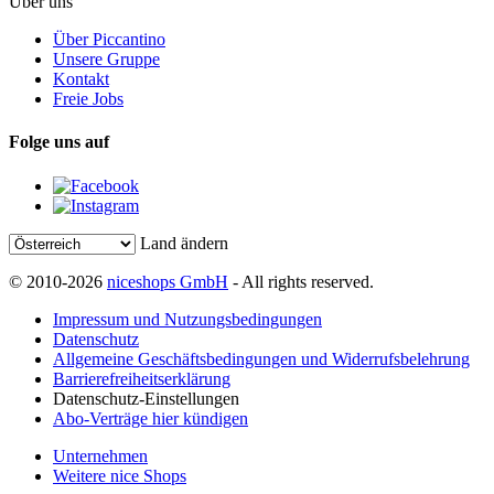
Über uns
Über Piccantino
Unsere Gruppe
Kontakt
Freie Jobs
Folge uns auf
Land ändern
© 2010-2026
niceshops GmbH
- All rights reserved.
Impressum und Nutzungsbedingungen
Datenschutz
Allgemeine Geschäftsbedingungen und Widerrufsbelehrung
Barrierefreiheitserklärung
Datenschutz-Einstellungen
Abo-Verträge hier kündigen
Unternehmen
Weitere nice Shops