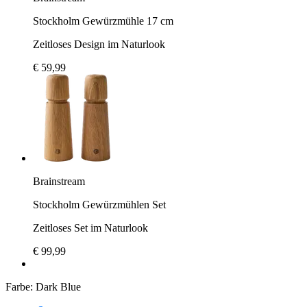
Stockholm Gewürzmühle 17 cm
Zeitloses Design im Naturlook
€ 59,99
Brainstream
Stockholm Gewürzmühlen Set
Zeitloses Set im Naturlook
€ 99,99
Farbe:
Dark Blue