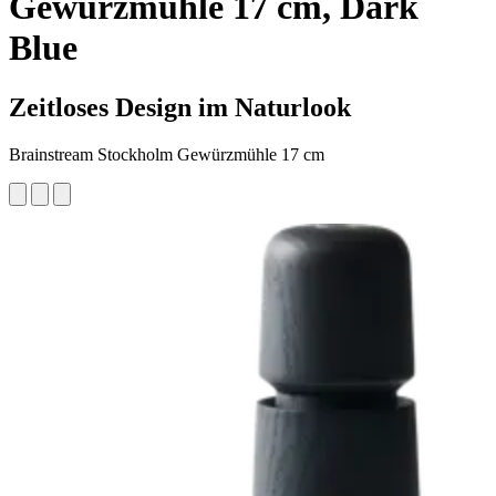
Gewürzmühle 17 cm, Dark
Blue
Zeitloses Design im Naturlook
Brainstream Stockholm Gewürzmühle 17 cm