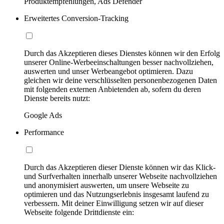
Produktempfehlungen, Ads Defender
Erweitertes Conversion-Tracking
Durch das Akzeptieren dieses Dienstes können wir den Erfolg
unserer Online-Werbeeinschaltungen besser nachvollziehen,
auswerten und unser Werbeangebot optimieren. Dazu
gleichen wir deine verschlüsselten personenbezogenen Daten
mit folgenden externen Anbietenden ab, sofern du deren
Dienste bereits nutzt:
Google Ads
Performance
Durch das Akzeptieren dieser Dienste können wir das Klick-
und Surfverhalten innerhalb unserer Webseite nachvollziehen
und anonymisiert auswerten, um unsere Webseite zu
optimieren und das Nutzungserlebnis insgesamt laufend zu
verbessern. Mit deiner Einwilligung setzen wir auf dieser
Webseite folgende Drittdienste ein: