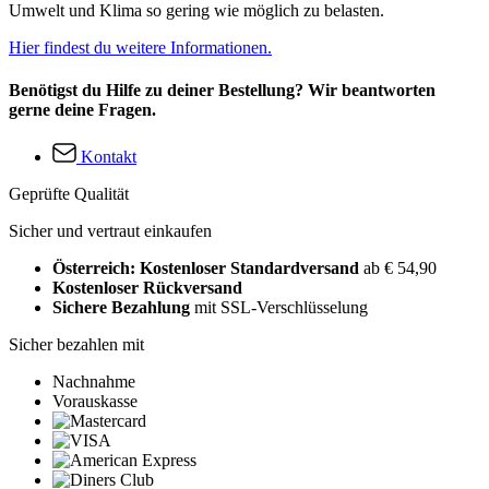
Umwelt und Klima so gering wie möglich zu belasten.
Hier findest du weitere Informationen.
Benötigst du Hilfe zu deiner Bestellung? Wir beantworten
gerne deine Fragen.
Kontakt
Geprüfte Qualität
Sicher und vertraut einkaufen
Österreich: Kostenloser Standardversand
ab € 54,90
Kostenloser Rückversand
Sichere Bezahlung
mit SSL-Verschlüsselung
Sicher bezahlen mit
Nachnahme
Vorauskasse