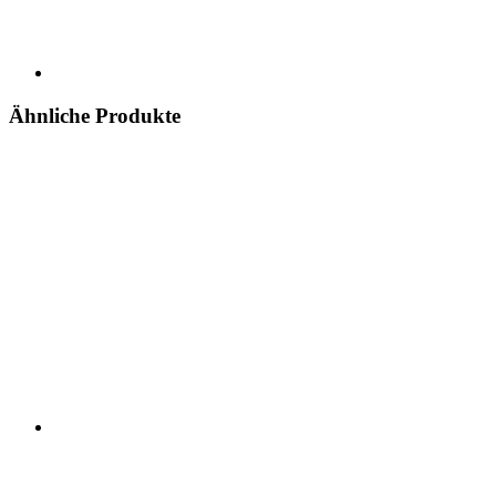
Ähnliche Produkte