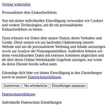
Vertrag widerrufen
Personalisiere dein Einkaufserlebnis
Nur mit deiner individuellen Einwilligung verwenden wir Cookies
und weitere Technologien, um dir ein personalisiertes
Einkaufserlebnis zu bieten.
Dazu erfassen wir Daten über unsere Nutzer, deren Verhalten und
Geräte. Diese nutzen wir zur laufenden Optimierung unserer
Website und um dir personalisierte Werbung und Inhalte anzuzeigen
sowie zur Analyse der Nutzungsstatistiken. Außerdem können wir
deine verschlüsselten Daten mit externen Anbietern abgleichen und
dir über deren Online-Werbekanäle Angebote anzeigen, nur wenn
du deren Dienste bereits selbst nutzt.
Erkundige dich bitte vor deiner Einwilligung in den Einstellungen
sowie in unserer
Datenschutzerklärung
.
Zustimmen
Nur erforderliche
Einstellungen anpassen
Datenschutzerklärung
Individuelle Datenschutz-Einstellungen