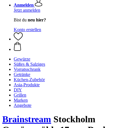
Anmelden
Jetzt anmelden
Bist du
neu hier?
Konto erstellen
Gewürze
Süßes & Salziges
Vorratsschrank
Getränke
Küchen-Zubehör
Asia-Produkte
DIY
Grillen
Marken
Angebote
Brainstream
Stockholm