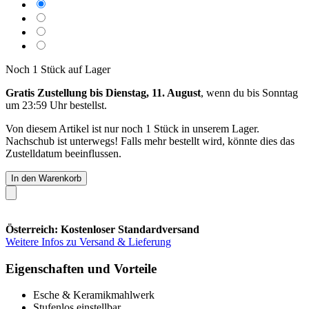
Noch 1 Stück auf Lager
Gratis Zustellung bis Dienstag, 11. August
, wenn du bis
Sonntag
um 23:59 Uhr
bestellst.
Von diesem Artikel ist nur noch 1 Stück in unserem Lager.
Nachschub ist unterwegs! Falls mehr bestellt wird, könnte dies das
Zustelldatum beeinflussen.
In den Warenkorb
Österreich: Kostenloser Standardversand
Weitere Infos zu Versand & Lieferung
Eigenschaften und Vorteile
Esche & Keramikmahlwerk
Stufenlos einstellbar