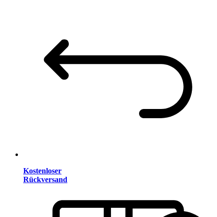
Kostenloser
Rückversand