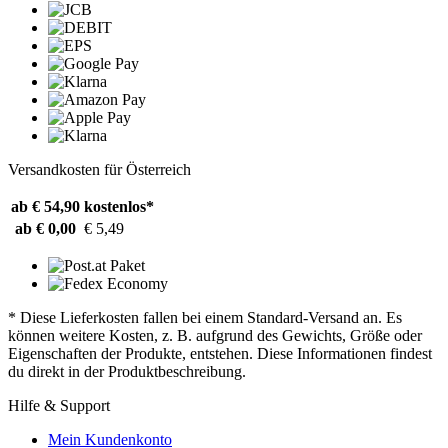
Versandkosten für Österreich
ab € 54,90
kostenlos*
ab € 0,00
€ 5,49
* Diese Lieferkosten fallen bei einem Standard-Versand an. Es
können weitere Kosten, z. B. aufgrund des Gewichts, Größe oder
Eigenschaften der Produkte, entstehen. Diese Informationen findest
du direkt in der Produktbeschreibung.
Hilfe & Support
Mein Kundenkonto