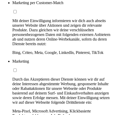
Marketing per Customer-Match
Mit deiner Einwilligung informieren wir dich auch abseits
unserer Website über Aktionen und zeigen dir relevante
Produkte. Dazu gleichen wir deine verschlüsselten
personenbezogenen Daten mit folgenden externen Anbietern
ab und nutzen deren Online-Werbekanäle, sofern du deren
Dienste bereits nutzt:
Bing, Criteo, Meta, Google, LinkedIn, Pinterest, TikTok
Marketing
Durch das Akzeptieren dieser Dienste können wir dir auf
deine Interessen abgestimmte Werbung, gesponserte Inhalte
oder Rabattaktionen für unsere Webseite oder Produkte
basierend auf deinem Surf- und Einkaufsverhalten anzeigen
sowie deren Erfolge messen. Mit deiner Einwilligung setzen
wir auf dieser Webseite folgende Drittdienste ein:
Meta-Pixel, Microsoft Advertising, Klickbasierte