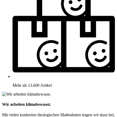
Mehr als 13.600 Artikel
Wir arbeiten klimabewusst.
Mit vielen konkreten ökologischen Maßnahmen tragen wir dazu bei,