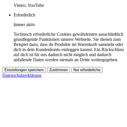
Vimeo, YouTube
Erforderlich
Immer aktiv
Technisch erforderliche Cookies gewährleisten ausschließlich
grundlegende Funktionen unserer Webseite. Sie dienen zum
Beispiel dazu, dass du Produkte im Warenkorb sammeln oder
dich in dein Kundenkonto einloggen kannst. Ein Rückschluss
auf dich ist für uns dadurch nicht möglich und dadurch
anfallende Daten werden niemals an Dritte weitergegeben.
Einstellungen speichern
Zustimmen
Nur erforderliche
Datenschutzerklärung