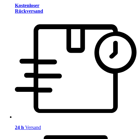
Kostenloser
Rückversand
24 h
Versand