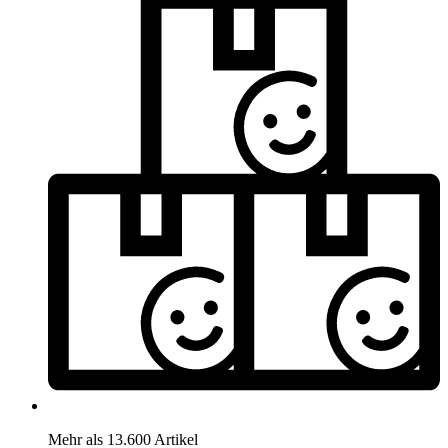
Mehr als 13.600 Artikel