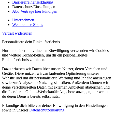
Barrierefreiheitserklärung
Datenschutz-Einstellungen
Abo-Verträge hier kündigen
Unternehmen
Weitere nice Shops
Vertrag widerrufen
Personalisiere dein Einkaufserlebnis
Nur mit deiner individuellen Einwilligung verwenden wir Cookies
und weitere Technologien, um dir ein personalisiertes
Einkaufserlebnis zu bieten.
Dazu erfassen wir Daten über unsere Nutzer, deren Verhalten und
Geräte. Diese nutzen wir zur laufenden Optimierung unserer
Website und um dir personalisierte Werbung und Inhalte anzuzeigen
sowie zur Analyse der Nutzungsstatistiken. Außerdem können wir
deine verschlüsselten Daten mit externen Anbietern abgleichen und
dir über deren Online-Werbekanäle Angebote anzeigen, nur wenn
du deren Dienste bereits selbst nutzt.
Erkundige dich bitte vor deiner Einwilligung in den Einstellungen
sowie in unserer
Datenschutzerklärung
.