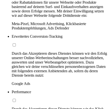
oder Rabattaktionen für unsere Webseite oder Produkte
basierend auf deinem Surf- und Einkaufsverhalten anzeigen
sowie deren Erfolge messen. Mit deiner Einwilligung setzen
wir auf dieser Webseite folgende Drittdienste ein:
Meta-Pixel, Microsoft Advertising, Klickbasierte
Produktempfehlungen, Ads Defender
Erweitertes Conversion-Tracking
Durch das Akzeptieren dieses Dienstes können wir den Erfolg
unserer Online-Werbeeinschaltungen besser nachvollziehen,
auswerten und unser Werbeangebot optimieren. Dazu
gleichen wir deine verschlüsselten personenbezogenen Daten
mit folgenden externen Anbietenden ab, sofern du deren
Dienste bereits nutzt:
Google Ads
Performance
Durch das Akzeptieren dieser Dienste können wir das Klick-