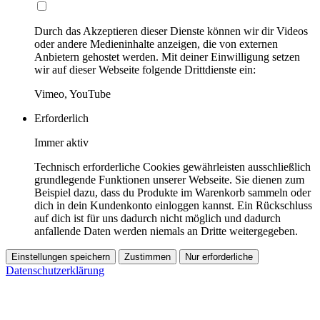
Durch das Akzeptieren dieser Dienste können wir dir Videos
oder andere Medieninhalte anzeigen, die von externen
Anbietern gehostet werden. Mit deiner Einwilligung setzen
wir auf dieser Webseite folgende Drittdienste ein:
Vimeo, YouTube
Erforderlich
Immer aktiv
Technisch erforderliche Cookies gewährleisten ausschließlich
grundlegende Funktionen unserer Webseite. Sie dienen zum
Beispiel dazu, dass du Produkte im Warenkorb sammeln oder
dich in dein Kundenkonto einloggen kannst. Ein Rückschluss
auf dich ist für uns dadurch nicht möglich und dadurch
anfallende Daten werden niemals an Dritte weitergegeben.
Einstellungen speichern
Zustimmen
Nur erforderliche
Datenschutzerklärung