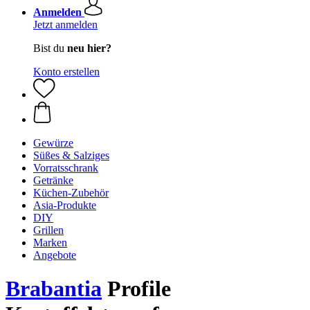
Anmelden
Jetzt anmelden
Bist du
neu hier?
Konto erstellen
Gewürze
Süßes & Salziges
Vorratsschrank
Getränke
Küchen-Zubehör
Asia-Produkte
DIY
Grillen
Marken
Angebote
Brabantia
Profile