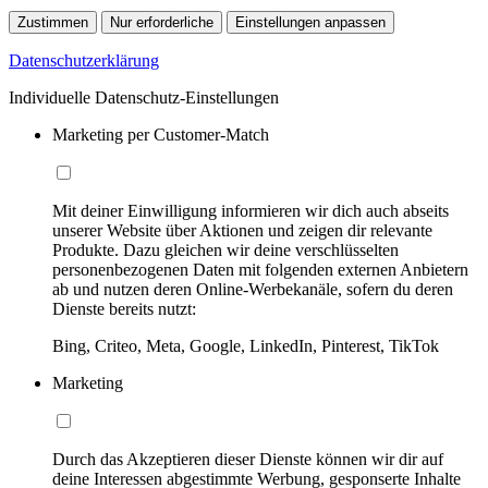
Zustimmen
Nur erforderliche
Einstellungen anpassen
Datenschutzerklärung
Individuelle Datenschutz-Einstellungen
Marketing per Customer-Match
Mit deiner Einwilligung informieren wir dich auch abseits
unserer Website über Aktionen und zeigen dir relevante
Produkte. Dazu gleichen wir deine verschlüsselten
personenbezogenen Daten mit folgenden externen Anbietern
ab und nutzen deren Online-Werbekanäle, sofern du deren
Dienste bereits nutzt:
Bing, Criteo, Meta, Google, LinkedIn, Pinterest, TikTok
Marketing
Durch das Akzeptieren dieser Dienste können wir dir auf
deine Interessen abgestimmte Werbung, gesponserte Inhalte