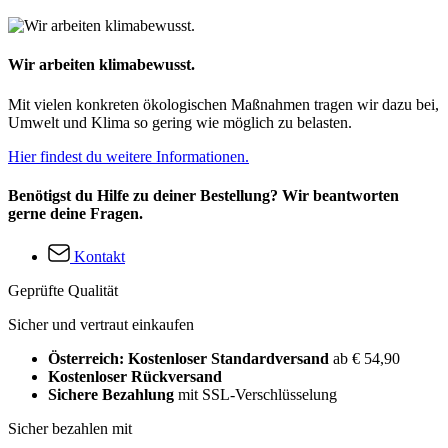
Wir arbeiten klimabewusst.
Mit vielen konkreten ökologischen Maßnahmen tragen wir dazu bei,
Umwelt und Klima so gering wie möglich zu belasten.
Hier findest du weitere Informationen.
Benötigst du Hilfe zu deiner Bestellung? Wir beantworten
gerne deine Fragen.
Kontakt
Geprüfte Qualität
Sicher und vertraut einkaufen
Österreich: Kostenloser Standardversand
ab € 54,90
Kostenloser Rückversand
Sichere Bezahlung
mit SSL-Verschlüsselung
Sicher bezahlen mit