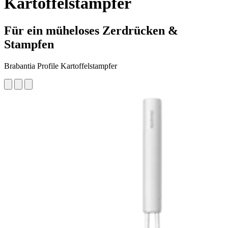
Kartoffelstampfer
Für ein müheloses Zerdrücken &
Stampfen
Brabantia Profile Kartoffelstampfer