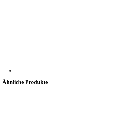
Ähnliche Produkte