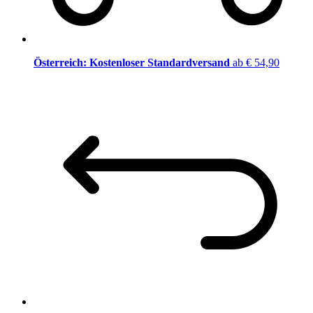
Österreich: Kostenloser Standardversand
ab € 54,90