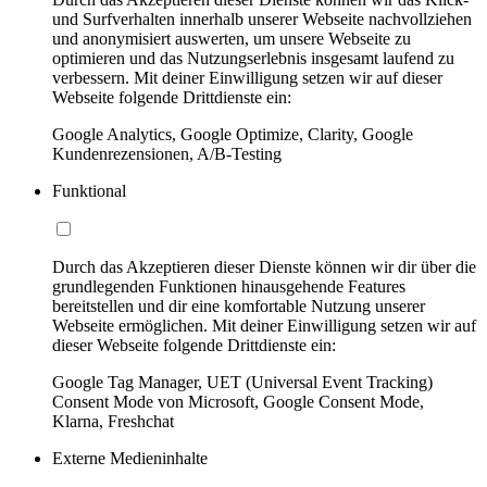
und Surfverhalten innerhalb unserer Webseite nachvollziehen
und anonymisiert auswerten, um unsere Webseite zu
optimieren und das Nutzungserlebnis insgesamt laufend zu
verbessern. Mit deiner Einwilligung setzen wir auf dieser
Webseite folgende Drittdienste ein:
Google Analytics, Google Optimize, Clarity, Google
Kundenrezensionen, A/B-Testing
Funktional
Durch das Akzeptieren dieser Dienste können wir dir über die
grundlegenden Funktionen hinausgehende Features
bereitstellen und dir eine komfortable Nutzung unserer
Webseite ermöglichen. Mit deiner Einwilligung setzen wir auf
dieser Webseite folgende Drittdienste ein:
Google Tag Manager, UET (Universal Event Tracking)
Consent Mode von Microsoft, Google Consent Mode,
Klarna, Freshchat
Externe Medieninhalte