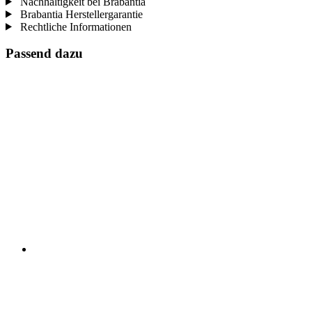
Nachhaltigkeit bei Brabantia
Brabantia Herstellergarantie
Rechtliche Informationen
Passend dazu