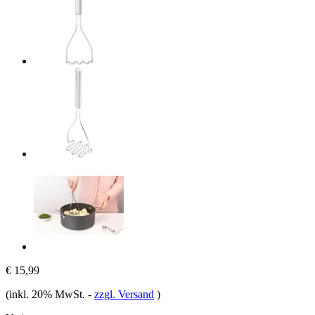
€ 15,99
(inkl. 20% MwSt.
-
zzgl. Versand
)