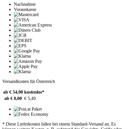
Nachnahme
Vorauskasse
Versandkosten für Österreich
ab € 54,90
kostenlos*
ab € 0,00
€ 5,49
* Diese Lieferkosten fallen bei einem Standard-Versand an. Es