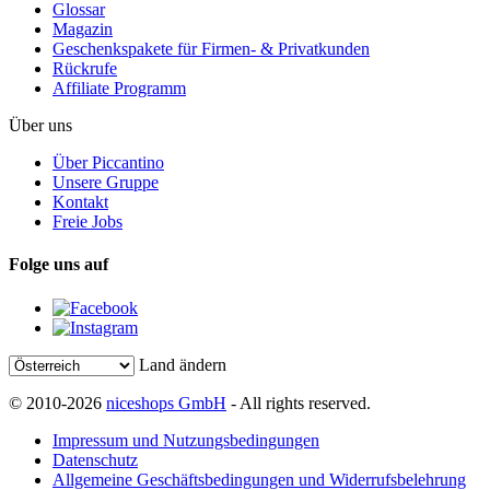
Glossar
Magazin
Geschenkspakete für Firmen- & Privatkunden
Rückrufe
Affiliate Programm
Über uns
Über Piccantino
Unsere Gruppe
Kontakt
Freie Jobs
Folge uns auf
Land ändern
© 2010-2026
niceshops GmbH
- All rights reserved.
Impressum und Nutzungsbedingungen
Datenschutz
Allgemeine Geschäftsbedingungen und Widerrufsbelehrung