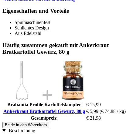
Eigenschaften und Vorteile
Spülmaschinenfest
Schlichtes Design
Aus Edelstahl
Häufig zusammen gekauft mit Ankerkraut
Bratkartoffel Gewürz, 80 g
Brabantia Profile Kartoffelstampfer
€ 15,99
Ankerkraut Bratkartoffel Gewürz, 80 g
€ 5,99
(€ 74,88 / kg)
Gesamtpreis:
€ 21,98
Beide in den Warenkorb
Beschreibung